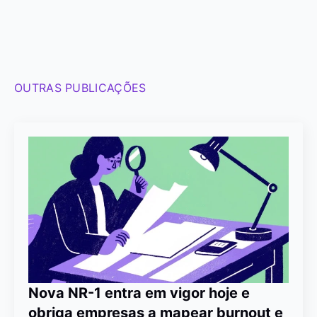
OUTRAS PUBLICAÇÕES
Nova NR-1 entra em vigor hoje e
obriga empresas a mapear burnout e