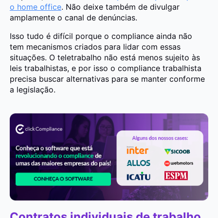
o home office
. Não deixe também de divulgar
amplamente o canal de denúncias.
Isso tudo é difícil porque o compliance ainda não
tem mecanismos criados para lidar com essas
situações. O teletrabalho não está menos sujeito às
leis trabalhistas, e por isso o compliance trabalhista
precisa buscar alternativas para se manter conforme
a legislação.
Contratos individuais de trabalho