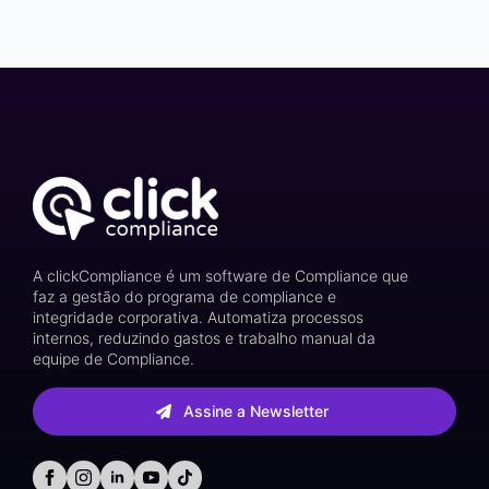
A clickCompliance é um software de Compliance que
faz a gestão do programa de compliance e
integridade corporativa. Automatiza processos
internos, reduzindo gastos e trabalho manual da
equipe de Compliance.
Assine a Newsletter