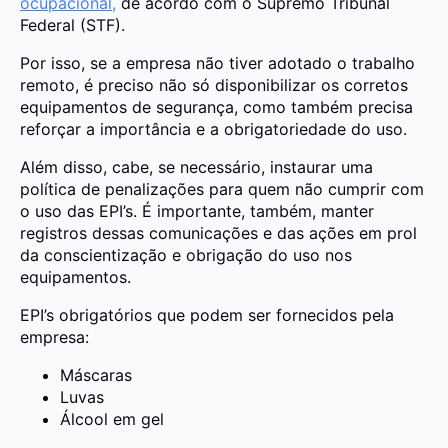
ocupacional,
de acordo com o Supremo Tribunal
Federal (STF).
Por isso, se a empresa não tiver adotado o trabalho
remoto, é preciso não só disponibilizar os corretos
equipamentos de segurança, como também precisa
reforçar a importância e a obrigatoriedade do uso.
Além disso, cabe, se necessário, instaurar uma
política de penalizações para quem não cumprir com
o uso das EPI’s. É importante, também, manter
registros dessas comunicações e das ações em prol
da conscientização e obrigação do uso nos
equipamentos.
EPI’s obrigatórios que podem ser fornecidos pela
empresa:
Máscaras
Luvas
Álcool em gel