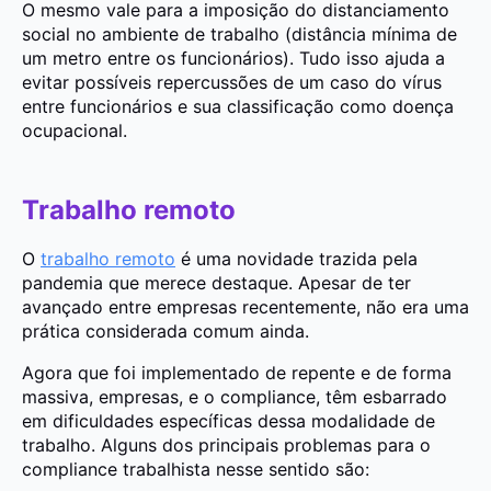
O mesmo vale para a imposição do distanciamento
social no ambiente de trabalho (distância mínima de
um metro entre os funcionários). Tudo isso ajuda a
evitar possíveis repercussões de um caso do vírus
entre funcionários e sua classificação como doença
ocupacional.
Trabalho remoto
O
trabalho remoto
é uma novidade trazida pela
pandemia que merece destaque. Apesar de ter
avançado entre empresas recentemente, não era uma
prática considerada comum ainda.
Agora que foi implementado de repente e de forma
massiva, empresas, e o compliance, têm esbarrado
em dificuldades específicas dessa modalidade de
trabalho. Alguns dos principais problemas para o
compliance trabalhista nesse sentido são: