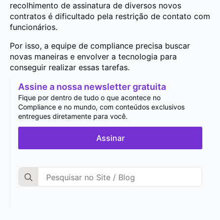
recolhimento de assinatura de diversos novos
contratos é dificultado pela restrição de contato com
funcionários.
Por isso, a equipe de compliance precisa buscar
novas maneiras e envolver a tecnologia para
conseguir realizar essas tarefas.
Assine a nossa newsletter gratuita
Fique por dentro de tudo o que acontece no
Compliance e no mundo, com conteúdos exclusivos
entregues diretamente para você.
Assinar
Search
for: