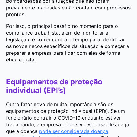
bombardeadas por situações que não foram
previamente mapeadas e não contam com processos
prontos.
Por isso, o principal desafio no momento para o
compliance trabalhista, além de monitorar a
legislação, é correr contra o tempo para identificar
os novos riscos específicos da situação e começar a
preparar a empresa para lidar com eles de forma
ética e justa.
Equipamentos de proteção
individual (EPI’s)
Outro fator novo de muita importância são os
equipamentos de proteção individual (EPI’s). Se um
funcionário contrair o COVID-19 enquanto estiver
trabalhando, a empresa pode ser responsabilizada já
que a doença
pode ser considerada doença