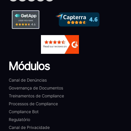
Módulos
Canal de Denúncias
Governança de Documentos
Treinamentos de Compliance
Processos de Compliance
Compliance Bot
Regulatório
Canal de Privacidade