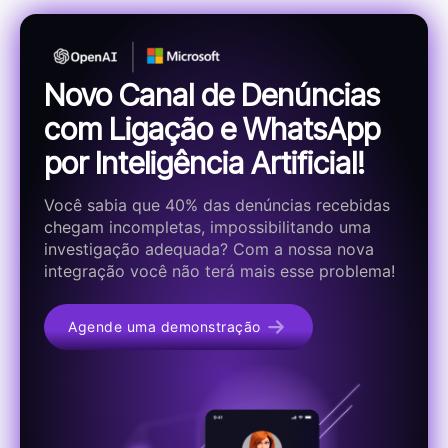
Novo Canal de Denúncias
com Ligação e WhatsApp
por Inteligência Artificial!
Você sabia que 40% das denúncias recebidas
chegam incompletas, impossibilitando uma
investigação adequada? Com a nossa nova
integração você não terá mais esse problema!
Agende uma demonstração