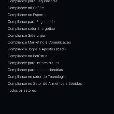
Compliance para Seguradoras
Compliance na Saúde
Compliance no Esporte
Compliance para Engenharia
Compliance setor Energético
Compliance Siderurgia
Compliance Marketing e Comunicação
Compliance Jogos e Apostas (bets)
Compliance na indústria
Compliance para infraestrutura
Compliance para concessionárias
Compliance no setor de Tecnologia
Compliance no Setor de Alimentos e Bebidas
Todos os setores