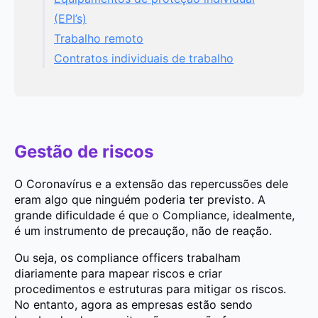
(EPI’s)
Trabalho remoto
Contratos individuais de trabalho
Gestão de riscos
O Coronavírus e a extensão das repercussões dele
eram algo que ninguém poderia ter previsto. A
grande dificuldade é que o Compliance, idealmente,
é um instrumento de precaução, não de reação.
Ou seja, os compliance officers trabalham
diariamente para mapear riscos e criar
procedimentos e estruturas para mitigar os riscos.
No entanto, agora as empresas estão sendo