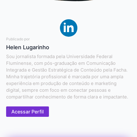
Publicado por
Helen Lugarinho
Sou jornalista formada pela Universidade Federal
Fluminense, com pós-graduação em Comunicação
Integrada e Gestão Estratégica de Conteúdo pela Facha.
Minha trajetória profissional é marcada por uma ampla
experiência em produção de conteúdo e marketing
digital, sempre com foco em conectar pessoas e
compartilhar conhecimento de forma clara e impactante.
Acessar Perfil