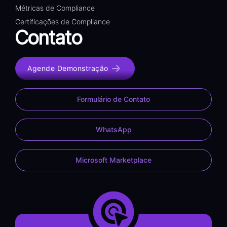
Métricas de Compliance
Certificações de Compliance
Contato
Agende Demonstração
Formulário de Contato
WhatsApp
Microsoft Marketplace