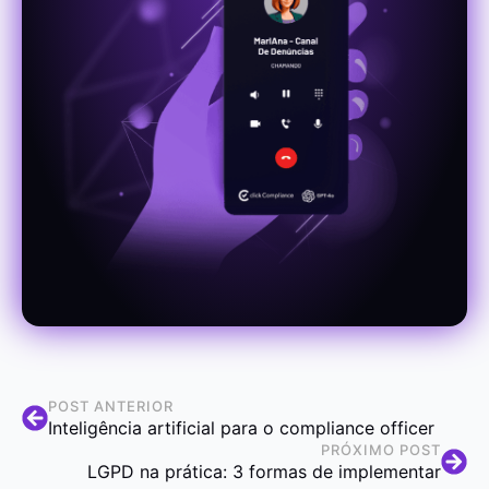
POST ANTERIOR
Inteligência artificial para o compliance officer
PRÓXIMO POST
LGPD na prática: 3 formas de implementar