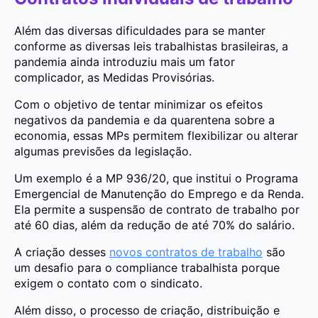
Além das diversas dificuldades para se manter
conforme as diversas leis trabalhistas brasileiras, a
pandemia ainda introduziu mais um fator
complicador, as Medidas Provisórias.
Com o objetivo de tentar minimizar os efeitos
negativos da pandemia e da quarentena sobre a
economia, essas MPs permitem flexibilizar ou alterar
algumas previsões da legislação.
Um exemplo é a MP 936/20, que institui o Programa
Emergencial de Manutenção do Emprego e da Renda.
Ela permite a suspensão de contrato de trabalho por
até 60 dias, além da redução de até 70% do salário.
A criação desses
novos contratos de trabalho
são
um desafio para o compliance trabalhista porque
exigem o contato com o sindicato.
Além disso, o processo de criação, distribuição e