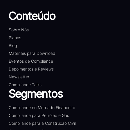
Conteúdo
Sobre Nós
Planos
Blog
Materiais para Download
Eventos de Compliance
Depoimentos e Reviews
Newsletter
Compliance Talks
Segmentos
Compliance no Mercado Financeiro
Compliance para Petróleo e Gás
Compliance para a Construção Civil