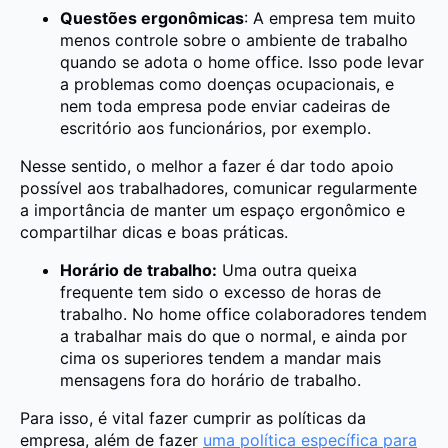
Questões ergonômicas
: A empresa tem muito
menos controle sobre o ambiente de trabalho
quando se adota o home office. Isso pode levar
a problemas como doenças ocupacionais, e
nem toda empresa pode enviar cadeiras de
escritório aos funcionários, por exemplo.
Nesse sentido, o melhor a fazer é dar todo apoio
possível aos trabalhadores, comunicar regularmente
a importância de manter um espaço ergonômico e
compartilhar dicas e boas práticas.
Horário de trabalho:
Uma outra queixa
frequente tem sido o excesso de horas de
trabalho. No home office colaboradores tendem
a trabalhar mais do que o normal, e ainda por
cima os superiores tendem a mandar mais
mensagens fora do horário de trabalho.
Para isso, é vital fazer cumprir as políticas da
empresa, além de fazer
uma política específica para