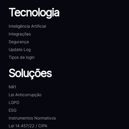
Tecnologia
Inteligência Artificial
Integrações
Segurança
Update Log
Tipos de login
Soluções
NR1
Lei Anticorrupção
LGPD
ESG
Instrumentos Normativos
Lei 14.457/22 / CIPA