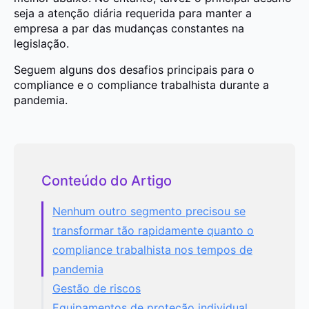
seja a atenção diária requerida para manter a
empresa a par das mudanças constantes na
legislação.
Seguem alguns dos desafios principais para o
compliance e o compliance trabalhista durante a
pandemia.
Conteúdo do Artigo
Nenhum outro segmento precisou se
transformar tão rapidamente quanto o
compliance trabalhista nos tempos de
pandemia
Gestão de riscos
Equipamentos de proteção individual