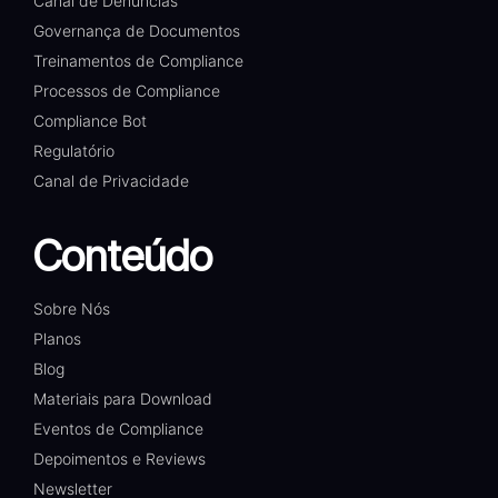
Canal de Denúncias
Governança de Documentos
Treinamentos de Compliance
Processos de Compliance
Compliance Bot
Regulatório
Canal de Privacidade
Conteúdo
Sobre Nós
Planos
Blog
Materiais para Download
Eventos de Compliance
Depoimentos e Reviews
Newsletter