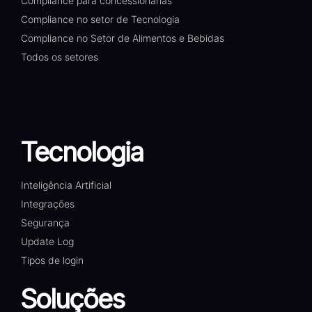
Compliance para concessionárias
Compliance no setor de Tecnologia
Compliance no Setor de Alimentos e Bebidas
Todos os setores
Tecnologia
Inteligência Artificial
Integrações
Segurança
Update Log
Tipos de login
Soluções