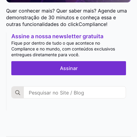
Quer conhecer mais? Quer saber mais? Agende uma
demonstração de 30 minutos e conheça essa e
outras funcionalidades do clickCompliance!
Assine a nossa newsletter gratuita
Fique por dentro de tudo o que acontece no
Compliance e no mundo, com conteúdos exclusivos
entregues diretamente para você.
Assinar
Search
for: