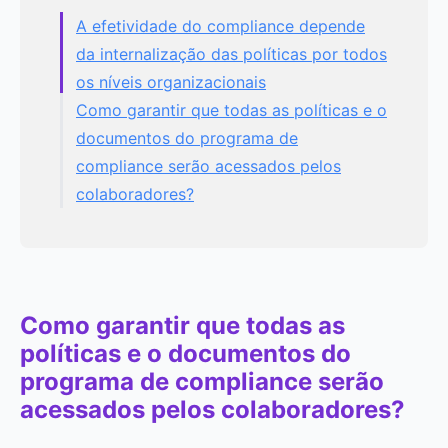
A efetividade do compliance depende
da internalização das políticas por todos
os níveis organizacionais
Como garantir que todas as políticas e o
documentos do programa de
compliance serão acessados pelos
colaboradores?
Como garantir que todas as
políticas e o documentos do
programa de compliance serão
acessados pelos colaboradores?