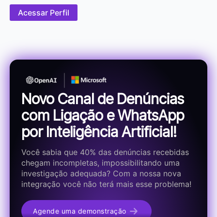
Acessar Perfil
Novo Canal de Denúncias
com Ligação e WhatsApp
por Inteligência Artificial!
Você sabia que 40% das denúncias recebidas
chegam incompletas, impossibilitando uma
investigação adequada? Com a nossa nova
integração você não terá mais esse problema!
Agende uma demonstração