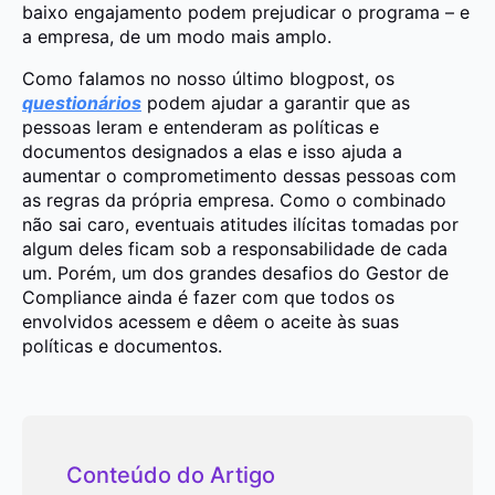
baixo engajamento podem prejudicar o programa – e
a empresa, de um modo mais amplo.
Como falamos no nosso último blogpost, os
questionários
podem ajudar a garantir que as
pessoas leram e entenderam as políticas e
documentos designados a elas e isso ajuda a
aumentar o comprometimento dessas pessoas com
as regras da própria empresa. Como o combinado
não sai caro, eventuais atitudes ilícitas tomadas por
algum deles ficam sob a responsabilidade de cada
um. Porém, um dos grandes desafios do Gestor de
Compliance ainda é fazer com que todos os
envolvidos acessem e dêem o aceite às suas
políticas e documentos.
Conteúdo do Artigo