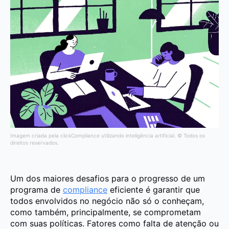
Imagem criada pela clickCompliance utilizando inteligência artificial. © Todos os
direitos reservados.
Um dos maiores desafios para o progresso de um
programa de
compliance
eficiente é garantir que
todos envolvidos no negócio não só o conheçam,
como também, principalmente, se comprometam
com suas políticas. Fatores como falta de atenção ou