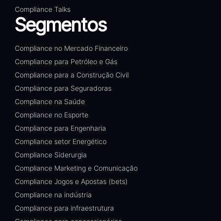
Compliance Talks
Segmentos
Compliance no Mercado Financeiro
Compliance para Petróleo e Gás
Compliance para a Construção Civil
Compliance para Seguradoras
Compliance na Saúde
Compliance no Esporte
Compliance para Engenharia
Compliance setor Energético
Compliance Siderurgia
Compliance Marketing e Comunicação
Compliance Jogos e Apostas (bets)
Compliance na indústria
Compliance para infraestrutura