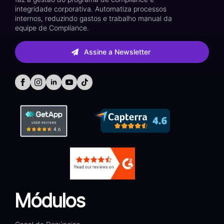
integridade corporativa. Automatiza processos
internos, reduzindo gastos e trabalho manual da
equipe de Compliance.
Assine a Newsletter
Módulos