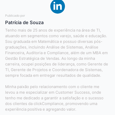
Publicado por
Patrícia de Souza
Tenho mais de 25 anos de experiência na área de TI,
atuando em segmentos como varejo, saúde e educação.
Sou graduada em Matemática e possuo diversas pós-
graduações, incluindo Análise de Sistemas, Análise
Financeira, Auditoria e Compliance, além de um MBA em
Gestão Estratégica de Vendas. Ao longo da minha
carreira, ocupei posições de liderança, como Gerente de
TI, Gerente de Projetos e Coordenadora de Sistemas,
sempre focada em entregar resultados de qualidade.
Minha paixão pelo relacionamento com o cliente me
levou a me especializar em Customer Success, onde
tenho me dedicado a garantir a satisfação e o sucesso
dos clientes da clickCompliance, promovendo uma
experiência positiva e agregando valor.