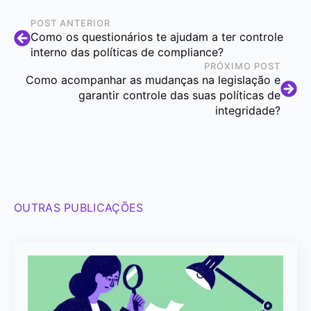
POST ANTERIOR
Como os questionários te ajudam a ter controle
interno das políticas de compliance?
PRÓXIMO POST
Como acompanhar as mudanças na legislação e
garantir controle das suas políticas de
integridade?
OUTRAS PUBLICAÇÕES