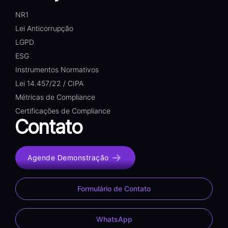
NR1
Lei Anticorrupção
LGPD
ESG
Instrumentos Normativos
Lei 14.457/22 / CIPA
Métricas de Compliance
Certificações de Compliance
Contato
Agende Demonstração
Formulário de Contato
WhatsApp