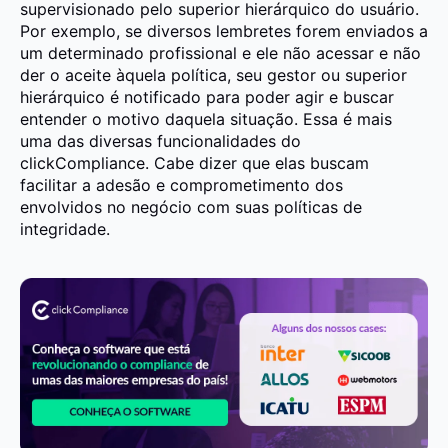
supervisionado pelo superior hierárquico do usuário.
Por exemplo, se diversos lembretes forem enviados a
um determinado profissional e ele não acessar e não
der o aceite àquela política, seu gestor ou superior
hierárquico é notificado para poder agir e buscar
entender o motivo daquela situação. Essa é mais
uma das diversas funcionalidades do
clickCompliance. Cabe dizer que elas buscam
facilitar a adesão e comprometimento dos
envolvidos no negócio com suas políticas de
integridade.