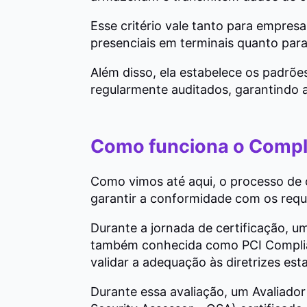
Esse critério vale tanto para empr
presenciais em terminais quanto para
Além disso, ela estabelece os padrõ
regularmente auditados, garantindo 
Como funciona o Compl
Como vimos até aqui, o processo de
garantir a conformidade com os requ
Durante a jornada de certificação, 
também conhecida como PCI Complia
validar a adequação às diretrizes est
Durante essa avaliação, um Avaliador