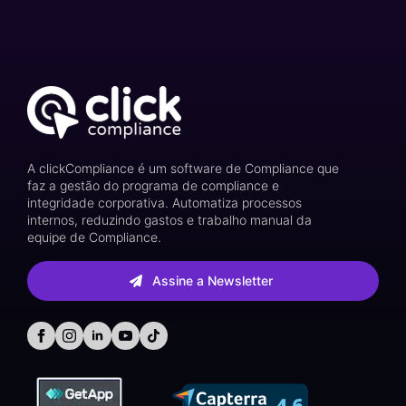
A clickCompliance é um software de Compliance que
faz a gestão do programa de compliance e
integridade corporativa. Automatiza processos
internos, reduzindo gastos e trabalho manual da
equipe de Compliance.
Assine a Newsletter