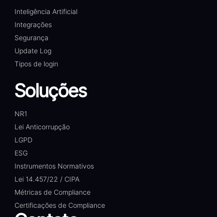
Inteligência Artificial
Integrações
Segurança
Update Log
Tipos de login
Soluções
NR1
Lei Anticorrupção
LGPD
ESG
Instrumentos Normativos
Lei 14.457/22 / CIPA
Métricas de Compliance
Certificações de Compliance