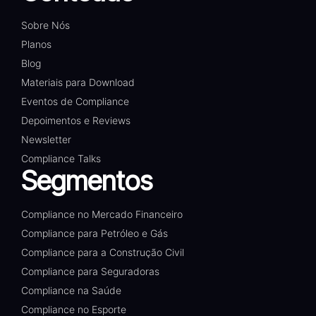
Sobre Nós
Planos
Blog
Materiais para Download
Eventos de Compliance
Depoimentos e Reviews
Newsletter
Compliance Talks
Segmentos
Compliance no Mercado Financeiro
Compliance para Petróleo e Gás
Compliance para a Construção Civil
Compliance para Seguradoras
Compliance na Saúde
Compliance no Esporte