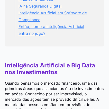
IA na Segurança Digital
Inteligência Artificial em Software de
Compliance
Então, como a Inteligência Artificial
entra no jogo?
Inteligência Artificial e Big Data
nos Investimentos
Quando pensamos o mercado financeiro, uma das
primeiras áreas que associamos é o de investimentos
em ações. Conhecido por ser imprevisível, o
mercado das ações tem se provado difícil de ler. A
maioria das pessoas confiam em previsões de