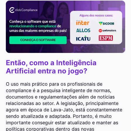
Então, como a Inteligência
Artificial entra no jogo?
O uso mais prático para os profissionais de
compliance é a pesquisa inteligente de normas,
documentos e regulamentações além de notícias
relacionadas ao setor. A legislação, principalmente
agora em época de Lava-Jato, está constantemente
sendo atualizada e adaptada. Portanto, é muito
importante conseguir estar atualizado e manter as
políticas corporativas dentro das novas