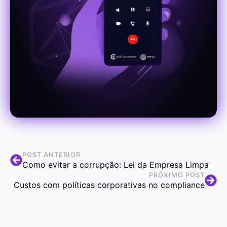
POST ANTERIOR
Como evitar a corrupção: Lei da Empresa Limpa
PRÓXIMO POST
Custos com políticas corporativas no compliance