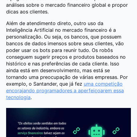
análises sobre o mercado financeiro global e propor
dicas aos clientes.
Além de atendimento direto, outro uso da
Inteligência Artificial no mercado financeiro é a
personalização. Ou seja, os bancos, que possuem
bancos de dados imensos sobre seus clientes, vão
poder usar os bots para reunir tudo. Os robôs
conseguem sugerir preços e produtos baseados no
histórico e nas preferências de cada cliente. Isso
ainda está em desenvolvimento, mas está se
tornando uma preocupação de várias empresas. Por
exemplo, o Santander, que já fez
uma competição
encorajando programadores a aperfeiçoarem essa
tecnologia
.