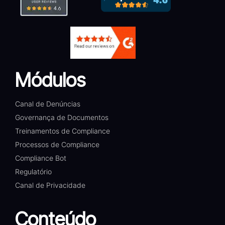
Módulos
Canal de Denúncias
Governança de Documentos
Treinamentos de Compliance
Processos de Compliance
Compliance Bot
Regulatório
Canal de Privacidade
Conteúdo