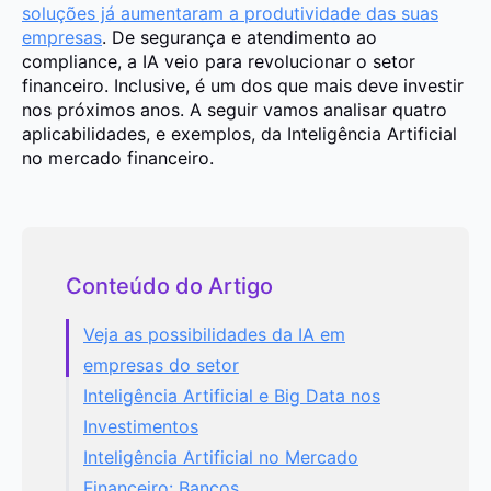
soluções já aumentaram a produtividade das suas
empresas
. De segurança e atendimento ao
compliance, a IA veio para revolucionar o setor
financeiro. Inclusive, é um dos que mais deve investir
nos próximos anos. A seguir vamos analisar quatro
aplicabilidades, e exemplos, da Inteligência Artificial
no mercado financeiro.
Conteúdo do Artigo
Veja as possibilidades da IA em
empresas do setor
Inteligência Artificial e Big Data nos
Investimentos
Inteligência Artificial no Mercado
Financeiro: Bancos