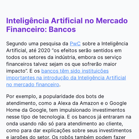
Inteligência Artificial no Mercado
Financeiro: Bancos
Segundo uma pesquisa da
PwC
sobre a Inteligência
Artificial, até 2020 “os efeitos serão sentidos em
todos os setores da indústria, embora os serviço
financeiros talvez sejam os que sofrerão maior
impacto”. E os
bancos têm sido instituições
importantes na introdução da Inteligência Artificial
no mercado financeiro
.
Por exemplo, a popularidade dos bots de
atendimento, como a Alexa da Amazon e o Google
Home da Google, tem impulsionado investimentos
nesse tipo de tecnologia. E os bancos já entraram na
onda usando não só para atendimento ao cliente,
como para dar explicações sobre seus investimentos
e jargões do setor. Os robôs também podem fazer