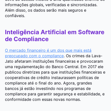
informações globais, verificadas e sincronizadas.
Além disso, os dados serão mais seguros e
confiáveis.
Inteligência Artificial em Software
de Compliance
O mercado financeiro é um dos que mais está
preocupado com o compliance
. Os crimes da Lava-
Jato afetaram instituições financeiras e provocaram
uma regulamentação do Banco Central. Em 2017 ele
publicou diretrizes para que instituições financeiras e
cooperativas de crédito instaurassem políticas de
compliance até o final do ano. Agora, grandes
bancos já estão investindo nos programas de
compliance para garantir segurança e estabilidade, e
conformidade com essas novas normas.