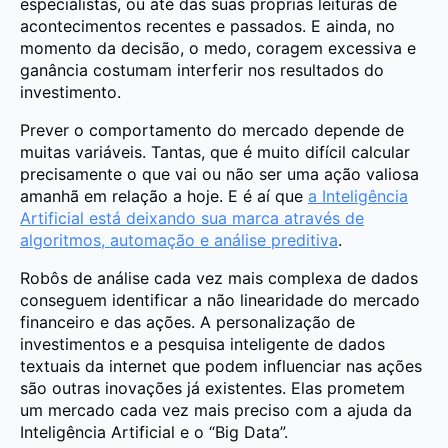
especialistas, ou até das suas próprias leituras de
acontecimentos recentes e passados. E ainda, no
momento da decisão, o medo, coragem excessiva e
ganância costumam interferir nos resultados do
investimento.
Prever o comportamento do mercado depende de
muitas variáveis. Tantas, que é muito difícil calcular
precisamente o que vai ou não ser uma ação valiosa
amanhã em relação a hoje. E é aí que
a Inteligência
Artificial está deixando sua marca através de
algoritmos, automação e análise preditiva
.
Robôs de análise cada vez mais complexa de dados
conseguem identificar a não linearidade do mercado
financeiro e das ações. A personalização de
investimentos e a pesquisa inteligente de dados
textuais da internet que podem influenciar nas ações
são outras inovações já existentes. Elas prometem
um mercado cada vez mais preciso com a ajuda da
Inteligência Artificial e o “Big Data”.