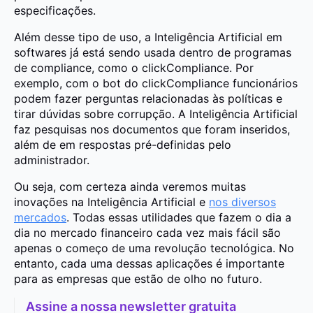
especificações.
Além desse tipo de uso, a Inteligência Artificial em
softwares já está sendo usada dentro de programas
de compliance, como o clickCompliance. Por
exemplo, com o bot do clickCompliance funcionários
podem fazer perguntas relacionadas às políticas e
tirar dúvidas sobre corrupção. A Inteligência Artificial
faz pesquisas nos documentos que foram inseridos,
além de em respostas pré-definidas pelo
administrador.
Ou seja, com certeza ainda veremos muitas
inovações na Inteligência Artificial e
nos diversos
mercados
. Todas essas utilidades que fazem o dia a
dia no mercado financeiro cada vez mais fácil são
apenas o começo de uma revolução tecnológica. No
entanto, cada uma dessas aplicações é importante
para as empresas que estão de olho no futuro.
Assine a nossa newsletter gratuita