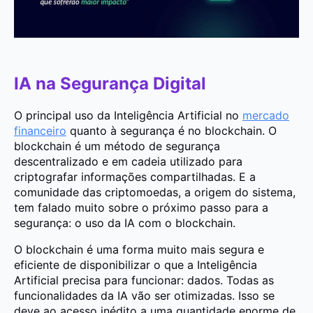
IA na Segurança Digital
O principal uso da Inteligência Artificial no
mercado
financeiro
quanto à segurança é no blockchain. O
blockchain é um método de segurança
descentralizado e em cadeia utilizado para
criptografar informações compartilhadas. E a
comunidade das criptomoedas, a origem do sistema,
tem falado muito sobre o próximo passo para a
segurança: o uso da IA com o blockchain.
O blockchain é uma forma muito mais segura e
eficiente de disponibilizar o que a Inteligência
Artificial precisa para funcionar: dados. Todas as
funcionalidades da IA vão ser otimizadas. Isso se
deve ao acesso inédito a uma quantidade enorme de