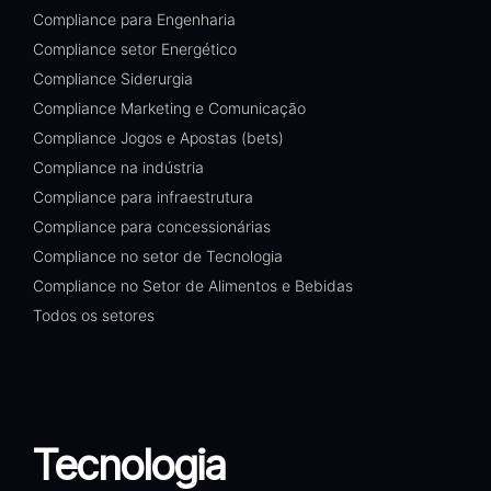
Compliance para Engenharia
Compliance setor Energético
Compliance Siderurgia
Compliance Marketing e Comunicação
Compliance Jogos e Apostas (bets)
Compliance na indústria
Compliance para infraestrutura
Compliance para concessionárias
Compliance no setor de Tecnologia
Compliance no Setor de Alimentos e Bebidas
Todos os setores
Tecnologia