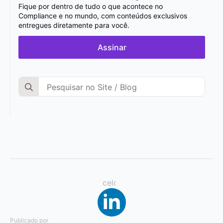
Fique por dentro de tudo o que acontece no
Compliance e no mundo, com conteúdos exclusivos
entregues diretamente para você.
Assinar
Search
for:
Publicado por