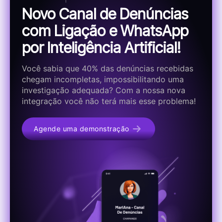
Novo Canal de Denúncias
com Ligação e WhatsApp
por Inteligência Artificial!
Você sabia que 40% das denúncias recebidas
chegam incompletas, impossibilitando uma
investigação adequada? Com a nossa nova
integração você não terá mais esse problema!
Agende uma demonstração