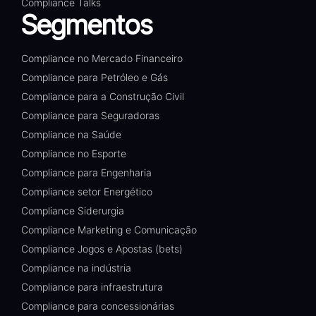
Compliance Talks
Segmentos
Compliance no Mercado Financeiro
Compliance para Petróleo e Gás
Compliance para a Construção Civil
Compliance para Seguradoras
Compliance na Saúde
Compliance no Esporte
Compliance para Engenharia
Compliance setor Energético
Compliance Siderurgia
Compliance Marketing e Comunicação
Compliance Jogos e Apostas (bets)
Compliance na indústria
Compliance para infraestrutura
Compliance para concessionárias