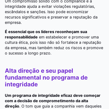
Um compromisso sólido com o compliance e a
integridade ajuda a evitar violações regulatórias,
escândalos e sanções. Isso pode economizar
recursos significativos e preservar a reputação da
empresa.
É essencial que os líderes reconheçam sua
responsabilidade
em estabelecer e promover uma
cultura ética, pois isso não só fortalece a reputação
da empresa, mas também reduz os riscos e promove
o sucesso a longo prazo.
Alta direção e seu papel
fundamental no programa de
integridade
Um programa de integridade eficaz deve começar
com a decisão de comprometimento da alta
direção
. O tom que guia a companhia vem daqueles