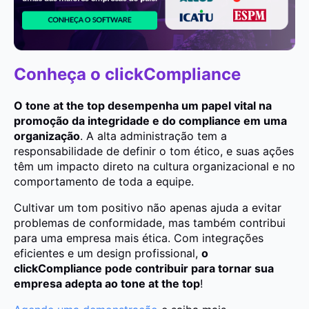
Conheça o clickCompliance
O tone at the top desempenha um papel vital na
promoção da integridade e do compliance em uma
organização
. A alta administração tem a
responsabilidade de definir o tom ético, e suas ações
têm um impacto direto na cultura organizacional e no
comportamento de toda a equipe.
Cultivar um tom positivo não apenas ajuda a evitar
problemas de conformidade, mas também contribui
para uma empresa mais ética. Com integrações
eficientes e um design profissional,
o
clickCompliance pode contribuir para tornar sua
empresa adepta ao tone at the top
!