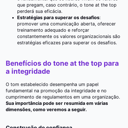
que pregam, caso contrário, o tone at the top
perderá sua eficácia.
Estratégias para superar os desafios
:
promover uma comunicação aberta, oferecer
treinamento adequado e reforçar
constantemente os valores organizacionais são
estratégias eficazes para superar os desafios.
Benefícios do tone at the top para
a integridade
O tom estabelecido desempenha um papel
fundamental na promoção da integridade e no
cumprimento de regulamentos em uma organização.
Sua importância pode ser resumida em várias
dimensões, como veremos a seguir.
Construção de confiança