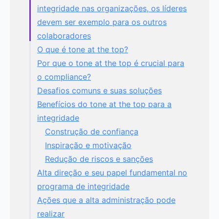
integridade nas organizações, os líderes
devem ser exemplo para os outros
colaboradores
O que é tone at the top?
Por que o tone at the top é crucial para
o compliance?
Desafios comuns e suas soluções
Benefícios do tone at the top para a
integridade
Construção de confiança
Inspiração e motivação
Redução de riscos e sanções
Alta direção e seu papel fundamental no
programa de integridade
Ações que a alta administração pode
realizar