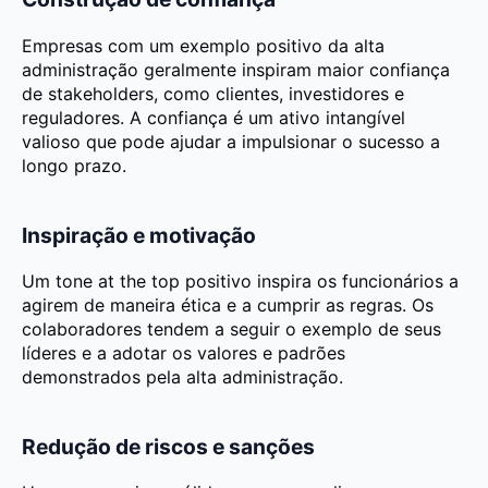
Empresas com um exemplo positivo da alta
administração geralmente inspiram maior confiança
de stakeholders, como clientes, investidores e
reguladores. A confiança é um ativo intangível
valioso que pode ajudar a impulsionar o sucesso a
longo prazo.
Inspiração e motivação
Um tone at the top positivo inspira os funcionários a
agirem de maneira ética e a cumprir as regras. Os
colaboradores tendem a seguir o exemplo de seus
líderes e a adotar os valores e padrões
demonstrados pela alta administração.
Redução de riscos e sanções