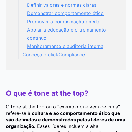
Definir valores e normas claras
Demonstrar comportamento ético
Promover a comunicação aberta
Apoiar a educação e o treinamento
contínuo
Monitoramento e auditoria interna
Conheça o clickCompliance
O que é tone at the top?
O tone at the top ou o “exemplo que vem de cima”,
refere-se à
cultura e ao comportamento ético que
são definidos e demonstrados pelos líderes de uma
organização.
Esses líderes incluem a alta