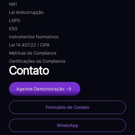
NR1
Lei Anticorrupção
LGPD
ESG
Instrumentos Normativos
Lei 14.457/22 / CIPA
Métricas de Compliance
Certificações de Compliance
Contato
Agende Demonstração
Formulário de Contato
WhatsApp