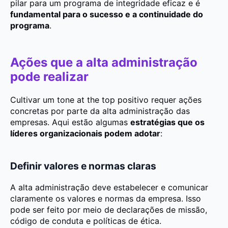
pilar para um programa de integridade eficaz e é
fundamental para o sucesso e a continuidade do
programa
.
Ações que a alta administração
pode realizar
Cultivar um tone at the top positivo requer ações
concretas por parte da alta administração das
empresas. Aqui estão algumas
estratégias que os
líderes organizacionais podem adotar
:
Definir valores e normas claras
A alta administração deve estabelecer e comunicar
claramente os valores e normas da empresa. Isso
pode ser feito por meio de declarações de missão,
código de conduta e políticas de ética.