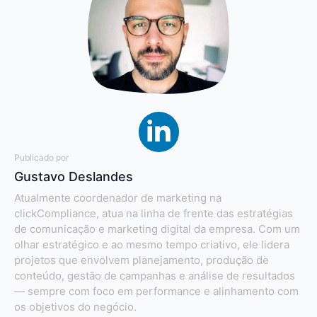
Publicado por
Gustavo Deslandes
Atualmente coordenador de marketing na
clickCompliance, atua na linha de frente das estratégias
de comunicação e marketing digital da empresa. Com um
olhar estratégico e ao mesmo tempo criativo, ele lidera
projetos que envolvem planejamento, produção de
conteúdo, gestão de campanhas e análise de resultados
— sempre com foco em performance e alinhamento com
os objetivos do negócio.