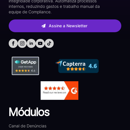
integridade corporativa. Automatiza processos
internos, reduzindo gastos e trabalho manual da
equipe de Compliance.
Assine a Newsletter
Módulos
Canal de Denúncias