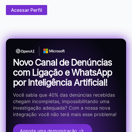
Acessar Perfil
Novo Canal de Denúncias
com Ligação e WhatsApp
por Inteligência Artificial!
Você sabia que 40% das denúncias recebidas
chegam incompletas, impossibilitando uma
investigação adequada? Com a nossa nova
integração você não terá mais esse problema!
Agende uma demonstração