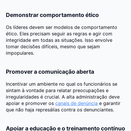
Demonstrar comportamento ético
Os líderes devem ser modelos de comportamento
ético. Eles precisam seguir as regras e agir com
integridade em todas as situações. Isso envolve
tomar decisões difíceis, mesmo que sejam
impopulares.
Promover a comunicação aberta
Incentivar um ambiente no qual os funcionários se
sintam à vontade para relatar preocupações e
irregularidades é crucial. A alta administração deve
apoiar e promover os
canais de denúncia
e garantir
que não haja represálias contra os denunciantes.
Apoiar a educação e o treinamento contínuo