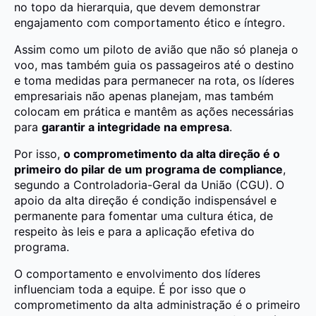
no topo da hierarquia, que devem demonstrar
engajamento com comportamento ético e íntegro.
Assim como um piloto de avião que não só planeja o
voo, mas também guia os passageiros até o destino
e toma medidas para permanecer na rota, os líderes
empresariais não apenas planejam, mas também
colocam em prática e mantêm as ações necessárias
para
garantir a integridade na empresa
.
Por isso,
o comprometimento da alta direção é o
primeiro do
pilar
de um programa de compliance
,
segundo a Controladoria-Geral da União (CGU). O
apoio da alta direção é condição indispensável e
permanente para fomentar uma cultura ética, de
respeito às leis e para a aplicação efetiva do
programa.
O comportamento e envolvimento dos líderes
influenciam toda a equipe. É por isso que o
comprometimento da alta administração é o primeiro