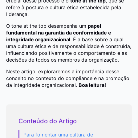
crucial desse processo é o
tone at the top
, que se
refere à postura e cultura ética estabelecida pela
liderança.
O
tone at the top
desempenha um
papel
fundamental na garantia da conformidade e
integridade organizacional
. É a base sobre a qual
uma cultura ética e de responsabilidade é construída,
influenciando positivamente o comportamento e as
decisões de todos os membros da organização.
Neste artigo, exploraremos a importância desse
conceito no contexto do compliance e na promoção
da integridade organizacional.
Boa leitura!
Conteúdo do Artigo
Para fomentar uma cultura de