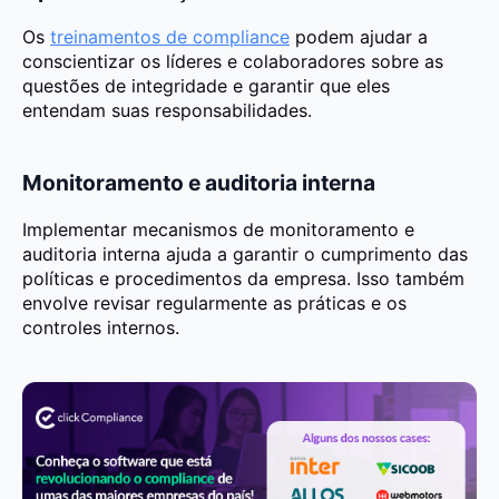
Os
treinamentos de compliance
podem ajudar a
conscientizar os líderes e colaboradores sobre as
questões de integridade e garantir que eles
entendam suas responsabilidades.
Monitoramento e auditoria interna
Implementar mecanismos de monitoramento e
auditoria interna ajuda a garantir o cumprimento das
políticas e procedimentos da empresa. Isso também
envolve revisar regularmente as práticas e os
controles internos.