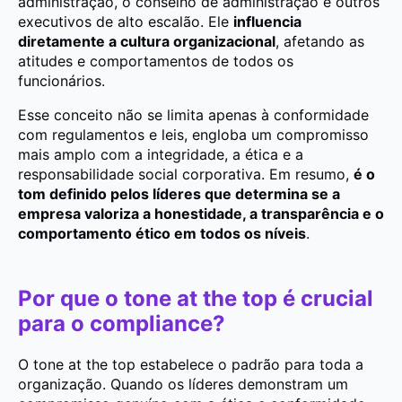
administração, o conselho de administração e outros
executivos de alto escalão. Ele
influencia
diretamente a cultura organizacional
, afetando as
atitudes e comportamentos de todos os
funcionários.
Esse conceito não se limita apenas à conformidade
com regulamentos e leis, engloba um compromisso
mais amplo com a integridade, a ética e a
responsabilidade social corporativa. Em resumo,
é o
tom definido pelos líderes que determina se a
empresa valoriza a honestidade, a transparência e o
comportamento ético em todos os níveis
.
Por que o tone at the top é crucial
para o compliance?
O tone at the top estabelece o padrão para toda a
organização. Quando os líderes demonstram um