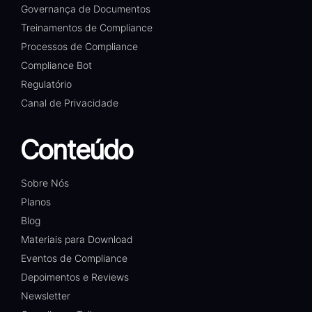
Governança de Documentos
Treinamentos de Compliance
Processos de Compliance
Compliance Bot
Regulatório
Canal de Privacidade
Conteúdo
Sobre Nós
Planos
Blog
Materiais para Download
Eventos de Compliance
Depoimentos e Reviews
Newsletter