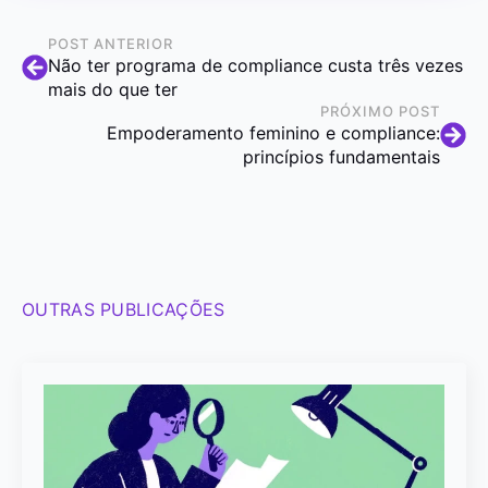
POST ANTERIOR
Não ter programa de compliance custa três vezes
mais do que ter
PRÓXIMO POST
Empoderamento feminino e compliance:
princípios fundamentais
OUTRAS PUBLICAÇÕES