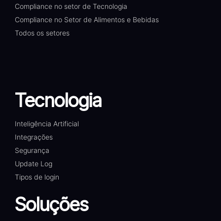
Compliance no setor de Tecnologia
Compliance no Setor de Alimentos e Bebidas
Todos os setores
Tecnologia
Inteligência Artificial
Integrações
Segurança
Update Log
Tipos de login
Soluções