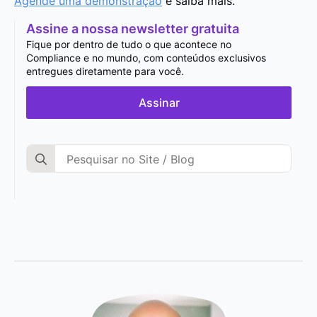
Agende uma demonstração
e saiba mais.
Assine a nossa newsletter gratuita
Fique por dentro de tudo o que acontece no
Compliance e no mundo, com conteúdos exclusivos
entregues diretamente para você.
Assinar
Search
for: