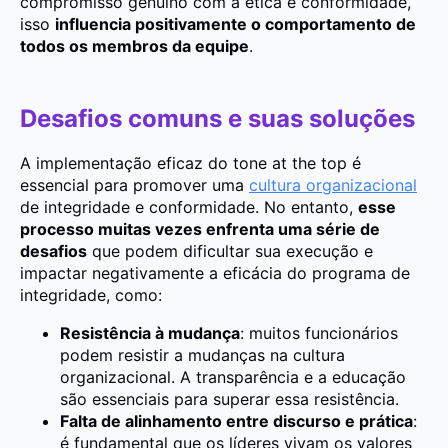
compromisso genuíno com a ética e conformidade,
isso
influencia positivamente o comportamento de
todos os membros da equipe
.
Desafios comuns e suas soluções
A implementação eficaz do tone at the top é
essencial para promover uma
cultura organizacional
de integridade e conformidade. No entanto,
esse
processo muitas vezes enfrenta uma série de
desafios
que podem dificultar sua execução e
impactar negativamente a eficácia do programa de
integridade, como:
Resistência à mudança
: muitos funcionários
podem resistir a mudanças na cultura
organizacional. A transparência e a educação
são essenciais para superar essa resistência.
Falta de alinhamento entre discurso e prática
:
é fundamental que os líderes vivam os valores