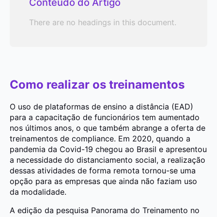
Conteúdo do Artigo
There are no headings in this document.
Como realizar os treinamentos
O uso de plataformas de ensino a distância (EAD)
para a capacitação de funcionários tem aumentado
nos últimos anos, o que também abrange a oferta de
treinamentos de compliance. Em 2020, quando a
pandemia da Covid-19 chegou ao Brasil e apresentou
a necessidade do distanciamento social, a realização
dessas atividades de forma remota tornou-se uma
opção para as empresas que ainda não faziam uso
da modalidade.
A edição da pesquisa Panorama do Treinamento no