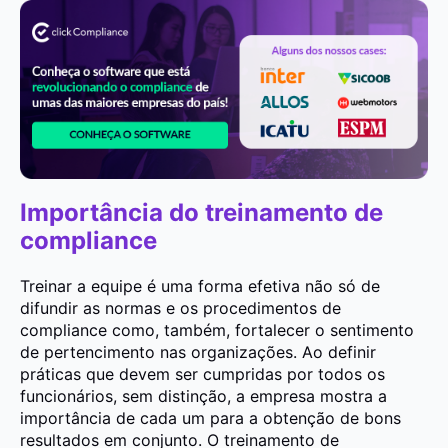
Importância do treinamento de
compliance
Treinar a equipe é uma forma efetiva não só de
difundir as normas e os procedimentos de
compliance como, também, fortalecer o sentimento
de pertencimento nas organizações. Ao definir
práticas que devem ser cumpridas por todos os
funcionários, sem distinção, a empresa mostra a
importância de cada um para a obtenção de bons
resultados em conjunto. O treinamento de