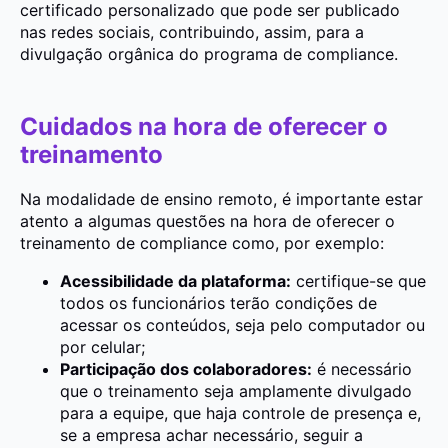
certificado personalizado que pode ser publicado
nas redes sociais, contribuindo, assim, para a
divulgação orgânica do programa de compliance.
Cuidados na hora de oferecer o
treinamento
Na modalidade de ensino remoto, é importante estar
atento a algumas questões na hora de oferecer o
treinamento de compliance como, por exemplo:
Acessibilidade da plataforma:
certifique-se que
todos os funcionários terão condições de
acessar os conteúdos, seja pelo computador ou
por celular;
Participação dos colaboradores:
é necessário
que o treinamento seja amplamente divulgado
para a equipe, que haja controle de presença e,
se a empresa achar necessário, seguir a