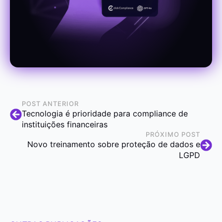
POST ANTERIOR
Tecnologia é prioridade para compliance de
instituições financeiras
PRÓXIMO POST
Novo treinamento sobre proteção de dados e
LGPD