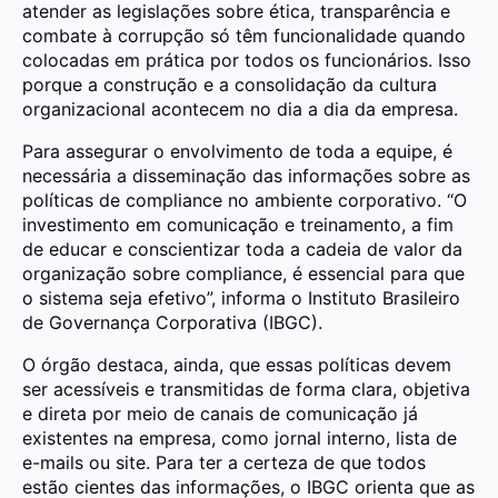
atender as legislações sobre ética, transparência e
combate à corrupção só têm funcionalidade quando
colocadas em prática por todos os funcionários. Isso
porque a construção e a consolidação da cultura
organizacional acontecem no dia a dia da empresa.
Para assegurar o envolvimento de toda a equipe, é
necessária a disseminação das informações sobre as
políticas de compliance no ambiente corporativo. “O
investimento em comunicação e treinamento, a fim
de educar e conscientizar toda a cadeia de valor da
organização sobre compliance, é essencial para que
o sistema seja efetivo”, informa o Instituto Brasileiro
de Governança Corporativa (IBGC).
O órgão destaca, ainda, que essas políticas devem
ser acessíveis e transmitidas de forma clara, objetiva
e direta por meio de canais de comunicação já
existentes na empresa, como jornal interno, lista de
e-mails ou site. Para ter a certeza de que todos
estão cientes das informações, o IBGC orienta que as