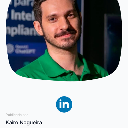
Publicado por
Kairo Nogueira