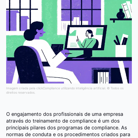
Imagem criada pela clickCompliance utilizando inteligência artificial. © Todos os
direitos reservados.
O engajamento dos profissionais de uma empresa
através do treinamento de compliance é um dos
principais pilares dos programas de compliance. As
normas de conduta e os procedimentos criados para