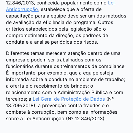
12.846/2013, conhecida popularmente como
Lei
Anticorrupção,
estabelece que a oferta de
capacitação para a equipe deve ser um dos métodos
de avaliação da eficiência do programa. Outros
critérios estabelecidos pela legislação são o
comprometimento da direção, os padrões de
conduta e a análise periódica dos riscos.
Diferentes temas merecem atenção dentro de uma
empresa e podem ser trabalhados com os
funcionários durante os treinamentos de compliance.
É importante, por exemplo, que a equipe esteja
informada sobre a conduta no ambiente de trabalho;
a oferta e o recebimento de brindes; o
relacionamento com a Administração Pública e com
terceiros; a
Lei Geral de Proteção de Dados
(Nº
13.709/2018); a prevenção contra fraudes e o
combate à corrupção, bem como as informações
sobre a Lei Anticorrupção (Nº 12.846/2013).