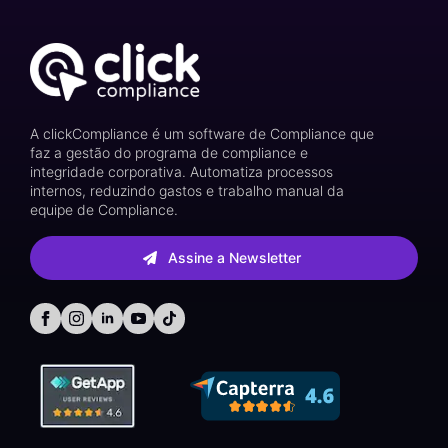
A clickCompliance é um software de Compliance que
faz a gestão do programa de compliance e
integridade corporativa. Automatiza processos
internos, reduzindo gastos e trabalho manual da
equipe de Compliance.
Assine a Newsletter