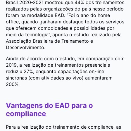
Brasil 2020-2021 mostrou que 44% dos treinamentos
realizados pelas organizações do país nesse período
foram na modalidade EAD. “Foi o ano do home
office, quando ganharam destaque todos os serviços
que oferecem comodidades e possibilidades por
meio da tecnologia”, aponta o estudo realizado pela
Associação Brasileira de Treinamento e
Desenvolvimento.
Ainda de acordo com o estudo, em comparação com
2019, a realização de treinamentos presenciais
reduziu 27%, enquanto capacitações on-line
síncronas (com atividades ao vivo) aumentaram
200%.
Vantagens do EAD para o
compliance
Para a realização do treinamento de compliance, as