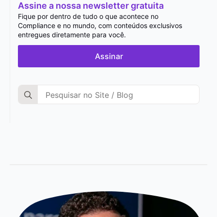
Assine a nossa newsletter gratuita
Fique por dentro de tudo o que acontece no
Compliance e no mundo, com conteúdos exclusivos
entregues diretamente para você.
Assinar
Search
for: