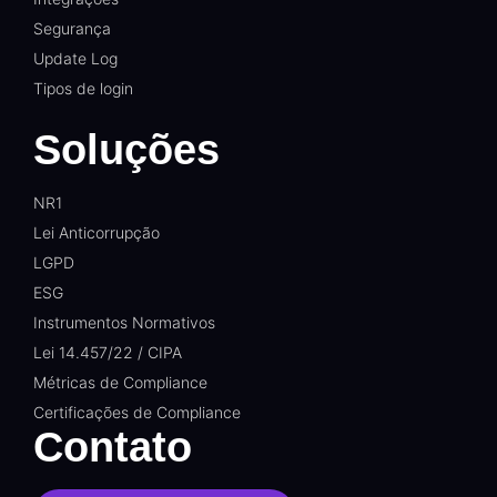
Segurança
Update Log
Tipos de login
Soluções
NR1
Lei Anticorrupção
LGPD
ESG
Instrumentos Normativos
Lei 14.457/22 / CIPA
Métricas de Compliance
Certificações de Compliance
Contato