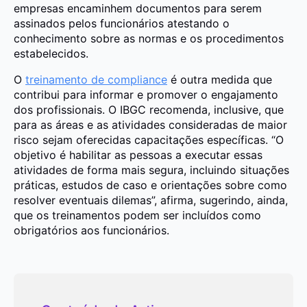
empresas encaminhem documentos para serem
assinados pelos funcionários atestando o
conhecimento sobre as normas e os procedimentos
estabelecidos.
O
treinamento de compliance
é outra medida que
contribui para informar e promover o engajamento
dos profissionais. O IBGC recomenda, inclusive, que
para as áreas e as atividades consideradas de maior
risco sejam oferecidas capacitações específicas. “O
objetivo é habilitar as pessoas a executar essas
atividades de forma mais segura, incluindo situações
práticas, estudos de caso e orientações sobre como
resolver eventuais dilemas”, afirma, sugerindo, ainda,
que os treinamentos podem ser incluídos como
obrigatórios aos funcionários.