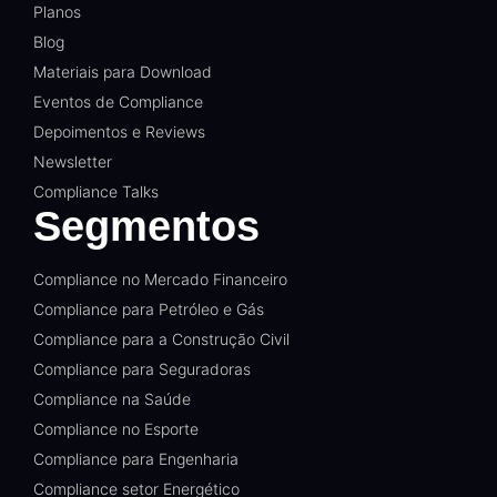
Planos
Blog
Materiais para Download
Eventos de Compliance
Depoimentos e Reviews
Newsletter
Compliance Talks
Segmentos
Compliance no Mercado Financeiro
Compliance para Petróleo e Gás
Compliance para a Construção Civil
Compliance para Seguradoras
Compliance na Saúde
Compliance no Esporte
Compliance para Engenharia
Compliance setor Energético