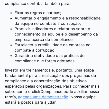
compliance contribui também para:
Fixar as regras e normas;
Aumentar o engajamento e a responsabilidade
da equipe no combate à corrupção;
Produzir indicadores e relatórios sobre o
conhecimento da equipe e o desempenho da
empresa acerca do compliance;
Fortalecer a credibilidade da empresa no
combate à corrupção;
Garantir a efetividade das práticas de
compliance que foram adotadas.
Investir em treinamentos é, portanto, uma etapa
fundamental para a realização dos programas de
compliance e a concretização dos objetivos
esperados pelas organizações. Para conhecer mais
sobre como o clickCompliance pode auxiliar nessa
tarefa,
agende uma demonstração
. Nossa equipe
estará a postos para ajudar.