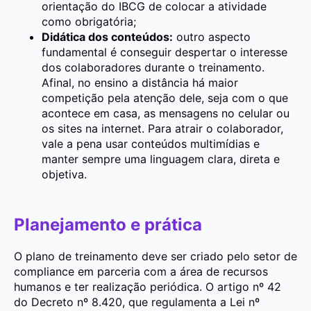
orientação do IBCG de colocar a atividade
como obrigatória;
Didática dos conteúdos:
outro aspecto
fundamental é conseguir despertar o interesse
dos colaboradores durante o treinamento.
Afinal, no ensino a distância há maior
competição pela atenção dele, seja com o que
acontece em casa, as mensagens no celular ou
os sites na internet. Para atrair o colaborador,
vale a pena usar conteúdos multimídias e
manter sempre uma linguagem clara, direta e
objetiva.
Planejamento e prática
O plano de treinamento deve ser criado pelo setor de
compliance em parceria com a área de recursos
humanos e ter realização periódica. O artigo nº 42
do Decreto nº 8.420, que regulamenta a Lei nº