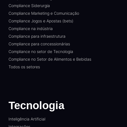
Compliance Siderurgia
Compliance Marketing e Comunicação
Compliance Jogos e Apostas (bets)
Compliance na indústria
Compliance para infraestrutura
Compliance para concessionárias
Compliance no setor de Tecnologia
Compliance no Setor de Alimentos e Bebidas
Todos os setores
Tecnologia
Inteligência Artificial
Integrações