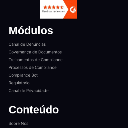
Módulos
Canal de Denúncias
Governança de Documentos
Treinamentos de Compliance
Processos de Compliance
Compliance Bot
Regulatório
Canal de Privacidade
Conteúdo
Sobre Nós