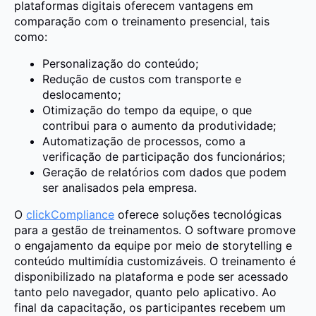
plataformas digitais oferecem vantagens em
comparação com o treinamento presencial, tais
como:
Personalização do conteúdo;
Redução de custos com transporte e
deslocamento;
Otimização do tempo da equipe, o que
contribui para o aumento da produtividade;
Automatização de processos, como a
verificação de participação dos funcionários;
Geração de relatórios com dados que podem
ser analisados pela empresa.
O
clickCompliance
oferece soluções tecnológicas
para a gestão de treinamentos. O software promove
o engajamento da equipe por meio de storytelling e
conteúdo multimídia customizáveis. O treinamento é
disponibilizado na plataforma e pode ser acessado
tanto pelo navegador, quanto pelo aplicativo. Ao
final da capacitação, os participantes recebem um