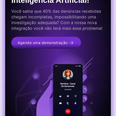
Inteligência Artificial!
Você sabia que 40% das denúncias recebidas
chegam incompletas, impossibilitando uma
investigação adequada? Com a nossa nova
integração você não terá mais esse problema!
Agende uma demonstração