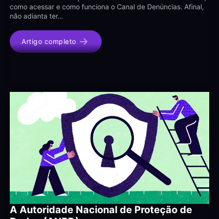
como acessar e como funciona o Canal de Denúncias. Afinal,
não adianta ter…
Artigo completo
A Autoridade Nacional de Proteção de