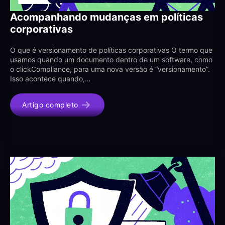
Acompanhando mudanças em políticas
corporativas
O que é versionamento de políticas corporativas O termo que
usamos quando um documento dentro de um software, como
o clickCompliance, para uma nova versão é “versionamento”.
Isso acontece quando,…
Artigo completo