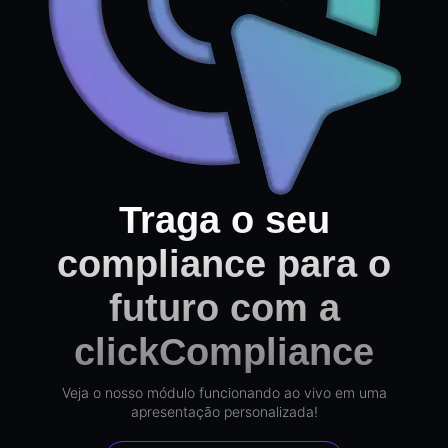
Traga o seu
compliance para o
futuro com a
clickCompliance
Veja o nosso módulo funcionando ao vivo em uma
apresentação personalizada!