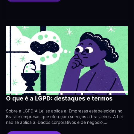
O que é a LGPD: destaques e termos
Sobre a LGPD A Lei se aplica a: Empresas estabelecidas no
Brasil e empresas que ofereçam serviços a brasileiros. A Lei
não se aplica a: Dados corporativos e de negócio,…