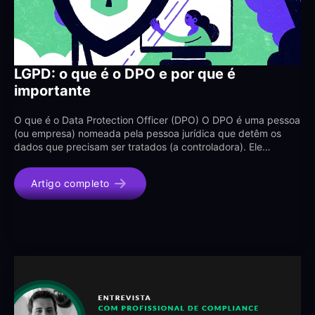
LGPD: o que é o DPO e por que é
importante
O que é o Data Protection Officer (DPO) O DPO é uma pessoa
(ou empresa) nomeada pela pessoa jurídica que detêm os
dados que precisam ser tratados (a controladora). Ele…
Artigo completo