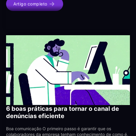
Artigo completo
6 boas práticas para tornar o canal de
denúncias eficiente
Boa comunicação O primeiro passo é garantir que os
colaboradores da empresa tenham conhecimento de como é,