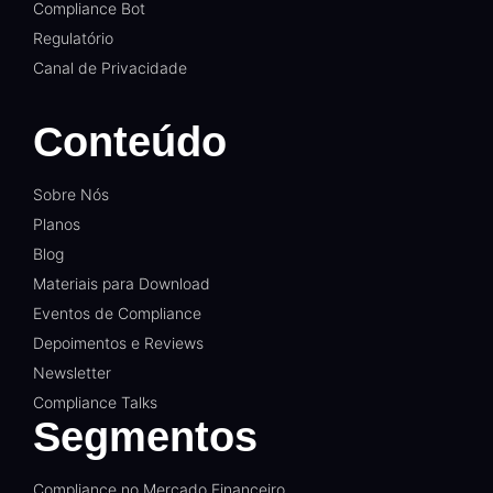
Compliance Bot
Regulatório
Canal de Privacidade
Conteúdo
Sobre Nós
Planos
Blog
Materiais para Download
Eventos de Compliance
Depoimentos e Reviews
Newsletter
Compliance Talks
Segmentos
Compliance no Mercado Financeiro