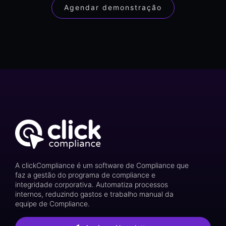
Agendar demonstração
A clickCompliance é um software de Compliance que
faz a gestão do programa de compliance e
integridade corporativa. Automatiza processos
internos, reduzindo gastos e trabalho manual da
equipe de Compliance.