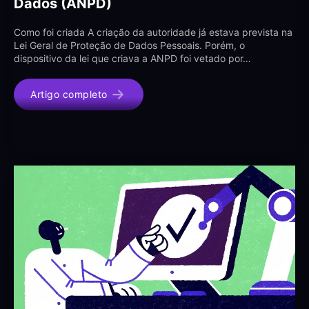
Dados (ANPD)
Como foi criada A criação da autoridade já estava prevista na
Lei Geral de Proteção de Dados Pessoais. Porém, o
dispositivo da lei que criava a ANPD foi vetado por…
Artigo completo