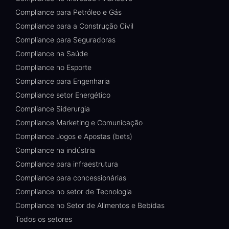
Compliance para Petróleo e Gás
Compliance para a Construção Civil
Compliance para Seguradoras
Compliance na Saúde
Compliance no Esporte
Compliance para Engenharia
Compliance setor Energético
Compliance Siderurgia
Compliance Marketing e Comunicação
Compliance Jogos e Apostas (bets)
Compliance na indústria
Compliance para infraestrutura
Compliance para concessionárias
Compliance no setor de Tecnologia
Compliance no Setor de Alimentos e Bebidas
Todos os setores