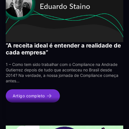
“A receita ideal é entender a realidade de
cada empresa”
1 – Como tem sido trabalhar com o Compliance na Andrade
Gutierrez depois de tudo que aconteceu no Brasil desde
2014? Na verdade, a nossa jornada de Compliance começa
antes…
Artigo completo