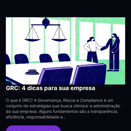
GRC: 4 dicas para sua empresa
O que é GRC? A Governança, Riscos e Compliance é um
conjunto de estratégias que busca otimizar a administração
da sua empresa. Alguns fundamentos são a transparência,
eficiência, responsabilidade e…