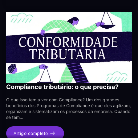
Compliance tributário: o que precisa?
O que isso tem a ver com Compliance? Um dos grandes
benefícios dos Programas de Compliance é que eles agilizam,
organizam e sistematizam os processos da empresa. Quando
se tem…
Artigo completo