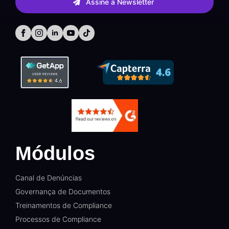
Assine a Newsletter
Módulos
Canal de Denúncias
Governança de Documentos
Treinamentos de Compliance
Processos de Compliance