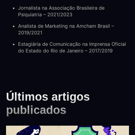
Jornalista na Associação Brasileira de
Psiquiatria – 2021/2023
Analista de Marketing na Amcham Brasil –
2019/2021
Estagiária de Comunicação na Imprensa Oficial
do Estado do Rio de Janeiro – 2017/2019
Últimos artigos
publicados