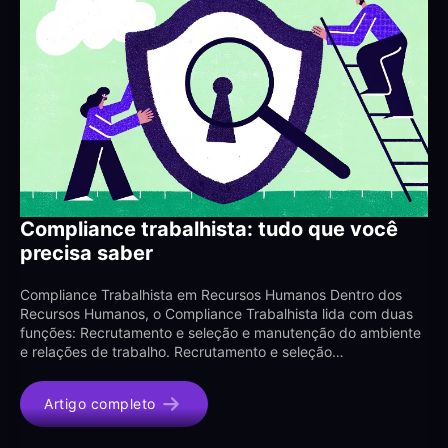
Compliance trabalhista: tudo que você
precisa saber
Compliance Trabalhista em Recursos Humanos Dentro dos
Recursos Humanos, o Compliance Trabalhista lida com duas
funções: Recrutamento e seleção e manutenção do ambiente
e relações de trabalho. Recrutamento e seleção…
Artigo completo