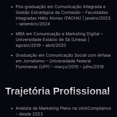
Pós-graduação em Comunicação Integrada e
Gestão Estratégica de Conteúdo – Faculdades
Integradas Hélio Alonso (FACHA) | janeiro/2023
– setembro/2024
MBA em Comunicação e Marketing Digital –
Universidade Estácio de Sá (Unesa) |
agosto/2019 – abril/2020
Graduação em Comunicação Social com ênfase
em Jornalismo – Universidade Federal
Fluminense (UFF) – março/2015 – julho/2019
Trajetória Profissional
Analista de Marketing Pleno na clickCompliance
– desde 2023