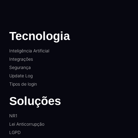
Tecnologia
Inteligência Artificial
Integrações
Segurança
Update Log
Tipos de login
Soluções
NR1
Lei Anticorrupção
LGPD