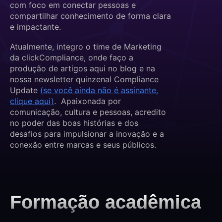
com foco em conectar pessoas e
compartilhar conhecimento de forma clara
e impactante.
Atualmente, integro o time de Marketing
da clickCompliance, onde faço a
produção de artigos aqui no blog e na
nossa newsletter quinzenal Compliance
Update
(se você ainda não é assinante,
clique aqui)
.
Apaixonada por
comunicação, cultura e pessoas, acredito
no poder das boas histórias e dos
desafios para impulsionar a inovação e a
conexão entre marcas e seus públicos.
Formação acadêmica