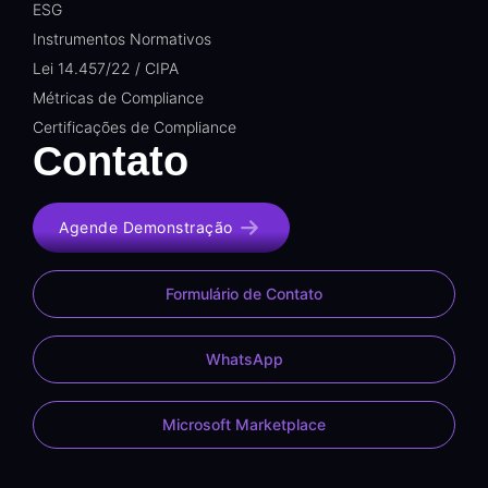
ESG
Instrumentos Normativos
Lei 14.457/22 / CIPA
Métricas de Compliance
Certificações de Compliance
Contato
Agende Demonstração
Formulário de Contato
WhatsApp
Microsoft Marketplace