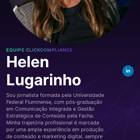
EQUIPE CLICKCOMPLIANCE
Helen
Lugarinho
Sou jornalista formada pela Universidade
Federal Fluminense, com pós-graduação
em Comunicação Integrada e Gestão
Estratégica de Conteúdo pela Facha.
Minha trajetória profissional é marcada
por uma ampla experiência em produção
de conteúdo e marketing digital, sempre