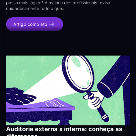
passo mais lógico? A maioria dos profissionais revisa
cuidadosamente tudo o que…
Artigo completo
Auditoria externa x interna: conheça as