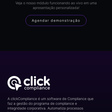
Veja o nosso módulo funcionando ao vivo em uma
apresentação personalizada!
Agendar demonstração
A clickCompliance é um software de Compliance que
faz a gestão do programa de compliance e
integridade corporativa. Automatiza processos