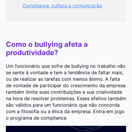
Compliance, cultura e comunicação
Como o bullying afeta a
produtividade?
Um funcionário que sofre de bullying no trabalho não
se sente à vontade e tem a tendência de faltar mais,
ou de realizar as tarefas com menos ânimo. A falta
de vontade de participar do crescimento da empresa
também limita suas contribuições e sua criatividade
na hora de resolver problemas. Esses efeitos também
são válidos para um funcionário que não concorda
com a filosofia ou a ética da empresa. Entra em jogo
o programa de compliance.