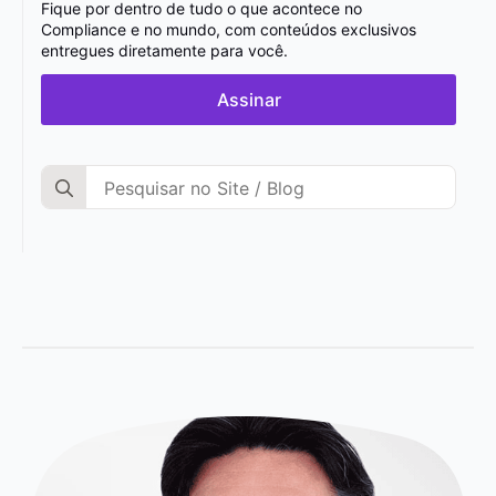
Fique por dentro de tudo o que acontece no
Compliance e no mundo, com conteúdos exclusivos
entregues diretamente para você.
Assinar
Search
for: