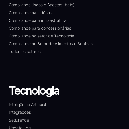
Compliance Jogos e Apostas (bets)
Compliance na indústria
Compliance para infraestrutura
Compliance para concessionárias
Compliance no setor de Tecnologia
Compliance no Setor de Alimentos e Bebidas
Todos os setores
Tecnologia
Inteligência Artificial
Integrações
Segurança
Update Log