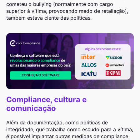
cometeu o bullying (normalmente com cargo
superior à vítima, provocando medo de retaliação),
também estava ciente das políticas.
Compliance, cultura e
comunicação
Além da documentação, como políticas de
integridade, que trabalha como escudo para a vítima,
é possível implantar outras medidas de compliance