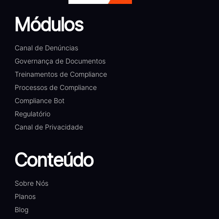
Módulos
Canal de Denúncias
Governança de Documentos
Treinamentos de Compliance
Processos de Compliance
Compliance Bot
Regulatório
Canal de Privacidade
Conteúdo
Sobre Nós
Planos
Blog