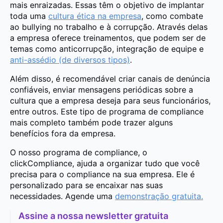
mais enraizadas. Essas têm o objetivo de implantar
toda uma
cultura ética na empresa
, como combate
ao bullying no trabalho e à corrupção. Através delas
a empresa oferece treinamentos, que podem ser de
temas como anticorrupção, integração de equipe e
anti-assédio (de diversos tipos)
.
Além disso, é recomendável criar canais de denúncia
confiáveis, enviar mensagens periódicas sobre a
cultura que a empresa deseja para seus funcionários,
entre outros. Este tipo de programa de compliance
mais completo também pode trazer alguns
benefícios fora da empresa.
O nosso programa de compliance, o
clickCompliance, ajuda a organizar tudo que você
precisa para o compliance na sua empresa. Ele é
personalizado para se encaixar nas suas
necessidades. Agende uma
demonstração gratuita.
Assine a nossa newsletter gratuita