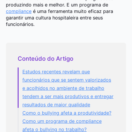
produzindo mais e melhor. E um programa de
compliance
é uma ferramenta muito eficaz para
garantir uma cultura hospitaleira entre seus
funcionários.
Conteúdo do Artigo
Estudos recentes revelam que
funcionários que se sentem valorizados
e acolhidos no ambiente de trabalho
tendem a ser mais produtivos e entregar
resultados de maior qualidade
Como o bullying afeta a produtividade?
Como um programa de compliance
afeta o bullying no trabalho?