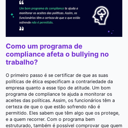
Como um programa de
compliance afeta o bullying no
trabalho?
O primeiro passo é se certificar de que as suas
políticas de ética especificam a contrariedade da
empresa quanto a esse tipo de atitude. Um bom
programa de compliance te ajuda a monitorar os
aceites das políticas. Assim, os funcionários têm a
certeza de que o que estão sofrendo não é
permitido. Eles sabem que têm algo que os protege,
e a quem recorrer. Com o programa bem
estruturado, também é possível comprovar que quem