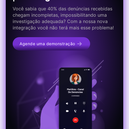
Você sabia que 40% das denúncias recebidas
chegam incompletas, impossibilitando uma
investigação adequada? Com a nossa nova
integração você não terá mais esse problema!
Agende uma demonstração