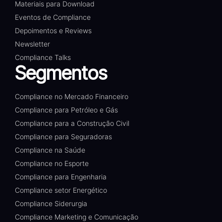
Materiais para Download
Eventos de Compliance
Depoimentos e Reviews
Newsletter
Compliance Talks
Segmentos
Compliance no Mercado Financeiro
Compliance para Petróleo e Gás
Compliance para a Construção Civil
Compliance para Seguradoras
Compliance na Saúde
Compliance no Esporte
Compliance para Engenharia
Compliance setor Energético
Compliance Siderurgia
Compliance Marketing e Comunicação