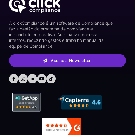
A clickCompliance é um software de Compliance que
faz a gestão do programa de compliance e
integridade corporativa. Automatiza processos
internos, reduzindo gastos e trabalho manual da
equipe de Compliance.
Assine a Newsletter