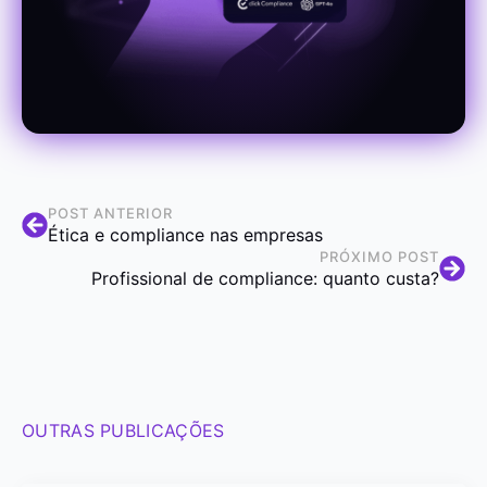
POST ANTERIOR
Ética e compliance nas empresas
PRÓXIMO POST
Profissional de compliance: quanto custa?
OUTRAS PUBLICAÇÕES