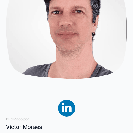
Publicado por
Victor Moraes