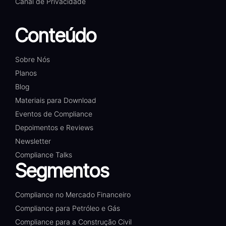
Canal de Privacidade
Conteúdo
Sobre Nós
Planos
Blog
Materiais para Download
Eventos de Compliance
Depoimentos e Reviews
Newsletter
Compliance Talks
Segmentos
Compliance no Mercado Financeiro
Compliance para Petróleo e Gás
Compliance para a Construção Civil