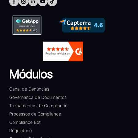
Módulos
Canal de Denúncias
Governança de Documentos
Treinamentos de Compliance
Processos de Compliance
Compliance Bot
Regulatório