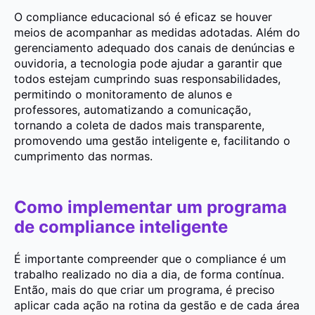
O
compliance educacional só é eficaz se houver
meios de acompanhar as medidas adotadas. Além do
gerenciamento adequado dos canais de denúncias e
ouvidoria, a tecnologia pode ajudar a garantir que
todos estejam cumprindo suas responsabilidades,
permitindo o monitoramento de alunos e
professores, automatizando a comunicação,
tornando a coleta de dados mais transparente,
promovendo uma gestão inteligente e, facilitando o
cumprimento das normas.
Como implementar um programa
de compliance inteligente
É importante compreender que o compliance é um
trabalho realizado no dia a dia, de forma contínua.
Então, mais do que criar um programa, é preciso
aplicar cada ação na rotina da gestão e de cada área