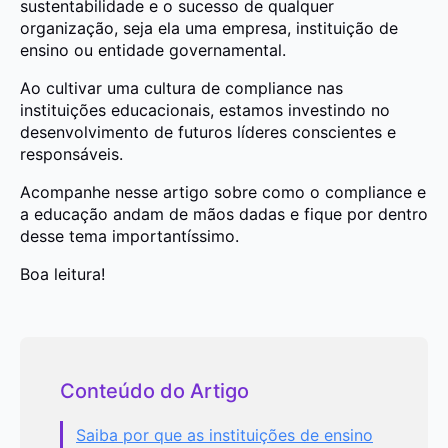
sustentabilidade e o sucesso de qualquer
organização, seja ela uma empresa, instituição de
ensino ou entidade governamental.
Ao cultivar uma cultura de compliance nas
instituições educacionais, estamos investindo no
desenvolvimento de futuros líderes conscientes e
responsáveis.
Acompanhe nesse artigo sobre como o compliance e
a educação andam de mãos dadas e fique por dentro
desse tema importantíssimo.
Boa leitura!
Conteúdo do Artigo
Saiba por que as instituições de ensino