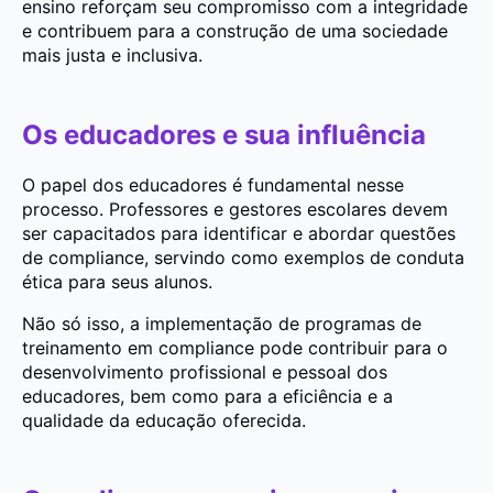
ensino reforçam seu compromisso com a integridade
e contribuem para a construção de uma sociedade
mais justa e inclusiva.
Os educadores e sua influência
O papel dos educadores é fundamental nesse
processo. Professores e gestores escolares devem
ser capacitados para identificar e abordar questões
de compliance, servindo como exemplos de conduta
ética para seus alunos.
Não só isso, a implementação de programas de
treinamento em compliance pode contribuir para o
desenvolvimento profissional e pessoal dos
educadores, bem como para a eficiência e a
qualidade da educação oferecida.