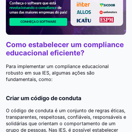
Como estabelecer um compliance
educacional eficiente?
Para implementar um compliance educacional
robusto em sua IES, algumas ações são
fundamentais, como:
Criar um código de conduta
O
código de conduta é um conjunto de regras éticas,
transparentes, respeitosas, confiáveis, responsáveis e
solidárias que orientam o comportamento de um
grupo de pessoas. Nas IES, é possível estabelecer