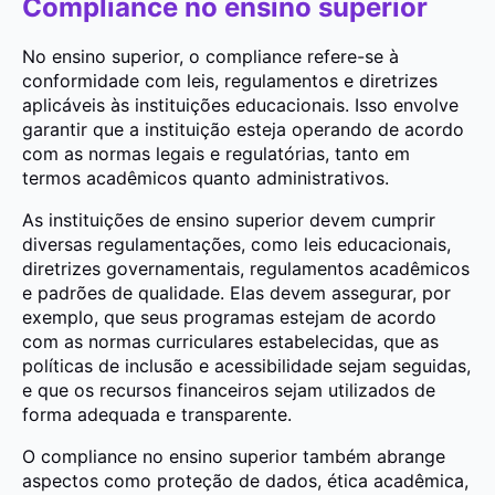
Compliance no ensino superior
No ensino superior, o compliance refere-se à
conformidade com leis, regulamentos e diretrizes
aplicáveis às instituições educacionais. Isso envolve
garantir que a instituição esteja operando de acordo
com as normas legais e regulatórias, tanto em
termos acadêmicos quanto administrativos.
As instituições de ensino superior devem cumprir
diversas regulamentações, como leis educacionais,
diretrizes governamentais, regulamentos acadêmicos
e padrões de qualidade. Elas devem assegurar, por
exemplo, que seus programas estejam de acordo
com as normas curriculares estabelecidas, que as
políticas de inclusão e acessibilidade sejam seguidas,
e que os recursos financeiros sejam utilizados de
forma adequada e transparente.
O compliance no ensino superior também abrange
aspectos como proteção de dados, ética acadêmica,