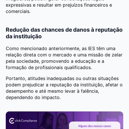
expressivas e resultar em prejuízos financeiros e
comerciais.
Redução das chances de danos à reputação
da instituição
Como mencionado anteriormente, as IES têm uma
relação direta com o mercado e uma missão de zelar
pela sociedade, promovendo a educação e a
formação de profissionais qualificados.
Portanto, atitudes inadequadas ou outras situações
podem prejudicar a reputação da instituição, afetar o
desempenho e até mesmo levar à falência,
dependendo do impacto.