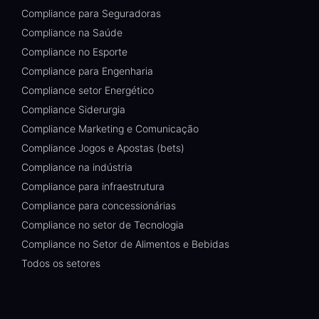
Compliance para Seguradoras
Compliance na Saúde
Compliance no Esporte
Compliance para Engenharia
Compliance setor Energético
Compliance Siderurgia
Compliance Marketing e Comunicação
Compliance Jogos e Apostas (bets)
Compliance na indústria
Compliance para infraestrutura
Compliance para concessionárias
Compliance no setor de Tecnologia
Compliance no Setor de Alimentos e Bebidas
Todos os setores