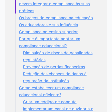
devem integrar o compliance às suas
práticas
Os braços do compliance na educação
Os educadores e sua influência
Compliance no ensino superior
Por que é importante adotar um
compliance educacional?
Diminuição de riscos de penalidades
regulatórias
Prevenção de perdas financeiras
Redução das chances de danos à
reputação da instituição
Como estabelecer um compliance
educacional eficiente?
Criar um código de conduta
Implementar um canal de ouvidoria e