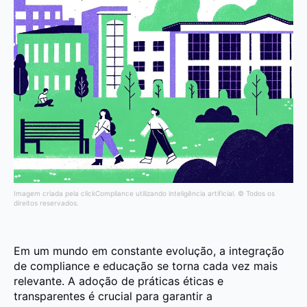
Imagem criada pela clickCompliance utilizando inteligência artificial. © Todos os
direitos reservados.
Em um mundo em constante evolução, a integração
de compliance e educação se torna cada vez mais
relevante. A adoção de práticas éticas e
transparentes é crucial para garantir a