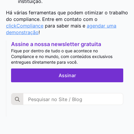
instituição.
Há várias ferramentas que podem otimizar o trabalho
do compliance. Entre em contato com o
clickCompliance
para saber mais e
agendar uma
demonstração
!
Assine a nossa newsletter gratuita
Fique por dentro de tudo o que acontece no
Compliance e no mundo, com conteúdos exclusivos
entregues diretamente para você.
Assinar
Search
for: