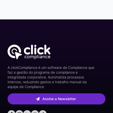
A clickCompliance é um software de Compliance que
faz a gestão do programa de compliance e
integridade corporativa. Automatiza processos
internos, reduzindo gastos e trabalho manual da
equipe de Compliance.
Assine a Newsletter