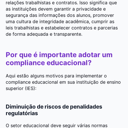
relações trabalhistas e contratos. Isso significa que
as instituições devem garantir a privacidade e
segurança das informações dos alunos, promover
uma cultura de integridade acadêmica, cumprir as
leis trabalhistas e estabelecer contratos e parcerias
de forma adequada e transparente.
Por que é importante adotar um
compliance educacional?
Aqui estão alguns motivos para implementar o
compliance educacional em sua instituição de ensino
superior (IES):
Diminuição de riscos de penalidades
regulatórias
O setor educacional deve seguir várias normas