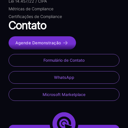
Lei 14.457/22 / CIPA
Métricas de Compliance
Certificações de Compliance
Contato
Agende Demonstração
Formulário de Contato
WhatsApp
Microsoft Marketplace