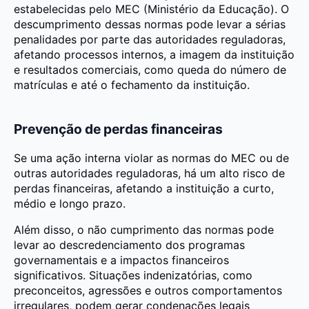
estabelecidas pelo MEC (Ministério da Educação). O
descumprimento dessas normas pode levar a sérias
penalidades por parte das autoridades reguladoras,
afetando processos internos, a imagem da instituição
e resultados comerciais, como queda do número de
matrículas e até o fechamento da instituição.
Prevenção de perdas financeiras
Se uma ação interna violar as normas do MEC ou de
outras autoridades reguladoras, há um alto risco de
perdas financeiras, afetando a instituição a curto,
médio e longo prazo.
Além disso, o não cumprimento das normas pode
levar ao descredenciamento dos programas
governamentais e a impactos financeiros
significativos. Situações indenizatórias, como
preconceitos, agressões e outros comportamentos
irregulares, podem gerar condenações legais