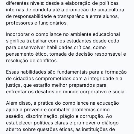
diferentes níveis: desde a elaboração de políticas
internas de conduta até a promoção de uma cultura
de responsabilidade e transparência entre alunos,
professores e funcionários.
Incorporar o compliance no ambiente educacional
significa trabalhar com os estudantes desde cedo
para desenvolver habilidades críticas, como
pensamento ético, tomada de decisão responsável e
resolução de conflitos.
Essas habilidades são fundamentais para a formação
de cidadãos comprometidos com a integridade e a
justiça, que estarão melhor preparados para
enfrentar os desafios do mundo corporativo e social.
Além disso, a prática do compliance na educação
ajuda a prevenir e combater problemas como
assédio, discriminação, plágio e corrupção. Ao
estabelecer políticas claras e promover o diálogo
aberto sobre questões éticas, as instituições de