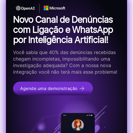
Novo Canal de Denúncias
com Ligação e WhatsApp
por Inteligência Artificial!
Você sabia que 40% das denúncias recebidas
chegam incompletas, impossibilitando uma
investigação adequada? Com a nossa nova
integração você não terá mais esse problema!
Agende uma demonstração