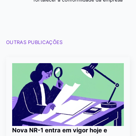
OUTRAS PUBLICAÇÕES
Nova NR-1 entra em vigor hoje e