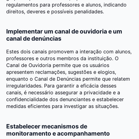
regulamentos para professores e alunos, indicando
direitos, deveres e possíveis penalidades.
Implementar um canal de ouvidoria e um
canal de denúncias
E
stes dois canais promovem a interação com alunos,
professores e outros membros da instituição. O
Canal de Ouvidoria permite que os usuários
apresentem reclamações, sugestões e elogios,
enquanto o Canal de Denúncias permite que relatem
irregularidades. Para garantir a eficácia desses
canais, é necessário assegurar a privacidade e a
confidencialidade dos denunciantes e estabelecer
medidas eficientes para investigar as situações.
Estabelecer mecanismos de
monitoramento e acompanhamento