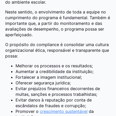
do ambiente escolar.
Neste sentido, o envolvimento de toda a equipe no
cumprimento do programa é fundamental. Também é
importante que, a partir do monitoramento e das
avaliações de desempenho, o programa possa ser
aperfeiçoado.
O propósito do compliance é consolidar uma cultura
organizacional ética, responsável e transparente que
possa:
Melhorar os processos e os resultados;
Aumentar a credibilidade da instituição;
Fortalecer a imagem institucional;
Oferecer segurança jurídica;
Evitar prejuízos financeiros decorrentes de
multas, sanções e processos trabalhistas;
Evitar danos à reputação por conta de
escândalos de fraudes e corrupção;
Promover o
crescimento sustentável
da