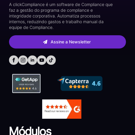
A clickCompliance é um software de Compliance que
faz a gestão do programa de compliance e
integridade corporativa. Automatiza processos
internos, reduzindo gastos e trabalho manual da
equipe de Compliance.
Assine a Newsletter
Módulos