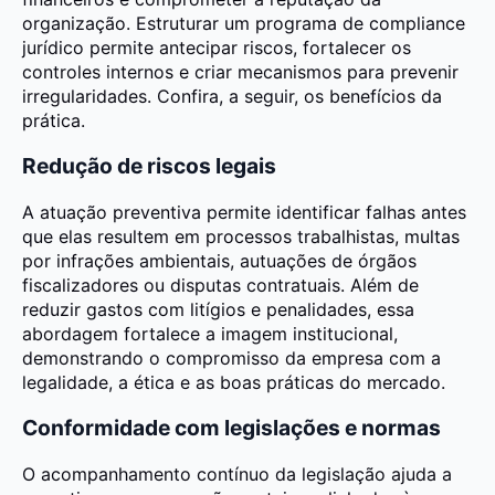
organização. Estruturar um programa de compliance
jurídico permite antecipar riscos, fortalecer os
controles internos e criar mecanismos para prevenir
irregularidades. Confira, a seguir, os benefícios da
prática.
Redução de riscos legais
A atuação preventiva permite identificar falhas antes
que elas resultem em processos trabalhistas, multas
por infrações ambientais, autuações de órgãos
fiscalizadores ou disputas contratuais. Além de
reduzir gastos com litígios e penalidades, essa
abordagem fortalece a imagem institucional,
demonstrando o compromisso da empresa com a
legalidade, a ética e as boas práticas do mercado.
Conformidade com legislações e normas
O acompanhamento contínuo da legislação ajuda a