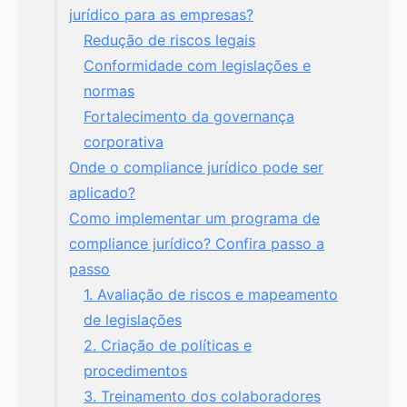
jurídico para as empresas?
Redução de riscos legais
Conformidade com legislações e
normas
Fortalecimento da governança
corporativa
Onde o compliance jurídico pode ser
aplicado?
Como implementar um programa de
compliance jurídico? Confira passo a
passo
1. Avaliação de riscos e mapeamento
de legislações
2. Criação de políticas e
procedimentos
3. Treinamento dos colaboradores