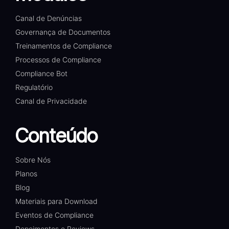
Canal de Denúncias
Governança de Documentos
Treinamentos de Compliance
Processos de Compliance
Compliance Bot
Regulatório
Canal de Privacidade
Conteúdo
Sobre Nós
Planos
Blog
Materiais para Download
Eventos de Compliance
Depoimentos e Reviews