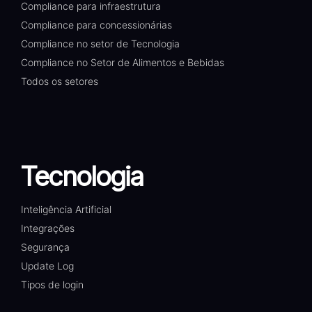
Compliance para infraestrutura
Compliance para concessionárias
Compliance no setor de Tecnologia
Compliance no Setor de Alimentos e Bebidas
Todos os setores
Tecnologia
Inteligência Artificial
Integrações
Segurança
Update Log
Tipos de login