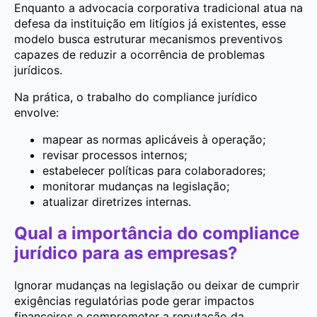
Enquanto a advocacia corporativa tradicional atua na
defesa da instituição em litígios já existentes, esse
modelo busca estruturar mecanismos preventivos
capazes de reduzir a ocorrência de problemas
jurídicos.
Na prática, o trabalho do compliance jurídico
envolve:
mapear as normas aplicáveis à operação;
revisar processos internos;
estabelecer políticas para colaboradores;
monitorar mudanças na legislação;
atualizar diretrizes internas.
Qual a importância do compliance
jurídico para as empresas?
Ignorar mudanças na legislação ou deixar de cumprir
exigências regulatórias pode gerar impactos
financeiros e comprometer a reputação da