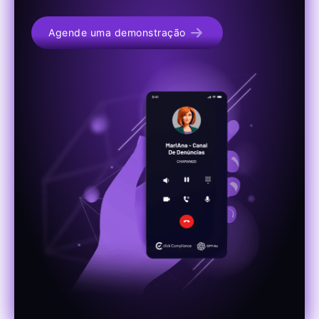
Agende uma demonstração