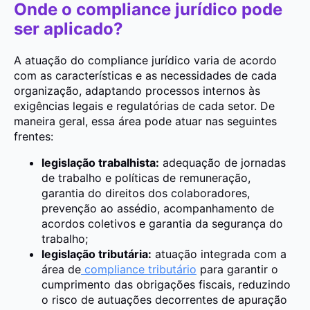
Onde o compliance jurídico pode
ser aplicado?
A atuação do compliance jurídico varia de acordo
com as características e as necessidades de cada
organização, adaptando processos internos às
exigências legais e regulatórias de cada setor. De
maneira geral, essa área pode atuar nas seguintes
frentes:
legislação trabalhista:
adequação de jornadas
de trabalho e políticas de remuneração,
garantia do direitos dos colaboradores,
prevenção ao assédio, acompanhamento de
acordos coletivos e garantia da segurança do
trabalho;
legislação tributária:
atuação integrada com a
área de
compliance tributário
para garantir o
cumprimento das obrigações fiscais, reduzindo
o risco de autuações decorrentes de apuração