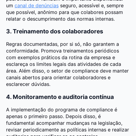
um
canal de denúncias
seguro, acessível e, sempre
que possível, anônimo para que colabores possam
relatar o descumprimento das normas internas.
3. Treinamento dos colaboradores
Regras documentadas, por si só, não garantem a
conformidade. Promova treinamentos periódicos
com exemplos práticos da rotina da empresa e
esclareça os limites legais das atividades de cada
área. Além disso, o setor de compliance deve manter
canais abertos para orientar colaboradores e
esclarecer dúvidas.
4. Monitoramento e auditoria contínua
A implementação do programa de compliance é
apenas o primeiro passo. Depois disso, é
fundamental acompanhar mudanças na legislação,
revisar periodicamente as políticas internas e realizar