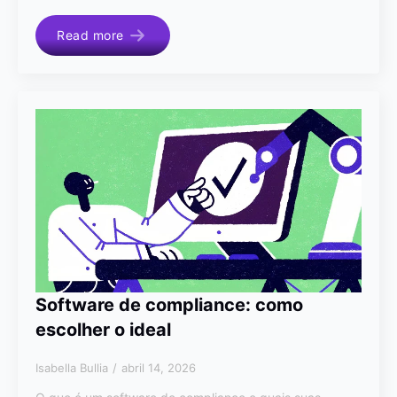
Read more
Software de compliance: como
escolher o ideal
Isabella Bullia
abril 14, 2026