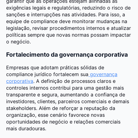
garantir que as operações estejam alinhadas às
exigências legais e regulatórias, reduzindo o risco de
sanções e interrupções nas atividades. Para isso, a
equipe de compliance deve monitorar mudanças na
legislação, revisar procedimentos internos e atualizar
políticas sempre que novas normas possam impactar
o negócio.
Fortalecimento da governança corporativa
Empresas que adotam práticas sólidas de
compliance jurídico fortalecem sua
governança
corporativa
. A definição de processos claros e
controles internos contribui para uma gestão mais
transparente e segura, aumentando a confiança de
investidores, clientes, parceiros comerciais e demais
stakeholders. Além de reforçar a reputação da
organização, esse cenário favorece novas
oportunidades de negócio e relações comerciais
mais duradouras.