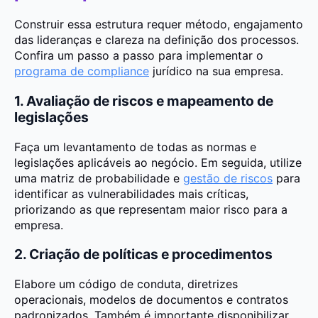
Construir essa estrutura requer método, engajamento
das lideranças e clareza na definição dos processos.
Confira um passo a passo para implementar o
programa de compliance
jurídico na sua empresa.
1. Avaliação de riscos e mapeamento de
legislações
Faça um levantamento de todas as normas e
legislações aplicáveis ao negócio. Em seguida, utilize
uma matriz de probabilidade e
gestão de riscos
para
identificar as vulnerabilidades mais críticas,
priorizando as que representam maior risco para a
empresa.
2. Criação de políticas e procedimentos
Elabore um código de conduta, diretrizes
operacionais, modelos de documentos e contratos
padronizados. Também é importante disponibilizar