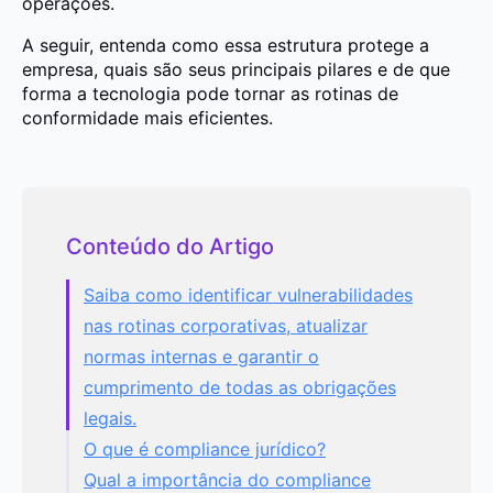
operações.
A seguir, entenda como essa estrutura protege a
empresa, quais são seus principais pilares e de que
forma a tecnologia pode tornar as rotinas de
conformidade mais eficientes.
Conteúdo do Artigo
Saiba como identificar vulnerabilidades
nas rotinas corporativas, atualizar
normas internas e garantir o
cumprimento de todas as obrigações
legais.
O que é compliance jurídico?
Qual a importância do compliance