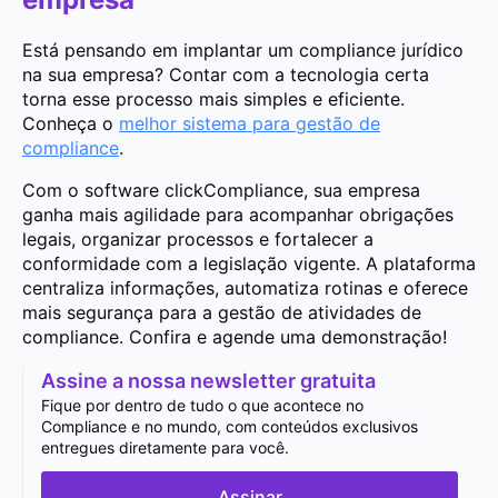
Está pensando em implantar um compliance jurídico
na sua empresa? Contar com a tecnologia certa
torna esse processo mais simples e eficiente.
Conheça o
melhor sistema para gestão de
compliance
.
Com o software clickCompliance, sua empresa
ganha mais agilidade para acompanhar obrigações
legais, organizar processos e fortalecer a
conformidade com a legislação vigente. A plataforma
centraliza informações, automatiza rotinas e oferece
mais segurança para a gestão de atividades de
compliance. Confira e agende uma demonstração!
Assine a nossa newsletter gratuita
Fique por dentro de tudo o que acontece no
Compliance e no mundo, com conteúdos exclusivos
entregues diretamente para você.
Assinar