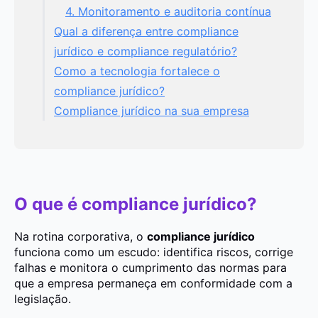
4. Monitoramento e auditoria contínua
Qual a diferença entre compliance
jurídico e compliance regulatório?
Como a tecnologia fortalece o
compliance jurídico?
Compliance jurídico na sua empresa
O que é compliance jurídico?
Na rotina corporativa, o
compliance jurídico
funciona como um escudo: identifica riscos, corrige
falhas e monitora o cumprimento das normas para
que a empresa permaneça em conformidade com a
legislação.