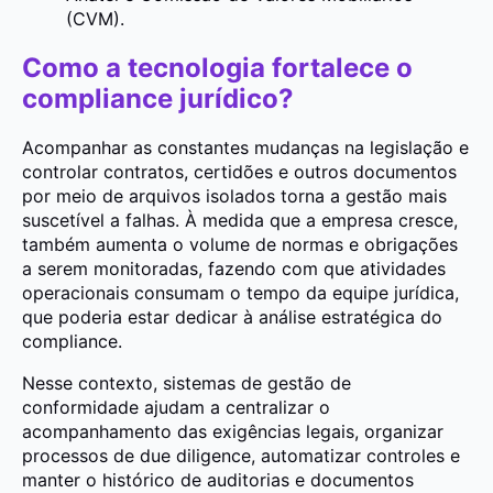
(CVM).
Como a tecnologia fortalece o
compliance jurídico?
Acompanhar as constantes mudanças na legislação e
controlar contratos, certidões e outros documentos
por meio de arquivos isolados torna a gestão mais
suscetível a falhas. À medida que a empresa cresce,
também aumenta o volume de normas e obrigações
a serem monitoradas, fazendo com que atividades
operacionais consumam o tempo da equipe jurídica,
que poderia estar dedicar à análise estratégica do
compliance.
Nesse contexto, sistemas de gestão de
conformidade ajudam a centralizar o
acompanhamento das exigências legais, organizar
processos de due diligence, automatizar controles e
manter o histórico de auditorias e documentos