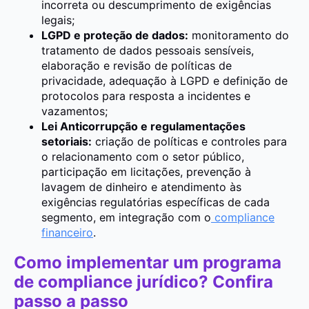
incorreta ou descumprimento de exigências
legais;
LGPD e proteção de dados:
monitoramento do
tratamento de dados pessoais sensíveis,
elaboração e revisão de políticas de
privacidade, adequação à LGPD e definição de
protocolos para resposta a incidentes e
vazamentos;
Lei Anticorrupção e regulamentações
setoriais:
criação de políticas e controles para
o relacionamento com o setor público,
participação em licitações, prevenção à
lavagem de dinheiro e atendimento às
exigências regulatórias específicas de cada
segmento, em integração com o
compliance
financeiro
.
Como implementar um programa
de compliance jurídico? Confira
passo a passo