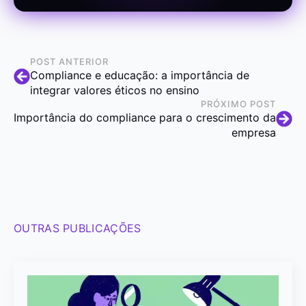
POST ANTERIOR
Compliance e educação: a importância de
integrar valores éticos no ensino
PRÓXIMO POST
Importância do compliance para o crescimento da
empresa
OUTRAS PUBLICAÇÕES