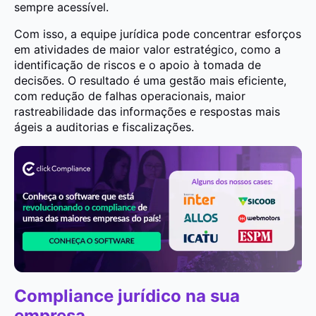
sempre acessível.
Com isso, a equipe jurídica pode concentrar esforços
em atividades de maior valor estratégico, como a
identificação de riscos e o apoio à tomada de
decisões. O resultado é uma gestão mais eficiente,
com redução de falhas operacionais, maior
rastreabilidade das informações e respostas mais
ágeis a auditorias e fiscalizações.
Compliance jurídico na sua
empresa