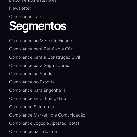
Newsletter
Compliance Talks
Segmentos
Compliance no Mercado Financeiro
Compliance para Petróleo e Gás
Compliance para a Construção Civil
Compliance para Seguradoras
Compliance na Saúde
Compliance no Esporte
Compliance para Engenharia
Compliance setor Energético
Compliance Siderurgia
Compliance Marketing e Comunicação
Compliance Jogos e Apostas (bets)
Compliance na indústria