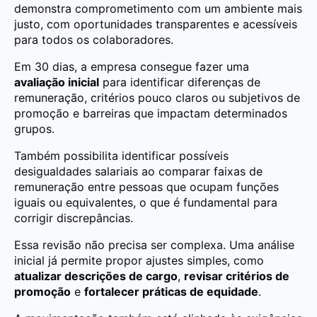
demonstra comprometimento com um ambiente mais
justo, com oportunidades transparentes e acessíveis
para todos os colaboradores.
Em 30 dias, a empresa consegue fazer uma
avaliação inicial
para identificar diferenças de
remuneração, critérios pouco claros ou subjetivos de
promoção e barreiras que impactam determinados
grupos.
Também possibilita identificar possíveis
desigualdades salariais ao comparar faixas de
remuneração entre pessoas que ocupam funções
iguais ou equivalentes, o que é fundamental para
corrigir discrepâncias.
Essa revisão não precisa ser complexa. Uma análise
inicial já permite propor ajustes simples, como
atualizar descrições de cargo
,
revisar critérios de
promoção
e
fortalecer práticas de equidade
.