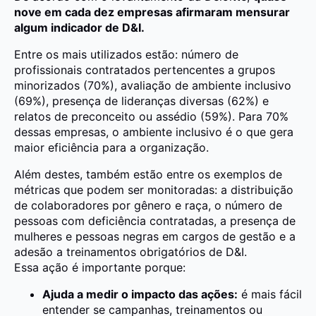
nove em cada dez empresas afirmaram mensurar
algum indicador de D&I.
Entre os mais utilizados estão: número de
profissionais contratados pertencentes a grupos
minorizados (70%), avaliação de ambiente inclusivo
(69%), presença de lideranças diversas (62%) e
relatos de preconceito ou assédio (59%). Para 70%
dessas empresas, o ambiente inclusivo é o que gera
maior eficiência para a organização.
Além destes, também estão entre os exemplos de
métricas que podem ser monitoradas: a distribuição
de colaboradores por gênero e raça, o número de
pessoas com deficiência contratadas, a presença de
mulheres e pessoas negras em cargos de gestão e a
adesão a treinamentos obrigatórios de D&I.
Essa ação é importante porque:
Ajuda a medir o impacto das ações:
é mais fácil
entender se campanhas, treinamentos ou