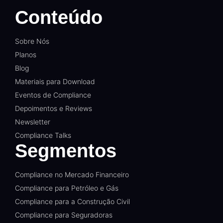
Conteúdo
Sobre Nós
Planos
Blog
Materiais para Download
Eventos de Compliance
Depoimentos e Reviews
Newsletter
Compliance Talks
Segmentos
Compliance no Mercado Financeiro
Compliance para Petróleo e Gás
Compliance para a Construção Civil
Compliance para Seguradoras