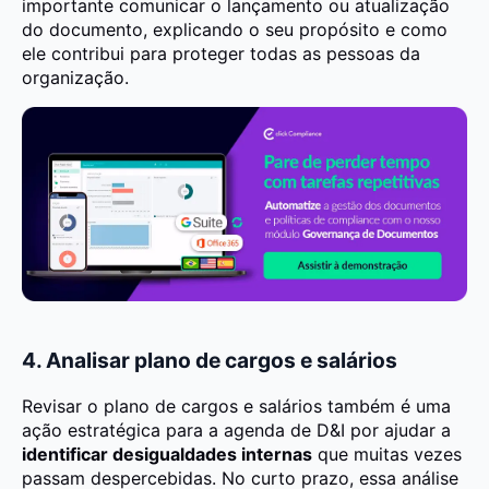
importante comunicar o lançamento ou atualização
do documento, explicando o seu propósito e como
ele contribui para proteger todas as pessoas da
organização.
4. Analisar plano de cargos e salários
Revisar o plano de cargos e salários também é uma
ação estratégica para a agenda de D&I por ajudar a
identificar desigualdades internas
que muitas vezes
passam despercebidas. No curto prazo, essa análise