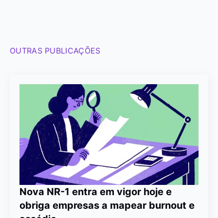
OUTRAS PUBLICAÇÕES
Nova NR-1 entra em vigor hoje e
obriga empresas a mapear burnout e