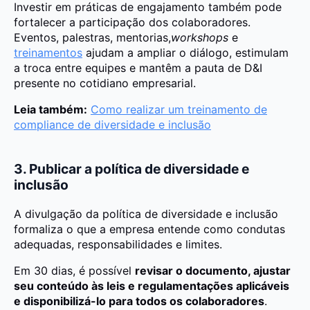
Investir em práticas de engajamento também pode
fortalecer a participação dos colaboradores.
Eventos, palestras, mentorias,
workshops
e
treinamentos
ajudam a ampliar o diálogo, estimulam
a troca entre equipes e mantêm a pauta de D&I
presente no cotidiano empresarial.
Leia também:
Como realizar um treinamento de
compliance de diversidade e inclusão
3. Publicar a política de diversidade e
inclusão
A divulgação da política de diversidade e inclusão
formaliza o que a empresa entende como condutas
adequadas, responsabilidades e limites.
Em 30 dias, é possível
revisar o documento, ajustar
seu conteúdo às leis e regulamentações aplicáveis
e disponibilizá-lo para todos os colaboradores
.