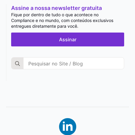
Assine a nossa newsletter gratuita
Fique por dentro de tudo o que acontece no
Compliance e no mundo, com conteúdos exclusivos
entregues diretamente para você.
Assinar
Search
for: