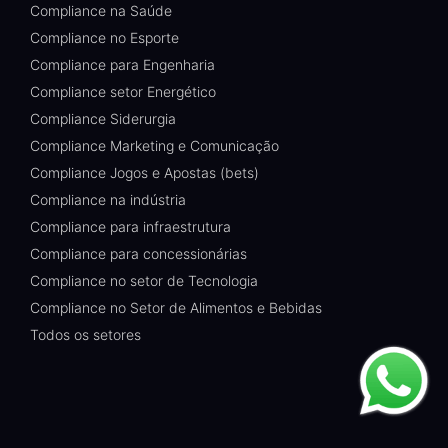
Compliance na Saúde
Compliance no Esporte
Compliance para Engenharia
Compliance setor Energético
Compliance Siderurgia
Compliance Marketing e Comunicação
Compliance Jogos e Apostas (bets)
Compliance na indústria
Compliance para infraestrutura
Compliance para concessionárias
Compliance no setor de Tecnologia
Compliance no Setor de Alimentos e Bebidas
Todos os setores