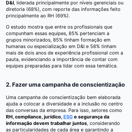
D&I
, liderada principalmente por níveis gerenciais ou
diretoria (68%), com reporte das informações feito
principalmente ao RH (69%).
O estudo mostra que entre os profissionais que
compunham essas equipes, 85% pertenciam a
grupos minorizados, 85% tinham formação em
humanas ou especialização em D&I e 58% tinham
mais de dois anos de experiência profissional com a
pauta, evidenciando a importância de contar com
equipes preparadas para lidar com essa temática.
2. Fazer uma campanha de conscientização
Uma campanha de conscientização bem elaborada
ajuda a colocar a diversidade e a inclusão no centro
das conversas da empresa. Para isso, setores como
RH, compliance, jurídico,
ESG
e segurança da
informação devem trabalhar juntos
, considerando
as particularidades de cada área e garantindo a