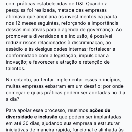
com práticas estabelecidas de D&I. Quando a
pesquisa foi realizada, metade das empresas
afirmava que ampliaria os investimentos na pauta
nos 12 meses seguintes, reforçando a importância
dessas iniciativas para a agenda de governança.
Ao
promover a diversidade e a inclusão, é possível
reduzir riscos relacionados à discriminação, ao
assédio e às desigualdades internas; fortalecer a
conformidade com a legislação; impulsionar a
inovação; e favorecer a atração e retenção de
talentos.
No entanto, ao tentar implementar esses princípios,
muitas empresas esbarram em um desafio: por onde
começar e quais práticas podem ser adotadas no dia
a dia?
Para apoiar esse processo, reunimos
ações de
diversidade e inclusão
que podem ser implantadas
em até 30 dias, ajudando sua empresa a estruturar
iniciativas de maneira rápida, funcional e alinhada às