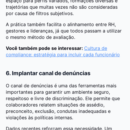
espaço para perfis variados, formações diversas e
trajetórias que muitas vezes não são consideradas
por causa de filtros subjetivos.
A prática também facilita o alinhamento entre RH,
gestores e lideranças, já que todos passam a utilizar
o mesmo método de avaliação.
Você também pode se interessar:
Cultura de
compliance: estratégia para incluir cada funcionário
6. Implantar canal de denúncias
O canal de denúncias é uma das ferramentas mais
importantes para garantir um ambiente seguro,
respeitoso e livre de discriminação. Ele permite que
colaboradores relatem situações de assédio,
preconceito, exclusão, condutas inadequadas e
violações às políticas internas.
Dados recentes reforçam essa necessidade. Um