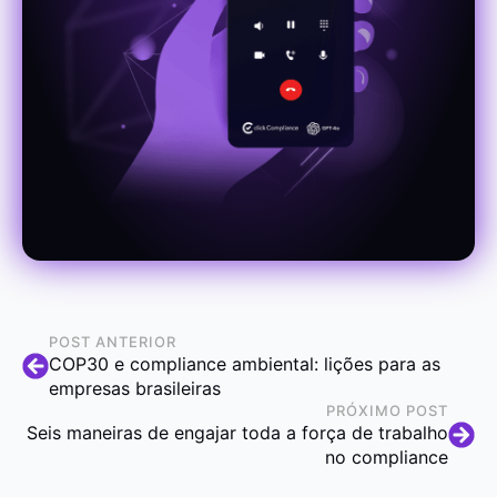
POST ANTERIOR
COP30 e compliance ambiental: lições para as
empresas brasileiras
PRÓXIMO POST
Seis maneiras de engajar toda a força de trabalho
no compliance