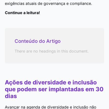
exigências atuais de governança e compliance.
Continue a leitura!
Conteúdo do Artigo
There are no headings in this document.
Ações de diversidade e inclusão
que podem ser implantadas em 30
dias
Avançar na agenda de diversidade e inclusão não