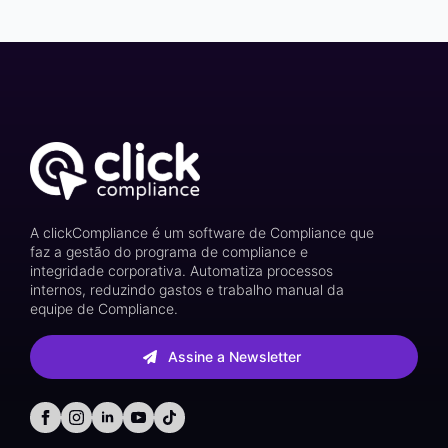
A clickCompliance é um software de Compliance que
faz a gestão do programa de compliance e
integridade corporativa. Automatiza processos
internos, reduzindo gastos e trabalho manual da
equipe de Compliance.
Assine a Newsletter