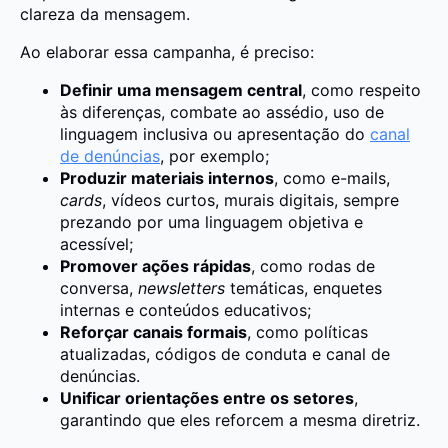
clareza da mensagem.
Ao elaborar essa campanha, é preciso:
Definir uma mensagem central
, como respeito
às diferenças, combate ao assédio, uso de
linguagem inclusiva ou apresentação do
canal
de denúncias
, por exemplo;
Produzir materiais internos
, como e-mails,
cards
, vídeos curtos, murais digitais, sempre
prezando por uma linguagem objetiva e
acessível;
Promover ações rápidas
, como rodas de
conversa,
newsletters
temáticas, enquetes
internas e conteúdos educativos;
Reforçar canais formais
, como políticas
atualizadas, códigos de conduta e canal de
denúncias.
Unificar orientações entre os setores
,
garantindo que eles reforcem a mesma diretriz.