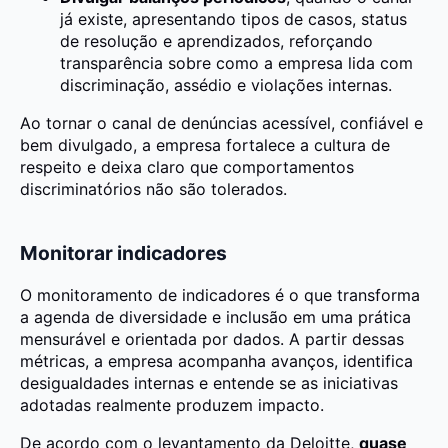
já existe, apresentando tipos de casos, status
de resolução e aprendizados, reforçando
transparência sobre como a empresa lida com
discriminação, assédio e violações internas.
Ao tornar o canal de denúncias acessível, confiável e
bem divulgado, a empresa fortalece a cultura de
respeito e deixa claro que comportamentos
discriminatórios não são tolerados.
Monitorar indicadores
O monitoramento de indicadores é o que transforma
a agenda de diversidade e inclusão em uma prática
mensurável e orientada por dados. A partir dessas
métricas, a empresa acompanha avanços, identifica
desigualdades internas e entende se as iniciativas
adotadas realmente produzem impacto.
De acordo com o levantamento da Deloitte,
quase