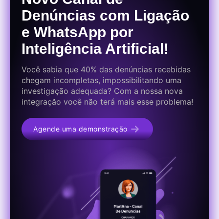
Denúncias com Ligação
e WhatsApp por
Inteligência Artificial!
Você sabia que 40% das denúncias recebidas
chegam incompletas, impossibilitando uma
investigação adequada? Com a nossa nova
integração você não terá mais esse problema!
Agende uma demonstração