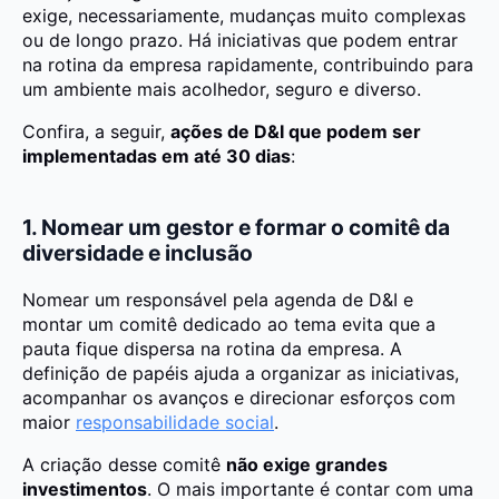
exige, necessariamente, mudanças muito complexas
ou de longo prazo. Há iniciativas que podem entrar
na rotina da empresa rapidamente, contribuindo para
um ambiente mais acolhedor, seguro e diverso.
Confira, a seguir,
ações de D&I que podem ser
implementadas em até 30 dias
:
1. Nomear um gestor e formar o comitê da
diversidade e inclusão
Nomear um responsável pela agenda de D&I e
montar um comitê dedicado ao tema evita que a
pauta fique dispersa na rotina da empresa. A
definição de papéis ajuda a organizar as iniciativas,
acompanhar os avanços e direcionar esforços com
maior
responsabilidade social
.
A criação desse comitê
não exige grandes
investimentos
. O mais importante é contar com uma