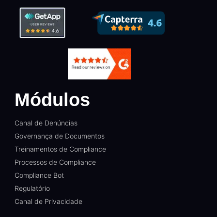
Módulos
Canal de Denúncias
Governança de Documentos
Treinamentos de Compliance
Processos de Compliance
Compliance Bot
Regulatório
Canal de Privacidade