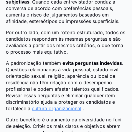
subjetivas
. Quando cada entrevistador conduz a
conversa de acordo com preferências pessoais,
aumenta o risco de julgamentos baseados em
afinidade, estereótipos ou impressões superficiais.
Por outro lado, com um roteiro estruturado, todos os
candidatos respondem às mesmas perguntas e são
avaliados a partir dos mesmos critérios, o que torna
o processo mais equitativo.
A padronização também
evita perguntas indevidas
.
Questões relacionadas à vida pessoal, estado civil,
orientação sexual, religião, aparência ou local de
residência não têm relação com o desempenho
profissional e podem afastar talentos qualificados.
Revisar essas perguntas e eliminar qualquer item
discriminatório ajuda a proteger os candidatos e
fortalece a
cultura organizacional
.
Outro benefício é o aumento da diversidade no funil
de seleção. Critérios mais claros e objetivos abrem