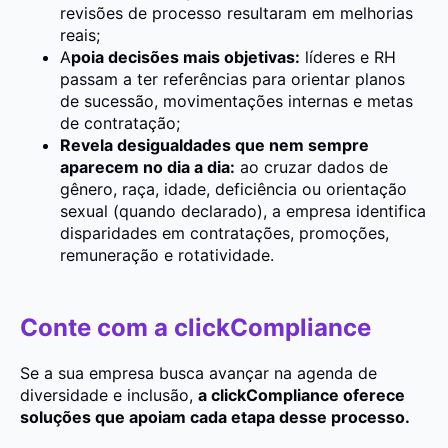
revisões de processo resultaram em melhorias
reais;
A
poia decisões mais objetivas:
líderes e RH
passam a ter referências para orientar planos
de sucessão, movimentações internas e metas
de contratação;
Revela desigualdades que nem sempre
aparecem no dia a dia:
ao cruzar dados de
gênero, raça, idade, deficiência ou orientação
sexual (quando declarado), a empresa identifica
disparidades em contratações, promoções,
remuneração e rotatividade.
Conte com a clickCompliance
Se a sua empresa busca avançar na agenda de
diversidade e inclusão,
a clickCompliance oferece
soluções que apoiam cada etapa desse processo.