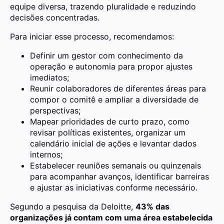
equipe diversa, trazendo pluralidade e reduzindo
decisões concentradas.
Para iniciar esse processo, recomendamos:
Definir um gestor com conhecimento da
operação e autonomia para propor ajustes
imediatos;
Reunir colaboradores de diferentes áreas para
compor o comitê e ampliar a diversidade de
perspectivas;
Mapear prioridades de curto prazo, como
revisar políticas existentes, organizar um
calendário inicial de ações e levantar dados
internos;
Estabelecer reuniões semanais ou quinzenais
para acompanhar avanços, identificar barreiras
e ajustar as iniciativas conforme necessário.
Segundo a pesquisa da Deloitte,
43% das
organizações já contam com uma área estabelecida