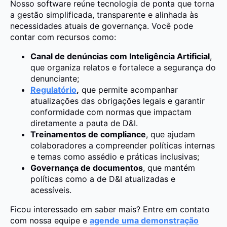
Nosso software reúne tecnologia de ponta que torna
a gestão simplificada, transparente e alinhada às
necessidades atuais de governança. Você pode
contar com recursos como:
Canal de denúncias com Inteligência Artificial
,
que organiza relatos e fortalece a segurança do
denunciante;
Regulatório
,
que permite acompanhar
atualizações das obrigações legais e garantir
conformidade com normas que impactam
diretamente a pauta de D&I.
Treinamentos de compliance
, que ajudam
colaboradores a compreender políticas internas
e temas como assédio e práticas inclusivas;
Governança de documentos
, que mantém
políticas como a de D&I atualizadas e
acessíveis.
Ficou interessado em saber mais? Entre em contato
com nossa equipe e
agende uma demonstração