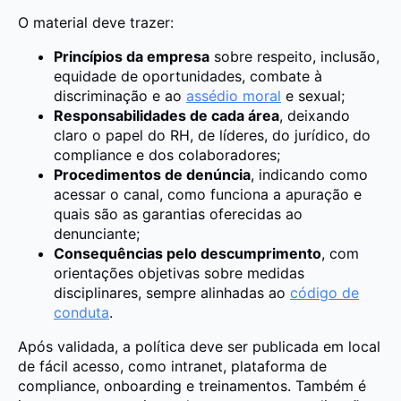
O material deve trazer:
Princípios da empresa
sobre respeito, inclusão,
equidade de oportunidades, combate à
discriminação e ao
assédio moral
e sexual;
Responsabilidades de cada área
, deixando
claro o papel do RH, de líderes, do jurídico, do
compliance e dos colaboradores;
Procedimentos de denúncia
, indicando como
acessar o canal, como funciona a apuração e
quais são as garantias oferecidas ao
denunciante;
Consequências pelo descumprimento
, com
orientações objetivas sobre medidas
disciplinares, sempre alinhadas ao
código de
conduta
.
Após validada, a política deve ser publicada em local
de fácil acesso, como intranet, plataforma de
compliance, onboarding e treinamentos. Também é