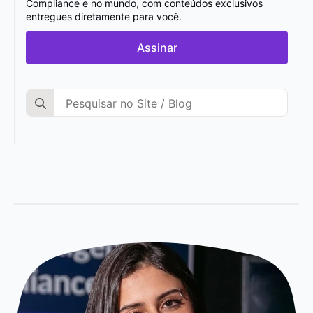
Compliance e no mundo, com conteúdos exclusivos
entregues diretamente para você.
Assinar
Search
for: