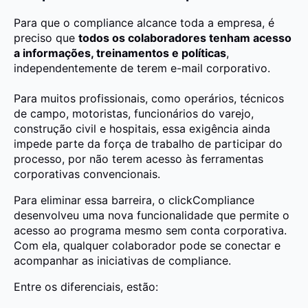
Para que o compliance alcance toda a empresa, é
preciso que
todos os colaboradores tenham acesso
a informações, treinamentos e políticas
,
independentemente de terem e-mail corporativo.
Para muitos profissionais, como operários, técnicos
de campo, motoristas, funcionários do varejo,
construção civil e hospitais, essa exigência ainda
impede parte da força de trabalho de participar do
processo, por não terem acesso às ferramentas
corporativas convencionais.
Para eliminar essa barreira, o clickCompliance
desenvolveu uma nova funcionalidade que permite o
acesso ao programa mesmo sem conta corporativa.
Com ela, qualquer colaborador pode se conectar e
acompanhar as iniciativas de compliance.
Entre os diferenciais, estão: