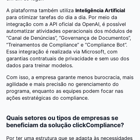
A plataforma também utiliza
Inteligência Artificial
para otimizar tarefas do dia a dia. Por meio da
integração com a API oficial da OpenAI, é possível
automatizar atividades operacionais dos módulos de
“Canal de Denúncias”, “Governança de Documentos”,
“Treinamentos de Compliance” e “Compliance Bot”.
Essa integração é realizada via Microsoft, com
garantias contratuais de privacidade e sem uso dos
dados para treinar modelos.
Com isso, a empresa garante menos burocracia, mais
agilidade e mais precisão no gerenciamento do
programa, enquanto as equipes podem focar nas
ações estratégicas do compliance.
Quais setores ou tipos de empresas se
beneficiam da solução clickCompliance?
Por ter uma estrutura que se adapta às necessidades