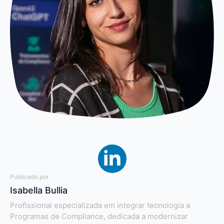
Publicado por
Isabella Bullia
Profissional especializada em integrar tecnologia a
Programas de Compliance, dedicada a modernizar