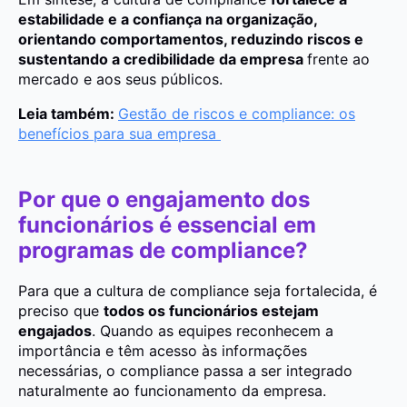
estabilidade e a confiança na organização,
orientando comportamentos, reduzindo riscos e
sustentando a credibilidade da empresa
frente ao
mercado e aos seus públicos.
Leia também:
Gestão de riscos e compliance: os
benefícios para sua empresa
Por que o engajamento dos
funcionários é essencial em
programas de compliance?
Para que a cultura de compliance seja fortalecida, é
preciso que
todos os funcionários estejam
engajados
. Quando as equipes reconhecem a
importância e têm acesso às informações
necessárias, o compliance passa a ser integrado
naturalmente ao funcionamento da empresa.