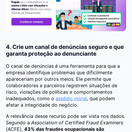
4. Crie um canal de denúncias seguro e que
garanta proteção ao denunciante
O canal de denúncias é uma ferramenta para que a
empresa identifique problemas que dificilmente
apareceriam por outros meios. Ele permite que
colaboradores e parceiros registrem situações de
risco, violações de políticas e comportamentos
inadequados, como o
assédio moral
, que podem
afetar a integridade do negócio.
A relevância desse recurso pode ser vista nos dados.
Segundo a
Association of Certified Fraud Examiners
(ACFE),
43% das fraudes ocupacionais são