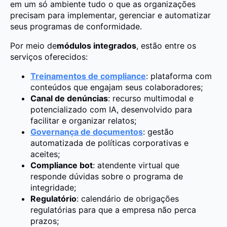
em um só ambiente tudo o que as organizações
precisam para implementar, gerenciar e automatizar
seus programas de conformidade.
Por meio de
módulos integrados
, estão entre os
serviços oferecidos:
Treinamentos de compliance
: plataforma com
conteúdos que engajam seus colaboradores;
Canal de denúncias
: recurso multimodal e
potencializado com IA, desenvolvido para
facilitar e organizar relatos;
Governança de documentos
: gestão
automatizada de políticas corporativas e
aceites;
Compliance bot
: atendente virtual que
responde dúvidas sobre o programa de
integridade;
Regulatório
: calendário de obrigações
regulatórias para que a empresa não perca
prazos;