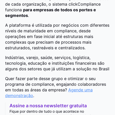
de cada organização, o sistema clickCompliance
funciona
para empresas de todos os portes e
segmentos
.
A plataforma é utilizada por negócios com diferentes
níveis de maturidade em compliance, desde
operações em fase inicial até estruturas mais
complexas que precisam de processos mais
estruturados, rastreáveis e centralizados.
Indústrias, varejo, saúde, serviços, logística,
tecnologia, educação e instituições financeiras são
alguns dos setores que já utilizam a solução no Brasil
Quer fazer parte desse grupo e otimizar o seu
programa de compliance, engajando colaboradores
em todas as áreas da empresa?
Agende uma
demonstração
.
Assine a nossa newsletter gratuita
Fique por dentro de tudo o que acontece no