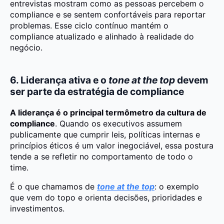
entrevistas mostram como as pessoas percebem o
compliance e se sentem confortáveis para reportar
problemas. Esse ciclo contínuo mantém o
compliance atualizado e alinhado à realidade do
negócio.
6. Liderança ativa e o
tone at the top
devem
ser parte da estratégia de compliance
A liderança é o principal termômetro da cultura de
compliance
. Quando os executivos assumem
publicamente que cumprir leis, políticas internas e
princípios éticos é um valor inegociável, essa postura
tende a se refletir no comportamento de todo o
time.
É o que chamamos de
tone at the top
: o exemplo
que vem do topo e orienta decisões, prioridades e
investimentos.