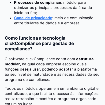
Processos de compliance
: módulo para
otimizar os principais processos da área do
início ao fim;
Canal de privacidade
: meio de comunicação
entre titulares de dados e a empresa.
Como funciona a tecnologia
clickCompliance para gestão de
compliance?
O software clickCompliance conta com
estrutura
modular
, na qual cada empresa escolhe quais
funções deseja usar, podendo adaptar a plataforma
ao seu nível de maturidade e às necessidades do seu
programa de compliance.
Todos os módulos operam em um ambiente digital e
centralizado, o que facilita o acesso às informações,
reduz retrabalho e mantém o programa organizado
em um só lugar.