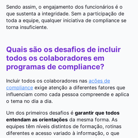
Sendo assim, o engajamento dos funcionários é o
que sustenta a integridade. Sem a participação de
toda a equipe, qualquer iniciativa de compliance se
torna insuficiente.
Quais são os desafios de incluir
todos os colaboradores em
programas de compliance?
Incluir todos os colaboradores nas
ações de
compliance
exige atenção a diferentes fatores que
influenciam como cada pessoa compreende e aplica
o tema no dia a dia.
Um dos primeiros desafios é
garantir que todos
entendam as orientações
da mesma forma. As
equipes têm níveis distintos de formação, rotinas
diferentes e acesso variado à informação, o que