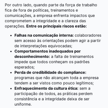
Por outro lado, quando parte da força de trabalho
fica de fora de políticas, treinamentos e
comunicações, a empresa enfrenta impactos que
comprometem a integridade e a clareza das
operações.
Entre os principais riscos estão:
Falhas na comunicação interna:
colaboradores
sem acesso às orientações podem agir a partir
de interpretações equivocadas;
Comportamentos inadequados por
desconhecimento:
a falta de treinamentos
impede que todos conheçam os padrões
esperados;
Perda de credibilidade do compliance:
programas que não alcançam toda a empresa
tendem a ser vistos como pouco legítimos;
Enfraquecimento da cultura ética:
sem a
participação de todos, as práticas perdem
consistência e a integridade deixa de ser
uniforme.