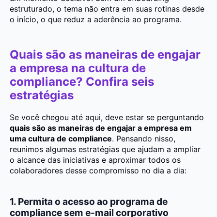
estruturado, o tema não entra em suas rotinas desde
o início, o que reduz a aderência ao programa.
Quais são as maneiras de engajar
a empresa na cultura de
compliance? Confira seis
estratégias
Se você chegou até aqui, deve estar se perguntando
quais são as maneiras de engajar a empresa em
uma cultura de compliance
. Pensando nisso,
reunimos algumas estratégias que ajudam a ampliar
o alcance das iniciativas e aproximar todos os
colaboradores desse compromisso no dia a dia:
1. Permita o acesso ao programa de
compliance sem e-mail corporativo