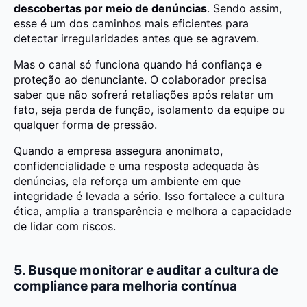
descobertas por meio de denúncias
. Sendo assim,
esse é um dos caminhos mais eficientes para
detectar irregularidades antes que se agravem.
Mas o canal só funciona quando há confiança e
proteção ao denunciante. O colaborador precisa
saber que não sofrerá retaliações após relatar um
fato, seja perda de função, isolamento da equipe ou
qualquer forma de pressão.
Quando a empresa assegura anonimato,
confidencialidade e uma resposta adequada às
denúncias, ela reforça um ambiente em que
integridade é levada a sério. Isso fortalece a cultura
ética, amplia a transparência e melhora a capacidade
de lidar com riscos.
5. Busque monitorar e auditar a cultura de
compliance para melhoria contínua