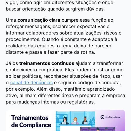
vigor, como agir em diferentes situações e onde
buscar orientação quando surgirem dúvidas.
Uma
comunicação clara
cumpre essa função ao
reforçar mensagens, esclarecer expectativas e
informar colaboradores sobre atualizações, riscos e
procedimentos. Quando é constante e adaptada à
realidade das equipes, o tema deixa de parecer
distante e passa a fazer parte da rotina.
Já os
treinamentos contínuos
ajudam a transformar
conhecimento em prática. Eles podem mostrar como
aplicar políticas, reconhecer situações de risco, usar
o
canal de denúncias
e seguir o código de conduta,
por exemplo. Além disso, mantêm o aprendizado
ativo, alinham diferentes áreas e preparam a empresa
para mudanças internas ou regulatórias.