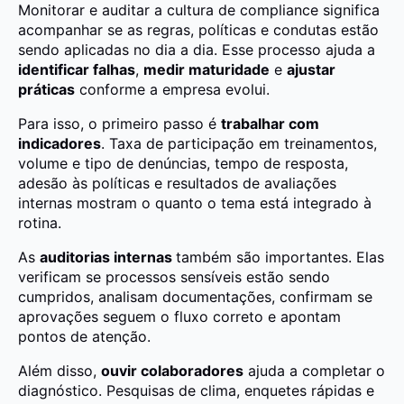
Monitorar e auditar a cultura de compliance significa
acompanhar se as regras, políticas e condutas estão
sendo aplicadas no dia a dia. Esse processo ajuda a
identificar falhas
,
medir maturidade
e
ajustar
práticas
conforme a empresa evolui.
Para isso, o primeiro passo é
trabalhar com
indicadores
. Taxa de participação em treinamentos,
volume e tipo de denúncias, tempo de resposta,
adesão às políticas e resultados de avaliações
internas mostram o quanto o tema está integrado à
rotina.
As
auditorias internas
também são importantes. Elas
verificam se processos sensíveis estão sendo
cumpridos, analisam documentações, confirmam se
aprovações seguem o fluxo correto e apontam
pontos de atenção.
Além disso,
ouvir colaboradores
ajuda a completar o
diagnóstico. Pesquisas de clima, enquetes rápidas e