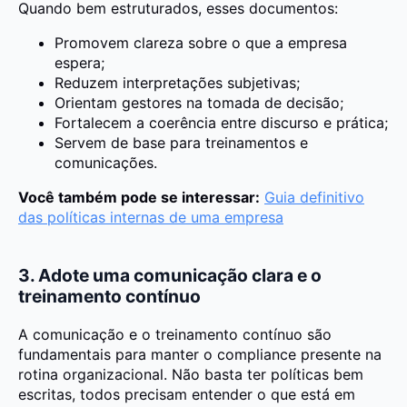
Quando bem estruturados, esses documentos:
Promovem clareza sobre o que a empresa
espera;
Reduzem interpretações subjetivas;
Orientam gestores na tomada de decisão;
Fortalecem a coerência entre discurso e prática;
Servem de base para treinamentos e
comunicações.
Você também pode se interessar:
Guia definitivo
das políticas internas de uma empresa
3. Adote uma comunicação clara e o
treinamento contínuo
A comunicação e o treinamento contínuo são
fundamentais para manter o compliance presente na
rotina organizacional. Não basta ter políticas bem
escritas, todos precisam entender o que está em