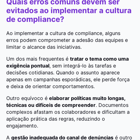
Quais erros comuns devem ser
evitados ao implementar a cultura
de compliance?
Ao implementar a cultura de compliance, alguns
erros podem comprometer a adesão das equipes e
limitar o alcance das iniciativas.
Um dos mais frequentes é
tratar o tema como uma
exigência pontual
, sem integrá-lo às tarefas e
decisões cotidianas. Quando o assunto aparece
apenas em campanhas esporádicas, ele perde força
e deixa de orientar comportamentos.
Outro equívoco é
elaborar políticas muito longas,
técnicas ou difíceis de compreender
. Documentos
complexos afastam os colaboradores e dificultam a
aplicação prática das regras, reduzindo o
engajamento.
A
gestão inadequada do canal de denúncias
é outro