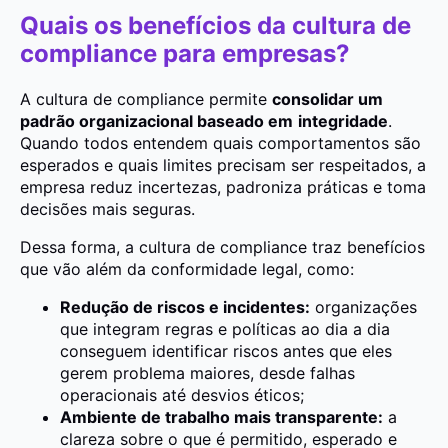
Quais os benefícios da cultura de
compliance para empresas?
A cultura de compliance permite
consolidar um
padrão organizacional baseado em
integridade
.
Quando todos entendem quais comportamentos são
esperados e quais limites precisam ser respeitados, a
empresa reduz incertezas, padroniza práticas e toma
decisões mais seguras.
Dessa forma, a cultura de compliance traz benefícios
que vão além da conformidade legal, como:
Redução de riscos e incidentes:
organizações
que integram regras e políticas ao dia a dia
conseguem identificar riscos antes que eles
gerem problema maiores, desde falhas
operacionais até desvios éticos;
Ambiente de trabalho mais transparente:
a
clareza sobre o que é permitido, esperado e