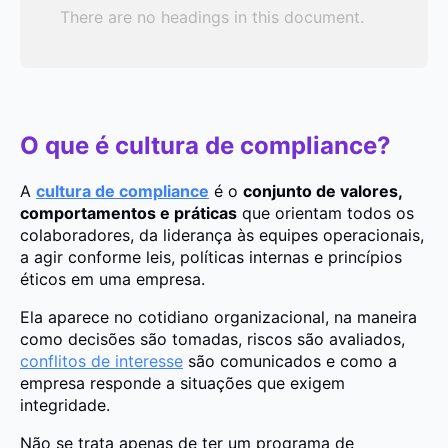
There are no headings in this document.
O que é cultura de compliance?
A
cultura de compliance
é o
conjunto de valores,
comportamentos e práticas
que orientam todos os
colaboradores, da liderança às equipes operacionais,
a agir conforme leis, políticas internas e princípios
éticos em uma empresa.
Ela aparece no cotidiano organizacional, na maneira
como decisões são tomadas, riscos são avaliados,
conflitos de interesse
são comunicados e como a
empresa responde a situações que exigem
integridade.
Não se trata apenas de ter um programa de