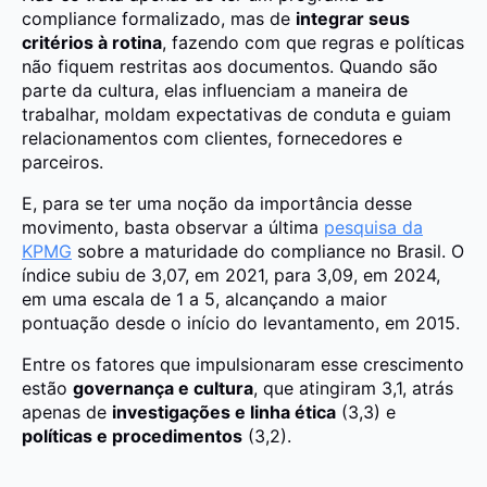
compliance formalizado, mas de
integrar seus
critérios à rotina
, fazendo com que regras e políticas
não fiquem restritas aos documentos. Quando são
parte da cultura, elas influenciam a maneira de
trabalhar, moldam expectativas de conduta e guiam
relacionamentos com clientes, fornecedores e
parceiros.
E, para se ter uma noção da importância desse
movimento, basta observar a última
pesquisa da
KPMG
sobre a maturidade do compliance no Brasil. O
índice subiu de 3,07, em 2021, para 3,09, em 2024,
em uma escala de 1 a 5, alcançando a maior
pontuação desde o início do levantamento, em 2015.
Entre os fatores que impulsionaram esse crescimento
estão
governança e cultura
, que atingiram 3,1, atrás
apenas de
investigações e linha ética
(3,3) e
políticas e procedimentos
(3,2).