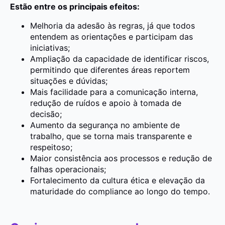
Estão entre os principais efeitos:
Melhoria da adesão às regras, já que todos
entendem as orientações e participam das
iniciativas;
Ampliação da capacidade de identificar riscos,
permitindo que diferentes áreas reportem
situações e dúvidas;
Mais facilidade para a comunicação interna,
redução de ruídos e apoio à tomada de
decisão;
Aumento da segurança no ambiente de
trabalho, que se torna mais transparente e
respeitoso;
Maior consistência aos processos e redução de
falhas operacionais;
Fortalecimento da cultura ética e elevação da
maturidade do compliance ao longo do tempo.