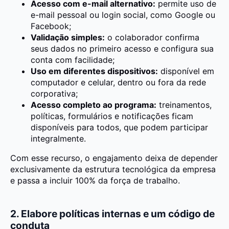
Acesso com e-mail alternativo:
permite uso de
e-mail pessoal ou login social, como Google ou
Facebook;
Validação simples:
o colaborador confirma
seus dados no primeiro acesso e configura sua
conta com facilidade;
Uso em diferentes dispositivos:
disponível em
computador e celular, dentro ou fora da rede
corporativa;
Acesso completo ao programa:
treinamentos,
políticas, formulários e notificações ficam
disponíveis para todos, que podem participar
integralmente.
Com esse recurso, o engajamento deixa de depender
exclusivamente da estrutura tecnológica da empresa
e passa a incluir 100% da força de trabalho.
2. Elabore políticas internas e um código de
conduta