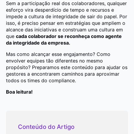
Sem a participação real dos colaboradores, qualquer
esforço vira desperdício de tempo e recursos e
impede a cultura de integridade de sair do papel. Por
isso, é preciso pensar em estratégias que ampliem o
alcance das iniciativas e construam uma cultura em
que
cada colaborador se reconheça como agente
da integridade da empresa.
Mas como alcançar esse engajamento? Como
envolver equipes tão diferentes no mesmo
propósito? Preparamos este conteúdo para ajudar os
gestores a encontrarem caminhos para aproximar
todos os times do compliance.
Boa leitura!
Conteúdo do Artigo