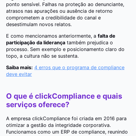
ponto sensível. Falhas na proteção ao denunciante,
atrasos nas apurações ou ausência de retorno
comprometem a credibilidade do canal e
desestimulam novos relatos.
E como mencionamos anteriormente, a
falta de
participação da liderança
também prejudica o
processo. Sem exemplo e posicionamento claro do
topo, a cultura não se sustenta.
Saiba mais:
4 erros que o programa de compliance
deve evitar
O que é clickCompliance e quais
serviços oferece?
A empresa clickCompliance foi criada em 2016 para
otimizar a gestão da integridade corporativa.
Funcionamos como um ERP de compliance, reunindo