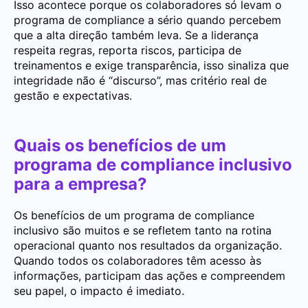
Isso acontece porque os colaboradores só levam o
programa de compliance a sério quando percebem
que a alta direção também leva. Se a liderança
respeita regras, reporta riscos, participa de
treinamentos e exige transparência, isso sinaliza que
integridade não é “discurso”, mas critério real de
gestão e expectativas.
Quais os benefícios de um
programa de compliance inclusivo
para a empresa?
Os benefícios de um programa de compliance
inclusivo são muitos e se refletem tanto na rotina
operacional quanto nos resultados da organização.
Quando todos os colaboradores têm acesso às
informações, participam das ações e compreendem
seu papel, o impacto é imediato.