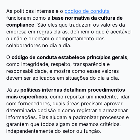
As políticas internas e o
código de conduta
funcionam como a
base normativa da cultura de
compliance
. São eles que traduzem os valores da
empresa em regras claras, definem o que é aceitável
ou não e orientam o comportamento dos
colaboradores no dia a dia.
O
código de conduta estabelece princípios gerais
,
como integridade, respeito, transparência e
responsabilidade, e mostra como esses valores
devem ser aplicados em situações do dia a dia.
Já as
políticas internas detalham procedimentos
mais específicos
, como reportar um incidente, lidar
com fornecedores, quais áreas precisam aprovar
determinada decisão e como registrar e armazenar
informações. Elas ajudam a padronizar processos e
garantem que todos sigam os mesmos critérios,
independentemente do setor ou função.