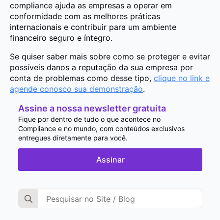
compliance ajuda as empresas a operar em
conformidade com as melhores práticas
internacionais e contribuir para um ambiente
financeiro seguro e íntegro.
Se quiser saber mais sobre como se proteger e evitar
possíveis danos a reputação da sua empresa por
conta de problemas como desse tipo,
clique no link e
agende conosco sua demonstração
.
Assine a nossa newsletter gratuita
Fique por dentro de tudo o que acontece no
Compliance e no mundo, com conteúdos exclusivos
entregues diretamente para você.
Assinar
Search
for: