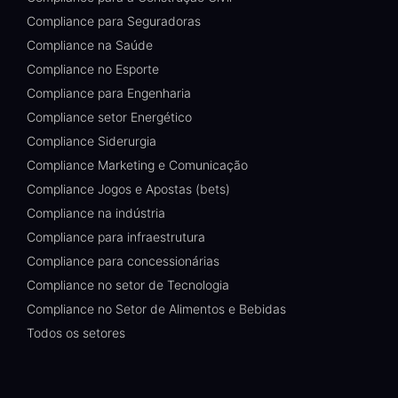
Compliance para Seguradoras
Compliance na Saúde
Compliance no Esporte
Compliance para Engenharia
Compliance setor Energético
Compliance Siderurgia
Compliance Marketing e Comunicação
Compliance Jogos e Apostas (bets)
Compliance na indústria
Compliance para infraestrutura
Compliance para concessionárias
Compliance no setor de Tecnologia
Compliance no Setor de Alimentos e Bebidas
Todos os setores