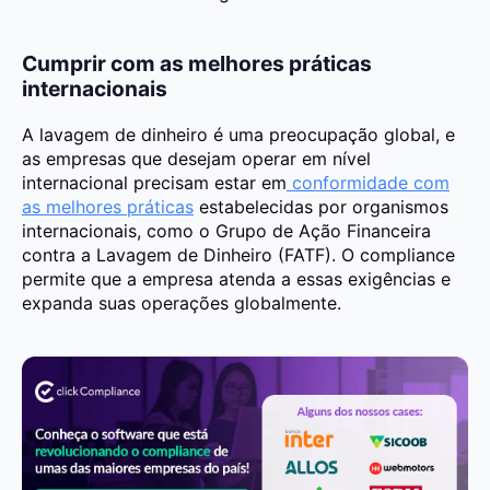
Cumprir com as melhores práticas
internacionais
A lavagem de dinheiro é uma preocupação global, e
as empresas que desejam operar em nível
internacional precisam estar em
conformidade com
as melhores práticas
estabelecidas por organismos
internacionais, como o Grupo de Ação Financeira
contra a Lavagem de Dinheiro (FATF). O compliance
permite que a empresa atenda a essas exigências e
expanda suas operações globalmente.