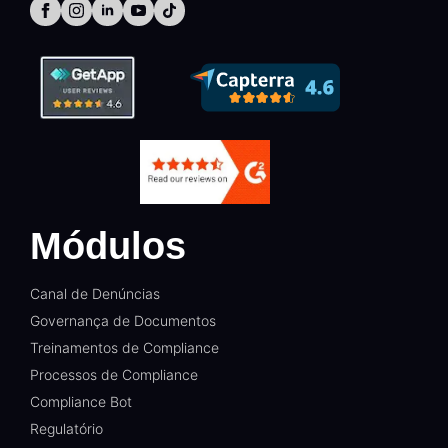
Módulos
Canal de Denúncias
Governança de Documentos
Treinamentos de Compliance
Processos de Compliance
Compliance Bot
Regulatório