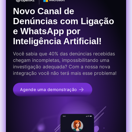
Novo Canal de
Denúncias com Ligação
e WhatsApp por
Inteligência Artificial!
Você sabia que 40% das denúncias recebidas
chegam incompletas, impossibilitando uma
investigação adequada? Com a nossa nova
integração você não terá mais esse problema!
Agende uma demonstração