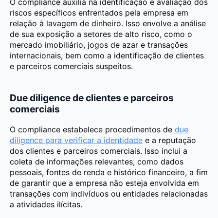
O compliance auxilia na identificação e avaliação dos
riscos específicos enfrentados pela empresa em
relação à lavagem de dinheiro. Isso envolve a análise
de sua exposição a setores de alto risco, como o
mercado imobiliário, jogos de azar e transações
internacionais, bem como a identificação de clientes
e parceiros comerciais suspeitos.
Due diligence de clientes e parceiros
comerciais
O compliance estabelece procedimentos de
due
diligence para verificar a identidade
e a reputação
dos clientes e parceiros comerciais. Isso inclui a
coleta de informações relevantes, como dados
pessoais, fontes de renda e histórico financeiro, a fim
de garantir que a empresa não esteja envolvida em
transações com indivíduos ou entidades relacionadas
a atividades ilícitas.