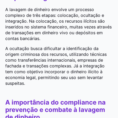
A lavagem de dinheiro envolve um processo
complexo de três etapas: colocação, ocultação e
integração. Na colocação, os recursos ilícitos são
inseridos no sistema financeiro, muitas vezes através
de transações em dinheiro vivo ou depósitos em
contas bancárias.
A ocultação busca dificultar a identificação da
origem criminosa dos recursos, utilizando técnicas
como transferências internacionais, empresas de
fachada e transações complexas. Já a integração
tem como objetivo incorporar o dinheiro ilícito à
economia legal, permitindo seu uso sem levantar
suspeitas.
A importância do compliance na
prevenção e combate à lavagem
de dinheiro