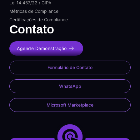
Lei 14.457/22 / CIPA
Métricas de Compliance
Certificações de Compliance
Contato
Agende Demonstração
Formulário de Contato
WhatsApp
Microsoft Marketplace