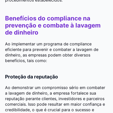
procedimentos estabelecidos.
Benefícios do compliance na
prevenção e combate à lavagem
de dinheiro
Ao implementar um programa de compliance
eficiente para prevenir e combater a lavagem de
dinheiro, as empresas podem obter diversos
benefícios, tais como:
Proteção da reputação
Ao demonstrar um compromisso sério em combater
a lavagem de dinheiro, a empresa fortalece sua
reputação perante clientes, investidores e parceiros
comerciais. Isso pode resultar em maior confiança e
credibilidade, o que é crucial para o sucesso e