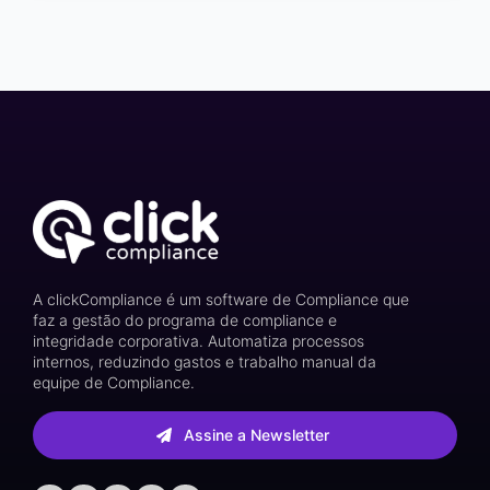
A clickCompliance é um software de Compliance que
faz a gestão do programa de compliance e
integridade corporativa. Automatiza processos
internos, reduzindo gastos e trabalho manual da
equipe de Compliance.
Assine a Newsletter