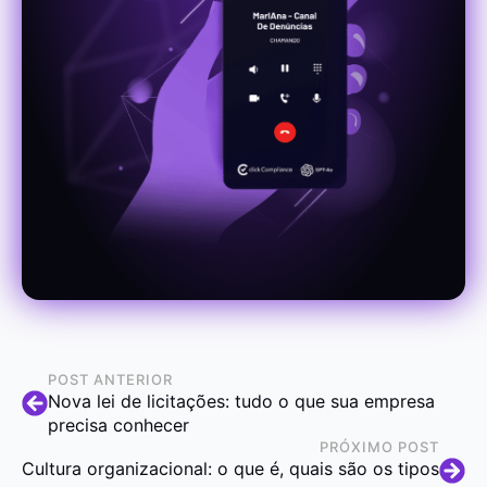
POST ANTERIOR
Nova lei de licitações: tudo o que sua empresa
precisa conhecer
PRÓXIMO POST
Cultura organizacional: o que é, quais são os tipos