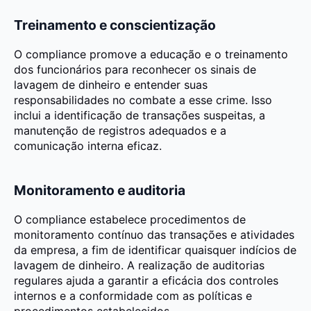
Treinamento e conscientização
O compliance promove a educação e o treinamento
dos funcionários para reconhecer os sinais de
lavagem de dinheiro e entender suas
responsabilidades no combate a esse crime. Isso
inclui a identificação de transações suspeitas, a
manutenção de registros adequados e a
comunicação interna eficaz.
Monitoramento e auditoria
O compliance estabelece procedimentos de
monitoramento contínuo das transações e atividades
da empresa, a fim de identificar quaisquer indícios de
lavagem de dinheiro. A realização de auditorias
regulares ajuda a garantir a eficácia dos controles
internos e a conformidade com as políticas e