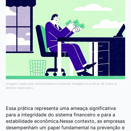
Imagem criada pela clickCompliance utilizando inteligência artificial. © Todos os
direitos reservados.
Essa prática representa uma ameaça significativa
para a integridade do sistema financeiro e para a
estabilidade econômica.Nesse contexto, as empresas
desempenham um papel fundamental na prevenção e