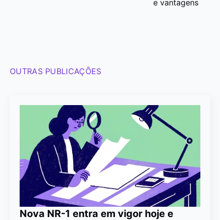
e vantagens
OUTRAS PUBLICAÇÕES
Nova NR-1 entra em vigor hoje e