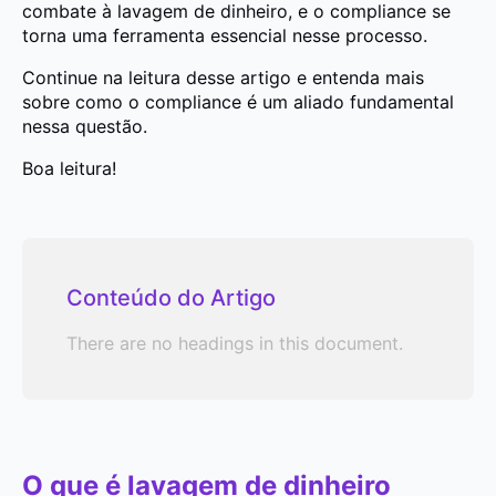
combate à lavagem de dinheiro, e o compliance se
torna uma ferramenta essencial nesse processo.
Continue na leitura desse artigo e entenda mais
sobre como o compliance é um aliado fundamental
nessa questão.
Boa leitura!
Conteúdo do Artigo
There are no headings in this document.
O que é lavagem de dinheiro