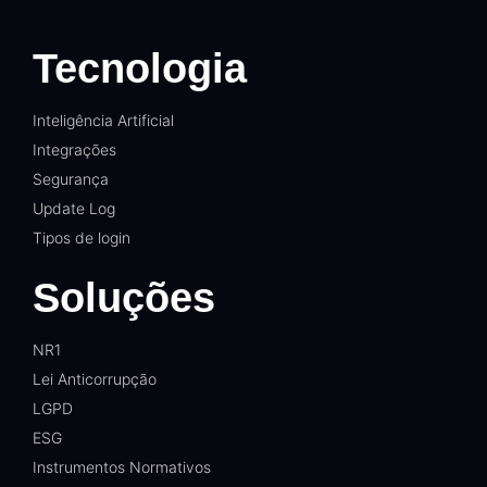
Tecnologia
Inteligência Artificial
Integrações
Segurança
Update Log
Tipos de login
Soluções
NR1
Lei Anticorrupção
LGPD
ESG
Instrumentos Normativos