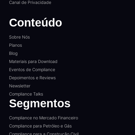
Canal de Privacidade
Conteúdo
Sobre Nós
Planos
Blog
Materiais para Download
Eventos de Compliance
Depoimentos e Reviews
Newsletter
Compliance Talks
Segmentos
Compliance no Mercado Financeiro
Compliance para Petróleo e Gás
Compliance para a Construção Civil