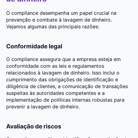
O compliance desempenha um papel crucial na
prevenção e combate à lavagem de dinheiro.
Vejamos algumas das principais razões:
Conformidade legal
O compliance assegura que a empresa esteja em
conformidade com as leis e regulamentos
relacionados à lavagem de dinheiro. Isso inclui o
cumprimento das obrigações de identificação e
diligência de clientes, a comunicação de transações
suspeitas às autoridades competentes e a
implementação de políticas internas robustas para
prevenir a lavagem de dinheiro.
Avaliação de riscos