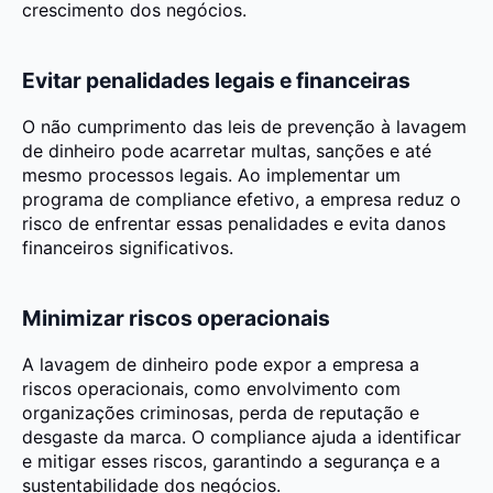
crescimento dos negócios.
Evitar penalidades legais e financeiras
O não cumprimento das leis de prevenção à lavagem
de dinheiro pode acarretar multas, sanções e até
mesmo processos legais. Ao implementar um
programa de compliance efetivo, a empresa reduz o
risco de enfrentar essas penalidades e evita danos
financeiros significativos.
Minimizar riscos operacionais
A lavagem de dinheiro pode expor a empresa a
riscos operacionais, como envolvimento com
organizações criminosas, perda de reputação e
desgaste da marca. O compliance ajuda a identificar
e mitigar esses riscos, garantindo a segurança e a
sustentabilidade dos negócios.