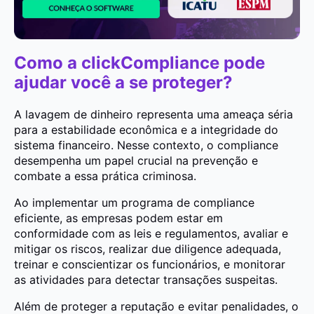
Como a clickCompliance pode
ajudar você a se proteger?
A lavagem de dinheiro representa uma ameaça séria
para a estabilidade econômica e a integridade do
sistema financeiro. Nesse contexto, o compliance
desempenha um papel crucial na prevenção e
combate a essa prática criminosa.
Ao implementar um programa de compliance
eficiente, as empresas podem estar em
conformidade com as leis e regulamentos, avaliar e
mitigar os riscos, realizar due diligence adequada,
treinar e conscientizar os funcionários, e monitorar
as atividades para detectar transações suspeitas.
Além de proteger a reputação e evitar penalidades, o