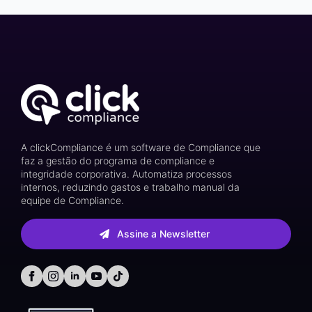
A clickCompliance é um software de Compliance que
faz a gestão do programa de compliance e
integridade corporativa. Automatiza processos
internos, reduzindo gastos e trabalho manual da
equipe de Compliance.
Assine a Newsletter