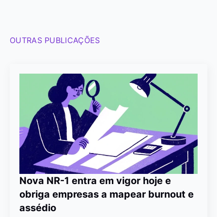
OUTRAS PUBLICAÇÕES
Nova NR-1 entra em vigor hoje e
obriga empresas a mapear burnout e
assédio