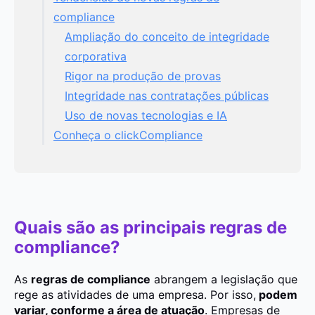
compliance
Ampliação do conceito de integridade
corporativa
Rigor na produção de provas
Integridade nas contratações públicas
Uso de novas tecnologias e IA
Conheça o clickCompliance
Quais são as principais regras de
compliance?
As
regras de compliance
abrangem a legislação que
rege as atividades de uma empresa. Por isso,
podem
variar, conforme a área de atuação
. Empresas de