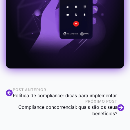
POST ANTERIOR
Política de compliance: dicas para implementar
PRÓXIMO POST
Compliance concorrencial: quais são os seus
benefícios?