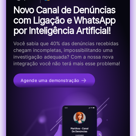
Novo Canal de Denúncias
com Ligação e WhatsApp
por Inteligência Artificial!
Você sabia que 40% das denúncias recebidas
chegam incompletas, impossibilitando uma
investigação adequada? Com a nossa nova
integração você não terá mais esse problema!
Agende uma demonstração