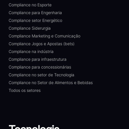
Compliance no Esporte
Compliance para Engenharia
Compliance setor Energético
Compliance Siderurgia
Compliance Marketing e Comunicação
Compliance Jogos e Apostas (bets)
Compliance na indústria
Compliance para infraestrutura
Compliance para concessionárias
Compliance no setor de Tecnologia
Compliance no Setor de Alimentos e Bebidas
Todos os setores