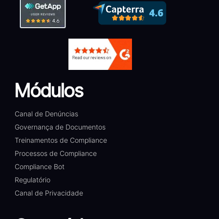
Módulos
Canal de Denúncias
Governança de Documentos
Treinamentos de Compliance
Processos de Compliance
Compliance Bot
Regulatório
Canal de Privacidade