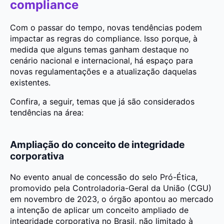
compliance
Com o passar do tempo, novas tendências podem
impactar as regras do compliance. Isso porque, à
medida que alguns temas ganham destaque no
cenário nacional e internacional, há espaço para
novas regulamentações e a atualização daquelas
existentes.
Confira, a seguir, temas que já são considerados
tendências na área:
Ampliação do conceito de integridade
corporativa
No evento anual de concessão do selo Pró-Ética,
promovido pela Controladoria-Geral da União (CGU)
em novembro de 2023, o órgão apontou ao mercado
a intenção de aplicar um conceito ampliado de
integridade corporativa no Brasil, não limitado à