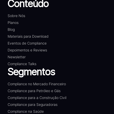
Conteúdo
Sobre Nós
Planos
Blog
Materiais para Download
Eventos de Compliance
Depoimentos e Reviews
Newsletter
Compliance Talks
Segmentos
Compliance no Mercado Financeiro
Compliance para Petróleo e Gás
Compliance para a Construção Civil
Compliance para Seguradoras
Compliance na Saúde