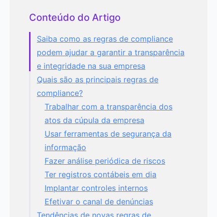
Conteúdo do Artigo
Saiba como as regras de compliance
podem ajudar a garantir a transparência
e integridade na sua empresa
Quais são as principais regras de
compliance?
Trabalhar com a transparência dos
atos da cúpula da empresa
Usar ferramentas de segurança da
informação
Fazer análise periódica de riscos
Ter registros contábeis em dia
Implantar controles internos
Efetivar o canal de denúncias
Tendências de novas regras de