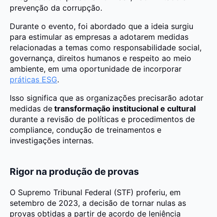
prevenção da corrupção.
Durante o evento, foi abordado que a ideia surgiu
para estimular as empresas a adotarem medidas
relacionadas a temas como responsabilidade social,
governança, direitos humanos e respeito ao meio
ambiente, em uma oportunidade de incorporar
práticas ESG
.
Isso significa que as organizações precisarão adotar
medidas de
transformação institucional e cultural
durante a revisão de políticas e procedimentos de
compliance, condução de treinamentos e
investigações internas.
Rigor na produção de provas
O Supremo Tribunal Federal (STF) proferiu, em
setembro de 2023, a decisão de tornar nulas as
provas obtidas a partir de acordo de leniência