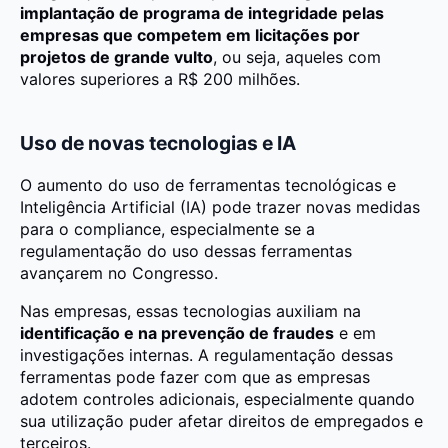
implantação de programa de integridade pelas
empresas que competem em licitações por
projetos de grande vulto
, ou seja, aqueles com
valores superiores a R$ 200 milhões.
Uso de novas tecnologias e IA
O aumento do uso de ferramentas tecnológicas e
Inteligência Artificial (IA) pode trazer novas medidas
para o compliance, especialmente se a
regulamentação do uso dessas ferramentas
avançarem no Congresso.
Nas empresas, essas tecnologias auxiliam na
identificação e na prevenção de fraudes
e em
investigações internas. A regulamentação dessas
ferramentas pode fazer com que as empresas
adotem controles adicionais, especialmente quando
sua utilização puder afetar direitos de empregados e
terceiros.