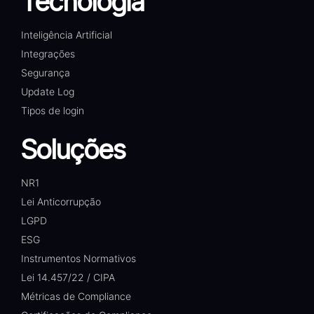
Tecnologia
Inteligência Artificial
Integrações
Segurança
Update Log
Tipos de login
Soluções
NR1
Lei Anticorrupção
LGPD
ESG
Instrumentos Normativos
Lei 14.457/22 / CIPA
Métricas de Compliance