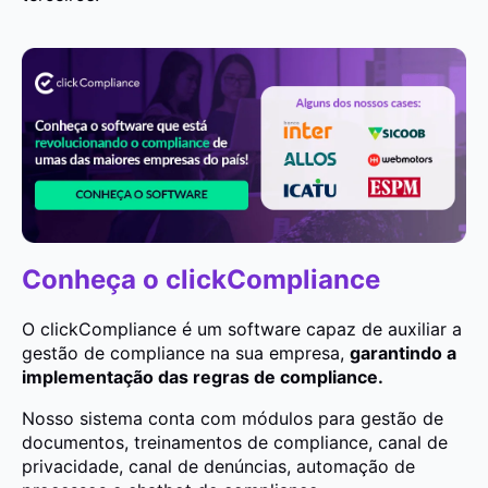
Conheça o clickCompliance
O clickCompliance é um software capaz de auxiliar a
gestão de compliance na sua empresa,
garantindo a
implementação das regras de compliance.
Nosso sistema conta com módulos para gestão de
documentos, treinamentos de compliance, canal de
privacidade, canal de denúncias, automação de