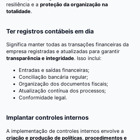
resiliência e a
proteção da organização na
totalidade
.
Ter registros contábeis em dia
Significa manter todas as transações financeiras da
empresa registradas e atualizadas para garantir
transparência e integridade
. Isso inclui:
Entradas e saídas financeiras;
Conciliação bancária regular;
Organização dos documentos fiscais;
Atualização contínua dos processos;
Conformidade legal.
Implantar controles internos
A implementação de controles internos envolve a
criação e produção de políticas
,
procedimentos e