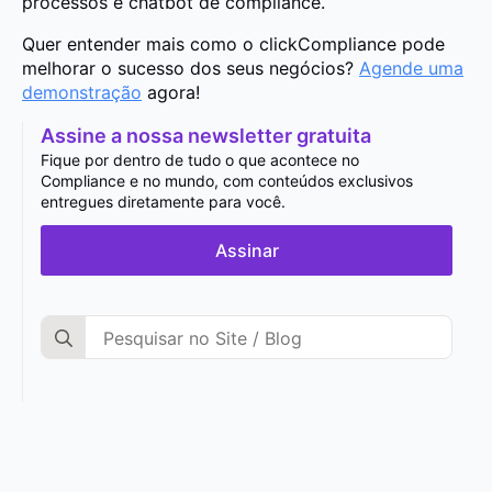
processos e chatbot de compliance.
Quer entender mais como o clickCompliance pode
melhorar o sucesso dos seus negócios?
Agende uma
demonstração
agora!
Assine a nossa newsletter gratuita
Fique por dentro de tudo o que acontece no
Compliance e no mundo, com conteúdos exclusivos
entregues diretamente para você.
Assinar
Search
for: