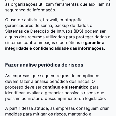
as organizações utilizam ferramentas que auxiliam na
segurança da informação.
O uso de antivírus, firewall, criptografia,
gerenciadores de senha, backup de dados e
Sistemas de Detecção de Intrusos (IDS) podem ser
alguns dos recursos utilizados para proteger dados e
sistemas contra ameaças cibernéticas e
garantir a
integridade e confidencialidade das informações.
Fazer análise periódica de riscos
As empresas que seguem regras de compliance
devem fazer a análise periódica dos riscos. O
processo deve ser
contínuo e sistemático
para
identificar, avaliar e gerenciar possíveis riscos que
possam acarretar o descumprimento da legislação.
A partir dessa atitude, as empresas conseguem criar
medidas para mitigar os riscos, mantendo a