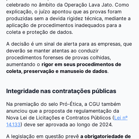
celebrado no âmbito da Operação Lava Jato. Como
explicação, o juízo apontou que as provas foram
produzidas sem a devida rigidez técnica, mediante a
aplicação de procedimentos inadequados para a
coleta e proteção de dados.
A decisão é um sinal de alerta para as empresas, que
deverão se manter atentas ao conduzir
procedimentos forenses de provas colhidas,
aumentando o
rigor em seus procedimentos de
coleta, preservação e manuseio de dados
.
Integridade nas contratações públicas
Na premiação do selo Pró-Ética, a CGU também
anunciou que a proposta de regulamentação da
Nova Lei de Licitações e Contratos Públicos (
Lei nº
14.133
) deve ser aprovada ao longo de 2024.
A legislação em questão prevê
a obrigatoriedade de