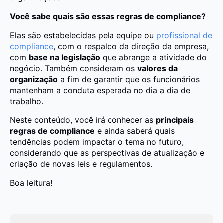
Você sabe quais são essas regras de compliance?
Elas são estabelecidas pela equipe ou
profissional de
compliance
, com o respaldo da direção da empresa,
com
base na legislação
que abrange a atividade do
negócio. Também consideram os
valores da
organização
a fim de garantir que os funcionários
mantenham a conduta esperada no dia a dia de
trabalho.
Neste conteúdo, você irá conhecer as
principais
regras de compliance
e ainda saberá quais
tendências podem impactar o tema no futuro,
considerando que as perspectivas de atualização e
criação de novas leis e regulamentos.
Boa leitura!