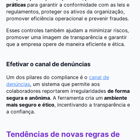
práticas
para garantir a conformidade com as leis e
regulamentos, proteger os ativos da organização,
promover eficiência operacional e prevenir fraudes.
Esses controles também ajudam a minimizar riscos,
promover uma imagem de transparência e garantir
que a empresa opere de maneira eficiente e ética.
Efetivar o canal de denúncias
Um dos pilares do compliance é o
canal de
denúncias
, um sistema que permite aos
colaboradores reportarem irregularidades
de forma
segura e anônima
. A ferramenta cria um
ambiente
mais seguro e ético
, incentivando a transparência e
a confiança.
Tendências de novas regras de