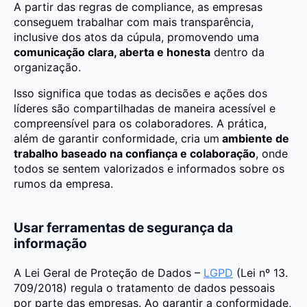
A partir das regras de compliance, as empresas
conseguem trabalhar com mais transparência,
inclusive dos atos da cúpula, promovendo uma
comunicação clara, aberta e honesta
dentro da
organização.
Isso significa que todas as decisões e ações dos
líderes são compartilhadas de maneira acessível e
compreensível para os colaboradores. A prática,
além de garantir conformidade, cria um
ambiente de
trabalho baseado na confiança e colaboração
, onde
todos se sentem valorizados e informados sobre os
rumos da empresa.
Usar ferramentas de segurança da
informação
A Lei Geral de Proteção de Dados –
LGPD
(Lei nº 13.
709/2018) regula o tratamento de dados pessoais
por parte das empresas. Ao garantir a conformidade,