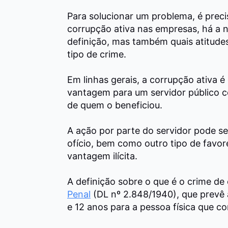
Para solucionar um problema, é prec
corrupção ativa nas empresas, há a 
definição, mas também quais atitud
tipo de crime.
Em linhas gerais, a corrupção ativa 
vantagem para um servidor público co
de quem o beneficiou.
A ação por parte do servidor pode se
ofício, bem como outro tipo de fav
vantagem ilícita.
A definição sobre o que é o crime de
Penal
(DL nº 2.848/1940), que prevê a
e 12 anos para a pessoa física que co