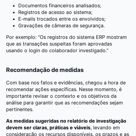
Documentos financeiros analisados;
Registros de acesso ao sistema;
E-mails trocados entre os envolvidos;
Gravações de câmeras de segurança.
Por exemplo: “Os registros do sistema ERP mostram
que as transações suspeitas foram aprovadas
usando o login do colaborador investigado.”
Recomendação de medidas
Com base nos fatos e evidências, chegou a hora de
recomendar ações específicas. Nesse momento, é
importante revisar o contexto e os objetivos da
análise para garantir que as recomendações sejam
pertinentes.
As medidas sugeridas no relatório de investigação
devem ser claras, práticas e viáveis
, levando em
consideração os recursos disponíveis, os prazos e as