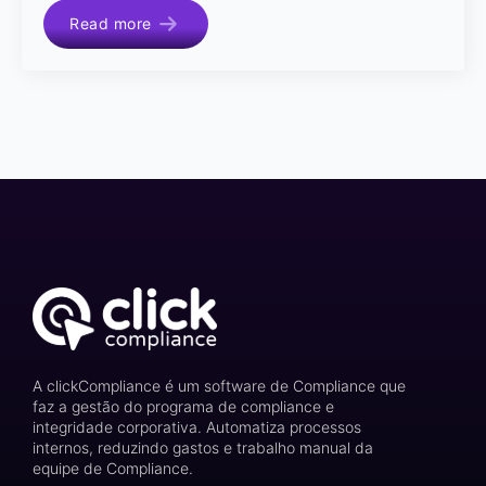
Read more
A clickCompliance é um software de Compliance que
faz a gestão do programa de compliance e
integridade corporativa. Automatiza processos
internos, reduzindo gastos e trabalho manual da
equipe de Compliance.