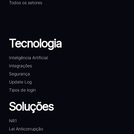
Todos os setores
Tecnologia
Inteligência Artificial
Integrações
Segurança
Update Log
Tipos de login
Soluções
NR1
Lei Anticorrupção