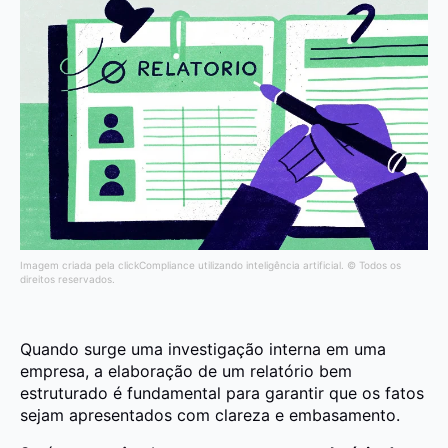
Imagem criada pela clickCompliance utilizando inteligência artificial. © Todos os
direitos reservados.
Quando surge uma investigação interna em uma
empresa, a elaboração de um relatório bem
estruturado é fundamental para garantir que os fatos
sejam apresentados com clareza e embasamento.