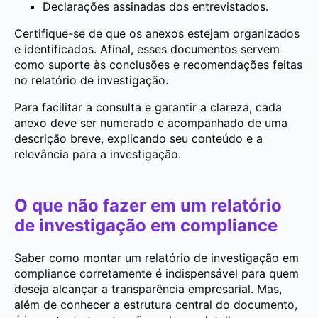
Declarações assinadas dos entrevistados.
Certifique-se de que os anexos estejam organizados
e identificados. Afinal, esses documentos servem
como suporte às conclusões e recomendações feitas
no relatório de investigação.
Para facilitar a consulta e garantir a clareza, cada
anexo deve ser numerado e acompanhado de uma
descrição breve, explicando seu conteúdo e a
relevância para a investigação.
O que não fazer em um relatório
de investigação em compliance
Saber como montar um relatório de investigação em
compliance corretamente é indispensável para quem
deseja alcançar a transparência empresarial. Mas,
além de conhecer a estrutura central do documento,