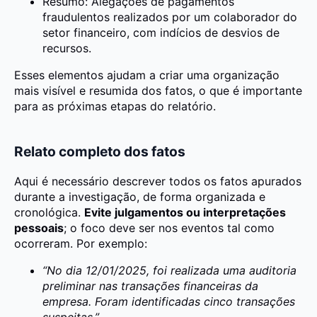
Resumo: Alegações de pagamentos
fraudulentos realizados por um colaborador do
setor financeiro, com indícios de desvios de
recursos.
Esses elementos ajudam a criar uma organização
mais visível e resumida dos fatos, o que é importante
para as próximas etapas do relatório.
Relato completo dos fatos
Aqui é necessário descrever todos os fatos apurados
durante a investigação, de forma organizada e
cronológica.
Evite julgamentos ou interpretações
pessoais
; o foco deve ser nos eventos tal como
ocorreram. Por exemplo:
“No dia 12/01/2025, foi realizada uma auditoria
preliminar nas transações financeiras da
empresa. Foram identificadas cinco transações
suspeitas.”