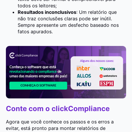
todos os leitores;
Resultados inconclusivos
: Um relatório que
não traz conclusões claras pode ser inútil.
Sempre apresente um desfecho baseado nos
fatos apurados.
Conte com o clickCompliance
Agora que você conhece os passos e os erros a
evitar, está pronto para montar relatórios de