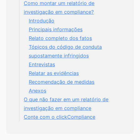
Como montar um relatório de
investigação em compliance?
Introdução
Principais informações
Relato completo dos fatos
Tópicos do código de conduta
supostamente infringidos
Entrevistas
Relatar as evidências
Recomendação de medidas
Anexos
O que não fazer em um relatório de
investigação em compliance
Conte com o clickCompliance