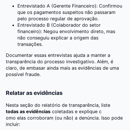
Entrevistado A (Gerente Financeiro): Confirmou
que os pagamentos suspeitos não passaram
pelo processo regular de aprovação.
Entrevistado B (Colaborador do setor
financeiro): Negou envolvimento direto, mas
não conseguiu explicar a origem das
transações.
Documentar essas entrevistas ajuda a manter a
transparência do processo investigativo. Além, é
claro, de embasar ainda mais as evidências de uma
possível fraude.
Relatar as evidências
Nesta seção do relatório de transparência, liste
todas as evidências
coletadas e explique c
omo elas corroboram (ou não) a denúncia. Isso pode
incluir: