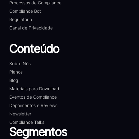
Processos de Compliance
Compliance Bot
Regulatório
Canal de Privacidade
Conteúdo
Sobre Nós
Planos
Blog
Materiais para Download
Eventos de Compliance
Depoimentos e Reviews
Newsletter
Compliance Talks
Segmentos