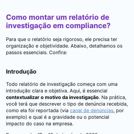
Como montar um relatório de
investigação em compliance?
Para que o relatório seja rigoroso, ele precisa ter
organização e objetividade. Abaixo, detalhamos os
passos essenciais. Confira:
Introdução
Todo relatório de investigação começa com uma
introdução clara e objetiva. Aqui, é essencial
contextualizar o motivo da investigação
. Na prática,
você terá que descrever o tipo de denúncia recebida,
como ela foi reportada (via
canal de denúncias
, por
exemplo) e qual é a gravidade ou o potencial
impacto do caso na empresa.