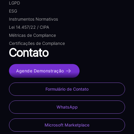
LGPD
ESG
Instrumentos Normativos
Lei 14.457/22 / CIPA
Métricas de Compliance
Certificações de Compliance
Contato
Agende Demonstração
Formulário de Contato
WhatsApp
Microsoft Marketplace