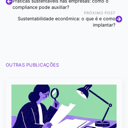
Práticas sustentáveis nas empresas: como o
compliance pode auxiliar?
PRÓXIMO POST
Sustentabilidade econômica: o que é e como
implantar?
OUTRAS PUBLICAÇÕES