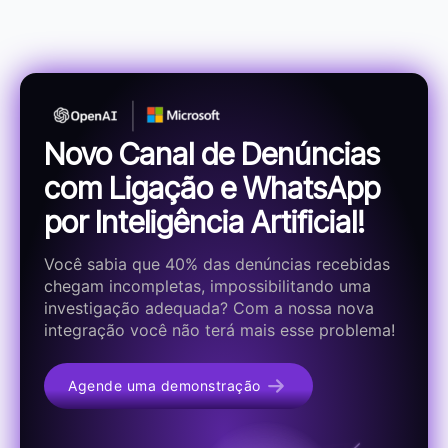
Novo Canal de Denúncias
com Ligação e WhatsApp
por Inteligência Artificial!
Você sabia que 40% das denúncias recebidas
chegam incompletas, impossibilitando uma
investigação adequada? Com a nossa nova
integração você não terá mais esse problema!
Agende uma demonstração