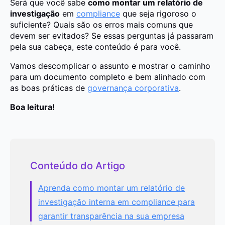
Será que você sabe
como montar um relatório de
investigação
em
compliance
que seja rigoroso o
suficiente? Quais são os erros mais comuns que
devem ser evitados? Se essas perguntas já passaram
pela sua cabeça, este conteúdo é para você.
Vamos descomplicar o assunto e mostrar o caminho
para um documento completo e bem alinhado com
as boas práticas de
governança corporativa
.
Boa leitura!
Conteúdo do Artigo
Aprenda como montar um relatório de
investigação interna em compliance para
garantir transparência na sua empresa