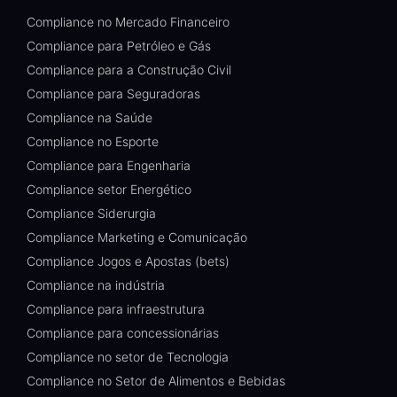
Compliance no Mercado Financeiro
Compliance para Petróleo e Gás
Compliance para a Construção Civil
Compliance para Seguradoras
Compliance na Saúde
Compliance no Esporte
Compliance para Engenharia
Compliance setor Energético
Compliance Siderurgia
Compliance Marketing e Comunicação
Compliance Jogos e Apostas (bets)
Compliance na indústria
Compliance para infraestrutura
Compliance para concessionárias
Compliance no setor de Tecnologia
Compliance no Setor de Alimentos e Bebidas