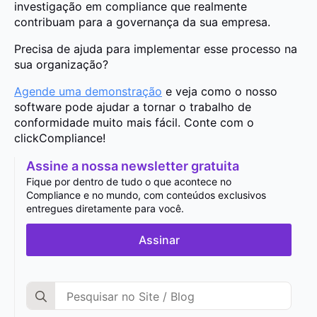
investigação em compliance que realmente
contribuam para a governança da sua empresa.
Precisa de ajuda para implementar esse processo na
sua organização?
Agende uma demonstração
e veja como o nosso
software pode ajudar a tornar o trabalho de
conformidade muito mais fácil. Conte com o
clickCompliance!
Assine a nossa newsletter gratuita
Fique por dentro de tudo o que acontece no
Compliance e no mundo, com conteúdos exclusivos
entregues diretamente para você.
Assinar
Search
for: