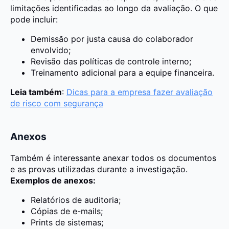
limitações identificadas ao longo da avaliação. O que
pode incluir:
Demissão por justa causa do colaborador
envolvido;
Revisão das políticas de controle interno;
Treinamento adicional para a equipe financeira.
Leia também
:
Dicas para a empresa fazer avaliação
de risco com segurança
Anexos
Também é interessante anexar todos os documentos
e as provas utilizadas durante a investigação.
Exemplos de anexos:
Relatórios de auditoria;
Cópias de e-mails;
Prints de sistemas;