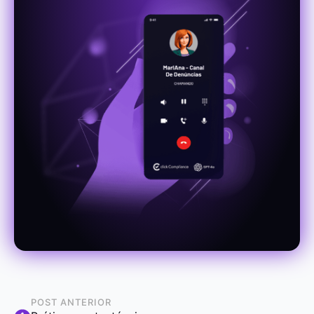
POST ANTERIOR