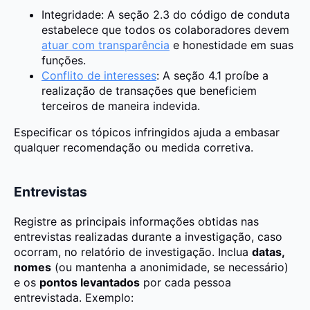
Integridade: A seção 2.3 do código de conduta
estabelece que todos os colaboradores devem
atuar com transparência
e honestidade em suas
funções.
Conflito de interesses
: A seção 4.1 proíbe a
realização de transações que beneficiem
terceiros de maneira indevida.
Especificar os tópicos infringidos ajuda a embasar
qualquer recomendação ou medida corretiva.
Entrevistas
Registre as principais informações obtidas nas
entrevistas realizadas durante a investigação, caso
ocorram, no relatório de investigação. Inclua
datas,
nomes
(ou mantenha a anonimidade, se necessário)
e os
pontos levantados
por cada pessoa
entrevistada. Exemplo: