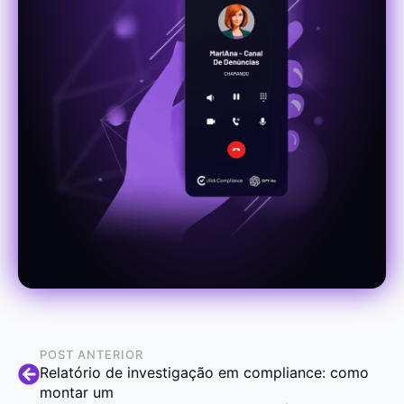
POST ANTERIOR
Relatório de investigação em compliance: como
montar um