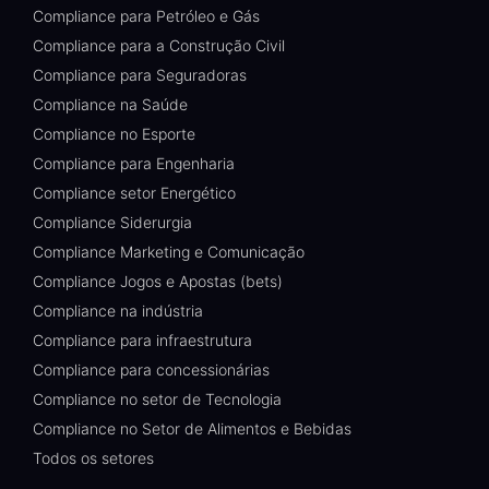
Compliance para Petróleo e Gás
Compliance para a Construção Civil
Compliance para Seguradoras
Compliance na Saúde
Compliance no Esporte
Compliance para Engenharia
Compliance setor Energético
Compliance Siderurgia
Compliance Marketing e Comunicação
Compliance Jogos e Apostas (bets)
Compliance na indústria
Compliance para infraestrutura
Compliance para concessionárias
Compliance no setor de Tecnologia
Compliance no Setor de Alimentos e Bebidas
Todos os setores