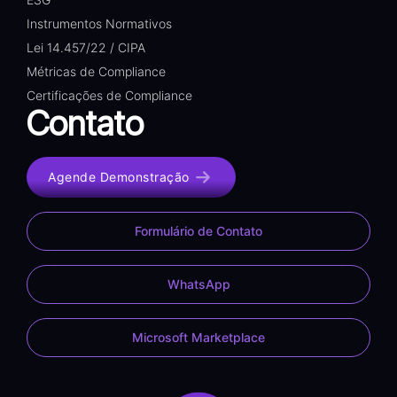
Instrumentos Normativos
Lei 14.457/22 / CIPA
Métricas de Compliance
Certificações de Compliance
Contato
Agende Demonstração
Formulário de Contato
WhatsApp
Microsoft Marketplace