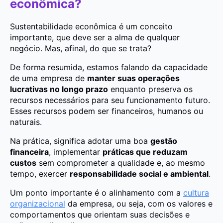
econômica?
Sustentabilidade econômica é um conceito
importante, que deve ser a alma de qualquer
negócio. Mas, afinal, do que se trata?
De forma resumida, estamos falando da capacidade
de uma empresa de
manter suas operações
lucrativas no longo prazo
enquanto preserva os
recursos necessários para seu funcionamento futuro.
Esses recursos podem ser financeiros, humanos ou
naturais.
Na prática, significa adotar uma boa
gestão
financeira
, implementar
práticas que reduzam
custos
sem comprometer a qualidade e, ao mesmo
tempo, exercer
responsabilidade social e ambiental
.
Um ponto importante é o alinhamento com a
cultura
organizacional
da empresa, ou seja, com os valores e
comportamentos que orientam suas decisões e