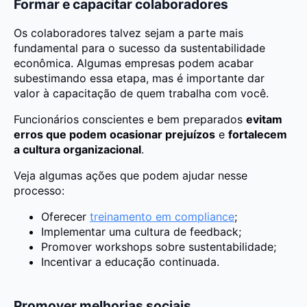
Formar e capacitar colaboradores
Os colaboradores talvez sejam a parte mais
fundamental para o sucesso da sustentabilidade
econômica. Algumas empresas podem acabar
subestimando essa etapa, mas é importante dar
valor à capacitação de quem trabalha com você.
Funcionários conscientes e bem preparados
evitam
erros que podem ocasionar prejuízos
e
fortalecem
a cultura organizacional
.
Veja algumas ações que podem ajudar nesse
processo:
Oferecer
treinamento em compliance
;
Implementar uma cultura de feedback;
Promover workshops sobre sustentabilidade;
Incentivar a educação continuada.
Promover melhorias sociais