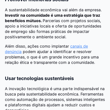
A sustentabilidade econômica vai além da empresa.
Investir na comunidade é uma estratégia que traz
benefícios mútuos.
Parcerias com projetos sociais,
apoio a iniciativas locais e oferta de oportunidades
de emprego são formas práticas de impactar
positivamente o ambiente social.
Além disso, ações como implantar
canais de
denúncia
podem ajudar a identificar e resolver
problemas, o que é um grande incentivo para uma
relação ética e transparente com a comunidade.
Usar tecnologias sustentáveis
A inovação tecnológica é uma parte indispensável na
busca pela sustentabilidade econômica. Ferramentas
como automação de processos, sistemas inteligentes
e plataformas digitais ajudam a reduzir custos e