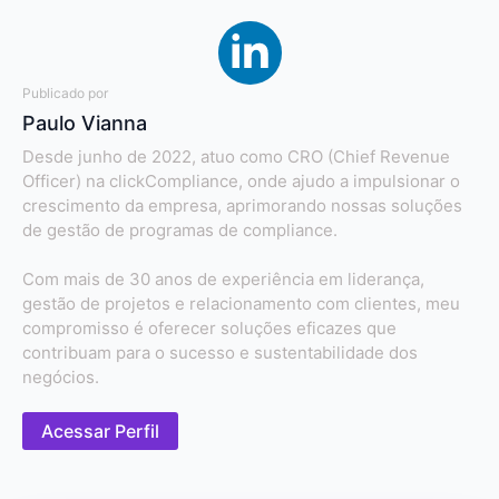
Publicado por
Paulo Vianna
Desde junho de 2022, atuo como CRO (Chief Revenue
Officer) na clickCompliance, onde ajudo a impulsionar o
crescimento da empresa, aprimorando nossas soluções
de gestão de programas de compliance.
Com mais de 30 anos de experiência em liderança,
gestão de projetos e relacionamento com clientes, meu
compromisso é oferecer soluções eficazes que
contribuam para o sucesso e sustentabilidade dos
negócios.
Acessar Perfil