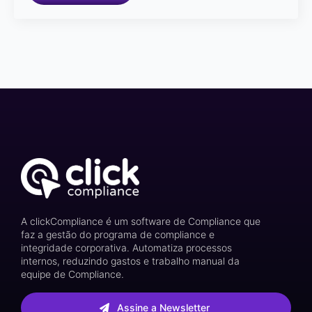
A clickCompliance é um software de Compliance que
faz a gestão do programa de compliance e
integridade corporativa. Automatiza processos
internos, reduzindo gastos e trabalho manual da
equipe de Compliance.
Assine a Newsletter