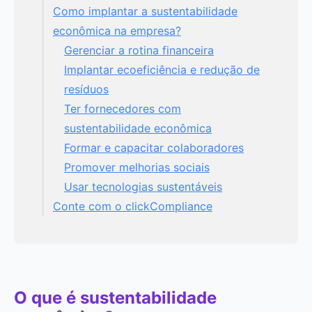
Como implantar a sustentabilidade
econômica na empresa?
Gerenciar a rotina financeira
Implantar ecoeficiência e redução de
resíduos
Ter fornecedores com
sustentabilidade econômica
Formar e capacitar colaboradores
Promover melhorias sociais
Usar tecnologias sustentáveis
Conte com o clickCompliance
O que é sustentabilidade