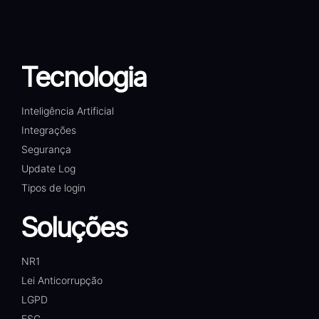
Tecnologia
Inteligência Artificial
Integrações
Segurança
Update Log
Tipos de login
Soluções
NR1
Lei Anticorrupção
LGPD
ESG