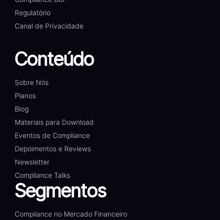
Regulatório
Canal de Privacidade
Conteúdo
Sobre Nós
Planos
Blog
Materiais para Download
Eventos de Compliance
Depoimentos e Reviews
Newsletter
Compliance Talks
Segmentos
Compliance no Mercado Financeiro