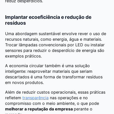
reduz desperdícios.
Implantar ecoeficiência e redução de
resíduos
Uma abordagem sustentável envolve rever o uso de
recursos naturais, como energia, água e materiais.
Trocar lâmpadas convencionais por LED ou instalar
sensores para reduzir o desperdício de energia são
exemplos práticos.
A economia circular também é uma solução
inteligente: reaproveitar materiais que seriam
descartados é uma forma de transformar resíduos
em novos produtos.
Além de reduzir custos operacionais, essas práticas
refletem
transparência
nas operações e no
compromisso com o meio ambiente, o que pode
melhorar a reputação da empresa
perante o