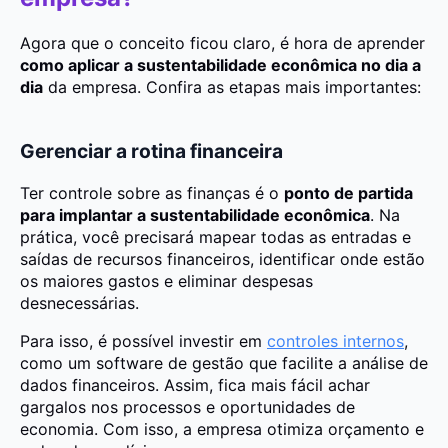
Agora que o conceito ficou claro, é hora de aprender
como aplicar a sustentabilidade econômica no dia a
dia
da empresa. Confira as etapas mais importantes:
Gerenciar a rotina financeira
Ter controle sobre as finanças é o
ponto de partida
para implantar a sustentabilidade econômica
. Na
prática, você precisará mapear todas as entradas e
saídas de recursos financeiros, identificar onde estão
os maiores gastos
e eliminar despesas
desnecessárias.
Para isso, é possível investir em
controles internos
,
como um software de gestão que facilite a análise de
dados financeiros. Assim, fica mais fácil achar
gargalos nos processos e oportunidades de
economia. Com isso, a empresa otimiza orçamento e