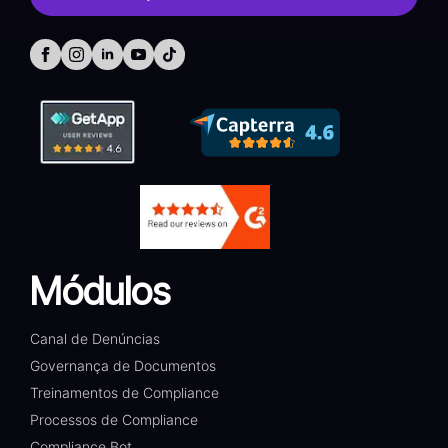
Módulos
Canal de Denúncias
Governança de Documentos
Treinamentos de Compliance
Processos de Compliance
Compliance Bot