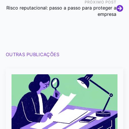
PRÓXIMO POST
Risco reputacional: passo a passo para proteger a
empresa
OUTRAS PUBLICAÇÕES