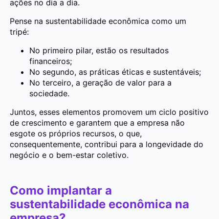
ações no dia a dia.
Pense na sustentabilidade econômica como um
tripé:
No primeiro pilar, estão os resultados
financeiros;
No segundo, as práticas éticas e sustentáveis;
No terceiro, a geração de valor para a
sociedade.
Juntos, esses elementos promovem um ciclo positivo
de crescimento e garantem que a empresa não
esgote os próprios recursos, o que,
consequentemente, contribui para a longevidade do
negócio e o bem-estar coletivo.
Como implantar a
sustentabilidade econômica na
empresa?