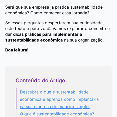
Será que sua empresa já pratica sustentabilidade
econômica? Como começar essa jornada?
Se essas perguntas despertaram sua curiosidade,
este texto é para você. Vamos explorar o conceito e
dar
dicas práticas para implementar a
sustentabilidade econômica
na sua organização.
Boa leitura!
Conteúdo do Artigo
Descubra o que é sustentabilidade
econômica e aprenda como implantá-la
na sua empresa de maneira simples
O que é sustentabilidade econômica?