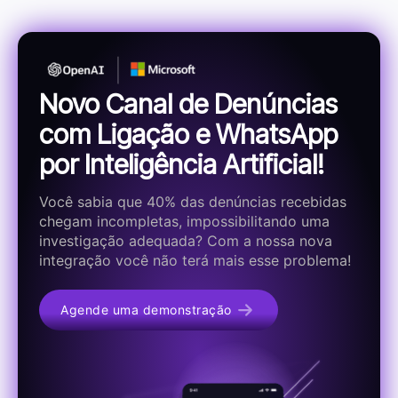
Novo Canal de Denúncias
com Ligação e WhatsApp
por Inteligência Artificial!
Você sabia que 40% das denúncias recebidas
chegam incompletas, impossibilitando uma
investigação adequada? Com a nossa nova
integração você não terá mais esse problema!
Agende uma demonstração