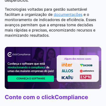
desperdícios.
Tecnologias voltadas para gestão sustentável
facilitam a organização de
documentações
e o
monitoramento de indicadores de eficiência. Esses
avanços permitem que a empresa tome decisões
mais rápidas e precisas, economizando recursos e
maximizando resultados.
Conte com o clickCompliance