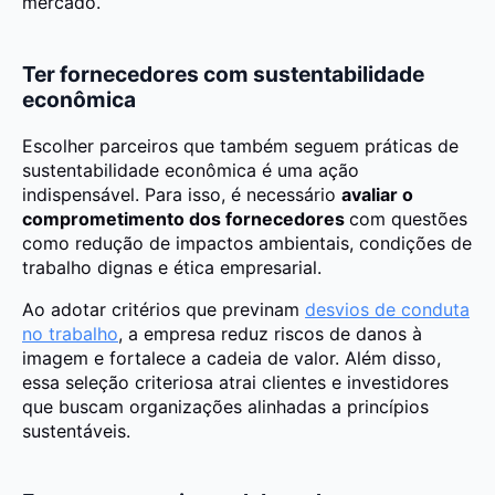
mercado.
Ter fornecedores com sustentabilidade
econômica
Escolher parceiros que também seguem práticas de
sustentabilidade econômica é uma ação
indispensável. Para isso, é necessário
avaliar o
comprometimento dos fornecedores
com questões
como redução de impactos ambientais, condições de
trabalho dignas e ética empresarial.
Ao adotar critérios que previnam
desvios de conduta
no trabalho
, a empresa reduz riscos de danos à
imagem e fortalece a cadeia de valor. Além disso,
essa seleção criteriosa atrai clientes e investidores
que buscam organizações alinhadas a princípios
sustentáveis.