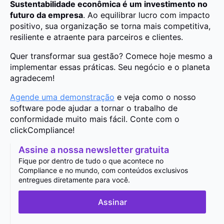
Sustentabilidade econômica é um investimento no
futuro da empresa
. Ao equilibrar lucro com impacto
positivo, sua organização se torna mais competitiva,
resiliente e atraente para parceiros e clientes.
Quer transformar sua gestão? Comece hoje mesmo a
implementar essas práticas. Seu negócio e o planeta
agradecem!
Agende uma demonstração
e veja como o nosso
software pode ajudar a tornar o trabalho de
conformidade muito mais fácil. Conte com o
clickCompliance!
Assine a nossa newsletter gratuita
Fique por dentro de tudo o que acontece no
Compliance e no mundo, com conteúdos exclusivos
entregues diretamente para você.
Assinar