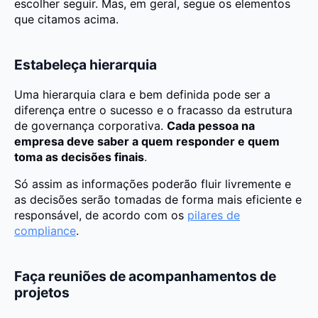
escolher seguir. Mas, em geral, segue os elementos
que citamos acima.
Estabeleça hierarquia
Uma hierarquia clara e bem definida pode ser a
diferença entre o sucesso e o fracasso da estrutura
de governança corporativa.
Cada pessoa na
empresa deve saber a quem responder e quem
toma as decisões finais
.
Só assim as informações poderão fluir livremente e
as decisões serão tomadas de forma mais eficiente e
responsável, de acordo com os
pilares de
compliance
.
Faça reuniões de acompanhamentos de
projetos