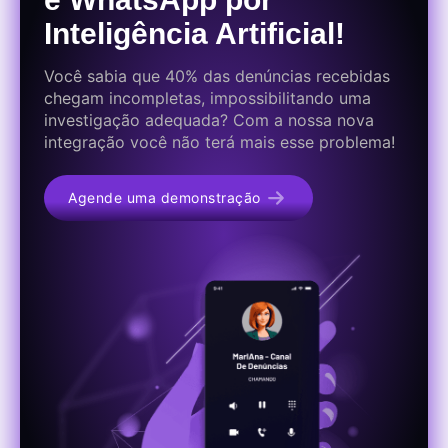
Inteligência Artificial!
Você sabia que 40% das denúncias recebidas
chegam incompletas, impossibilitando uma
investigação adequada? Com a nossa nova
integração você não terá mais esse problema!
Agende uma demonstração