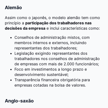
Alemão
Assim como o japonês, o modelo alemão tem como
princípio a
participação dos trabalhadores nas
decisões da empresa
e inclui características como:
Conselhos de administração mistos, com
membros internos e externos, incluindo
representantes dos trabalhadores;
Legislação exigindo representantes dos
trabalhadores nos conselhos de administração
de empresas com mais de 2.000 funcionários;
Foco em investimentos a longo prazo e
desenvolvimento sustentável;
Transparência financeira obrigatória para
empresas cotadas na bolsa de valores.
Anglo-saxão