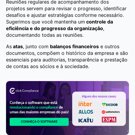
Reuniões regulares de acompanhamento dos
projetos servem para revisar o progresso, identificar
desafios e ajustar estratégias conforme necessário.
Sugerimos que você mantenha um
controle da
eficiência e do progresso da organização
,
documentando todas as reuniões.
As
atas
, junto com
balanços financeiros
e outros
documentos, compõem o histórico da empresa e são
essenciais para auditorias, transparência e prestação
de contas aos sócios e à sociedade.