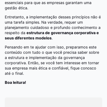
essenciais para que as empresas garantam uma
gestão ética.
Entretanto, a implementação desses princípios não é
uma tarefa simples. Na verdade, requer um
planejamento cuidadoso e profundo conhecimento a
respeito da
estrutura de governança corporativa e
seus diferentes modelos
.
Pensando em te ajudar com isso, preparamos este
conteúdo com tudo o que você precisa saber sobre
a estrutura e implementação da governança
corporativa. Então, se você tem interesse em tornar
sua empresa mais ética e confiável, fique conosco
até o final.
Boa leitura!