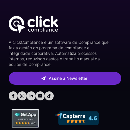
A clickCompliance é um software de Compliance que
faz a gestão do programa de compliance e
integridade corporativa. Automatiza processos
internos, reduzindo gastos e trabalho manual da
equipe de Compliance.
Assine a Newsletter