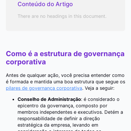
Conteúdo do Artigo
There are no headings in this document.
Como é a estrutura de governança
corporativa
Antes de qualquer ação, você precisa entender como
é formada e mantida uma boa estrutura que segue os
pilares de governança corporativa
. Veja a seguir:
Conselho de Administração
: é considerado o
epicentro da governança, composto por
membros independentes e executivos. Detém a
responsabilidade de definir a direção
estratégica da empresa, levando em