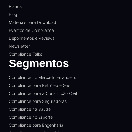
Planos
Blog
Materiais para Download
Eventos de Compliance
Depoimentos e Reviews
Newsletter
Compliance Talks
Segmentos
Compliance no Mercado Financeiro
Compliance para Petróleo e Gás
Compliance para a Construção Civil
Compliance para Seguradoras
Compliance na Saúde
Compliance no Esporte
Compliance para Engenharia