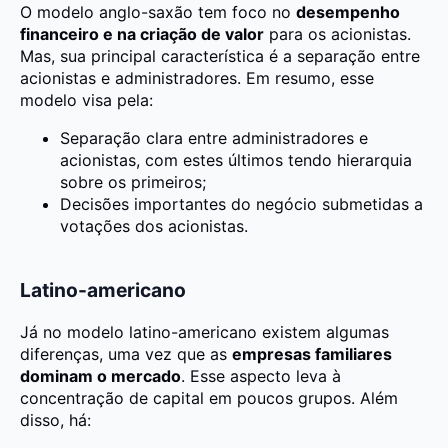
O modelo anglo-saxão tem foco no
desempenho
financeiro e na criação de valor
para os acionistas.
Mas, sua principal característica é a separação entre
acionistas e administradores. Em resumo, esse
modelo visa pela:
Separação clara entre administradores e
acionistas, com estes últimos tendo hierarquia
sobre os primeiros;
Decisões importantes do negócio submetidas a
votações dos acionistas.
Latino-americano
Já no modelo latino-americano existem algumas
diferenças, uma vez que as
empresas familiares
dominam o mercado
. Esse aspecto leva à
concentração de capital em poucos grupos. Além
disso, há: