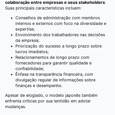
colaboração entre empresas e seus
stakeholders
.
Suas principais características incluem:
Conselhos de administração com membros
internos e externos com foco na diversidade e
expertise;
Envolvimento dos trabalhadores nas decisões
da empresa;
Priorização do sucesso a longo prazo sobre
lucros imediatos;
Relacionamentos de longo prazo com
fornecedores para garantir qualidade e
confiabilidade;
Ênfase na transparência financeira, com
divulgação regular de informações sobre
finanças e desempenho.
Apesar de elogiado, o modelo japonês também
enfrenta críticas por sua lentidão em adotar
mudanças.