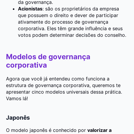
da governança.
Acionistas
: são os proprietários da empresa
que possuem o direito e dever de participar
ativamente do processo de governança
corporativa. Eles têm grande influência e seus
votos podem determinar decisões do conselho.
Modelos de governança
corporativa
Agora que você já entendeu como funciona a
estrutura de governança corporativa, queremos te
apresentar cinco modelos universais dessa prática.
Vamos lá!
Japonês
O modelo japonês é conhecido por
valorizar a