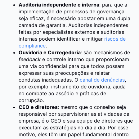
Auditoria independente e interna
: para que a
implementação de processos de governança
seja eficaz, é necessário apostar em uma dupla
camada de garantia. Auditorias independentes
feitas por especialistas externos e auditorias
internas podem identificar e mitigar
riscos de
compliance
.
Ouvidoria e Corregedoria
: são mecanismos de
feedback
e controle interno que proporcionam
uma via confidencial para que todos possam
expressar suas preocupações e relatar
condutas inadequadas. O
canal de denúncias
,
por exemplo, instrumento de ouvidoria, ajuda
no combate ao assédio e práticas de
corrupção.
CEO e diretores
: mesmo que o conselho seja
responsável por supervisionar as atividades da
empresa, é o CEO e sua equipe de diretores que
executam as estratégias no dia a dia. Por esse
motivo, eles têm um papel fundamental dentro