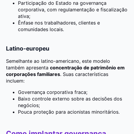
Participação do Estado na governança
corporativa, com regulamentação e fiscalização
ativa;
Ênfase nos trabalhadores, clientes e
comunidades locais.
Latino-europeu
Semelhante ao latino-americano, este modelo
também apresenta
concentração de patrimônio em
corporações familiares
. Suas características
incluem:
Governança corporativa fraca;
Baixo controle externo sobre as decisões dos
negócios;
Pouca proteção para acionistas minoritários.
Como implantar governança