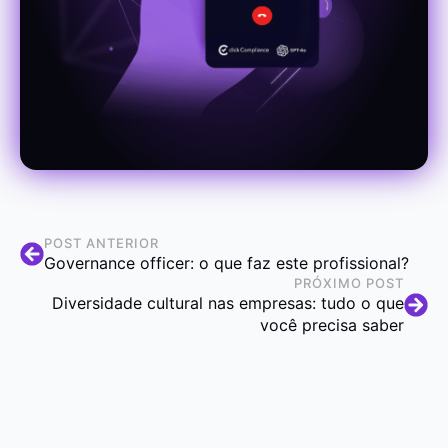
POST ANTERIOR
Governance officer: o que faz este profissional?
PRÓXIMO POST
Diversidade cultural nas empresas: tudo o que
você precisa saber