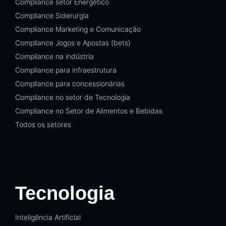
Compliance setor Energético
Compliance Siderurgia
Compliance Marketing e Comunicação
Compliance Jogos e Apostas (bets)
Compliance na indústria
Compliance para infraestrutura
Compliance para concessionárias
Compliance no setor de Tecnologia
Compliance no Setor de Alimentos e Bebidas
Todos os setores
Tecnologia
Inteligência Artificial