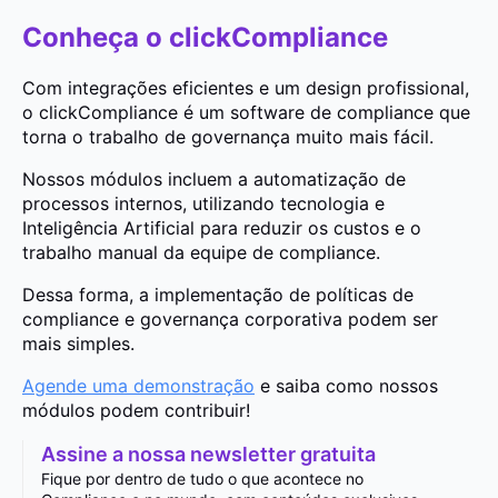
Conheça o clickCompliance
Com integrações eficientes e um design profissional,
o clickCompliance é um software de compliance que
torna o trabalho de governança muito mais fácil.
Nossos módulos incluem a automatização de
processos internos, utilizando tecnologia e
Inteligência Artificial para reduzir os custos e o
trabalho manual da equipe de compliance.
Dessa forma, a implementação de políticas de
compliance e governança corporativa podem ser
mais simples.
Agende uma demonstração
e saiba como nossos
módulos podem contribuir!
Assine a nossa newsletter gratuita
Fique por dentro de tudo o que acontece no