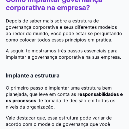
corporativa na empresa?
Depois de saber mais sobre a estrutura de
governança corporativa e seus diferentes modelos
ao redor do mundo, você pode estar se perguntando
como colocar todos esses princípios em prática.
A seguir, te mostramos três passos essenciais para
implantar a governança corporativa na sua empresa.
Implante a estrutura
O primeiro passo é implantar uma estrutura bem
planejada, que leve em conta as
responsabilidades e
os processos
de tomada de decisão em todos os
níveis da organização.
Vale destacar que, essa estrutura pode variar de
acordo com o modelo de governança que você