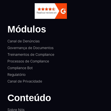
Módulos
Canal de Denúncias
Governança de Documentos
Treinamentos de Compliance
Processos de Compliance
Compliance Bot
Regulatório
Canal de Privacidade
Conteúdo
Sobre Nós