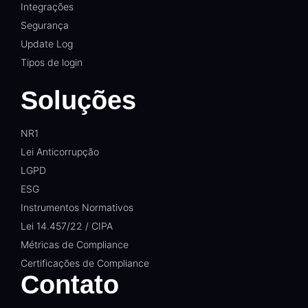
Integrações
Segurança
Update Log
Tipos de login
Soluções
NR1
Lei Anticorrupção
LGPD
ESG
Instrumentos Normativos
Lei 14.457/22 / CIPA
Métricas de Compliance
Certificações de Compliance
Contato