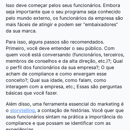
Isso deve começar pelos seus funcionários. Embora
seja importante que o seu programa seja conhecido
pelo mundo externo, os funcionários da empresa são
mais fáceis de atingir e podem ser “embaixadores”
da sua marca.
Para isso, alguns passos são recomendados.
Primeiro, você deve entender o seu público. Com
quem você está conversando (funcionários, terceiros,
membros de conselhos e da alta direção, etc.)?; Qual
o perfil dos funcionários da sua empresa?; O que
acham de compliance e como enxergam esse
conceito?; Qual sua idade, como falam, como
interagem com a empresa, etc.; Essas são perguntas
básicas que você fazer.
Além disso, uma ferramenta essencial do marketing é
o
storytelling
, a contação de histórias. Você quer que
seus funcionários sintam na prática a importância do
compliance e que possam se identificar com as
experiências.