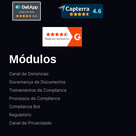
Módulos
Canal de Denúncias
Governança de Documentos
Treinamentos de Compliance
Processos de Compliance
Compliance Bot
Regulatório
Canal de Privacidade