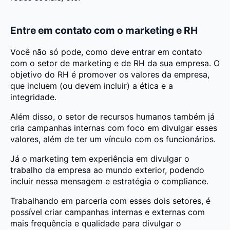
Entre em contato com o marketing e RH
Você não só pode, como deve entrar em contato
com o setor de marketing e de RH da sua empresa. O
objetivo do RH é promover os valores da empresa,
que incluem (ou devem incluir) a ética e a
integridade.
Além disso, o setor de recursos humanos também já
cria campanhas internas com foco em divulgar esses
valores, além de ter um vínculo com os funcionários.
Já o marketing tem experiência em divulgar o
trabalho da empresa ao mundo exterior, podendo
incluir nessa mensagem e estratégia o compliance.
Trabalhando em parceria com esses dois setores, é
possível criar campanhas internas e externas com
mais frequência e qualidade para divulgar o