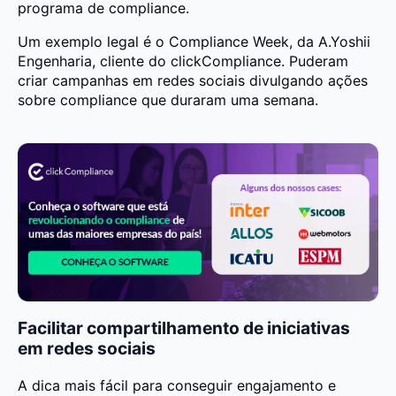
programa de compliance.
Um exemplo legal é o Compliance Week, da A.Yoshii
Engenharia, cliente do clickCompliance. Puderam
criar campanhas em redes sociais divulgando ações
sobre compliance que duraram uma semana.
Facilitar compartilhamento de iniciativas
em redes sociais
A dica mais fácil para conseguir engajamento e