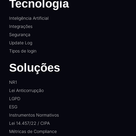
Tecnologia
Inteligência Artificial
Integrações
Segurança
Update Log
Tipos de login
Soluções
NR1
Lei Anticorrupção
LGPD
ESG
Instrumentos Normativos
Lei 14.457/22 / CIPA
Métricas de Compliance