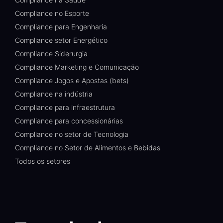
Compliance no Esporte
Compliance para Engenharia
Compliance setor Energético
Compliance Siderurgia
Compliance Marketing e Comunicação
Compliance Jogos e Apostas (bets)
Compliance na indústria
Compliance para infraestrutura
Compliance para concessionárias
Compliance no setor de Tecnologia
Compliance no Setor de Alimentos e Bebidas
Todos os setores