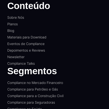
Conteúdo
Sobre Nós
Planos
Blog
Materiais para Download
Eventos de Compliance
Depoimentos e Reviews
Newsletter
Compliance Talks
Segmentos
Compliance no Mercado Financeiro
Compliance para Petróleo e Gás
Compliance para a Construção Civil
Compliance para Seguradoras
Compliance na Saúde