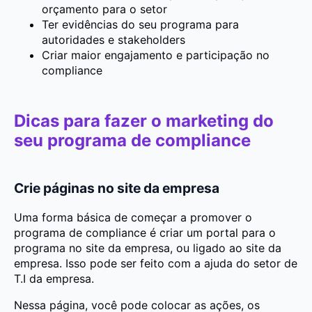
orçamento para o setor
Ter evidências do seu programa para
autoridades e stakeholders
Criar maior engajamento e participação no
compliance
Dicas para fazer o marketing do
seu programa de compliance
Crie páginas no site da empresa
Uma forma básica de começar a promover o
programa de compliance é criar um portal para o
programa no site da empresa, ou ligado ao site da
empresa. Isso pode ser feito com a ajuda do setor de
T.I da empresa.
Nessa página, você pode colocar as ações, os