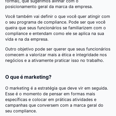
formal), que sugerimos alinhar com o
posicionamento geral da marca da empresa.
Você também vai definir o que você quer atingir com
o seu programa de compliance. Pode ser que você
queira que seus funcionários se familiarizem com o
compliance e entendam como ele se aplica na sua
vida e na da empresa.
Outro objetivo pode ser querer que seus funcionários
comecem a valorizar mais a ética e integridade nos
negócios e a ativamente praticar isso no trabalho.
O que é marketing?
O marketing é a estratégia que deve vir em seguida.
Esse é o momento de pensar em formas mais
específicas e colocar em práticas atividades e
campanhas que conversem com a marca geral do
seu compliance.