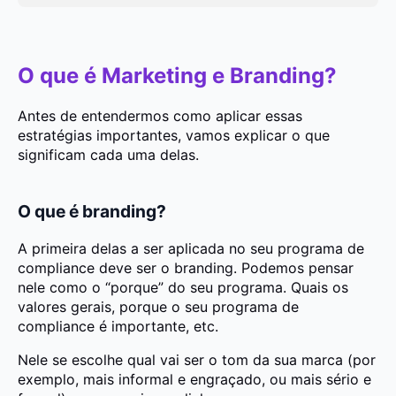
O que é Marketing e Branding?
Antes de entendermos como aplicar essas
estratégias importantes, vamos explicar o que
significam cada uma delas.
O que é branding?
A primeira delas a ser aplicada no seu programa de
compliance deve ser o branding. Podemos pensar
nele como o “porque” do seu programa. Quais os
valores gerais, porque o seu programa de
compliance é importante, etc.
Nele se escolhe qual vai ser o tom da sua marca (por
exemplo, mais informal e engraçado, ou mais sério e