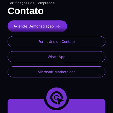
Certificações de Compliance
Contato
Agende Demonstração
Formulário de Contato
WhatsApp
Microsoft Marketplace