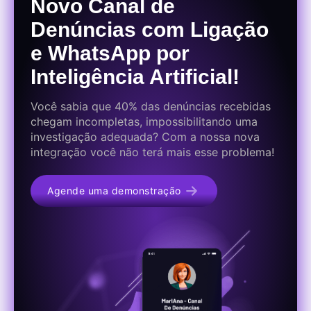
Novo Canal de
Denúncias com Ligação
e WhatsApp por
Inteligência Artificial!
Você sabia que 40% das denúncias recebidas
chegam incompletas, impossibilitando uma
investigação adequada? Com a nossa nova
integração você não terá mais esse problema!
Agende uma demonstração