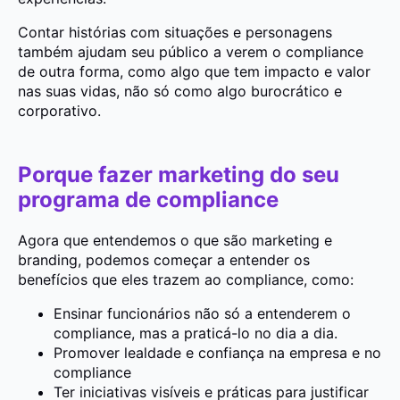
Contar histórias com situações e personagens
também ajudam seu público a verem o compliance
de outra forma, como algo que tem impacto e valor
nas suas vidas, não só como algo burocrático e
corporativo.
Porque fazer marketing do seu
programa de compliance
Agora que entendemos o que são marketing e
branding, podemos começar a entender os
benefícios que eles trazem ao compliance, como:
Ensinar funcionários não só a entenderem o
compliance, mas a praticá-lo no dia a dia.
Promover lealdade e confiança na empresa e no
compliance
Ter iniciativas visíveis e práticas para justificar