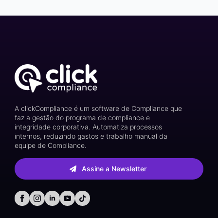
A clickCompliance é um software de Compliance que
faz a gestão do programa de compliance e
integridade corporativa. Automatiza processos
internos, reduzindo gastos e trabalho manual da
equipe de Compliance.
Assine a Newsletter