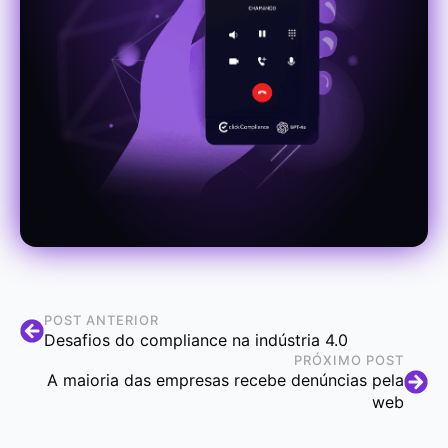
POST ANTERIOR
Desafios do compliance na indústria 4.0
PRÓXIMO POST
A maioria das empresas recebe denúncias pela
web