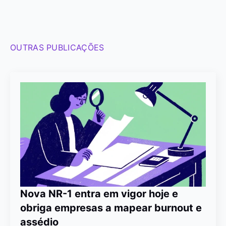
OUTRAS PUBLICAÇÕES
Nova NR-1 entra em vigor hoje e
obriga empresas a mapear burnout e
assédio