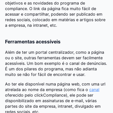
objetivos e as novidades do programa de
compliance. O link da página fica muito fácil de
acessar e compartilhar, podendo ser publicado em
redes sociais, colocado em matérias e artigos sobre
a empresa, na intranet, etc.
Ferramentas acessíveis
Além de ter um portal centralizador, como a página
ou o site, outras ferramentas devem ser facilmente
acessíveis. Um bom exemplo é o canal de denúncias.
É um dos pilares do programa, mas não adianta
muito se não for fácil de encontrar e usar.
Ao ter ele disponível numa página web, com uma url
atrelada ao nome da empresa (como fica o
canal
oferecido pelo clickCompliance), ele pode ser
disponibilizado em assinaturas de e-mail, várias
partes do site da empresa, intranet, divulgado em
redes sociais, etc.