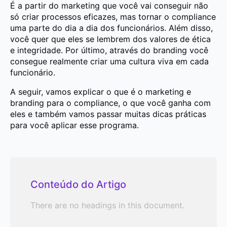
É a partir do marketing que você vai conseguir não
só criar processos eficazes, mas tornar o compliance
uma parte do dia a dia dos funcionários. Além disso,
você quer que eles se lembrem dos valores de ética
e integridade. Por último, através do branding você
consegue realmente criar uma cultura viva em cada
funcionário.
A seguir, vamos explicar o que é o marketing e
branding para o compliance, o que você ganha com
eles e também vamos passar muitas dicas práticas
para você aplicar esse programa.
Conteúdo do Artigo
There are no headings in this document.