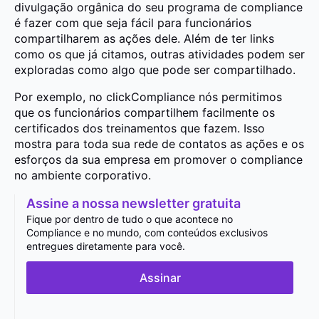
divulgação orgânica do seu programa de compliance
é fazer com que seja fácil para funcionários
compartilharem as ações dele. Além de ter links
como os que já citamos, outras atividades podem ser
exploradas como algo que pode ser compartilhado.
Por exemplo, no clickCompliance nós permitimos
que os funcionários compartilhem facilmente os
certificados dos treinamentos que fazem. Isso
mostra para toda sua rede de contatos as ações e os
esforços da sua empresa em promover o compliance
no ambiente corporativo.
Assine a nossa newsletter gratuita
Fique por dentro de tudo o que acontece no
Compliance e no mundo, com conteúdos exclusivos
entregues diretamente para você.
Assinar