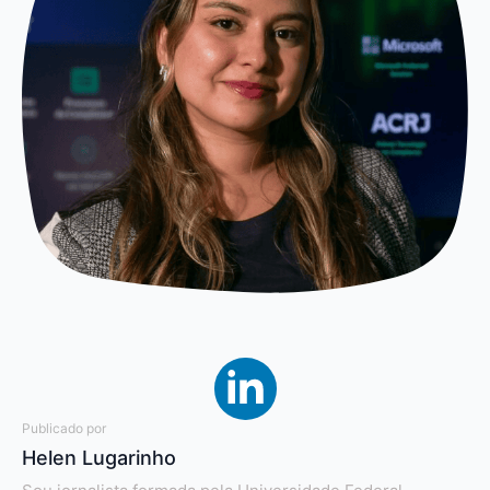
Publicado por
Helen Lugarinho