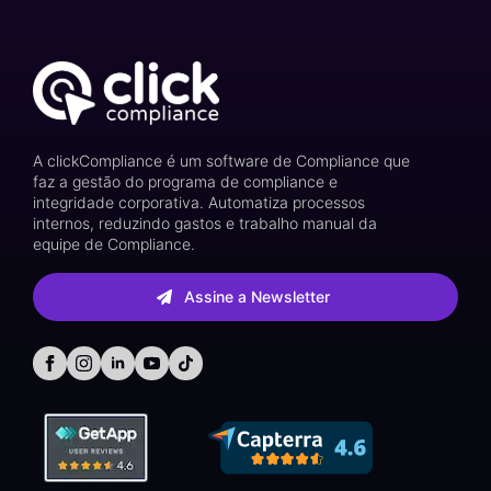
A clickCompliance é um software de Compliance que
faz a gestão do programa de compliance e
integridade corporativa. Automatiza processos
internos, reduzindo gastos e trabalho manual da
equipe de Compliance.
Assine a Newsletter