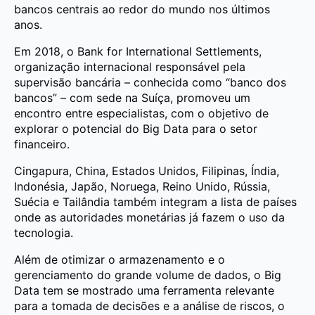
bancos centrais ao redor do mundo nos últimos
anos.
Em 2018, o Bank for International Settlements,
organização internacional responsável pela
supervisão bancária – conhecida como “banco dos
bancos” – com sede na Suíça, promoveu um
encontro entre especialistas, com o objetivo de
explorar o potencial do Big Data para o setor
financeiro.
Cingapura, China, Estados Unidos, Filipinas, Índia,
Indonésia, Japão, Noruega, Reino Unido, Rússia,
Suécia e Tailândia também integram a lista de países
onde as autoridades monetárias já fazem o uso da
tecnologia.
Além de otimizar o armazenamento e o
gerenciamento do grande volume de dados, o Big
Data tem se mostrado uma ferramenta relevante
para a tomada de decisões e a análise de riscos, o