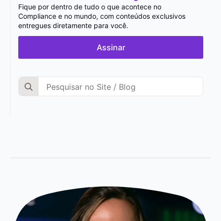
Fique por dentro de tudo o que acontece no
Compliance e no mundo, com conteúdos exclusivos
entregues diretamente para você.
Assinar
Search
for: