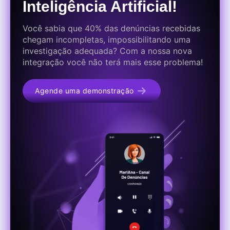
Inteligência Artificial!
Você sabia que 40% das denúncias recebidas
chegam incompletas, impossibilitando uma
investigação adequada? Com a nossa nova
integração você não terá mais esse problema!
Agende uma demonstração