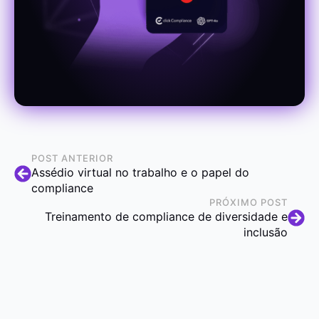
POST ANTERIOR
Assédio virtual no trabalho e o papel do
compliance
PRÓXIMO POST
Treinamento de compliance de diversidade e
inclusão