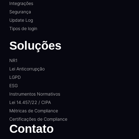
Integrações
Segurança
Update Log
Tipos de login
Soluções
NR1
Lei Anticorrupção
LGPD
ESG
Instrumentos Normativos
Lei 14.457/22 / CIPA
Métricas de Compliance
Certificações de Compliance
Contato