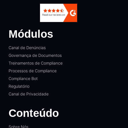
Módulos
Canal de Denúncias
Governança de Documentos
Treinamentos de Compliance
Processos de Compliance
Compliance Bot
Regulatório
Canal de Privacidade
Conteúdo
Sobre Nós