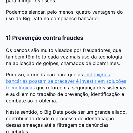
para mitigar os riscos.
Podemos elencar, pelo menos, quatro vantagens do
uso do Big Data no compliance bancário:
1) Prevenção contra fraudes
Os bancos são muito visados por fraudadores, que
também têm feito cada vez mais uso da tecnologia
na aplicação de golpes, chamados de cibercrimes.
Por isso, a orientação para que as
instituições
bancárias possam se precaver é investir em soluções
tecnológicas
que reforcem a segurança dos sistemas
e auxiliem no trabalho de prevenção, identificação e
combate ao problema.
Neste sentido, o Big Data pode ser um grande aliado,
contribuindo desde o processo de identificação
dessas ameaças até a filtragem de denúncias
recebidas.