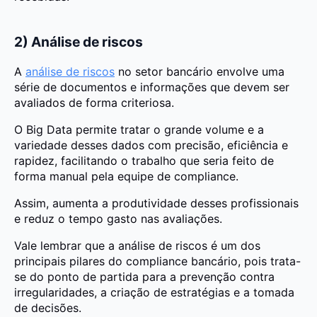
2) Análise de riscos
A
análise de riscos
no setor bancário envolve uma
série de documentos e informações que devem ser
avaliados de forma criteriosa.
O Big Data permite tratar o grande volume e a
variedade desses dados com precisão, eficiência e
rapidez, facilitando o trabalho que seria feito de
forma manual pela equipe de compliance.
Assim, aumenta a produtividade desses profissionais
e reduz o tempo gasto nas avaliações.
Vale lembrar que a análise de riscos é um dos
principais pilares do compliance bancário, pois trata-
se do ponto de partida para a prevenção contra
irregularidades, a criação de estratégias e a tomada
de decisões.