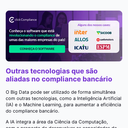
Outras tecnologias que são
aliadas no compliance bancário
O Big Data pode ser utilizado de forma simultânea
com outras tecnologias, como a Inteligência Artificial
(IA) e o Machine Learning, para aumentar a eficiência
do compliance bancário.
A IA integra a área da Ciência da Computação,