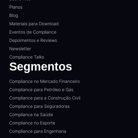
Planos
Blog
Materiais para Download
Eventos de Compliance
Depoimentos e Reviews
Newsletter
Compliance Talks
Segmentos
Compliance no Mercado Financeiro
Compliance para Petróleo e Gás
Compliance para a Construção Civil
Compliance para Seguradoras
Compliance na Saúde
Compliance no Esporte
Compliance para Engenharia