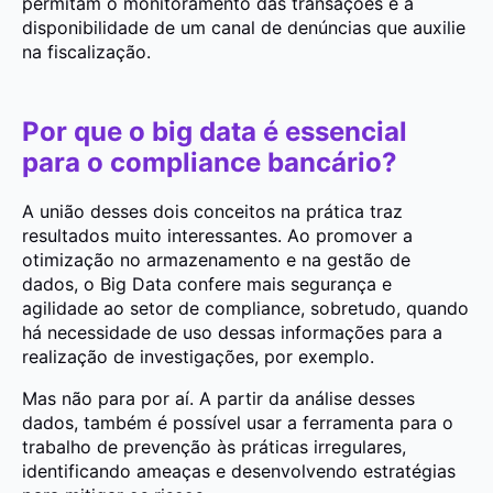
permitam o monitoramento das transações e a
disponibilidade de um canal de denúncias que auxilie
na fiscalização.
Por que o big data é essencial
para o compliance bancário?
A união desses dois conceitos na prática traz
resultados muito interessantes. Ao promover a
otimização no armazenamento e na gestão de
dados, o Big Data confere mais segurança e
agilidade ao setor de compliance, sobretudo, quando
há necessidade de uso dessas informações para a
realização de investigações, por exemplo.
Mas não para por aí. A partir da análise desses
dados, também é possível usar a ferramenta para o
trabalho de prevenção às práticas irregulares,
identificando ameaças e desenvolvendo estratégias