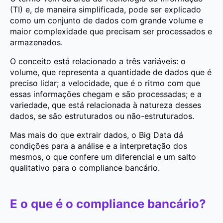
(TI) e, de maneira simplificada, pode ser explicado
como um conjunto de dados com grande volume e
maior complexidade que precisam ser processados e
armazenados.
O conceito está relacionado a três variáveis: o
volume, que representa a quantidade de dados que é
preciso lidar; a velocidade, que é o ritmo com que
essas informações chegam e são processadas; e a
variedade, que está relacionada à natureza desses
dados, se são estruturados ou não-estruturados.
Mas mais do que extrair dados, o Big Data dá
condições para a análise e a interpretação dos
mesmos, o que confere um diferencial e um salto
qualitativo para o compliance bancário.
E o que é o compliance bancário?