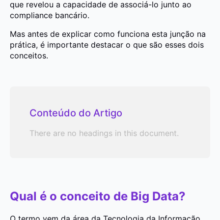
que revelou a capacidade de associá-lo junto ao
compliance bancário.
Mas antes de explicar como funciona esta junção na
prática, é importante destacar o que são esses dois
conceitos.
Conteúdo do Artigo
There are no headings in this document.
Qual é o conceito de Big Data?
O termo vem da área da Tecnologia da Informação