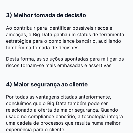
3) Melhor tomada de decisão
Ao contribuir para identificar possíveis riscos e
ameaças, o Big Data ganha um status de ferramenta
estratégica para o compliance bancário, auxiliando
também na tomada de decisões.
Desta forma, as soluções apontadas para mitigar os
riscos tornam-se mais embasadas e assertivas.
4) Maior segurança ao cliente
Por todas as vantagens citadas anteriormente,
concluímos que o Big Data também pode ser
relacionado à oferta de maior segurança. Quando
usado no compliance bancário, a tecnologia integra
uma cadeia de processos que resulta numa melhor
experiência para o cliente.