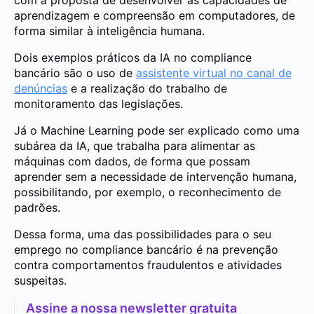
com a proposta de desenvolver as capacidades de
aprendizagem e compreensão em computadores, de
forma similar à inteligência humana.
Dois exemplos práticos da IA no compliance
bancário são o uso de
assistente virtual no canal de
denúncias
e a realização do trabalho de
monitoramento das legislações.
Já o Machine Learning pode ser explicado como uma
subárea da IA, que trabalha para alimentar as
máquinas com dados, de forma que possam
aprender sem a necessidade de intervenção humana,
possibilitando, por exemplo, o reconhecimento de
padrões.
Dessa forma, uma das possibilidades para o seu
emprego no compliance bancário é na prevenção
contra comportamentos fraudulentos e atividades
suspeitas.
Assine a nossa newsletter gratuita