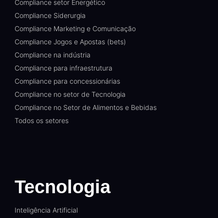
Compliance setor Energético
Compliance Siderurgia
Compliance Marketing e Comunicação
Compliance Jogos e Apostas (bets)
Compliance na indústria
Compliance para infraestrutura
Compliance para concessionárias
Compliance no setor de Tecnologia
Compliance no Setor de Alimentos e Bebidas
Todos os setores
Tecnologia
Inteligência Artificial