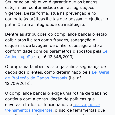
Seu principal objetivo é garantir que os bancos
estejam em conformidade com as legislações
vigentes. Desta forma, atua na prevenção e no
combate às práticas ilícitas que possam prejudicar o
patrimônio e a integridade da instituição.
Dentre as atribuições do compliance bancário estão
coibir atos ilícitos como fraudes, sonegação e
esquemas de lavagem de dinheiro, assegurando a
conformidade com os parâmetros dispostos pela
Lei
Anticorrupção
(Lei nº 12.846/2013).
O programa também visa a garantir a segurança de
dados dos clientes, como determinado pela
Lei Geral
de Proteção de Dados Pessoais
(Lei nº
13.709/2018).
O compliance bancário exige uma rotina de trabalho
contínua com a consolidação de políticas que
envolvam todos os funcionários, a
realização de
treinamentos frequentes
, o uso de ferramentas que