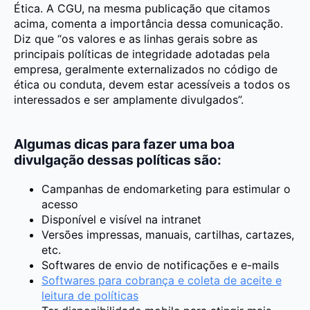
Ética. A CGU, na mesma publicação que citamos
acima, comenta a importância dessa comunicação.
Diz que “os valores e as linhas gerais sobre as
principais políticas de integridade adotadas pela
empresa, geralmente externalizados no código de
ética ou conduta, devem estar acessíveis a todos os
interessados e ser amplamente divulgados”.
Algumas dicas para fazer uma boa
divulgação dessas políticas são:
Campanhas de endomarketing para estimular o
acesso
Disponível e visível na intranet
Versões impressas, manuais, cartilhas, cartazes,
etc.
Softwares de envio de notificações e e-mails
Softwares para cobrança e coleta de aceite e
leitura de políticas