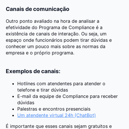
Canais de comunicação
Outro ponto avaliado na hora de analisar a
efetividade do Programa de Compliance é a
existência de canais de interação. Ou seja, um
espaço onde funcionários podem tirar dúvidas e
conhecer um pouco mais sobre as normas da
empresa e o próprio programa.
Exemplos de canais:
Hotlines com atendentes para atender o
telefone e tirar dúvidas
E-mail da equipe de Compliance para receber
dúvidas
Palestras e encontros presenciais
Um atendente virtual 24h (ChatBot)
É importante que esses canais sejam gratuitos e