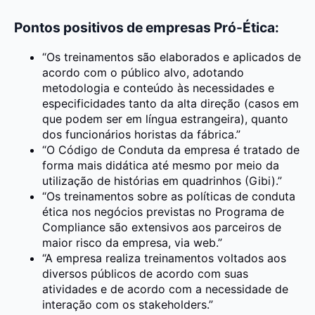
Pontos positivos de empresas Pró-Ética:
“Os treinamentos são elaborados e aplicados de
acordo com o público alvo, adotando
metodologia e conteúdo às necessidades e
especificidades tanto da alta direção (casos em
que podem ser em língua estrangeira), quanto
dos funcionários horistas da fábrica.”
“O Código de Conduta da empresa é tratado de
forma mais didática até mesmo por meio da
utilização de histórias em quadrinhos (Gibi).”
“Os treinamentos sobre as políticas de conduta
ética nos negócios previstas no Programa de
Compliance são extensivos aos parceiros de
maior risco da empresa, via web.”
“A empresa realiza treinamentos voltados aos
diversos públicos de acordo com suas
atividades e de acordo com a necessidade de
interação com os stakeholders.”