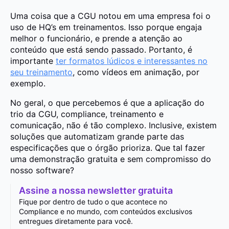
Uma coisa que a CGU notou em uma empresa foi o
uso de HQ’s em treinamentos. Isso porque engaja
melhor o funcionário, e prende a atenção ao
conteúdo que está sendo passado. Portanto, é
importante
ter formatos lúdicos e interessantes no
seu treinamento
, como vídeos em animação, por
exemplo.
No geral, o que percebemos é que a aplicação do
trio da CGU, compliance, treinamento e
comunicação, não é tão complexo. Inclusive, existem
soluções que automatizam grande parte das
especificações que o órgão prioriza. Que tal fazer
uma demonstração gratuita e sem compromisso do
nosso software?
Assine a nossa newsletter gratuita
Fique por dentro de tudo o que acontece no
Compliance e no mundo, com conteúdos exclusivos
entregues diretamente para você.