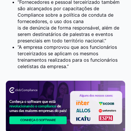
“Fornecedores e pessoal terceirizado também
são alcançados por capacitações de
Compliance sobre a política de conduta de
fornecedores, o uso dos cana
is de denúncia de forma responsável, além de
serem destinatários de palestras e eventos
presenciais em todo território nacional.”
“A empresa comprovou que aos funcionários
terceirizados se aplicam os mesmos
treinamentos realizados para os funcionários
celetistas da empresa.”