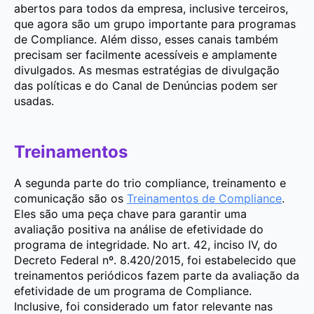
abertos para todos da empresa, inclusive terceiros,
que agora são um grupo importante para programas
de Compliance. Além disso, esses canais também
precisam ser facilmente acessíveis e amplamente
divulgados. As mesmas estratégias de divulgação
das políticas e do Canal de Denúncias podem ser
usadas.
Treinamentos
A segunda parte do trio compliance, treinamento e
comunicação são os
Treinamentos de Compliance
.
Eles são uma peça chave para garantir uma
avaliação positiva na análise de efetividade do
programa de integridade. No art. 42, inciso IV, do
Decreto Federal nº. 8.420/2015, foi estabelecido que
treinamentos periódicos fazem parte da avaliação da
efetividade de um programa de Compliance.
Inclusive, foi considerado um fator relevante nas