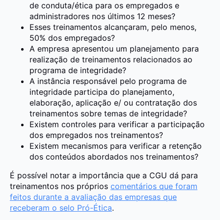
de conduta/ética para os empregados e
administradores nos últimos 12 meses?
Esses treinamentos alcançaram, pelo menos,
50% dos empregados?
A empresa apresentou um planejamento para
realização de treinamentos relacionados ao
programa de integridade?
A instância responsável pelo programa de
integridade participa do planejamento,
elaboração, aplicação e/ ou contratação dos
treinamentos sobre temas de integridade?
Existem controles para verificar a participação
dos empregados nos treinamentos?
Existem mecanismos para verificar a retenção
dos conteúdos abordados nos treinamentos?
É possível notar a importância que a CGU dá para
treinamentos nos próprios
comentários que foram
feitos durante a avaliação das empresas que
receberam o selo Pró-Ética
.