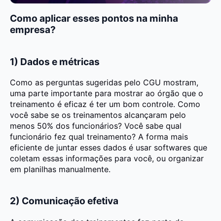
Como aplicar esses pontos na minha
empresa?
1) Dados e métricas
Como as perguntas sugeridas pelo CGU mostram,
uma parte importante para mostrar ao órgão que o
treinamento é eficaz é ter um bom controle. Como
você sabe se os treinamentos alcançaram pelo
menos 50% dos funcionários? Você sabe qual
funcionário fez qual treinamento? A forma mais
eficiente de juntar esses dados é usar softwares que
coletam essas informações para você, ou organizar
em planilhas manualmente.
2) Comunicação efetiva