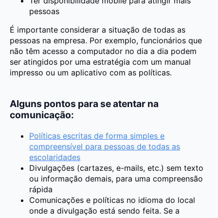
Ter disponibilidade mobile para atingir mais
pessoas
É importante considerar a situação de todas as
pessoas na empresa. Por exemplo, funcionários que
não têm acesso a computador no dia a dia podem
ser atingidos por uma estratégia com um manual
impresso ou um aplicativo com as políticas.
Alguns pontos para se atentar na
comunicação:
Políticas escritas de forma simples e
compreensível para pessoas de todas as
escolaridades
Divulgações (cartazes, e-mails, etc.) sem texto
ou informação demais, para uma compreensão
rápida
Comunicações e políticas no idioma do local
onde a divulgação está sendo feita. Se a