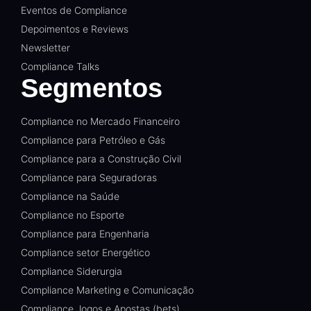
Eventos de Compliance
Depoimentos e Reviews
Newsletter
Compliance Talks
Segmentos
Compliance no Mercado Financeiro
Compliance para Petróleo e Gás
Compliance para a Construção Civil
Compliance para Seguradoras
Compliance na Saúde
Compliance no Esporte
Compliance para Engenharia
Compliance setor Energético
Compliance Siderurgia
Compliance Marketing e Comunicação
Compliance Jogos e Apostas (bets)