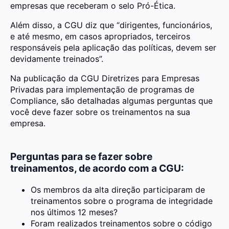
empresas que receberam o selo Pró-Ética.
Além disso, a CGU diz que “dirigentes, funcionários,
e até mesmo, em casos apropriados, terceiros
responsáveis pela aplicação das políticas, devem ser
devidamente treinados”.
Na publicação da CGU Diretrizes para Empresas
Privadas para implementação de programas de
Compliance, são detalhadas algumas perguntas que
você deve fazer sobre os treinamentos na sua
empresa.
Perguntas para se fazer sobre
treinamentos, de acordo com a CGU:
Os membros da alta direção participaram de
treinamentos sobre o programa de integridade
nos últimos 12 meses?
Foram realizados treinamentos sobre o código