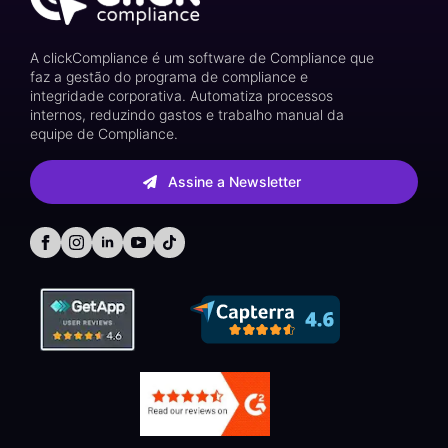
A clickCompliance é um software de Compliance que
faz a gestão do programa de compliance e
integridade corporativa. Automatiza processos
internos, reduzindo gastos e trabalho manual da
equipe de Compliance.
Assine a Newsletter