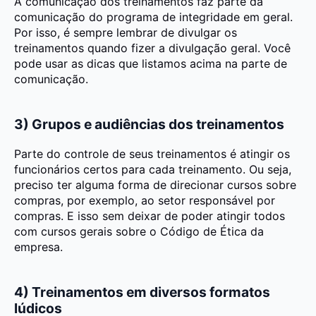
A comunicação dos treinamentos faz parte da
comunicação do programa de integridade em geral.
Por isso, é sempre lembrar de divulgar os
treinamentos quando fizer a divulgação geral. Você
pode usar as dicas que listamos acima na parte de
comunicação.
3) Grupos e audiências dos treinamentos
Parte do controle de seus treinamentos é atingir os
funcionários certos para cada treinamento. Ou seja,
preciso ter alguma forma de direcionar cursos sobre
compras, por exemplo, ao setor responsável por
compras. E isso sem deixar de poder atingir todos
com cursos gerais sobre o Código de Ética da
empresa.
4) Treinamentos em diversos formatos
lúdicos