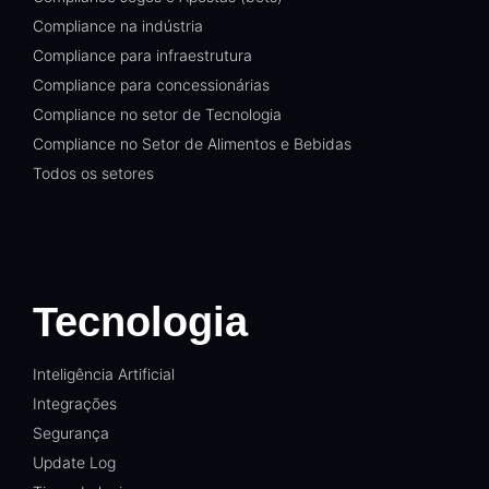
Compliance na indústria
Compliance para infraestrutura
Compliance para concessionárias
Compliance no setor de Tecnologia
Compliance no Setor de Alimentos e Bebidas
Todos os setores
Tecnologia
Inteligência Artificial
Integrações
Segurança
Update Log