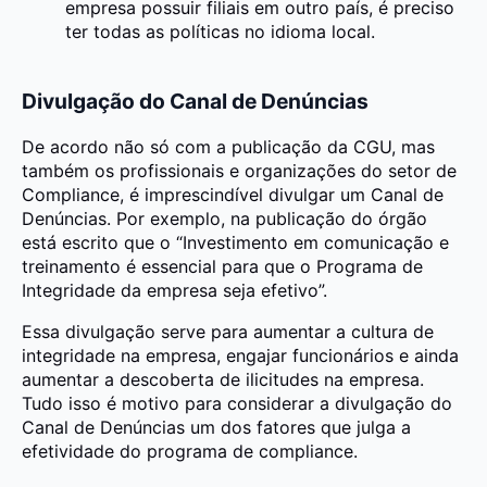
empresa possuir filiais em outro país, é preciso
ter todas as políticas no idioma local.
Divulgação do Canal de Denúncias
De acordo não só com a publicação da CGU, mas
também os profissionais e organizações do setor de
Compliance, é imprescindível divulgar um Canal de
Denúncias. Por exemplo, na publicação do órgão
está escrito que o “Investimento em comunicação e
treinamento é essencial para que o Programa de
Integridade da empresa seja efetivo”.
Essa divulgação serve para aumentar a cultura de
integridade na empresa, engajar funcionários e ainda
aumentar a descoberta de ilicitudes na empresa.
Tudo isso é motivo para considerar a divulgação do
Canal de Denúncias um dos fatores que julga a
efetividade do programa de compliance.