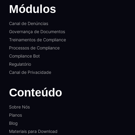
Módulos
Canal de Denúncias
Governança de Documentos
Treinamentos de Compliance
Processos de Compliance
Compliance Bot
Regulatório
Canal de Privacidade
Conteúdo
Sobre Nós
Planos
Blog
Materiais para Download