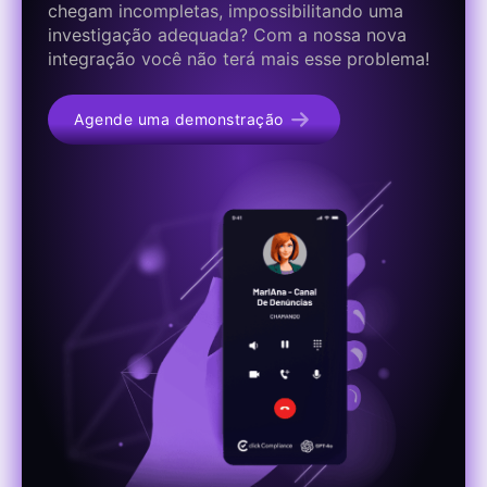
chegam incompletas, impossibilitando uma
investigação adequada? Com a nossa nova
integração você não terá mais esse problema!
Agende uma demonstração