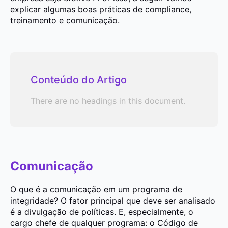
explicar algumas boas práticas de compliance,
treinamento e comunicação.
Conteúdo do Artigo
There are no headings in this document.
Comunicação
O que é a comunicação em um programa de
integridade? O fator principal que deve ser analisado
é a divulgação de políticas. E, especialmente, o
cargo chefe de qualquer programa: o Código de