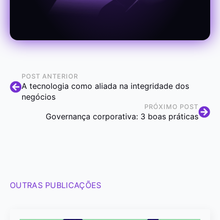
POST ANTERIOR
A tecnologia como aliada na integridade dos
negócios
PRÓXIMO POST
Governança corporativa: 3 boas práticas
OUTRAS PUBLICAÇÕES