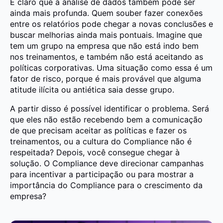
É claro que a análise de dados também pode ser
ainda mais profunda. Quem souber fazer conexões
entre os relatórios pode chegar a novas conclusões e
buscar melhorias ainda mais pontuais. Imagine que
tem um grupo na empresa que não está indo bem
nos treinamentos, e também não está aceitando as
políticas corporativas. Uma situação como essa é um
fator de risco, porque é mais provável que alguma
atitude ilícita ou antiética saia desse grupo.
A partir disso é possível identificar o problema. Será
que eles não estão recebendo bem a comunicação
de que precisam aceitar as políticas e fazer os
treinamentos, ou a cultura do Compliance não é
respeitada? Depois, você consegue chegar à
solução. O Compliance deve direcionar campanhas
para incentivar a participação ou para mostrar a
importância do Compliance para o crescimento da
empresa?