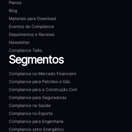
Planos
Blog
Materiais para Download
Eventos de Compliance
Depoimentos e Reviews
Newsletter
Compliance Talks
Segmentos
Compliance no Mercado Financeiro
Compliance para Petróleo e Gás
Compliance para a Construção Civil
Compliance para Seguradoras
Compliance na Saúde
Compliance no Esporte
Compliance para Engenharia
Compliance setor Energético