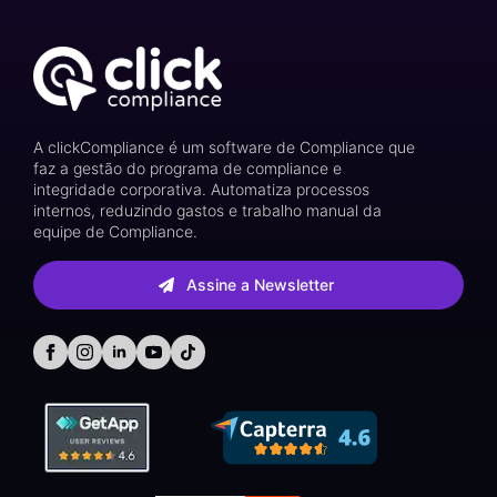
A clickCompliance é um software de Compliance que
faz a gestão do programa de compliance e
integridade corporativa. Automatiza processos
internos, reduzindo gastos e trabalho manual da
equipe de Compliance.
Assine a Newsletter