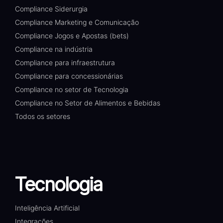
Compliance Siderurgia
Compliance Marketing e Comunicação
Compliance Jogos e Apostas (bets)
Compliance na indústria
Compliance para infraestrutura
Compliance para concessionárias
Compliance no setor de Tecnologia
Compliance no Setor de Alimentos e Bebidas
Todos os setores
Tecnologia
Inteligência Artificial
Integrações