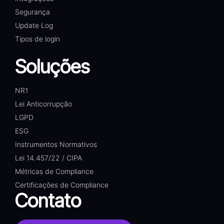
Segurança
Update Log
Tipos de login
Soluções
NR1
Lei Anticorrupção
LGPD
ESG
Instrumentos Normativos
Lei 14.457/22 / CIPA
Métricas de Compliance
Certificações de Compliance
Contato