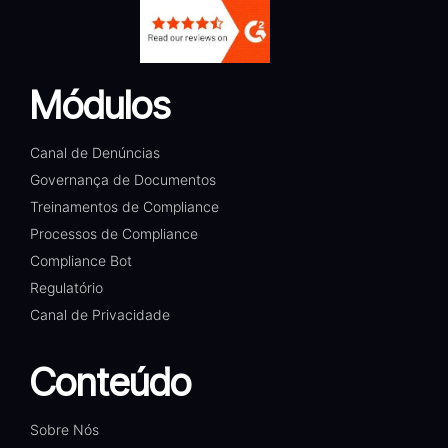
Módulos
Canal de Denúncias
Governança de Documentos
Treinamentos de Compliance
Processos de Compliance
Compliance Bot
Regulatório
Canal de Privacidade
Conteúdo
Sobre Nós