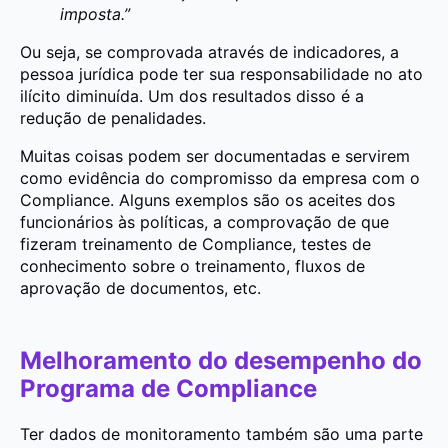
imposta.”
Ou seja, se comprovada através de indicadores, a
pessoa jurídica pode ter sua responsabilidade no ato
ilícito diminuída. Um dos resultados disso é a
redução de penalidades.
Muitas coisas podem ser documentadas e servirem
como evidência do compromisso da empresa com o
Compliance. Alguns exemplos são os aceites dos
funcionários às políticas, a comprovação de que
fizeram treinamento de Compliance, testes de
conhecimento sobre o treinamento, fluxos de
aprovação de documentos, etc.
Melhoramento do desempenho do
Programa de Compliance
Ter dados de monitoramento também são uma parte