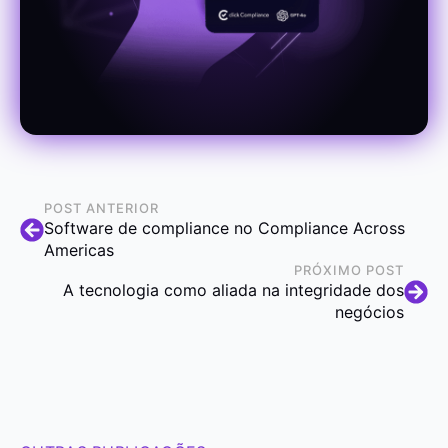
POST ANTERIOR
Software de compliance no Compliance Across
Americas
PRÓXIMO POST
A tecnologia como aliada na integridade dos
negócios