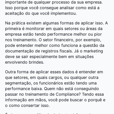
importante de qualquer processo da sua empresa.
Isso porque você consegue analisar como está a
aceitação do que você implementou.
Na prática existem algumas formas de aplicar isso. A
primeira é monitorar em quais setores ou áreas da
empresa estão tendo performance melhor ou pior
nos treinamento. O setor financeiro, por exemplo,
pode entender melhor como funciona a questão da
documentação de registros fiscais. Já o marketing
deve se sair especialmente bem em situações
envolvendo brindes.
Outra forma de aplicar esses dados é entender em
que setores, em quais cargos, ou qualquer outra
segmentação, os funcionários estão tendo uma
performance baixa. Quem não está conseguindo
passar no treinamento de Compliance? Tendo essa
informação em mãos, você pode buscar o porquê e
o como consertar isso.