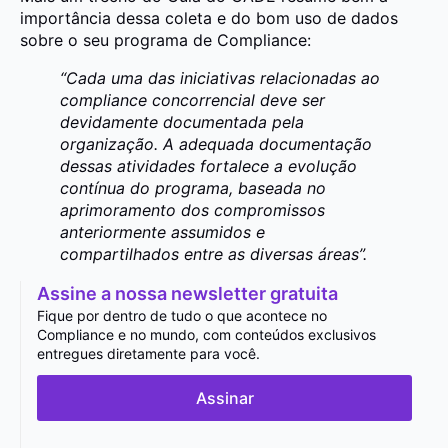
importância dessa coleta e do bom uso de dados
sobre o seu programa de Compliance:
“Cada uma das iniciativas relacionadas ao
compliance concorrencial deve ser
devidamente documentada pela
organização. A adequada documentação
dessas atividades fortalece a evolução
contínua do programa, baseada no
aprimoramento dos compromissos
anteriormente assumidos e
compartilhados entre as diversas áreas”.
Assine a nossa newsletter gratuita
Fique por dentro de tudo o que acontece no
Compliance e no mundo, com conteúdos exclusivos
entregues diretamente para você.
Assinar