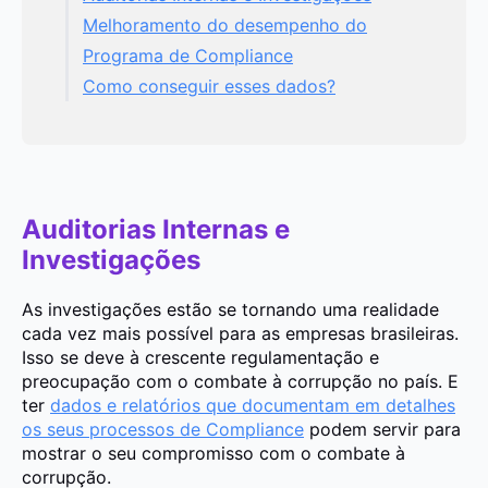
Melhoramento do desempenho do
Programa de Compliance
Como conseguir esses dados?
Auditorias Internas e
Investigações
As investigações estão se tornando uma realidade
cada vez mais possível para as empresas brasileiras.
Isso se deve à crescente regulamentação e
preocupação com o combate à corrupção no país. E
ter
dados e relatórios que documentam em detalhes
os seus processos de Compliance
podem servir para
mostrar o seu compromisso com o combate à
corrupção.