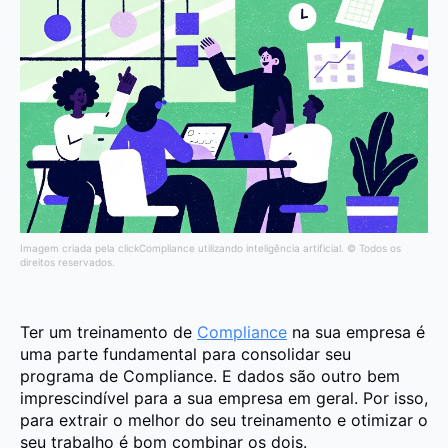
Imagem criada pela clickCompliance utilizando inteligência artificial. © Todos os
direitos reservados.
Ter um treinamento de
Compliance
na sua empresa é
uma parte fundamental para consolidar seu
programa de Compliance. E dados são outro bem
imprescindível para a sua empresa em geral. Por isso,
para extrair o melhor do seu treinamento e otimizar o
seu trabalho é bom combinar os dois.