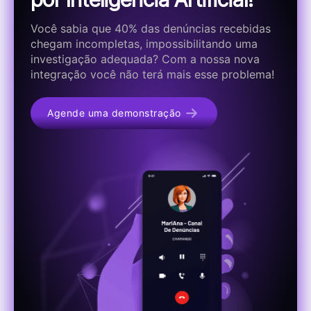
Você sabia que 40% das denúncias recebidas
chegam incompletas, impossibilitando uma
investigação adequada? Com a nossa nova
integração você não terá mais esse problema!
Agende uma demonstração