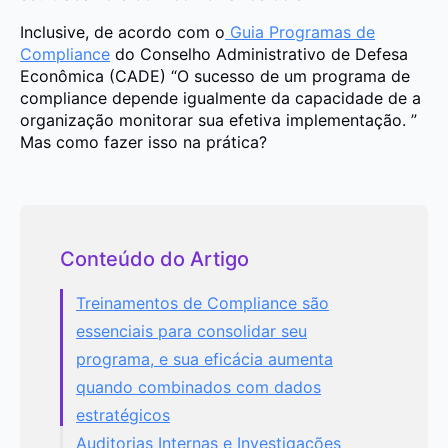
Inclusive, de acordo com o
Guia Programas de
Compliance
do Conselho Administrativo de Defesa
Econômica (CADE) “O sucesso de um programa de
compliance depende igualmente da capacidade de a
organização monitorar sua efetiva implementação. ”
Mas como fazer isso na prática?
Conteúdo do Artigo
Treinamentos de Compliance são
essenciais para consolidar seu
programa, e sua eficácia aumenta
quando combinados com dados
estratégicos
Auditorias Internas e Investigações