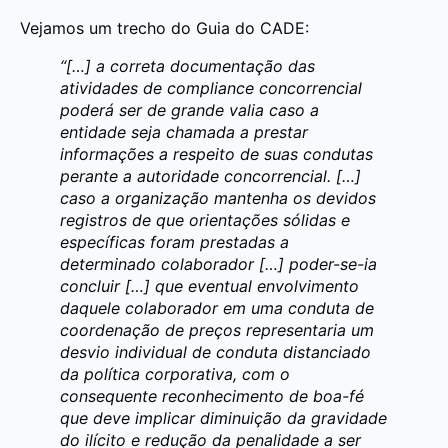
Vejamos um trecho do Guia do CADE:
“[…] a correta documentação das
atividades de compliance concorrencial
poderá ser de grande valia caso a
entidade seja chamada a prestar
informações a respeito de suas condutas
perante a autoridade concorrencial. […]
caso a organização mantenha os devidos
registros de que orientações sólidas e
específicas foram prestadas a
determinado colaborador […] poder-se-ia
concluir […] que eventual envolvimento
daquele colaborador em uma conduta de
coordenação de preços representaria um
desvio individual de conduta distanciado
da política corporativa, com o
consequente reconhecimento de boa-fé
que deve implicar diminuição da gravidade
do ilícito e redução da penalidade a ser