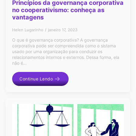
Princípios da governança corporativa
no cooperativismo: conheça as
vantagens
Helen Lugarinho
janeiro 17, 2023
O que é governança corporativa? A governança
corporativa pode ser compreendida como o sistema
usado por uma organização para conduzir os
relacionamentos internos e externos. Dessa forma, ela
não é…
Continue Lendo