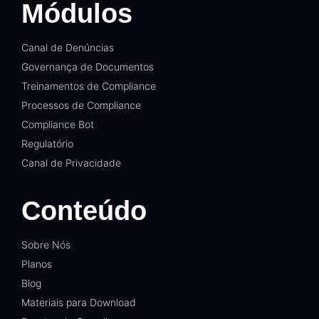
Módulos
Canal de Denúncias
Governança de Documentos
Treinamentos de Compliance
Processos de Compliance
Compliance Bot
Regulatório
Canal de Privacidade
Conteúdo
Sobre Nós
Planos
Blog
Materiais para Download