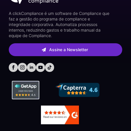
A clickCompliance é um software de Compliance que
faz a gestão do programa de compliance e
integridade corporativa. Automatiza processos
internos, reduzindo gastos e trabalho manual da
equipe de Compliance.
Assine a Newsletter