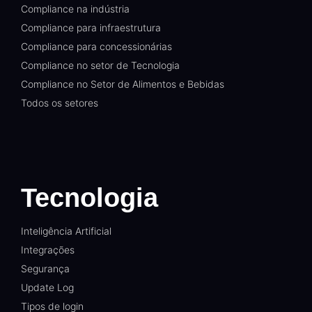
Compliance na indústria
Compliance para infraestrutura
Compliance para concessionárias
Compliance no setor de Tecnologia
Compliance no Setor de Alimentos e Bebidas
Todos os setores
Tecnologia
Inteligência Artificial
Integrações
Segurança
Update Log
Tipos de login