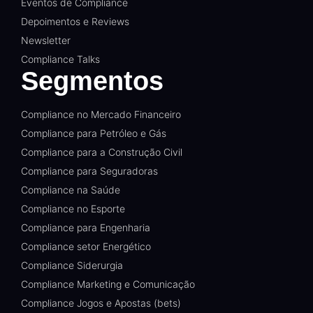
Eventos de Compliance
Depoimentos e Reviews
Newsletter
Compliance Talks
Segmentos
Compliance no Mercado Financeiro
Compliance para Petróleo e Gás
Compliance para a Construção Civil
Compliance para Seguradoras
Compliance na Saúde
Compliance no Esporte
Compliance para Engenharia
Compliance setor Energético
Compliance Siderurgia
Compliance Marketing e Comunicação
Compliance Jogos e Apostas (bets)