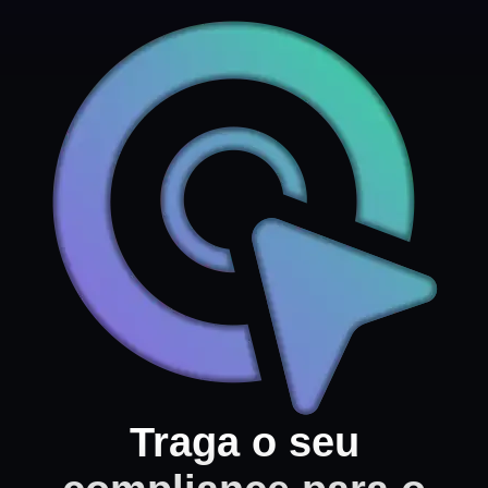
Traga o seu