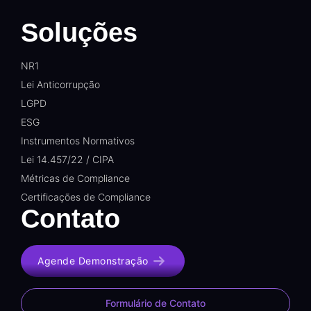
Soluções
NR1
Lei Anticorrupção
LGPD
ESG
Instrumentos Normativos
Lei 14.457/22 / CIPA
Métricas de Compliance
Certificações de Compliance
Contato
Agende Demonstração
Formulário de Contato