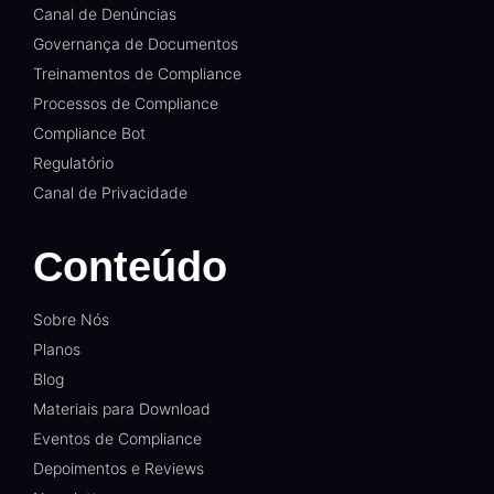
Canal de Denúncias
Governança de Documentos
Treinamentos de Compliance
Processos de Compliance
Compliance Bot
Regulatório
Canal de Privacidade
Conteúdo
Sobre Nós
Planos
Blog
Materiais para Download
Eventos de Compliance
Depoimentos e Reviews