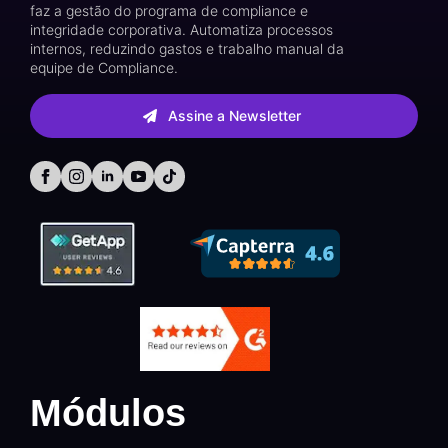
faz a gestão do programa de compliance e
integridade corporativa. Automatiza processos
internos, reduzindo gastos e trabalho manual da
equipe de Compliance.
Assine a Newsletter
Módulos