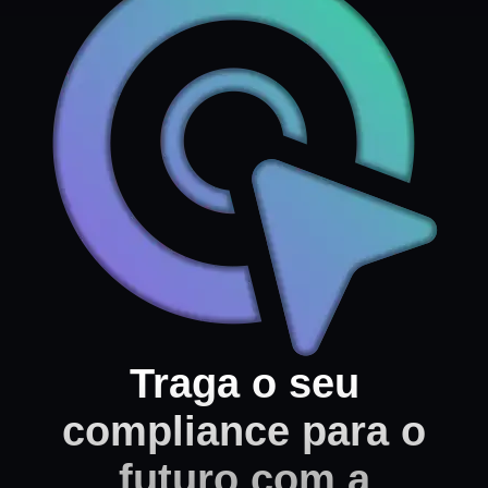
Traga o seu
compliance para o
futuro com a