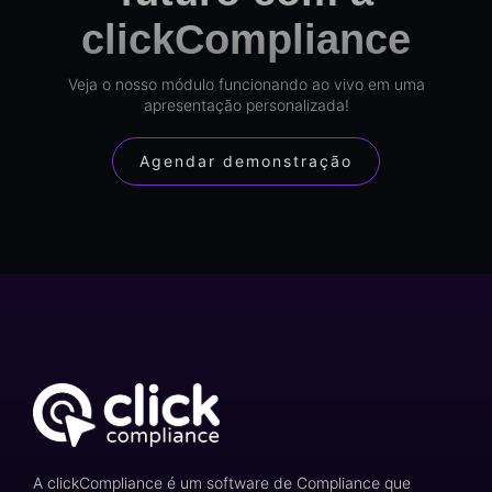
clickCompliance
Veja o nosso módulo funcionando ao vivo em uma
apresentação personalizada!
Agendar demonstração
A clickCompliance é um software de Compliance que