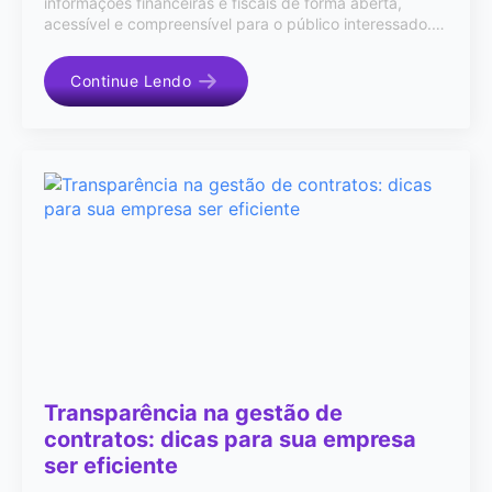
informações financeiras e fiscais de forma aberta,
acessível e compreensível para o público interessado.…
Continue Lendo
Transparência na gestão de
contratos: dicas para sua empresa
ser eficiente