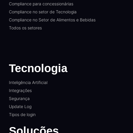
Compliance para concessionárias
Compliance no setor de Tecnologia
Compliance no Setor de Alimentos e Bebidas
Todos os setores
Tecnologia
Inteligência Artificial
Integrações
Segurança
Update Log
Tipos de login
Soluções