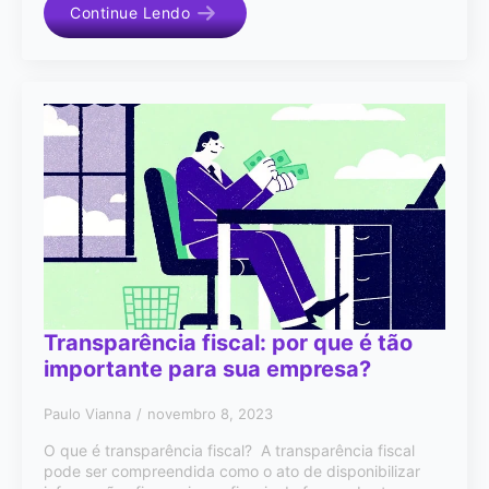
Continue Lendo
Transparência fiscal: por que é tão
importante para sua empresa?
Paulo Vianna
novembro 8, 2023
O que é transparência fiscal? A transparência fiscal
pode ser compreendida como o ato de disponibilizar