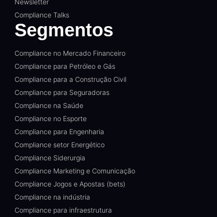
Newsletter
Compliance Talks
Segmentos
Compliance no Mercado Financeiro
Compliance para Petróleo e Gás
Compliance para a Construção Civil
Compliance para Seguradoras
Compliance na Saúde
Compliance no Esporte
Compliance para Engenharia
Compliance setor Energético
Compliance Siderurgia
Compliance Marketing e Comunicação
Compliance Jogos e Apostas (bets)
Compliance na indústria
Compliance para infraestrutura