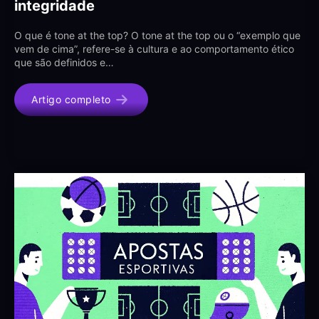
integridade
O que é tone at the top? O tone at the top ou o “exemplo que
vem de cima”, refere-se à cultura e ao comportamento ético
que são definidos e…
Artigo completo