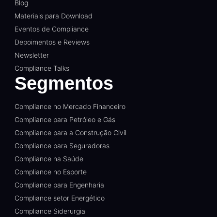
Blog
Materiais para Download
Eventos de Compliance
Depoimentos e Reviews
Newsletter
Compliance Talks
Segmentos
Compliance no Mercado Financeiro
Compliance para Petróleo e Gás
Compliance para a Construção Civil
Compliance para Seguradoras
Compliance na Saúde
Compliance no Esporte
Compliance para Engenharia
Compliance setor Energético
Compliance Siderurgia