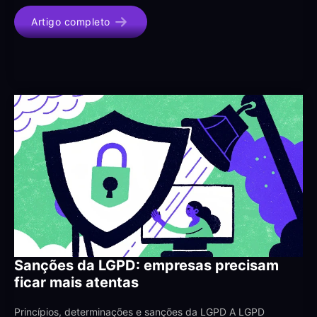
Artigo completo
Sanções da LGPD: empresas precisam
ficar mais atentas
Princípios, determinações e sanções da LGPD A LGPD