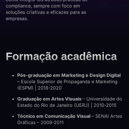
compliance, sempre com foco em
soluções criativas e eficazes para as
empresas.
Formação acadêmica
Pós-graduação em Marketing e Design Digital
– Escola Superior de Propaganda e Marketing
(ESPM) | 2018-2020
Graduação em Artes Visuais
– Universidade do
Estado do Rio de Janeiro (UERJ) | 2010-2015
Técnico em Comunicação Visual
– SENAI Artes
Gráficas – 2009-2011