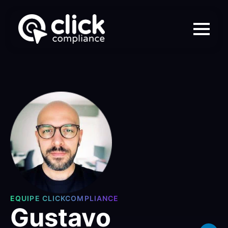
EQUIPE CLICKCOMPLIANCE
Gustavo