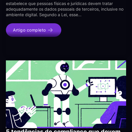
estabelece que pessoas físicas e jurídicas devem tratar
adequadamente os dados pessoais de terceiros, inclusive no
ambiente digital. Segundo a Lei, esse…
Artigo completo
5 tendências de compliance que devem