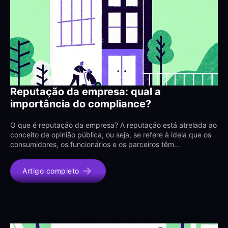
Reputação da empresa: qual a
importância do compliance?
O que é reputação da empresa? A reputação está atrelada ao
conceito de opinião pública, ou seja, se refere à ideia que os
consumidores, os funcionários e os parceiros têm…
Artigo completo