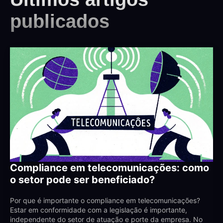
publicados
Compliance em telecomunicações: como
o setor pode ser beneficiado?
Por que é importante o compliance em telecomunicações?
Estar em conformidade com a legislação é importante,
independente do setor de atuação e porte da empresa. No