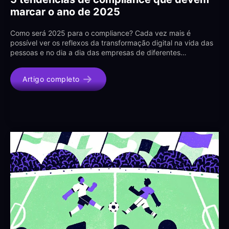
marcar o ano de 2025
Como será 2025 para o compliance? Cada vez mais é
possível ver os reflexos da transformação digital na vida das
pessoas e no dia a dia das empresas de diferentes…
Artigo completo