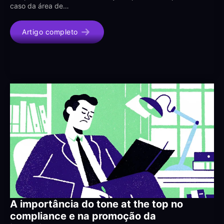
caso da área de…
Artigo completo
A importância do tone at the top no
compliance e na promoção da