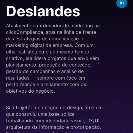
Deslandes
Atualmente coordenador de marketing na
clickCompliance, atua na linha de frente
das estratégias de comunicação e
marketing digital da empresa. Com um
olhar estratégico e ao mesmo tempo
criativo, ele lidera projetos que envolvem
planejamento, produção de conteúdo,
gestão de campanhas e análise de
resultados — sempre com foco em
performance e alinhamento com os
objetivos do negócio.
Sua trajetória começou no design, área em
que construiu uma base sólida
trabalhando com identidade visual, UX/UI,
arquitetura da informação e prototipação.