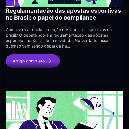
Regulamentação das apostas esportivas
no Brasil: o papel do compliance
Como será a regulamentação das apostas esportivas no
Brasil? O debate sobre a regulamentação das apostas
esportivas no Brasil não é novidade. Na verdade, essa
questão vem sendo debatida há…
Artigo completo