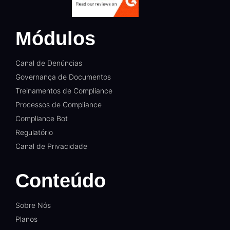
Módulos
Canal de Denúncias
Governança de Documentos
Treinamentos de Compliance
Processos de Compliance
Compliance Bot
Regulatório
Canal de Privacidade
Conteúdo
Sobre Nós
Planos