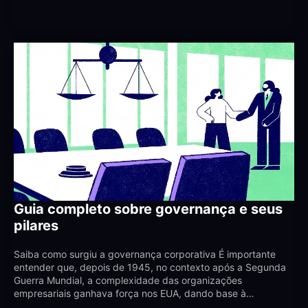
Guia completo sobre governança e seus
pilares
Saiba como surgiu a governança corporativa É importante
entender que, depois de 1945, no contexto após a Segunda
Guerra Mundial, a complexidade das organizações
empresariais ganhava força nos EUA, dando base à…