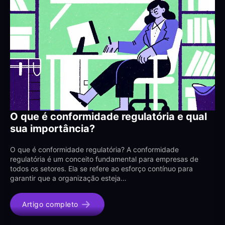
O que é conformidade regulatória e qual
sua importância?
O que é conformidade regulatória? A conformidade
regulatória é um conceito fundamental para empresas de
todos os setores. Ela se refere ao esforço contínuo para
garantir que a organização esteja…
Artigo completo