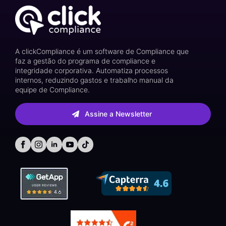
A clickCompliance é um software de Compliance que
faz a gestão do programa de compliance e
integridade corporativa. Automatiza processos
internos, reduzindo gastos e trabalho manual da
equipe de Compliance.
Assine a Newsletter