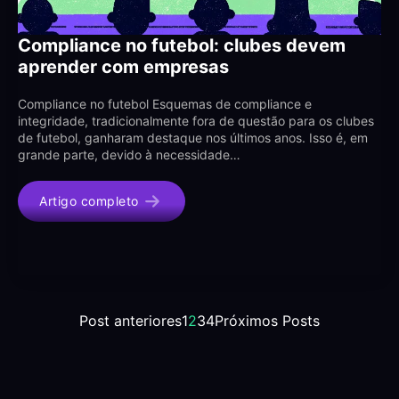
Compliance no futebol: clubes devem
aprender com empresas
Compliance no futebol Esquemas de compliance e
integridade, tradicionalmente fora de questão para os clubes
de futebol, ganharam destaque nos últimos anos. Isso é, em
grande parte, devido à necessidade…
Artigo completo
Post anteriores
1
2
3
4
Próximos Posts