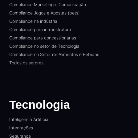
Compliance Marketing e Comunicação
Compliance Jogos e Apostas (bets)
Compliance na indústria
Compliance para infraestrutura
Compliance para concessionárias
Compliance no setor de Tecnologia
Compliance no Setor de Alimentos e Bebidas
Todos os setores
Tecnologia
Inteligência Artificial
Integrações
Segurança