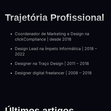
Trajetória Profissional
Coordenador de Marketing e Design na
clickCompliance | desde 2018
Design Lead na Ímpeto Informática | 2018 –
2022
Designer na Traço Design | 2011 – 2018
Designer digital freelancer | 2008 – 2018
Últimos artigos