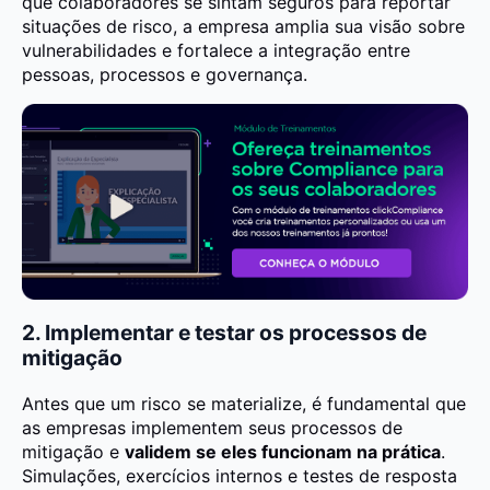
que colaboradores se sintam seguros para reportar
situações de risco, a empresa amplia sua visão sobre
vulnerabilidades e fortalece a integração entre
pessoas, processos e governança.
2. Implementar e testar os processos de
mitigação
Antes que um risco se materialize, é fundamental que
as empresas implementem seus processos de
mitigação e
validem se eles funcionam na prática
.
Simulações, exercícios internos e testes de resposta