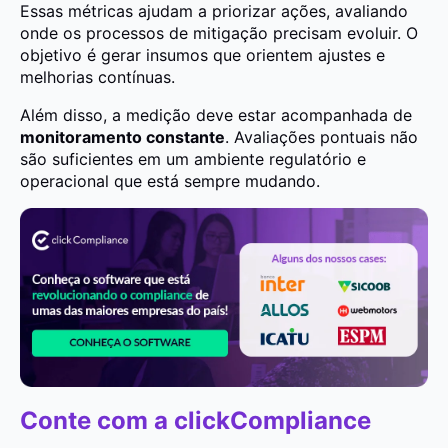
Essas métricas ajudam a priorizar ações, avaliando
onde os processos de mitigação precisam evoluir. O
objetivo é gerar insumos que orientem ajustes e
melhorias contínuas.
Além disso, a medição deve estar acompanhada de
monitoramento constante
. Avaliações pontuais não
são suficientes em um ambiente regulatório e
operacional que está sempre mudando.
Conte com a clickCompliance