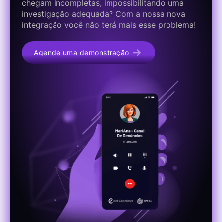
chegam incompletas, impossibilitando uma
investigação adequada? Com a nossa nova
integração você não terá mais esse problema!
Agende uma demonstração