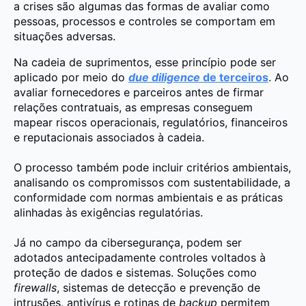
a crises são algumas das formas de avaliar como
pessoas, processos e controles se comportam em
situações adversas.
Na cadeia de suprimentos, esse princípio pode ser
aplicado por meio do
due diligence
de terceiros
. Ao
avaliar fornecedores e parceiros antes de firmar
relações contratuais, as empresas conseguem
mapear riscos operacionais, regulatórios, financeiros
e reputacionais associados à cadeia.
O processo também pode incluir critérios ambientais,
analisando os compromissos com sustentabilidade, a
conformidade com normas ambientais e as práticas
alinhadas às exigências regulatórias.
Já no campo da cibersegurança, podem ser
adotados antecipadamente controles voltados à
proteção de dados e sistemas. Soluções como
firewalls
, sistemas de detecção e prevenção de
intrusões, antivírus e rotinas de
backup
permitem