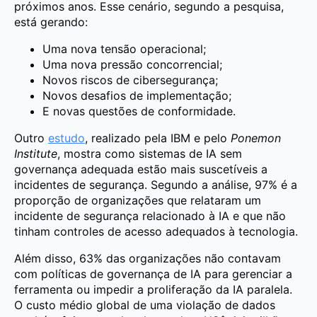
próximos anos. Esse cenário, segundo a pesquisa,
está gerando:
Uma nova tensão operacional;
Uma nova pressão concorrencial;
Novos riscos de cibersegurança;
Novos desafios de implementação;
E novas questões de conformidade.
Outro
estudo
, realizado pela IBM e pelo
Ponemon
Institute
, mostra como sistemas de IA sem
governança adequada estão mais suscetíveis a
incidentes de segurança. Segundo a análise, 97% é a
proporção de organizações que relataram um
incidente de segurança relacionado à IA e que não
tinham controles de acesso adequados à tecnologia.
Além disso, 63% das organizações não contavam
com políticas de governança de IA para gerenciar a
ferramenta ou impedir a proliferação da IA ​​paralela.
O custo médio global de uma violação de dados