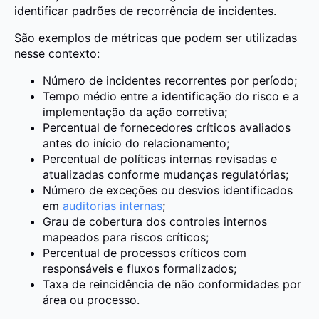
identificar padrões de recorrência de incidentes.
São exemplos de métricas que podem ser utilizadas
nesse contexto:
Número de incidentes recorrentes por período;
Tempo médio entre a identificação do risco e a
implementação da ação corretiva;
Percentual de fornecedores críticos avaliados
antes do início do relacionamento;
Percentual de políticas internas revisadas e
atualizadas conforme mudanças regulatórias;
Número de exceções ou desvios identificados
em
auditorias internas
;
Grau de cobertura dos controles internos
mapeados para riscos críticos;
Percentual de processos críticos com
responsáveis e fluxos formalizados;
Taxa de reincidência de não conformidades por
área ou processo.