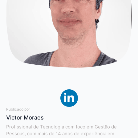
Publicado por
Victor Moraes
Profissional de Tecnologia com foco em Gestão de
Pessoas, com mais de 14 anos de experiência em