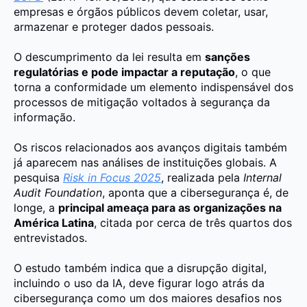
empresas e órgãos públicos devem coletar, usar,
armazenar e proteger dados pessoais.
O descumprimento da lei resulta em
sanções
regulatórias e pode impactar a reputação
, o que
torna a conformidade um elemento indispensável dos
processos de mitigação voltados à segurança da
informação.
Os riscos relacionados aos avanços digitais também
já aparecem nas análises de instituições globais. A
pesquisa
Risk in Focus
2025
, realizada pela
Internal
Audit Foundation
, aponta que a cibersegurança é, de
longe, a
principal ameaça para as organizações na
América Latina
, citada por cerca de três quartos dos
entrevistados.
O estudo também indica que a disrupção digital,
incluindo o uso da IA, deve figurar logo atrás da
cibersegurança como um dos maiores desafios nos