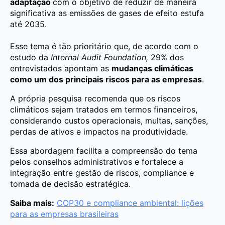
adaptação
com o objetivo de reduzir de maneira
significativa as emissões de gases de efeito estufa
até 2035.
Esse tema é tão prioritário que, de acordo com o
estudo da
Internal Audit Foundation,
29% dos
entrevistados apontam as
mudanças climáticas
como um dos principais riscos para as empresas
.
A própria pesquisa recomenda que os riscos
climáticos sejam tratados em termos financeiros,
considerando custos operacionais, multas, sanções,
perdas de ativos e impactos na produtividade.
Essa abordagem facilita a compreensão do tema
pelos conselhos administrativos e fortalece a
integração entre gestão de riscos, compliance e
tomada de decisão estratégica.
Saiba mais:
COP30 e compliance ambiental: lições
para as empresas brasileiras