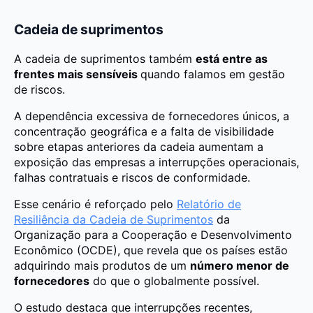
Cadeia de suprimentos
A cadeia de suprimentos também
está entre as
frentes mais sensíveis
quando falamos em gestão
de riscos.
A dependência excessiva de fornecedores únicos, a
concentração geográfica e a falta de visibilidade
sobre etapas anteriores da cadeia aumentam a
exposição das empresas a interrupções operacionais,
falhas contratuais e riscos de conformidade.
Esse cenário é reforçado pelo
Relatório de
Resiliência da Cadeia de Suprimentos
da
Organização para a Cooperação e Desenvolvimento
Econômico (OCDE), que revela que os países estão
adquirindo mais produtos de um
número menor de
fornecedores
do que o globalmente possível.
O estudo destaca que interrupções recentes,