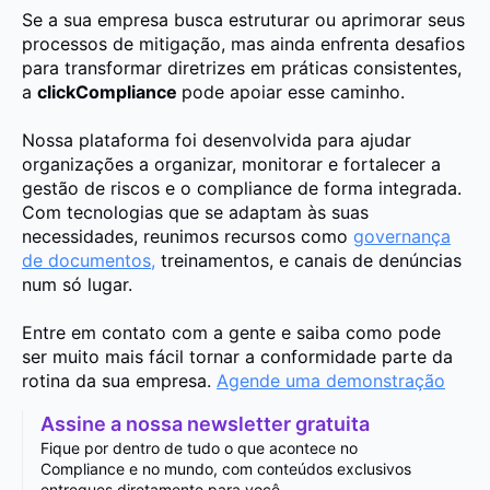
Se a sua empresa busca estruturar ou aprimorar seus
processos de mitigação, mas ainda enfrenta desafios
para transformar diretrizes em práticas consistentes,
a
clickCompliance
pode apoiar esse caminho.
Nossa plataforma foi desenvolvida para ajudar
organizações a organizar, monitorar e fortalecer a
gestão de riscos e o compliance de forma integrada.
Com tecnologias que se adaptam às suas
necessidades, reunimos recursos como
governança
de documentos,
treinamentos, e canais de denúncias
num só lugar.
Entre em contato com a gente e saiba como pode
ser muito mais fácil tornar a conformidade parte da
rotina da sua empresa.
Agende uma demonstração
Assine a nossa newsletter gratuita
Fique por dentro de tudo o que acontece no
Compliance e no mundo, com conteúdos exclusivos
entregues diretamente para você.