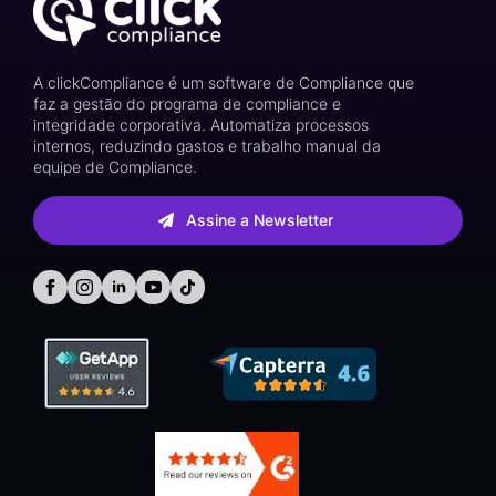
A clickCompliance é um software de Compliance que
faz a gestão do programa de compliance e
integridade corporativa. Automatiza processos
internos, reduzindo gastos e trabalho manual da
equipe de Compliance.
Assine a Newsletter