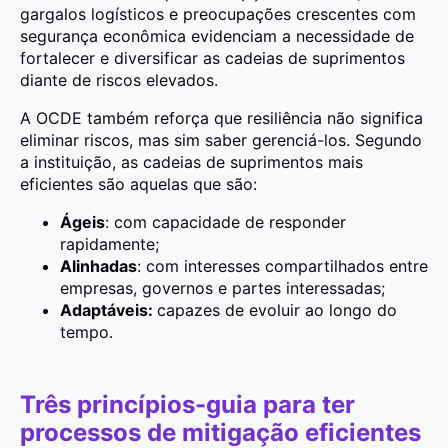
gargalos logísticos e preocupações crescentes com
segurança econômica evidenciam a necessidade de
fortalecer e diversificar as cadeias de suprimentos
diante de riscos elevados.
A OCDE também reforça que resiliência não significa
eliminar riscos, mas sim saber gerenciá-los. Segundo
a instituição, as cadeias de suprimentos mais
eficientes são aquelas que são:
Ágeis
: com capacidade de responder
rapidamente;
Alinhadas
: com interesses compartilhados entre
empresas, governos e partes interessadas;
Adaptáveis:
capazes de evoluir ao longo do
tempo.
Três princípios-guia para ter
processos de mitigação eficientes