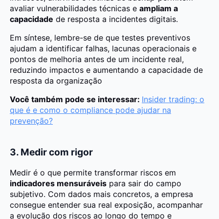
avaliar vulnerabilidades técnicas e
ampliam a
capacidade
de resposta a incidentes digitais.
Em síntese, lembre-se de que testes preventivos
ajudam a identificar falhas, lacunas operacionais e
pontos de melhoria antes de um incidente real,
reduzindo impactos e aumentando a capacidade de
resposta da organização
Você também pode se interessar:
Insider trading: o
que é e como o compliance pode ajudar na
prevenção?
3. Medir com rigor
Medir é o que permite transformar riscos em
indicadores mensuráveis
para sair do campo
subjetivo. Com dados mais concretos, a empresa
consegue entender sua real exposição, acompanhar
a evolução dos riscos ao longo do tempo e