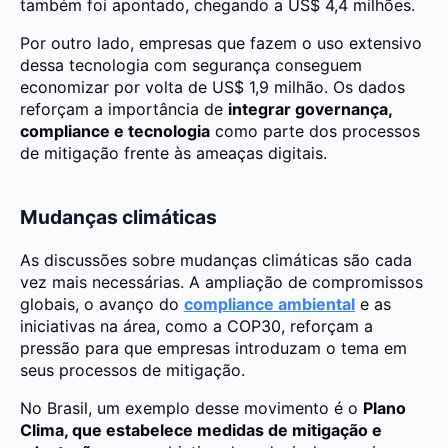
também foi apontado, chegando a US$ 4,4 milhões.
Por outro lado, empresas que fazem o uso extensivo
dessa tecnologia com segurança conseguem
economizar por volta de US$ 1,9 milhão. Os dados
reforçam a importância de
integrar governança,
compliance e tecnologia
como parte dos processos
de mitigação frente às ameaças digitais.
Mudanças climáticas
As discussões sobre mudanças climáticas são cada
vez mais necessárias. A ampliação de compromissos
globais, o avanço do
compliance ambiental
e as
iniciativas na área, como a COP30, reforçam a
pressão para que empresas introduzam o tema em
seus processos de mitigação.
No Brasil, um exemplo desse movimento é o
Plano
Clima, que estabelece medidas de mitigação e