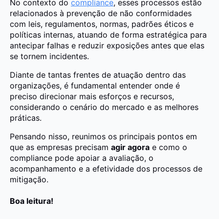
No contexto do
compliance
, esses processos estão
relacionados à prevenção de não conformidades
com leis, regulamentos, normas, padrões éticos e
políticas internas, atuando de forma estratégica para
antecipar falhas e reduzir exposições antes que elas
se tornem incidentes.
Diante de tantas frentes de atuação dentro das
organizações, é fundamental entender onde é
preciso direcionar mais esforços e recursos,
considerando o cenário do mercado e as melhores
práticas.
Pensando nisso, reunimos os principais pontos em
que as empresas precisam
agir agora
e como o
compliance pode apoiar a avaliação, o
acompanhamento e a efetividade dos processos de
mitigação.
Boa leitura!