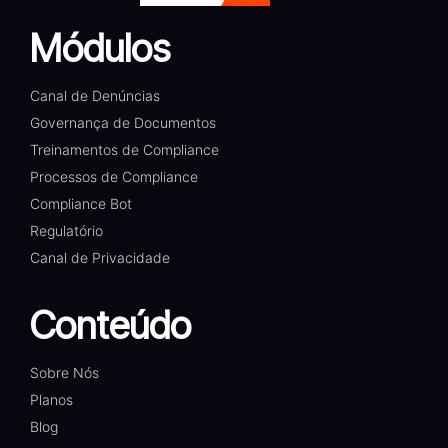
Módulos
Canal de Denúncias
Governança de Documentos
Treinamentos de Compliance
Processos de Compliance
Compliance Bot
Regulatório
Canal de Privacidade
Conteúdo
Sobre Nós
Planos
Blog