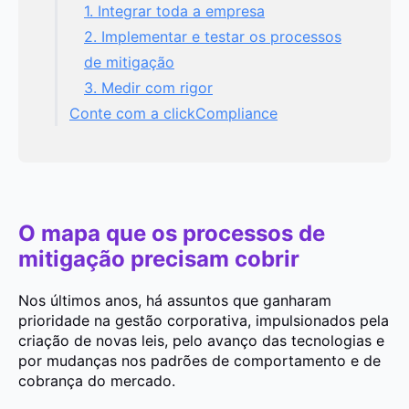
1. Integrar toda a empresa
2. Implementar e testar os processos
de mitigação
3. Medir com rigor
Conte com a clickCompliance
O mapa que os processos de
mitigação precisam cobrir
Nos últimos anos, há assuntos que ganharam
prioridade na gestão corporativa, impulsionados pela
criação de novas leis, pelo avanço das tecnologias e
por mudanças nos padrões de comportamento e de
cobrança do mercado.