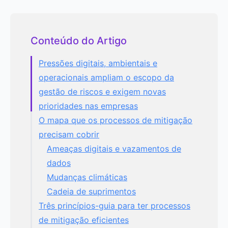
Conteúdo do Artigo
Pressões digitais, ambientais e
operacionais ampliam o escopo da
gestão de riscos e exigem novas
prioridades nas empresas
O mapa que os processos de mitigação
precisam cobrir
Ameaças digitais e vazamentos de
dados
Mudanças climáticas
Cadeia de suprimentos
Três princípios-guia para ter processos
de mitigação eficientes