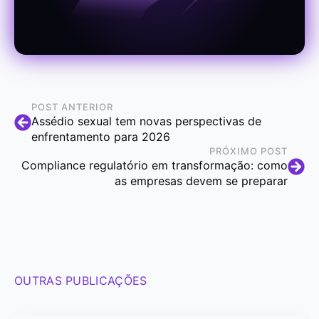
POST ANTERIOR
Assédio sexual tem novas perspectivas de
enfrentamento para 2026
PRÓXIMO POST
Compliance regulatório em transformação: como
as empresas devem se preparar
OUTRAS PUBLICAÇÕES