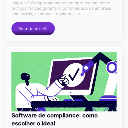
empresa? O departamento de compliance tem como
principal função garantir a conformidade da empresa
com as leis, as normas regulatórias e…
Read more
Software de compliance: como
escolher o ideal