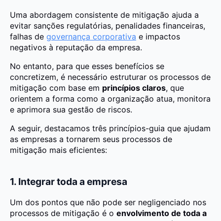
Uma abordagem consistente de mitigação ajuda a
evitar sanções regulatórias, penalidades financeiras,
falhas de
governança corporativa
e impactos
negativos à reputação da empresa.
No entanto, para que esses benefícios se
concretizem, é necessário estruturar os processos de
mitigação com base em
princípios claros
, que
orientem a forma como a organização atua, monitora
e aprimora sua gestão de riscos.
A seguir, destacamos três princípios-guia que ajudam
as empresas a tornarem seus processos de
mitigação mais eficientes:
1. Integrar toda a empresa
Um dos pontos que não pode ser negligenciado nos
processos de mitigação é o
envolvimento de toda a