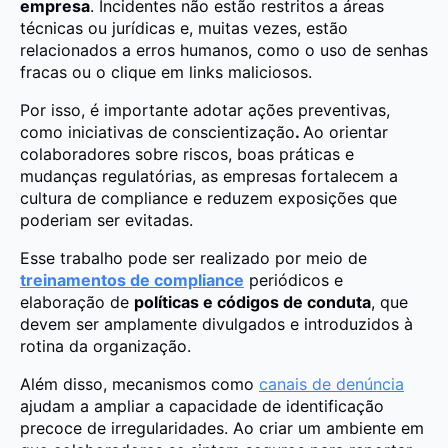
empresa
. Incidentes não estão restritos a áreas
técnicas ou jurídicas e, muitas vezes, estão
relacionados a erros humanos, como o uso de senhas
fracas ou o clique em links maliciosos.
Por isso, é importante adotar ações preventivas,
como iniciativas de conscientização
.
Ao orientar
colaboradores sobre riscos, boas práticas e
mudanças regulatórias, as empresas fortalecem a
cultura de compliance e reduzem exposições que
poderiam ser evitadas.
Esse trabalho pode ser realizado por meio de
treinamentos de compliance
periódicos e
elaboração de
políticas e códigos de conduta
, que
devem ser amplamente divulgados e introduzidos à
rotina da organização.
Além disso, mecanismos como
canais de denúncia
ajudam a ampliar a capacidade de identificação
precoce de irregularidades. Ao criar um ambiente em