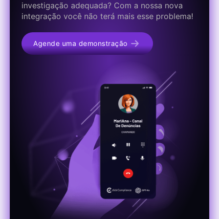
investigação adequada? Com a nossa nova
integração você não terá mais esse problema!
Agende uma demonstração