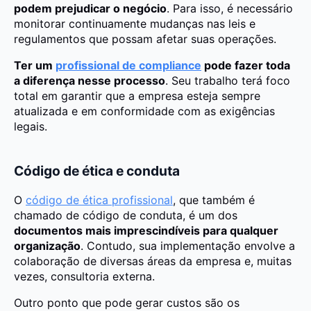
podem prejudicar o negócio
. Para isso, é necessário
monitorar continuamente mudanças nas leis e
regulamentos que possam afetar suas operações.
Ter um
profissional de compliance
pode fazer toda
a diferença nesse processo
. Seu trabalho terá foco
total em garantir que a empresa esteja sempre
atualizada e em conformidade com as exigências
legais.
Código de ética e conduta
O
código de ética profissional
, que também é
chamado de código de conduta, é um dos
documentos mais imprescindíveis para qualquer
organização
. Contudo, sua implementação envolve a
colaboração de diversas áreas da empresa e, muitas
vezes, consultoria externa.
Outro ponto que pode gerar custos são os