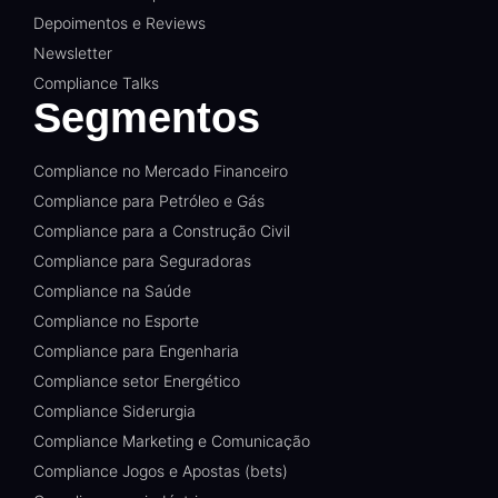
Depoimentos e Reviews
Newsletter
Compliance Talks
Segmentos
Compliance no Mercado Financeiro
Compliance para Petróleo e Gás
Compliance para a Construção Civil
Compliance para Seguradoras
Compliance na Saúde
Compliance no Esporte
Compliance para Engenharia
Compliance setor Energético
Compliance Siderurgia
Compliance Marketing e Comunicação
Compliance Jogos e Apostas (bets)