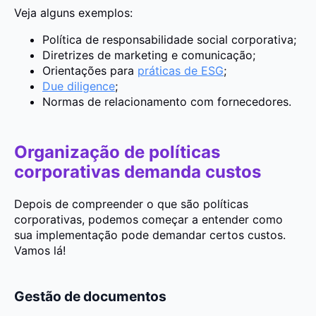
Veja alguns exemplos:
Política de responsabilidade social corporativa;
Diretrizes de marketing e comunicação;
Orientações para
práticas de ESG
;
Due diligence
;
Normas de relacionamento com fornecedores.
Organização de políticas
corporativas demanda custos
Depois de compreender o que são políticas
corporativas, podemos começar a entender como
sua implementação pode demandar certos custos.
Vamos lá!
Gestão de documentos