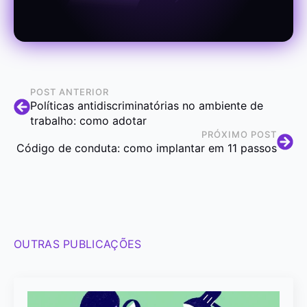
POST ANTERIOR
Políticas antidiscriminatórias no ambiente de
trabalho: como adotar
PRÓXIMO POST
Código de conduta: como implantar em 11 passos
OUTRAS PUBLICAÇÕES