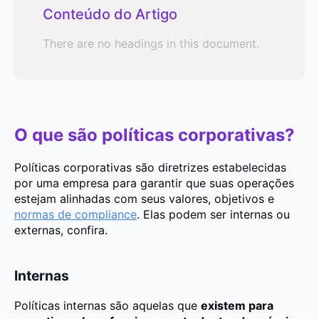
Conteúdo do Artigo
There are no headings in this document.
O que são políticas corporativas?
Políticas corporativas são diretrizes estabelecidas
por uma empresa para garantir que suas operações
estejam alinhadas com seus valores, objetivos e
normas de compliance
. Elas podem ser internas ou
externas, confira.
Internas
Políticas internas são aquelas que
existem para