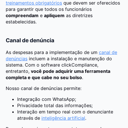
treinamentos obrigatórios
que devem ser oferecidos
para garantir que todos os funcionários
compreendam
e
apliquem
as diretrizes
estabelecidas.
Canal de denúncia
As despesas para a implementação de um
canal de
denúncias
incluem a instalação e manutenção do
sistema. Com o software clickCompliance,
entretanto,
você pode adquirir uma ferramenta
completa e que cabe no seu bolso
.
Nosso canal de denúncias permite:
Integração com WhatsApp;
Privacidade total das informações;
Interação em tempo real com o denunciante
através de
inteligência artificial
.