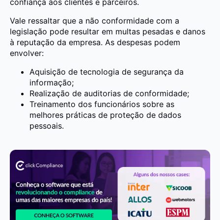
confiança aos clientes e parceiros.
Vale ressaltar que a não conformidade com a
legislação pode resultar em multas pesadas e danos
à reputação da empresa. As despesas podem
envolver:
Aquisição de tecnologia de segurança da
informação;
Realização de auditorias de conformidade;
Treinamento dos funcionários sobre as
melhores práticas de proteção de dados
pessoais.