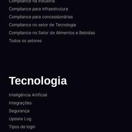
Compliance na indústria
Compliance para infraestrutura
Compliance para concessionárias
Compliance no setor de Tecnologia
Compliance no Setor de Alimentos e Bebidas
Todos os setores
Tecnologia
Inteligência Artificial
Integrações
Segurança
Update Log
Tipos de login