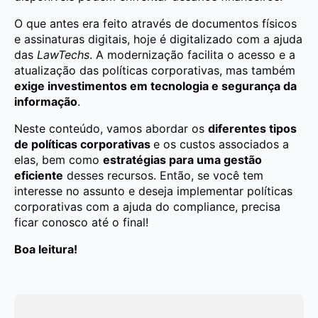
O que antes era feito através de documentos físicos
e assinaturas digitais, hoje é digitalizado com a ajuda
das
LawTechs
. A modernização facilita o acesso e a
atualização das políticas corporativas, mas também
exige investimentos em tecnologia e segurança da
informação
.
Neste conteúdo, vamos abordar os
diferentes tipos
de políticas corporativas
e os custos associados a
elas, bem como
estratégias para uma gestão
eficiente
desses recursos. Então, se você tem
interesse no assunto e deseja implementar políticas
corporativas com a ajuda do compliance, precisa
ficar conosco até o final!
Boa leitura!