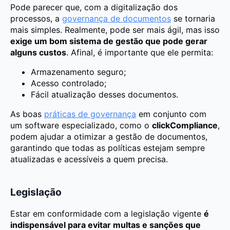
Pode parecer que, com a digitalização dos
processos, a
governança de documentos
se tornaria
mais simples. Realmente, pode ser mais ágil, mas isso
exige um bom sistema de gestão que pode gerar
alguns custos
. Afinal, é importante que ele permita:
Armazenamento seguro;
Acesso controlado;
Fácil atualização desses documentos.
As boas
práticas de governança
em conjunto com
um software especializado, como o
clickCompliance
,
podem ajudar a otimizar a gestão de documentos,
garantindo que todas as políticas estejam sempre
atualizadas e acessíveis a quem precisa.
Legislação
Estar em conformidade com a legislação vigente
é
indispensável para evitar multas e sanções que