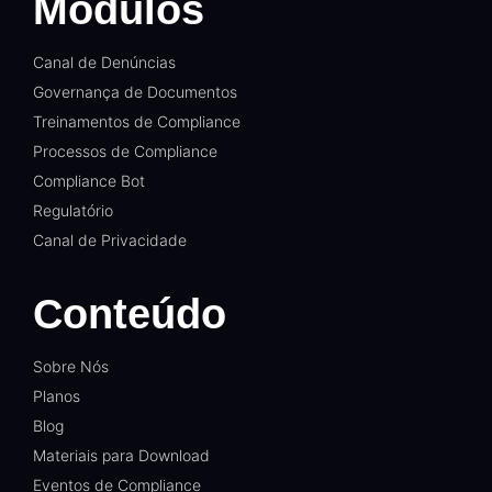
Módulos
Canal de Denúncias
Governança de Documentos
Treinamentos de Compliance
Processos de Compliance
Compliance Bot
Regulatório
Canal de Privacidade
Conteúdo
Sobre Nós
Planos
Blog
Materiais para Download
Eventos de Compliance