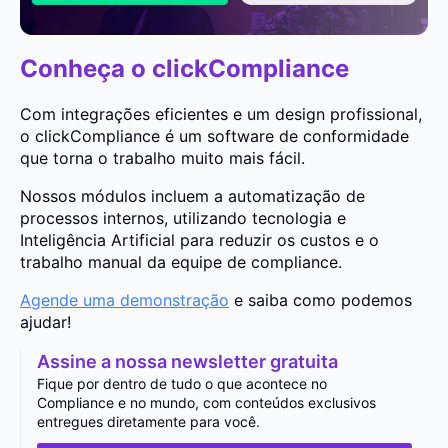
Conheça o clickCompliance
Com integrações eficientes e um design profissional,
o clickCompliance é um software de conformidade
que torna o trabalho muito mais fácil.
Nossos módulos incluem a automatização de
processos internos, utilizando tecnologia e
Inteligência Artificial para reduzir os custos e o
trabalho manual da equipe de compliance.
Agende uma demonstração
e saiba como podemos
ajudar!
Assine a nossa newsletter gratuita
Fique por dentro de tudo o que acontece no
Compliance e no mundo, com conteúdos exclusivos
entregues diretamente para você.