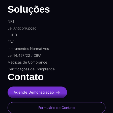
Soluções
NR1
Lei Anticorrupção
LGPD
ESG
Instrumentos Normativos
Lei 14.457/22 / CIPA
Métricas de Compliance
Certificações de Compliance
Contato
Agende Demonstração
Formulário de Contato