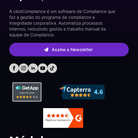
A clickCompliance é um software de Compliance que
faz a gestão do programa de compliance e
integridade corporativa. Automatiza processos
internos, reduzindo gastos e trabalho manual da
equipe de Compliance.
Assine a Newsletter