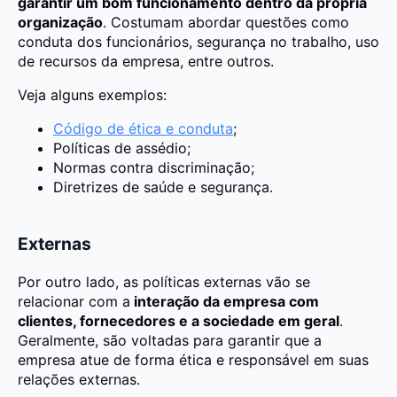
garantir um bom funcionamento dentro da própria
organização
. Costumam abordar questões como
conduta dos funcionários, segurança no trabalho, uso
de recursos da empresa, entre outros.
Veja alguns exemplos:
Código de ética e conduta
;
Políticas de assédio;
Normas contra discriminação;
Diretrizes de saúde e segurança.
Externas
Por outro lado, as políticas externas vão se
relacionar com a
interação da empresa com
clientes, fornecedores e a sociedade em geral
.
Geralmente, são voltadas para garantir que a
empresa atue de forma ética e responsável em suas
relações externas.