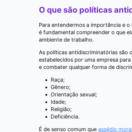
O que são políticas anti
Para entendermos a importância e o i
é fundamental compreender o que el
ambiente de trabalho.
As políticas antidiscriminatórias são
estabelecidos por uma empresa para
e combater qualquer forma de discri
Raça;
Gênero;
Orientação sexual;
Idade;
Religião;
Deficiência.
É de senso comum que
assédio moral