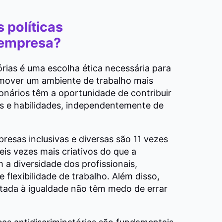
 políticas
 empresa?
tórias é uma escolha ética necessária para
omover um ambiente de trabalho mais
ionários têm a oportunidade de contribuir
s e habilidades, independentemente de
resas inclusivas e diversas são 11 vezes
eis vezes mais criativos do que a
 a diversidade dos profissionais,
 flexibilidade de trabalho. Além disso,
tada à igualdade não têm medo de errar