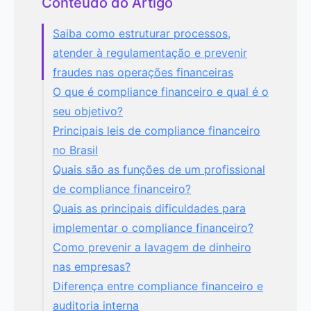
Conteúdo do Artigo
Saiba como estruturar processos,
atender à regulamentação e prevenir
fraudes nas operações financeiras
O que é compliance financeiro e qual é o
seu objetivo?
Principais leis de compliance financeiro
no Brasil
Quais são as funções de um profissional
de compliance financeiro?
Quais as principais dificuldades para
implementar o compliance financeiro?
Como prevenir a lavagem de dinheiro
nas empresas?
Diferença entre compliance financeiro e
auditoria interna