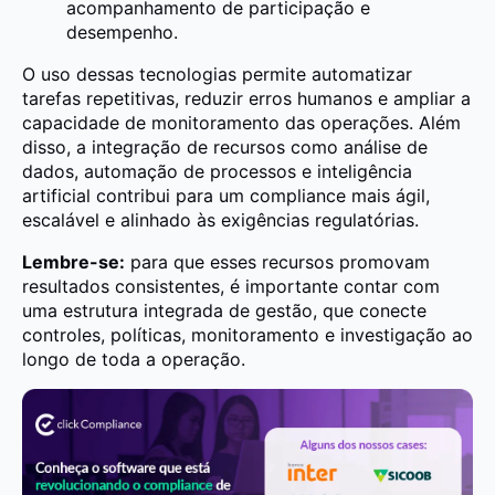
acompanhamento de participação e
desempenho.
O uso dessas tecnologias permite automatizar
tarefas repetitivas, reduzir erros humanos e ampliar a
capacidade de monitoramento das operações. Além
disso, a integração de recursos como análise de
dados, automação de processos e inteligência
artificial contribui para um compliance mais ágil,
escalável e alinhado às exigências regulatórias.
Lembre-se:
para que esses recursos promovam
resultados consistentes, é importante contar com
uma estrutura integrada de gestão, que conecte
controles, políticas, monitoramento e investigação ao
longo de toda a operação.