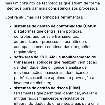
mas um conjunto de tecnologias que atuam de forma
integrada para dar mais consistência aos processos.
Confira algumas das principais ferramentas:
sistemas de gestão de conformidade (CMS):
plataformas que centralizam políticas,
controles, auditorias e treinamentos,
automatizando processos e permitindo o
acompanhamento contínuo das obrigações
regulatórias;
softwares de KYC, AML e monitoramento de
transações
: soluções que realizam verificação
de identidade, due diligence e análise de
movimentações financeiras, identificando
padrões suspeitos e apoiando a prevenção à
lavagem de dinheiro;
sistemas de gestão de riscos (ERM):
ferramentas que permitem identificar, avaliar e
mitigar riscos financeiros e regulatórios,
integrando dados de diferentes áreas para uma