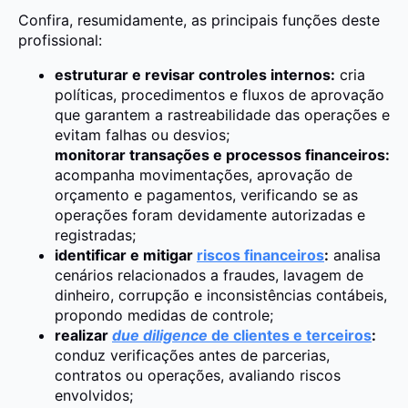
Confira, resumidamente, as principais funções deste
profissional:
estruturar e revisar controles internos:
cria
políticas, procedimentos e fluxos de aprovação
que garantem a rastreabilidade das operações e
evitam falhas ou desvios;
monitorar transações e processos financeiros:
acompanha movimentações, aprovação de
orçamento e pagamentos, verificando se as
operações foram devidamente autorizadas e
registradas;
identificar e mitigar
riscos financeiros
:
analisa
cenários relacionados a fraudes, lavagem de
dinheiro, corrupção e inconsistências contábeis,
propondo medidas de controle;
realizar
due diligence
de clientes e terceiros
:
conduz verificações antes de parcerias,
contratos ou operações, avaliando riscos
envolvidos;