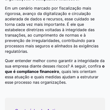
Em um cenário marcado por fiscalização mais
rigorosa, avanço da digitalização e circulação
acelerada de dados e recursos, esse cuidado se
torna cada vez mais importante. É ele que
estabelece diretrizes voltadas à integridade das
transações, ao cumprimento de normas e à
prevenção de irregularidades, contribuindo para
processos mais seguros e alinhados às exigências
regulatórias.
Quer entender melhor como garantir a integridade da
sua empresa diante desses riscos? A seguir, confira
o
que é compliance financeiro
, quais leis orientam
essa atuação e quais medidas ajudam a estruturar
esse processo nas organizações.