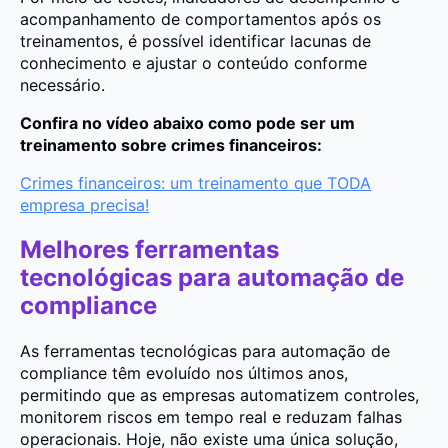
acompanhamento de comportamentos após os
treinamentos, é possível identificar lacunas de
conhecimento e ajustar o conteúdo conforme
necessário.
Confira no vídeo abaixo como pode ser um
treinamento sobre crimes financeiros:
Crimes financeiros: um treinamento que TODA
empresa precisa!
Melhores ferramentas
tecnológicas para automação de
compliance
As ferramentas tecnológicas para automação de
compliance têm evoluído nos últimos anos,
permitindo que as empresas automatizem controles,
monitorem riscos em tempo real e reduzam falhas
operacionais. Hoje, não existe uma única solução,