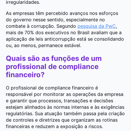
irregularidades.
As empresas têm percebido avanços nos esforços
do governo nesse sentido, especialmente no
combate à corrupção. Segundo
pesquisa da PwC
,
mais de 70% dos executivos no Brasil avaliam que a
aplicação de leis anticorrupção está se consolidando
ou, ao menos, permanece estável.
Quais são as funções de um
profissional de compliance
financeiro?
O profissional de compliance financeiro é
responsável por monitorar as operações da empresa
e garantir que processos, transações e decisões
estejam alinhados às normas internas e às exigências
regulatórias. Sua atuação também passa pela criação
de controles e diretrizes que organizam as rotinas
financeiras e reduzem a exposição a riscos.