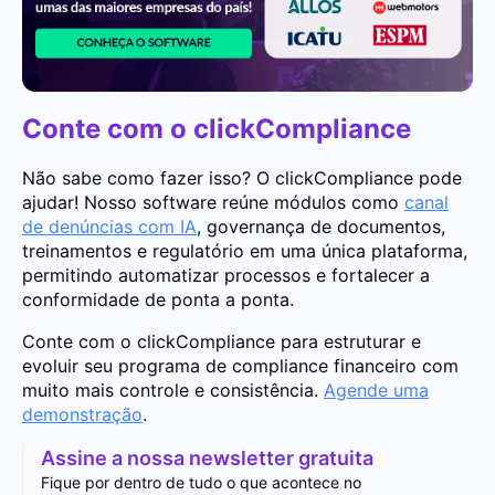
Conte com o clickCompliance
Não sabe como fazer isso? O clickCompliance pode
ajudar! Nosso software reúne módulos como
canal
de denúncias com IA
, governança de documentos,
treinamentos e regulatório em uma única plataforma,
permitindo automatizar processos e fortalecer a
conformidade de ponta a ponta.
Conte com o clickCompliance para estruturar e
evoluir seu programa de compliance financeiro com
muito mais controle e consistência.
Agende uma
demonstração
.
Assine a nossa newsletter gratuita
Fique por dentro de tudo o que acontece no