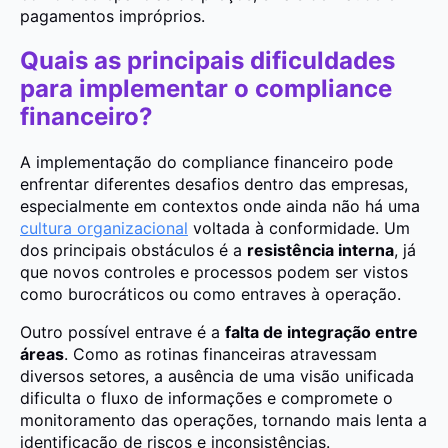
pagamentos impróprios.
Quais as principais dificuldades
para implementar o compliance
financeiro?
A implementação do compliance financeiro pode
enfrentar diferentes desafios dentro das empresas,
especialmente em contextos onde ainda não há uma
cultura organizacional
voltada à conformidade. Um
dos principais obstáculos é a
resistência interna
, já
que novos controles e processos podem ser vistos
como burocráticos ou como entraves à operação.
Outro possível entrave é a
falta de integração entre
áreas
. Como as rotinas financeiras atravessam
diversos setores, a ausência de uma visão unificada
dificulta o fluxo de informações e compromete o
monitoramento das operações, tornando mais lenta a
identificação de riscos e inconsistências.