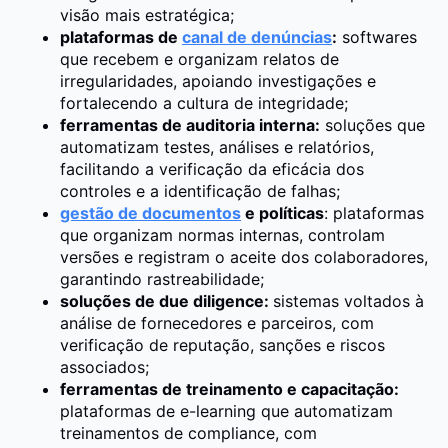
visão mais estratégica;
plataformas de
canal de denúncias
:
softwares
que recebem e organizam relatos de
irregularidades, apoiando investigações e
fortalecendo a cultura de integridade;
ferramentas de auditoria interna:
soluções que
automatizam testes, análises e relatórios,
facilitando a verificação da eficácia dos
controles e a identificação de falhas;
gestão de documentos
e políticas
: plataformas
que organizam normas internas, controlam
versões e registram o aceite dos colaboradores,
garantindo rastreabilidade;
soluções de due diligence:
sistemas voltados à
análise de fornecedores e parceiros, com
verificação de reputação, sanções e riscos
associados;
ferramentas de treinamento e capacitação:
plataformas de e-learning que automatizam
treinamentos de compliance, com