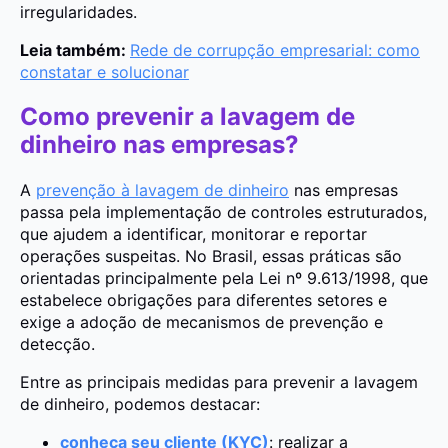
irregularidades.
Leia também:
Rede de corrupção empresarial: como
constatar e solucionar
Como prevenir a lavagem de
dinheiro nas empresas?
A
prevenção à lavagem de dinheiro
nas empresas
passa pela implementação de controles estruturados,
que ajudem a identificar, monitorar e reportar
operações suspeitas. No Brasil, essas práticas são
orientadas principalmente pela Lei nº 9.613/1998, que
estabelece obrigações para diferentes setores e
exige a adoção de mecanismos de prevenção e
detecção.
Entre as principais medidas para prevenir a lavagem
de dinheiro, podemos destacar:
conheça seu cliente (KYC)
: realizar a