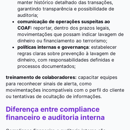
manter histórico detalhado das transações,
garantindo transparência e possibilidade de
auditoria;
comunicação de operações suspeitas ao
COAF:
reportar, dentro dos prazos legais,
movimentações que possam indicar lavagem de
dinheiro ou financiamento ao terrorismo;
políticas internas e governança
: estabelecer
regras claras sobre prevenção à lavagem de
dinheiro, com responsabilidades definidas e
processos documentados;
treinamento de colaboradores:
capacitar equipes
para reconhecer sinais de alerta, como
movimentações incompatíveis com o perfil do cliente
ou tentativas de ocultação de informações.
Diferença entre compliance
financeiro e auditoria interna