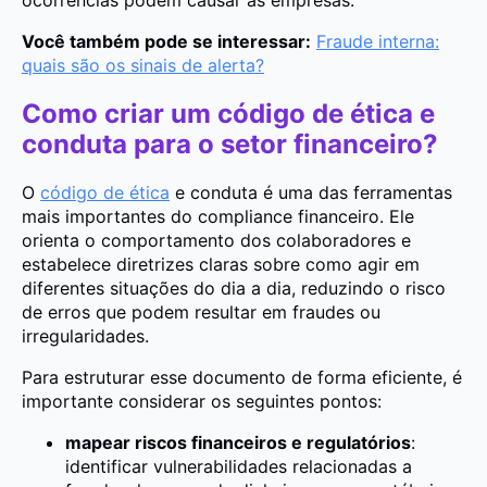
Você também pode se interessar:
Fraude interna:
quais são os sinais de alerta?
Como criar um código de ética e
conduta para o setor financeiro?
O
código de ética
e conduta é uma das ferramentas
mais importantes do compliance financeiro. Ele
orienta o comportamento dos colaboradores e
estabelece diretrizes claras sobre como agir em
diferentes situações do dia a dia, reduzindo o risco
de erros que podem resultar em fraudes ou
irregularidades.
Para estruturar esse documento de forma eficiente, é
importante considerar os seguintes pontos:
mapear riscos financeiros e regulatórios
:
identificar vulnerabilidades relacionadas a