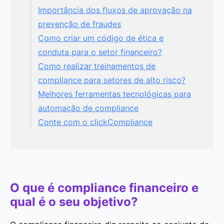
Importância dos fluxos de aprovação na
prevenção de fraudes
Como criar um código de ética e
conduta para o setor financeiro?
Como realizar treinamentos de
compliance para setores de alto risco?
Melhores ferramentas tecnológicas para
automação de compliance
Conte com o clickCompliance
O que é compliance financeiro e
qual é o seu objetivo?