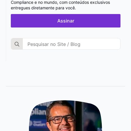
Compliance e no mundo, com conteúdos exclusivos
entregues diretamente para você.
Assinar
Search
for: