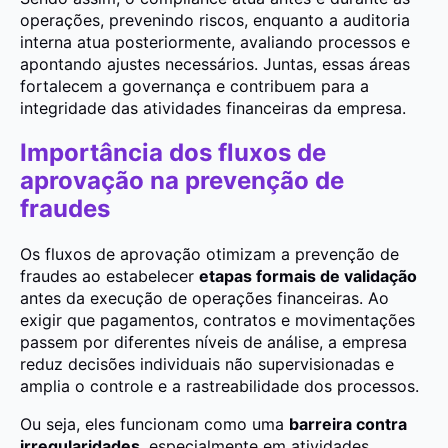
operações, prevenindo riscos, enquanto a auditoria
interna atua posteriormente, avaliando processos e
apontando ajustes necessários. Juntas, essas áreas
fortalecem a governança e contribuem para a
integridade das atividades financeiras da empresa.
Importância dos fluxos de
aprovação na prevenção de
fraudes
Os fluxos de aprovação otimizam a prevenção de
fraudes ao estabelecer
etapas formais de validação
antes da execução de operações financeiras. Ao
exigir que pagamentos, contratos e movimentações
passem por diferentes níveis de análise, a empresa
reduz decisões individuais não supervisionadas e
amplia o controle e a rastreabilidade dos processos.
Ou seja, eles funcionam como uma
barreira contra
irregularidades
, especialmente em atividades