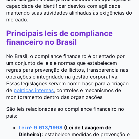
capacidade de identificar desvios com agilidade,
mantendo suas atividades alinhadas às exigências do
mercado.
Principais leis de compliance
financeiro no Brasil
No Brasil, o compliance financeiro é orientado por
um conjunto de leis e normas que estabelecem
regras para prevenção de ilícitos, transparência nas
operações e integridade na gestão corporativa.
Essas legislações servem como base para a criação
de
políticas internas
, controles e mecanismos de
monitoramento dentro das organizações
São leis relacionadas ao compliance financeiro no
país:
Lei nº 9.613/1998
(Lei de Lavagem de
Dinheiro):
estabelece medidas de prevenção e