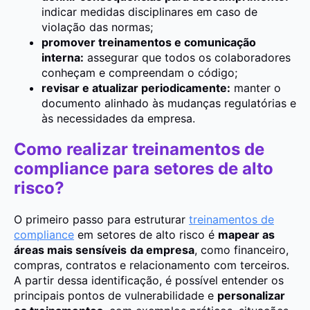
indicar medidas disciplinares em caso de
violação das normas;
promover treinamentos e comunicação
interna:
assegurar que todos os colaboradores
conheçam e compreendam o código;
revisar e atualizar periodicamente:
manter o
documento alinhado às mudanças regulatórias e
às necessidades da empresa.
Como realizar treinamentos de
compliance para setores de alto
risco?
O primeiro passo para estruturar
treinamentos de
compliance
em setores de alto risco é
mapear as
áreas mais sensíveis
da empresa
, como financeiro,
compras, contratos e relacionamento com terceiros.
A partir dessa identificação, é possível entender os
principais pontos de vulnerabilidade e
personalizar