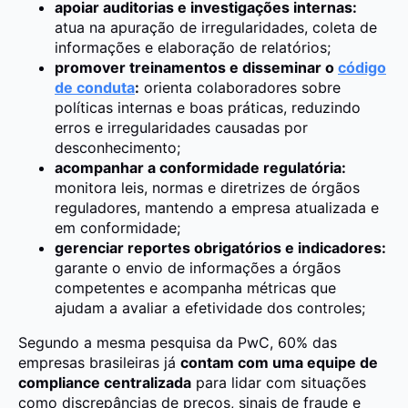
apoiar auditorias e investigações internas:
atua na apuração de irregularidades, coleta de
informações e elaboração de relatórios;
promover treinamentos e disseminar o
código
de conduta
:
orienta colaboradores sobre
políticas internas e boas práticas, reduzindo
erros e irregularidades causadas por
desconhecimento;
acompanhar a conformidade regulatória:
monitora leis, normas e diretrizes de órgãos
reguladores, mantendo a empresa atualizada e
em conformidade;
gerenciar reportes obrigatórios e indicadores:
garante o envio de informações a órgãos
competentes e acompanha métricas que
ajudam a avaliar a efetividade dos controles;
Segundo a mesma pesquisa da PwC, 60% das
empresas brasileiras já
contam com uma equipe de
compliance centralizada
para lidar com situações
como discrepâncias de preços, sinais de fraude e