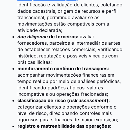
identificação e validação de clientes, coletando
dados cadastrais, origem de recursos e perfil
transacional, permitindo avaliar se as
movimentações estão compatíveis com a
atividade declarada;
due diligence
de terceiros:
avaliar
fornecedores, parceiros e intermediários antes
de estabelecer relações comerciais, verificando
histórico, reputação e possíveis vínculos com
práticas ilícitas;
monitoramento contínuo de transações:
acompanhar movimentações financeiras em
tempo real ou por meio de análises periódicas,
identificando padrões atípicos, valores
incompatíveis ou operações fracionadas;
classificação de risco (
risk assessment
):
categorizar clientes e operações conforme o
nível de risco, direcionando controles mais
rigorosos para situações de maior exposição;
registro e rastreabilidade das operações: