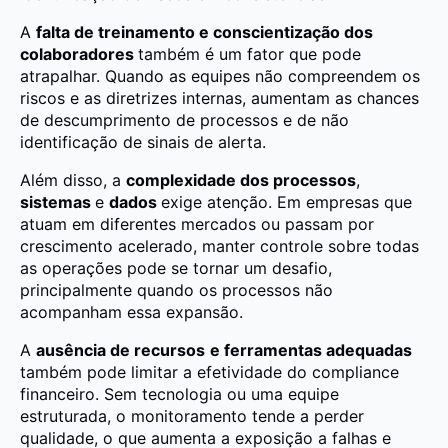
A
falta de treinamento e conscientização dos
colaboradores
também é um fator que pode
atrapalhar. Quando as equipes não compreendem os
riscos e as diretrizes internas, aumentam as chances
de descumprimento de processos e de não
identificação de sinais de alerta.
Além disso, a
complexidade dos processos
,
sistemas
e
dados
exige atenção. Em empresas que
atuam em diferentes mercados ou passam por
crescimento acelerado, manter controle sobre todas
as operações pode se tornar um desafio,
principalmente quando os processos não
acompanham essa expansão.
A
ausência de recursos
e ferramentas adequadas
também pode limitar a efetividade do compliance
financeiro. Sem tecnologia ou uma equipe
estruturada, o monitoramento tende a perder
qualidade, o que aumenta a exposição a falhas e