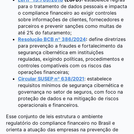
para o tratamento de dados pessoais e impacta
o compliance financeiro ao exigir controles
sobre informações de clientes, fornecedores e
parceiros e prevenir sanções como multas de
até 2% do faturamento;
Resolução BCB nº 386/2024
:
define diretrizes
para prevenção a fraudes e fortalecimento da
segurança cibernética em instituições
reguladas, exigindo políticas, procedimentos e
controles compatíveis com os riscos das
operações financeiras;
Circular SUSEP nº 638/2021
: estabelece
requisitos mínimos de segurança cibernética e
governança no setor de seguros, com foco na
proteção de dados e na mitigação de riscos
operacionais e financeiros.
Esse conjunto de leis estrutura o ambiente
regulatório do compliance financeiro no Brasil e
orienta a atuação das empresas na prevenção de