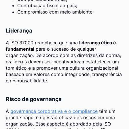
Contribuição fiscal ao país;
Compromisso com meio ambiente.
Liderança
A ISO 37000 reconhece que uma
liderança ética é
fundamental
para o sucesso de qualquer
organização. De acordo com as diretrizes da norma,
os líderes devem ser incentivados a estabelecer um
tom ético e a promover uma cultura organizacional
baseada em valores como integridade, transparência
e responsabilidade.
Risco de governança
A
governança corporativa e o compliance
têm um
grande papel na gestão eficaz dos riscos em uma
organização. Esse aspecto é abordado pela ISO