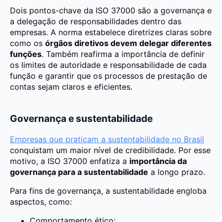
Dois pontos-chave da ISO 37000 são a governança e
a delegação de responsabilidades dentro das
empresas. A norma estabelece diretrizes claras sobre
como os
órgãos diretivos devem delegar diferentes
funções
. Também reafirma a importância de definir
os limites de autoridade e responsabilidade de cada
função e garantir que os processos de prestação de
contas sejam claros e eficientes.
Governança e sustentabilidade
Empresas que praticam a sustentabilidade no Brasil
conquistam um maior nível de credibilidade. Por esse
motivo, a ISO 37000 enfatiza a
importância da
governança para a sustentabilidade
a longo prazo.
Para fins de governança, a sustentabilidade engloba
aspectos, como:
Comportamento ético;