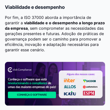
Viabilidade e desempenho
Por fim, a ISO 37000 aborda a importância de
garantir a
viabilidade e o desempenho a longo prazo
da empresa
, sem comprometer as necessidades das
gerações presentes e futuras. Adoção de práticas de
governança podem ser o caminho para promover a
eficiência, inovação e adaptação necessárias para
garantir esse cenário.