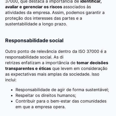
37000, que destaca a importância de
identificar,
avaliar e gerenciar os riscos
associados às
atividades da empresa. Assim, podemos garantir a
proteção dos interesses das partes e a
sustentabilidade a longo prazo.
Responsabilidade social
Outro ponto de relevância dentro da ISO 37000 é a
responsabilidade social. As di
retrizes enfatizam a importância de
tomar decisões
transparentes e éticas
que levem em consideração
as expectativas mais amplas da sociedade. Isso
inclui:
Responsabilidade de agir de forma sustentável;
Respeitar os direitos humanos;
Contribuir para o bem-estar das comunidades
em que a empresa opera.