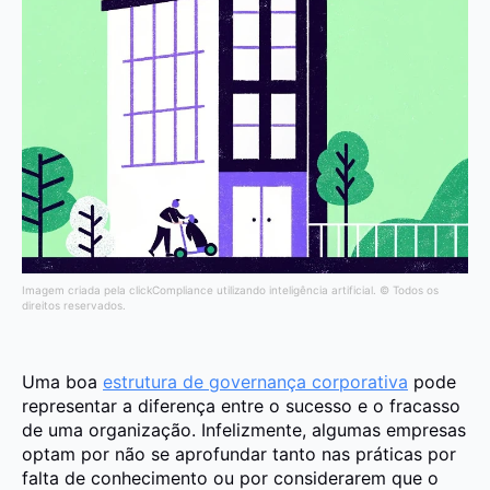
Imagem criada pela clickCompliance utilizando inteligência artificial. © Todos os
direitos reservados.
Uma boa
estrutura de governança corporativa
pode
representar a diferença entre o sucesso e o fracasso
de uma organização. Infelizmente, algumas empresas
optam por não se aprofundar tanto nas práticas por
falta de conhecimento ou por considerarem que o