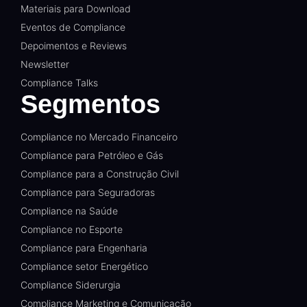
Materiais para Download
Eventos de Compliance
Depoimentos e Reviews
Newsletter
Compliance Talks
Segmentos
Compliance no Mercado Financeiro
Compliance para Petróleo e Gás
Compliance para a Construção Civil
Compliance para Seguradoras
Compliance na Saúde
Compliance no Esporte
Compliance para Engenharia
Compliance setor Energético
Compliance Siderurgia
Compliance Marketing e Comunicação