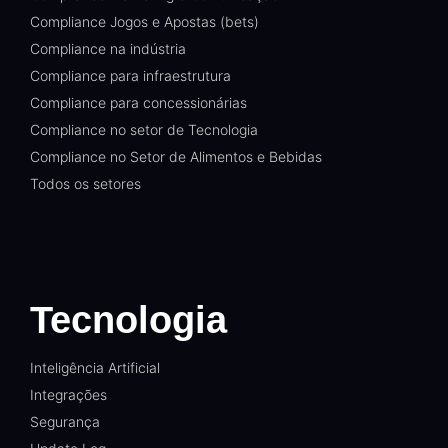
Compliance Jogos e Apostas (bets)
Compliance na indústria
Compliance para infraestrutura
Compliance para concessionárias
Compliance no setor de Tecnologia
Compliance no Setor de Alimentos e Bebidas
Todos os setores
Tecnologia
Inteligência Artificial
Integrações
Segurança