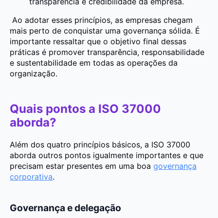
transparência e credibilidade da empresa.
Ao adotar esses princípios, as empresas chegam
mais perto de conquistar uma governança sólida. É
importante ressaltar que o objetivo final dessas
práticas é promover transparência, responsabilidade
e sustentabilidade em todas as operações da
organização.
Quais pontos a ISO 37000
aborda?
Além dos quatro princípios básicos, a ISO 37000
aborda outros pontos igualmente importantes e que
precisam estar presentes em uma boa
governança
corporativa
.
Governança e delegação