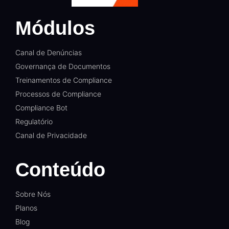
Módulos
Canal de Denúncias
Governança de Documentos
Treinamentos de Compliance
Processos de Compliance
Compliance Bot
Regulatório
Canal de Privacidade
Conteúdo
Sobre Nós
Planos
Blog