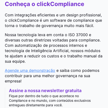
Conheça o clickCompliance
Com integrações eficientes e um design profissional,
o clickCompliance é um software de compliance que
torna o trabalho de governança muito mais fácil.
Nossa tecnologia leva em conta o ISO 37000 e
diversas outras diretrizes voltadas para compliance.
Com automatização de processos internos e
tecnologia de Inteligência Artificial, nossos módulos
te ajudam a reduzir os custos e o trabalho manual da
sua equipe.
Agende uma demonstração
e saiba como podemos
contribuir para uma melhor governança na sua
empresa!
Assine a nossa newsletter gratuita
Fique por dentro de tudo o que acontece no
Compliance e no mundo, com conteúdos exclusivos
entregues diretamente para você.