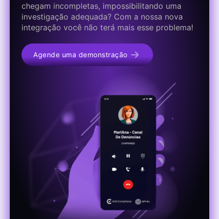
chegam incompletas, impossibilitando uma
investigação adequada? Com a nossa nova
integração você não terá mais esse problema!
Agende uma demonstração