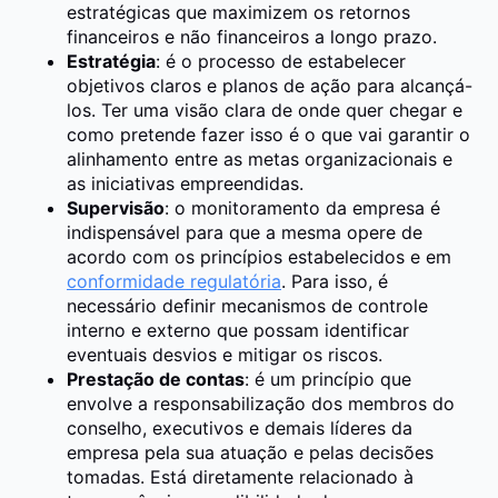
estratégicas que maximizem os retornos
financeiros e não financeiros a longo prazo.
Estratégia
: é o processo de estabelecer
objetivos claros e planos de ação para alcançá-
los. Ter uma visão clara de onde quer chegar e
como pretende fazer isso é o que vai garantir o
alinhamento entre as metas organizacionais e
as iniciativas empreendidas.
Supervisão
: o monitoramento da empresa é
indispensável para que a mesma opere de
acordo com os princípios estabelecidos e em
conformidade regulatória
. Para isso, é
necessário definir mecanismos de controle
interno e externo que possam identificar
eventuais desvios e mitigar os riscos.
Prestação de contas
: é um princípio que
envolve a responsabilização dos membros do
conselho, executivos e demais líderes da
empresa pela sua atuação e pelas decisões
tomadas. Está diretamente relacionado à