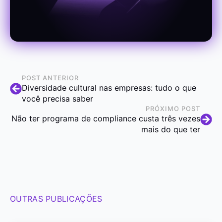
POST ANTERIOR
Diversidade cultural nas empresas: tudo o que
você precisa saber
PRÓXIMO POST
Não ter programa de compliance custa três vezes
mais do que ter
OUTRAS PUBLICAÇÕES