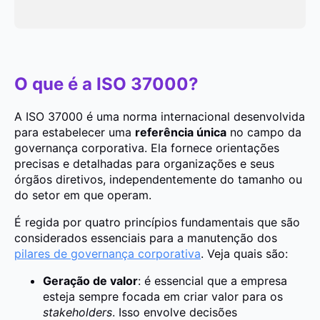
O que é a ISO 37000?
A ISO 37000 é uma norma internacional desenvolvida
para estabelecer uma
referência única
no campo da
governança corporativa. Ela fornece orientações
precisas e detalhadas para organizações e seus
órgãos diretivos, independentemente do tamanho ou
do setor em que operam.
É regida por quatro princípios fundamentais que são
considerados essenciais para a manutenção dos
pilares de governança corporativa
. Veja quais são:
Geração de valor
: é essencial que a empresa
esteja sempre focada em criar valor para os
stakeholders
. Isso envolve decisões