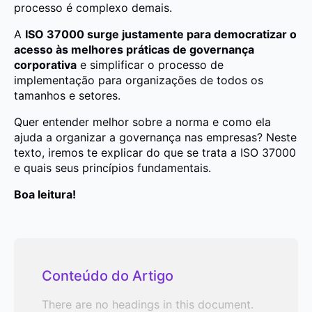
processo é complexo demais.
A
ISO 37000 surge justamente para democratizar o
acesso às melhores práticas de governança
corporativa
e simplificar o processo de
implementação para organizações de todos os
tamanhos e setores.
Quer entender melhor sobre a norma e como ela
ajuda a organizar a governança nas empresas? Neste
texto, iremos te explicar do que se trata a ISO 37000
e quais seus princípios fundamentais.
Boa leitura!
Conteúdo do Artigo
There are no headings in this document.