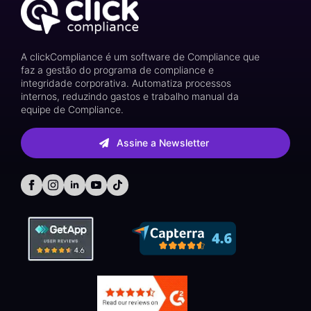
A clickCompliance é um software de Compliance que
faz a gestão do programa de compliance e
integridade corporativa. Automatiza processos
internos, reduzindo gastos e trabalho manual da
equipe de Compliance.
Assine a Newsletter