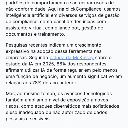
padrões de comportamento e antecipar riscos de
não conformidade. Aqui na clickCompliance, usamos
inteligência artificial em diversos serviços de gestão
de compliance, como canal de denúncias com
assistente virtual, compliance bot, gestão de
documentos e treinamento.
Pesquisas recentes indicam um crescimento
expressivo na adoção dessa ferramenta nas
empresas. Segundo
estudo da McKinsey
sobre o
estado da IA em 2025, 88% dos respondentes
afirmam utilizar IA de forma regular em pelo menos
uma função de negócio, um aumento significativo em
relação aos 78% do ano anterior.
Mas, ao mesmo tempo, os avanços tecnológicos
também ampliam o nível de exposição a novos
riscos, como ataques cibernéticos mais sofisticados
e uso inadequado ou não autorizado de dados
pessoais e sensíveis.