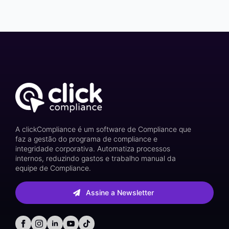
A clickCompliance é um software de Compliance que
faz a gestão do programa de compliance e
integridade corporativa. Automatiza processos
internos, reduzindo gastos e trabalho manual da
equipe de Compliance.
Assine a Newsletter