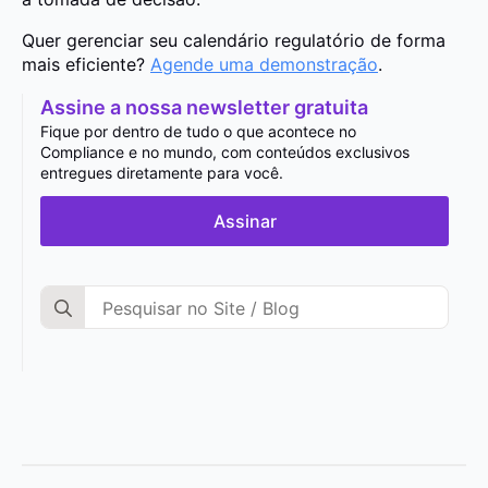
Quer gerenciar seu calendário regulatório de forma
mais eficiente?
Agende uma demonstração
.
Assine a nossa newsletter gratuita
Fique por dentro de tudo o que acontece no
Compliance e no mundo, com conteúdos exclusivos
entregues diretamente para você.
Assinar
Search
for: