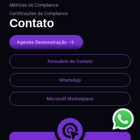
Métricas de Compliance
Certificações de Compliance
Contato
Agende Demonstração
Formulário de Contato
WhatsApp
Microsoft Marketplace