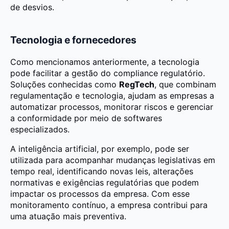
de desvios.
Tecnologia e fornecedores
Como mencionamos anteriormente, a tecnologia
pode facilitar a gestão do compliance regulatório.
Soluções conhecidas como
RegTech
, que combinam
regulamentação e tecnologia, ajudam as empresas a
automatizar processos, monitorar riscos e gerenciar
a conformidade por meio de softwares
especializados.
A inteligência artificial, por exemplo, pode ser
utilizada para acompanhar mudanças legislativas em
tempo real, identificando novas leis, alterações
normativas e exigências regulatórias que podem
impactar os processos da empresa. Com esse
monitoramento contínuo, a empresa contribui para
uma atuação mais preventiva.