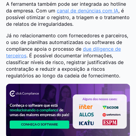
A ferramenta também pode ser integrada ao hotline
da empresa. Com um
canal de denúncias com IA
, é
possível otimizar o registro, a triagem e o tratamento
de relatos de irregularidades.
Já no relacionamento com fornecedores e parceiros,
o uso de planilhas automatizadas ou softwares de
compliance apoia o processo de
due diligence de
terceiros
. É possível documentar informações,
classificar níveis de risco, registrar justificativas de
contratação e reduzir a exposição a riscos
regulatórios ao longo da cadeia de fornecimento.