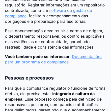
regulatório. Registrar informações em um repositório
centralizado, como um
software de gestão de
compliance
, facilita o acompanhamento das
obrigações e a preparação para auditorias.
Essa documentação deve reunir a norma de origem,
o departamento responsável, os controles aplicáveis
e as evidências de conformidade, garantindo
rastreabilidade e consistência das informações.
Você também pode se interessar
:
Documentações
para um programa de compliance
Pessoas e processos
Para que o compliance regulatório funcione de forma
efetiva, ele precisa estar
integrado à cultura da
empresa
. Esse processo começa pela definição de
responsáveis pela área, com papéis e atribuições
bem delimitados, garantindo que o acompanhamento