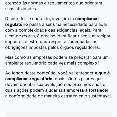
atenção às normas e regulamentos que orientam
suas atividades.
Diante desse contexto, investir em
compliance
regulatório
passa a ser uma necessidade para lidar
com a complexidade das exigências legais. Para
além de regras, é preciso identificar riscos, antecipar
impactos e estruturar respostas adequadas às
obrigações impostas pelos órgãos reguladores.
Mas como as empresas podem se preparar para um
ambiente regulatório cada vez mais complexo?
Ao longo deste conteúdo, você vai entender
o que é
compliance regulatório
, quais são os pilares que
devem orientar sua evolução nos próximos anos e
quais ações podem ajudar sua empresa a fortalecer
a conformidade de maneira estratégica e sustentável.