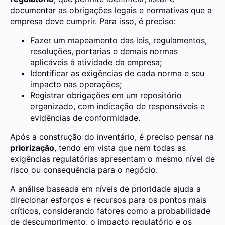
documentar as obrigações legais e normativas que a
empresa deve cumprir. Para isso, é preciso:
Fazer um mapeamento das leis, regulamentos,
resoluções, portarias e demais normas
aplicáveis à atividade da empresa;
Identificar as exigências de cada norma e seu
impacto nas operações;
Registrar obrigações em um repositório
organizado, com indicação de responsáveis e
evidências de conformidade.
Após a construção do inventário, é preciso pensar na
priorização
, tendo em vista que nem todas as
exigências regulatórias apresentam o mesmo nível de
risco ou consequência para o negócio.
A análise baseada em níveis de prioridade ajuda a
direcionar esforços e recursos para os pontos mais
críticos, considerando fatores como a probabilidade
de descumprimento, o impacto regulatório e os