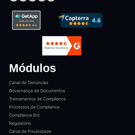
Módulos
Canal de Denúncias
Governança de Documentos
Treinamentos de Compliance
Processos de Compliance
Compliance Bot
Regulatório
Canal de Privacidade