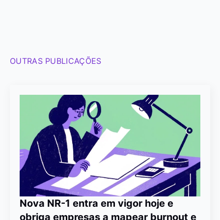
OUTRAS PUBLICAÇÕES
Nova NR-1 entra em vigor hoje e
obriga empresas a mapear burnout e