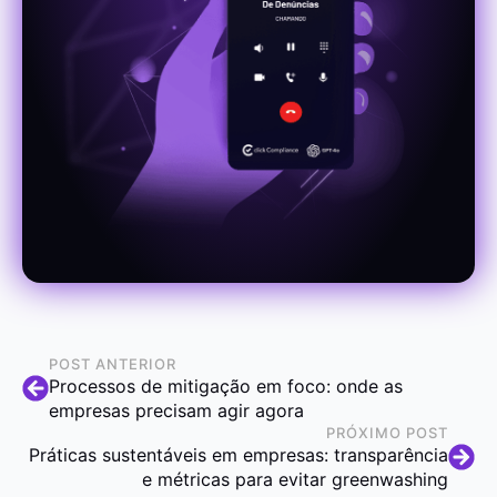
POST ANTERIOR
Processos de mitigação em foco: onde as
empresas precisam agir agora
PRÓXIMO POST
Práticas sustentáveis em empresas: transparência
e métricas para evitar greenwashing