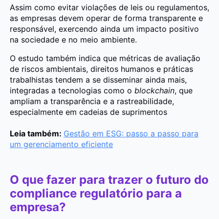
Assim como evitar violações de leis ou regulamentos,
as empresas devem operar de forma transparente e
responsável, exercendo ainda um impacto positivo
na sociedade e no meio ambiente.
O estudo também indica que métricas de avaliação
de riscos ambientais, direitos humanos e práticas
trabalhistas tendem a se disseminar ainda mais,
integradas a tecnologias como o
blockchain
, que
ampliam a transparência e a rastreabilidade,
especialmente em cadeias de suprimentos
Leia também:
Gestão em ESG: passo a passo para
um gerenciamento eficiente
O que fazer para trazer o futuro do
compliance regulatório para a
empresa?