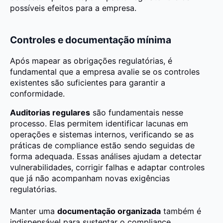
possíveis efeitos para a empresa.
Controles e documentação mínima
Após mapear as obrigações regulatórias, é
fundamental que a empresa avalie se os controles
existentes são suficientes para garantir a
conformidade.
Auditorias regulares
são fundamentais nesse
processo. Elas permitem identificar lacunas em
operações e sistemas internos, verificando se as
práticas de compliance estão sendo seguidas de
forma adequada. Essas análises ajudam a detectar
vulnerabilidades, corrigir falhas e adaptar controles
que já não acompanham novas exigências
regulatórias.
Manter uma
documentação organizada
também é
indispensável para sustentar o compliance