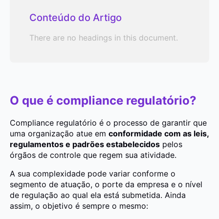
Conteúdo do Artigo
There are no headings in this document.
O que é compliance regulatório?
Compliance regulatório é o processo de garantir que
uma organização atue em
conformidade com as leis,
regulamentos e padrões estabelecidos
pelos
órgãos de controle que regem sua atividade.
A sua complexidade pode variar conforme o
segmento de atuação, o porte da empresa e o nível
de regulação ao qual ela está submetida. Ainda
assim, o objetivo é sempre o mesmo: