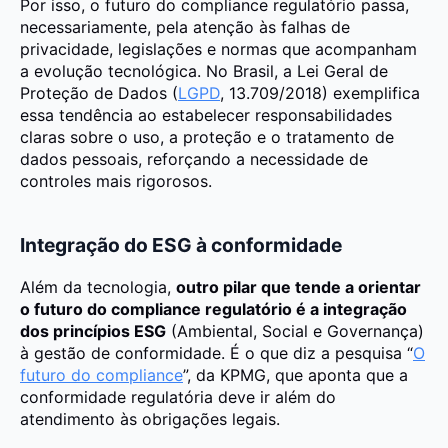
Por isso, o futuro do compliance regulatório passa,
necessariamente, pela atenção às falhas de
privacidade, legislações e normas que acompanham
a evolução tecnológica. No Brasil, a Lei Geral de
Proteção de Dados (
LGPD
, 13.709/2018) exemplifica
essa tendência ao estabelecer responsabilidades
claras sobre o uso, a proteção e o tratamento de
dados pessoais, reforçando a necessidade de
controles mais rigorosos.
Integração do ESG à conformidade
Além da tecnologia,
outro pilar que tende a orientar
o futuro do compliance regulatório é a integração
dos princípios ESG
(Ambiental, Social e Governança)
à gestão de conformidade. É o que diz a pesquisa “
O
futuro do compliance
”, da KPMG, que aponta que a
conformidade regulatória deve ir além do
atendimento às obrigações legais.