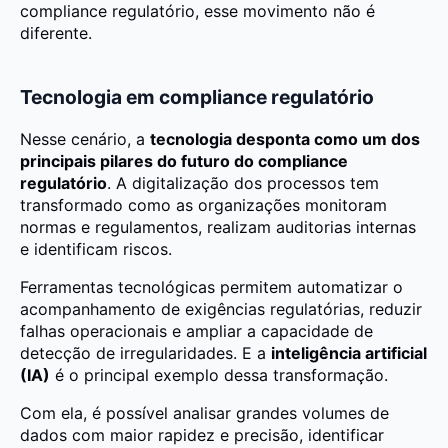
compliance regulatório, esse movimento não é
diferente.
Tecnologia em compliance regulatório
Nesse cenário, a
tecnologia desponta como um dos
principais pilares do futuro do compliance
regulatório
. A digitalização dos processos tem
transformado como as organizações monitoram
normas e regulamentos, realizam auditorias internas
e identificam riscos.
Ferramentas tecnológicas permitem automatizar o
acompanhamento de exigências regulatórias, reduzir
falhas operacionais e ampliar a capacidade de
detecção de irregularidades. E a
inteligência artificial
(IA)
é o principal exemplo dessa transformação.
Com ela, é possível analisar grandes volumes de
dados com maior rapidez e precisão, identificar