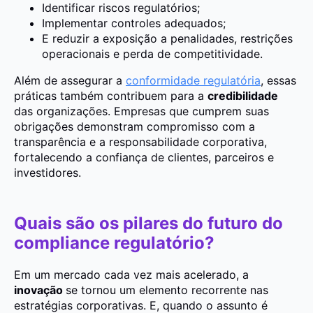
Identificar riscos regulatórios;
Implementar controles adequados;
E reduzir a exposição a penalidades, restrições
operacionais e perda de competitividade.
Além de assegurar a
conformidade regulatória
, essas
práticas também contribuem para a
credibilidade
das organizações. Empresas que cumprem suas
obrigações demonstram compromisso com a
transparência e a responsabilidade corporativa,
fortalecendo a confiança de clientes, parceiros e
investidores.
Quais são os pilares do futuro do
compliance regulatório?
Em um mercado cada vez mais acelerado, a
inovação
se tornou um elemento recorrente nas
estratégias corporativas. E, quando o assunto é