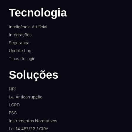
Tecnologia
Inteligência Artificial
Integrações
Segurança
Update Log
Tipos de login
Soluções
NR1
Lei Anticorrupção
LGPD
ESG
Instrumentos Normativos
Lei 14.457/22 / CIPA