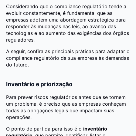
Considerando que o compliance regulatório tende a
evoluir constantemente, é fundamental que as
empresas adotem uma abordagem estratégica para
responder às mudanças nas leis, ao avanço das
tecnologias e ao aumento das exigências dos órgãos
reguladores.
A seguir, confira as principais práticas para adaptar o
compliance regulatório da sua empresa às demandas
do futuro.
Inventário e priorização
Para prever riscos regulatórios antes que se tornem
um problema, é preciso que as empresas conheçam
todas as obrigações legais que impactam suas
operações.
O ponto de partida para isso é o
inventário
regulatório
, que permite identificar, listar e