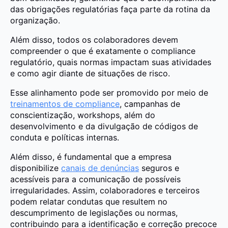
das obrigações regulatórias faça parte da rotina da
organização.
Além disso, todos os colaboradores devem
compreender o que é exatamente o compliance
regulatório, quais normas impactam suas atividades
e como agir diante de situações de risco.
Esse alinhamento pode ser promovido por meio de
treinamentos de compliance
, campanhas de
conscientização, workshops, além do
desenvolvimento e da divulgação de códigos de
conduta e políticas internas.
Além disso, é fundamental que a empresa
disponibilize
canais de denúncias
seguros e
acessíveis para a comunicação de possíveis
irregularidades. Assim, colaboradores e terceiros
podem relatar condutas que resultem no
descumprimento de legislações ou normas,
contribuindo para a identificação e correção precoce