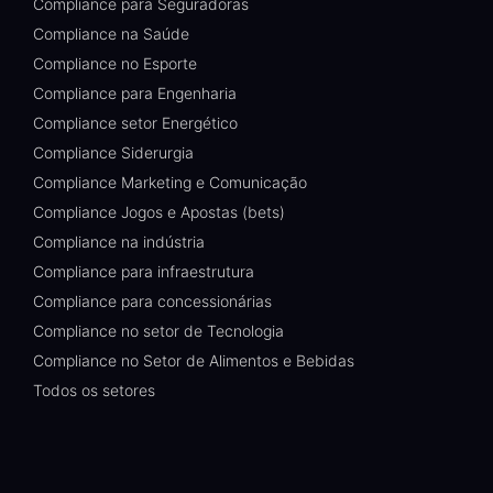
Compliance para Seguradoras
Compliance na Saúde
Compliance no Esporte
Compliance para Engenharia
Compliance setor Energético
Compliance Siderurgia
Compliance Marketing e Comunicação
Compliance Jogos e Apostas (bets)
Compliance na indústria
Compliance para infraestrutura
Compliance para concessionárias
Compliance no setor de Tecnologia
Compliance no Setor de Alimentos e Bebidas
Todos os setores