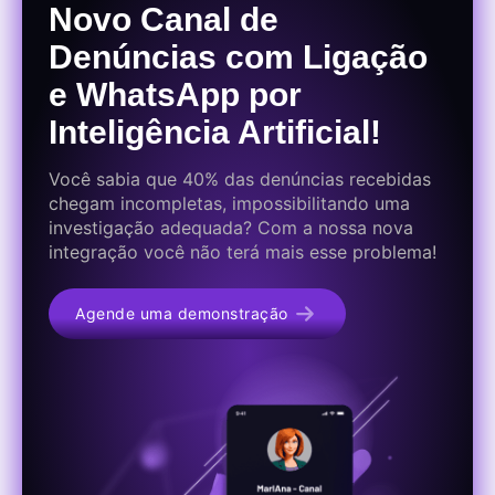
Novo Canal de
Denúncias com Ligação
e WhatsApp por
Inteligência Artificial!
Você sabia que 40% das denúncias recebidas
chegam incompletas, impossibilitando uma
investigação adequada? Com a nossa nova
integração você não terá mais esse problema!
Agende uma demonstração