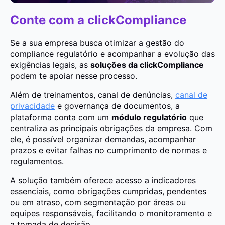
Conte com a clickCompliance
Se a sua empresa busca otimizar a gestão do
compliance regulatório e acompanhar a evolução das
exigências legais, as
soluções da clickCompliance
podem te apoiar nesse processo.
Além de treinamentos, canal de denúncias,
canal de
privacidade
e governança de documentos, a
plataforma conta com um
módulo regulatório
que
centraliza as principais obrigações da empresa. Com
ele, é possível organizar demandas, acompanhar
prazos e evitar falhas no cumprimento de normas e
regulamentos.
A solução também oferece acesso a indicadores
essenciais, como obrigações cumpridas, pendentes
ou em atraso, com segmentação por áreas ou
equipes responsáveis, facilitando o monitoramento e
a tomada de decisão.