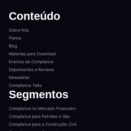
Conteúdo
Sobre Nós
Planos
Blog
Materiais para Download
Eventos de Compliance
Depoimentos e Reviews
Newsletter
Compliance Talks
Segmentos
Compliance no Mercado Financeiro
Compliance para Petróleo e Gás
Compliance para a Construção Civil