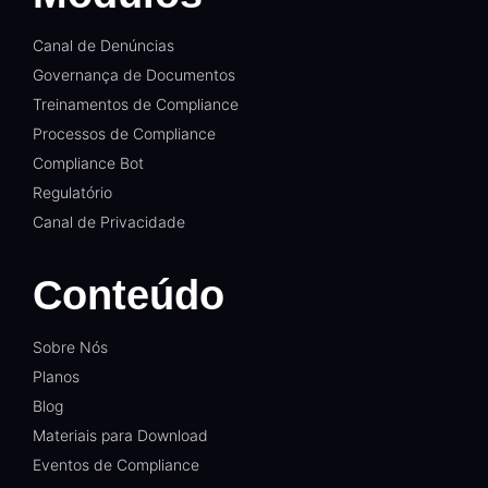
Canal de Denúncias
Governança de Documentos
Treinamentos de Compliance
Processos de Compliance
Compliance Bot
Regulatório
Canal de Privacidade
Conteúdo
Sobre Nós
Planos
Blog
Materiais para Download
Eventos de Compliance