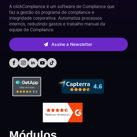
A clickCompliance é um software de Compliance que
faz a gestão do programa de compliance e
integridade corporativa. Automatiza processos
internos, reduzindo gastos e trabalho manual da
equipe de Compliance.
Assine a Newsletter
Módulos