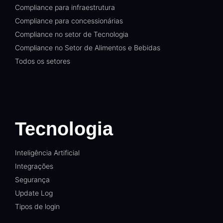
Compliance para infraestrutura
Compliance para concessionárias
Compliance no setor de Tecnologia
Compliance no Setor de Alimentos e Bebidas
Todos os setores
Tecnologia
Inteligência Artificial
Integrações
Segurança
Update Log
Tipos de login