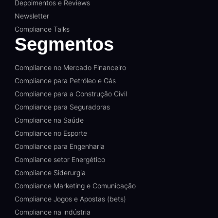
Depoimentos e Reviews
Newsletter
Compliance Talks
Segmentos
Compliance no Mercado Financeiro
Compliance para Petróleo e Gás
Compliance para a Construção Civil
Compliance para Seguradoras
Compliance na Saúde
Compliance no Esporte
Compliance para Engenharia
Compliance setor Energético
Compliance Siderurgia
Compliance Marketing e Comunicação
Compliance Jogos e Apostas (bets)
Compliance na indústria