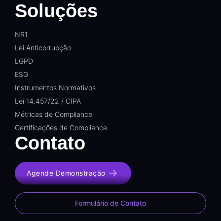
Soluções
NR1
Lei Anticorrupção
LGPD
ESG
Instrumentos Normativos
Lei 14.457/22 / CIPA
Métricas de Compliance
Certificações de Compliance
Contato
Agende Demonstração
Formulário de Contato