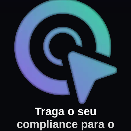
Traga o seu
compliance para o