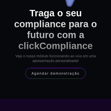
Traga o seu
compliance para o
futuro com a
clickCompliance
Veja o nosso módulo funcionando ao vivo em uma
apresentação personalizada!
Agendar demonstração