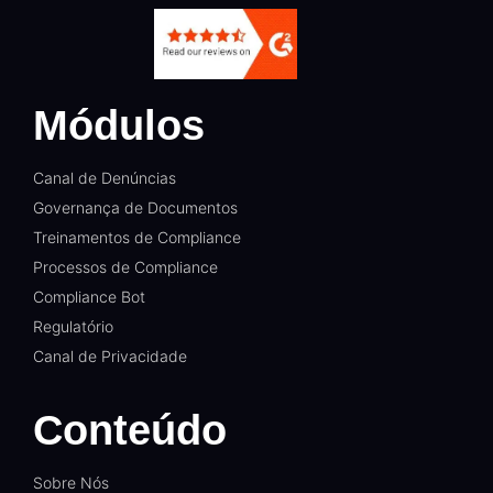
Módulos
Canal de Denúncias
Governança de Documentos
Treinamentos de Compliance
Processos de Compliance
Compliance Bot
Regulatório
Canal de Privacidade
Conteúdo
Sobre Nós