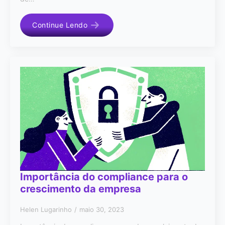
Continue Lendo
Importância do compliance para o
crescimento da empresa
Helen Lugarinho
maio 30, 2023