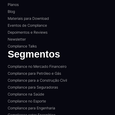
Planos
Blog
Materiais para Download
Eventos de Compliance
Depoimentos e Reviews
Newsletter
Compliance Talks
Segmentos
Compliance no Mercado Financeiro
Compliance para Petróleo e Gás
Compliance para a Construção Civil
Compliance para Seguradoras
Compliance na Saúde
Compliance no Esporte
Compliance para Engenharia
Compliance setor Energético