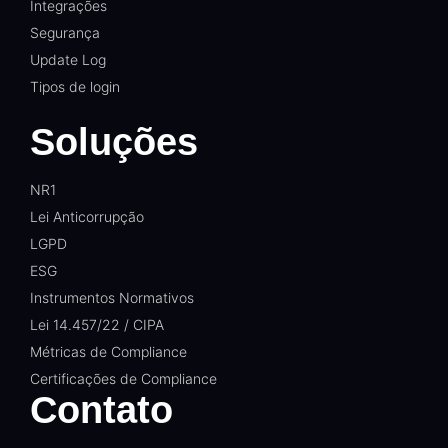
Integrações
Segurança
Update Log
Tipos de login
Soluções
NR1
Lei Anticorrupção
LGPD
ESG
Instrumentos Normativos
Lei 14.457/22 / CIPA
Métricas de Compliance
Certificações de Compliance
Contato