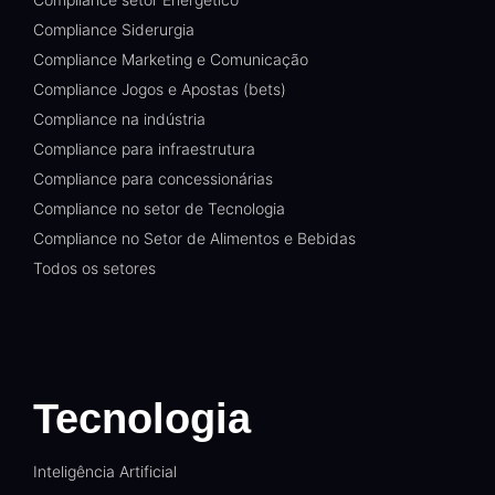
Compliance Siderurgia
Compliance Marketing e Comunicação
Compliance Jogos e Apostas (bets)
Compliance na indústria
Compliance para infraestrutura
Compliance para concessionárias
Compliance no setor de Tecnologia
Compliance no Setor de Alimentos e Bebidas
Todos os setores
Tecnologia
Inteligência Artificial