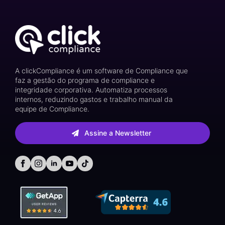
A clickCompliance é um software de Compliance que
faz a gestão do programa de compliance e
integridade corporativa. Automatiza processos
internos, reduzindo gastos e trabalho manual da
equipe de Compliance.
Assine a Newsletter