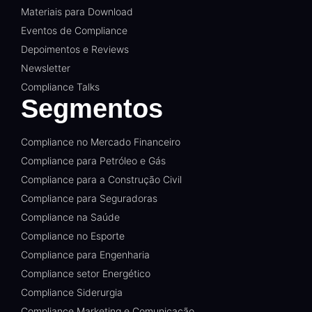
Materiais para Download
Eventos de Compliance
Depoimentos e Reviews
Newsletter
Compliance Talks
Segmentos
Compliance no Mercado Financeiro
Compliance para Petróleo e Gás
Compliance para a Construção Civil
Compliance para Seguradoras
Compliance na Saúde
Compliance no Esporte
Compliance para Engenharia
Compliance setor Energético
Compliance Siderurgia
Compliance Marketing e Comunicação