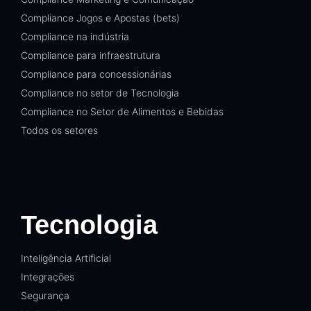
Compliance Jogos e Apostas (bets)
Compliance na indústria
Compliance para infraestrutura
Compliance para concessionárias
Compliance no setor de Tecnologia
Compliance no Setor de Alimentos e Bebidas
Todos os setores
Tecnologia
Inteligência Artificial
Integrações
Segurança