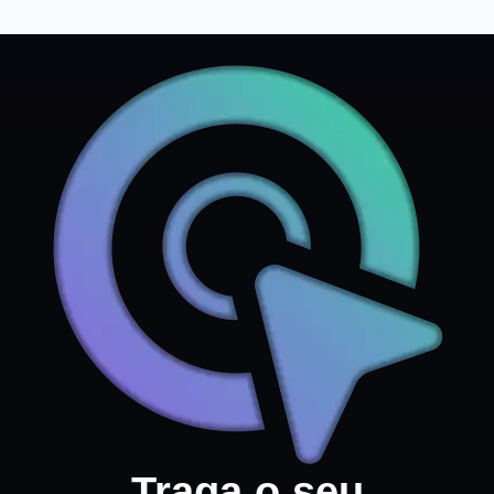
Traga o seu