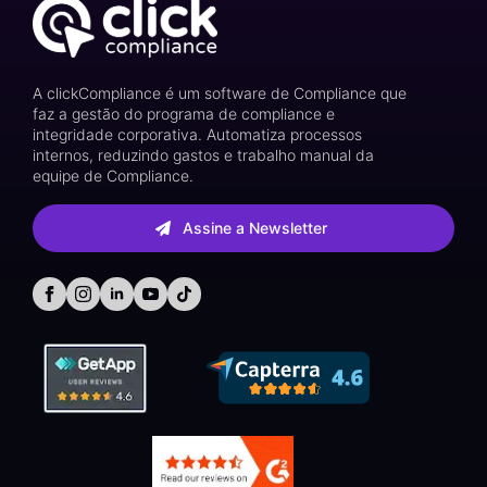
A clickCompliance é um software de Compliance que
faz a gestão do programa de compliance e
integridade corporativa. Automatiza processos
internos, reduzindo gastos e trabalho manual da
equipe de Compliance.
Assine a Newsletter