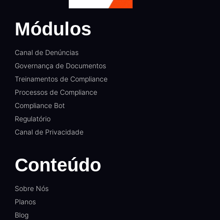
Módulos
Canal de Denúncias
Governança de Documentos
Treinamentos de Compliance
Processos de Compliance
Compliance Bot
Regulatório
Canal de Privacidade
Conteúdo
Sobre Nós
Planos
Blog