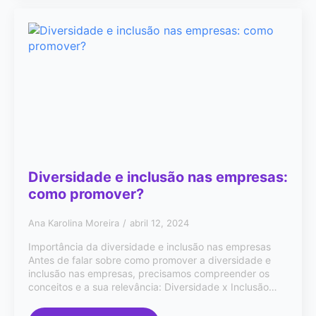
Diversidade e inclusão nas empresas:
como promover?
Ana Karolina Moreira
abril 12, 2024
Importância da diversidade e inclusão nas empresas
Antes de falar sobre como promover a diversidade e
inclusão nas empresas, precisamos compreender os
conceitos e a sua relevância: Diversidade x Inclusão…