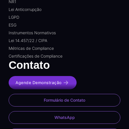
NR1
Lei Anticorrupção
LGPD
ESG
Instrumentos Normativos
Lei 14.457/22 / CIPA
Métricas de Compliance
Certificações de Compliance
Contato
Agende Demonstração
Formulário de Contato
WhatsApp