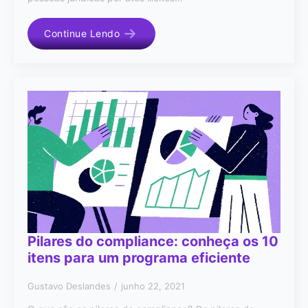
Continue Lendo
Pilares do compliance: conheça os 10
itens para um programa eficiente
Gustavo Deslandes
junho 22, 2021