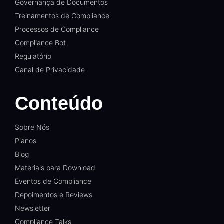
Governança de Documentos
Treinamentos de Compliance
Processos de Compliance
Compliance Bot
Regulatório
Canal de Privacidade
Conteúdo
Sobre Nós
Planos
Blog
Materiais para Download
Eventos de Compliance
Depoimentos e Reviews
Newsletter
Compliance Talks