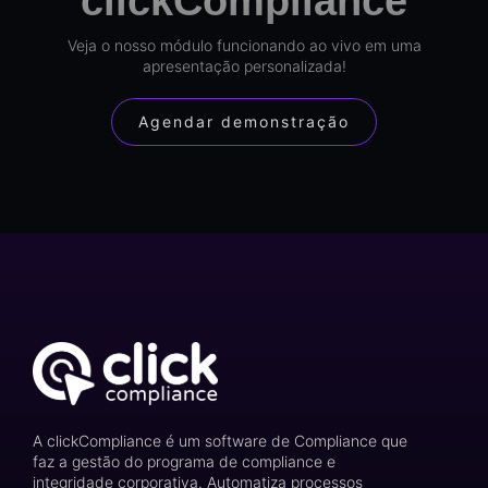
clickCompliance
Veja o nosso módulo funcionando ao vivo em uma
apresentação personalizada!
Agendar demonstração
A clickCompliance é um software de Compliance que
faz a gestão do programa de compliance e
integridade corporativa. Automatiza processos