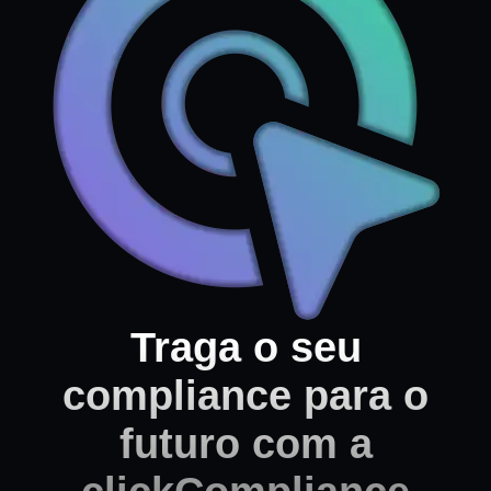
Traga o seu
compliance para o
futuro com a