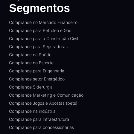
Segmentos
Compliance no Mercado Financeiro
Compliance para Petróleo e Gás
Compliance para a Construção Civil
Compliance para Seguradoras
Compliance na Saúde
Compliance no Esporte
Compliance para Engenharia
Compliance setor Energético
Compliance Siderurgia
Compliance Marketing e Comunicação
Compliance Jogos e Apostas (bets)
Compliance na indústria
Compliance para infraestrutura
Compliance para concessionárias