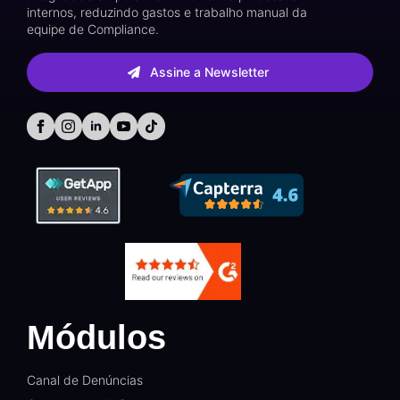
internos, reduzindo gastos e trabalho manual da
equipe de Compliance.
Assine a Newsletter
Módulos
Canal de Denúncias