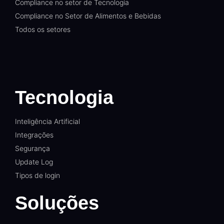
Compliance no setor de Tecnologia
Compliance no Setor de Alimentos e Bebidas
Todos os setores
Tecnologia
Inteligência Artificial
Integrações
Segurança
Update Log
Tipos de login
Soluções