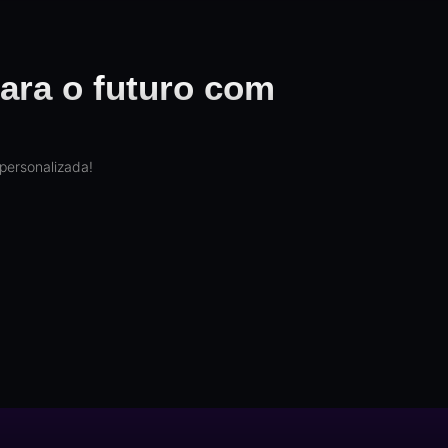
ara o futuro com
personalizada!