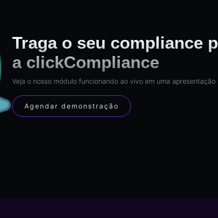
Traga o seu compliance p
a clickCompliance
Veja o nosso módulo funcionando ao vivo em uma apresentação 
Agendar demonstração