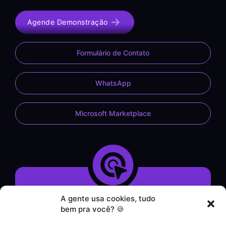
Agende Demonstração
Formulário de Contato
WhatsApp
Microsoft Marketplace
A gente usa cookies, tudo
Demonstração do Sistema
bem pra você? 🍪
Formulário de Contato