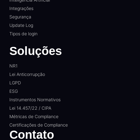
Integrações
Segurança
Update Log
Tipos de login
Soluções
NR1
Lei Anticorrupção
LGPD
ESG
Instrumentos Normativos
Lei 14.457/22 / CIPA
Métricas de Compliance
Certificações de Compliance
Contato