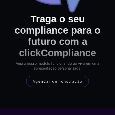
Traga o seu
compliance para o
futuro com a
clickCompliance
Veja o nosso módulo funcionando ao vivo em uma
apresentação personalizada!
Agendar demonstração