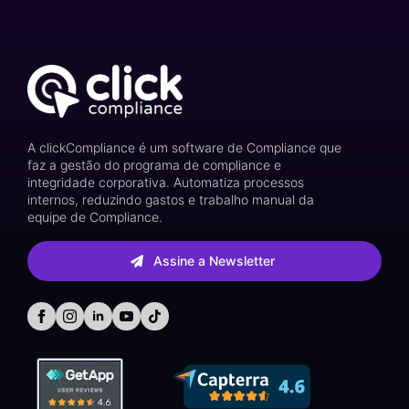
A clickCompliance é um software de Compliance que
faz a gestão do programa de compliance e
integridade corporativa. Automatiza processos
internos, reduzindo gastos e trabalho manual da
equipe de Compliance.
Assine a Newsletter