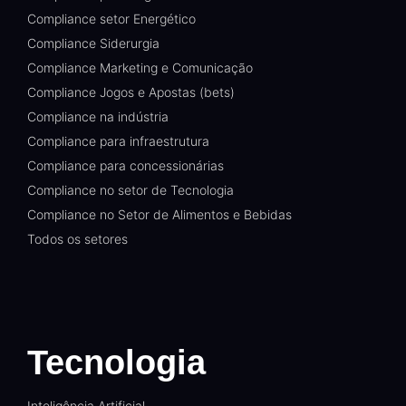
Compliance setor Energético
Compliance Siderurgia
Compliance Marketing e Comunicação
Compliance Jogos e Apostas (bets)
Compliance na indústria
Compliance para infraestrutura
Compliance para concessionárias
Compliance no setor de Tecnologia
Compliance no Setor de Alimentos e Bebidas
Todos os setores
Tecnologia
Inteligência Artificial