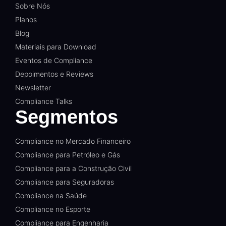
Sobre Nós
Planos
Blog
Materiais para Download
Eventos de Compliance
Depoimentos e Reviews
Newsletter
Compliance Talks
Segmentos
Compliance no Mercado Financeiro
Compliance para Petróleo e Gás
Compliance para a Construção Civil
Compliance para Seguradoras
Compliance na Saúde
Compliance no Esporte
Compliance para Engenharia