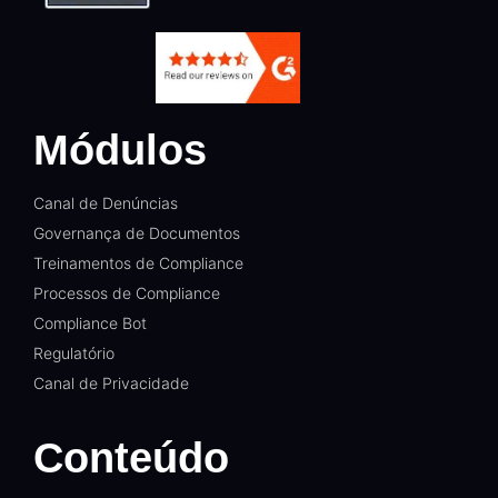
Módulos
Canal de Denúncias
Governança de Documentos
Treinamentos de Compliance
Processos de Compliance
Compliance Bot
Regulatório
Canal de Privacidade
Conteúdo