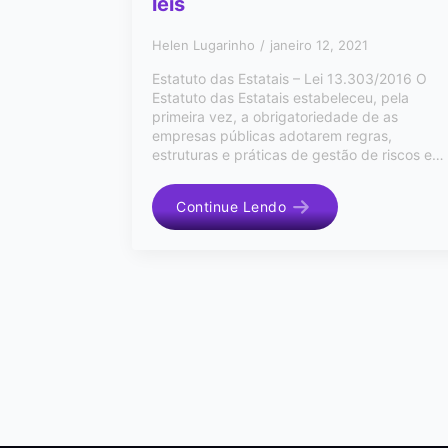
leis
Helen Lugarinho
janeiro 12, 2021
Estatuto das Estatais – Lei 13.303/2016 O
Estatuto das Estatais estabeleceu, pela
primeira vez, a obrigatoriedade de as
empresas públicas adotarem regras,
estruturas e práticas de gestão de riscos e…
Continue Lendo