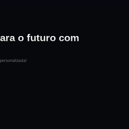
ara o futuro com
personalizada!