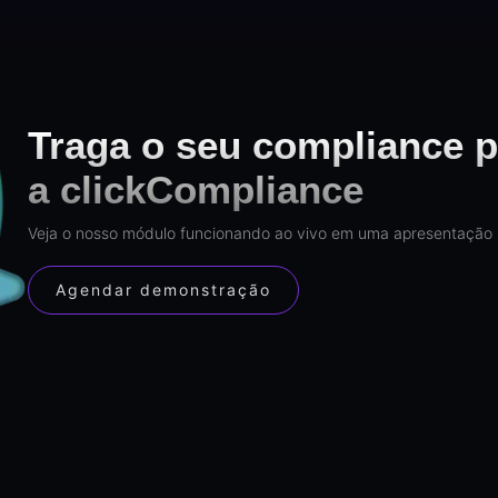
Traga o seu compliance p
a clickCompliance
Veja o nosso módulo funcionando ao vivo em uma apresentação 
Agendar demonstração