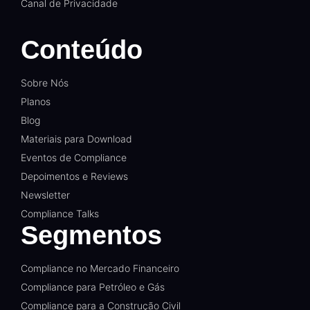
Canal de Privacidade
Conteúdo
Sobre Nós
Planos
Blog
Materiais para Download
Eventos de Compliance
Depoimentos e Reviews
Newsletter
Compliance Talks
Segmentos
Compliance no Mercado Financeiro
Compliance para Petróleo e Gás
Compliance para a Construção Civil