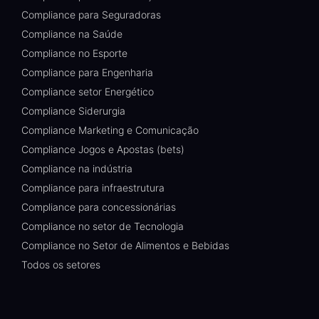
Compliance para Seguradoras
Compliance na Saúde
Compliance no Esporte
Compliance para Engenharia
Compliance setor Energético
Compliance Siderurgia
Compliance Marketing e Comunicação
Compliance Jogos e Apostas (bets)
Compliance na indústria
Compliance para infraestrutura
Compliance para concessionárias
Compliance no setor de Tecnologia
Compliance no Setor de Alimentos e Bebidas
Todos os setores