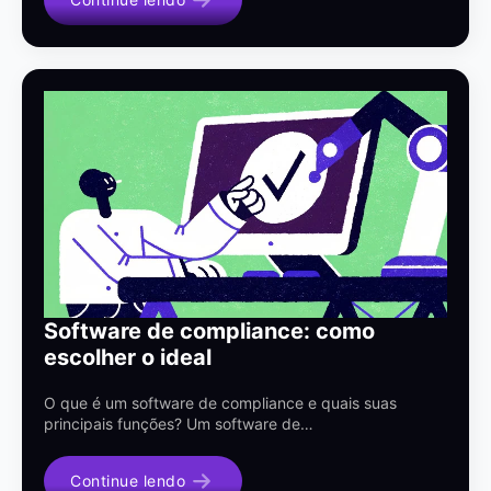
Software de compliance: como
escolher o ideal
O que é um software de compliance e quais suas
principais funções? Um software de…
Continue lendo