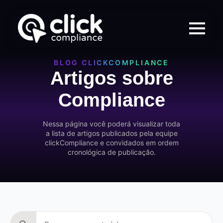
BLOG CLICKCOMPLIANCE
Artigos sobre
Compliance
Nessa página você poderá visualizar toda
a lista de artigos publicados pela equipe
clickCompliance e convidados em ordem
cronológica de publicação.
Search