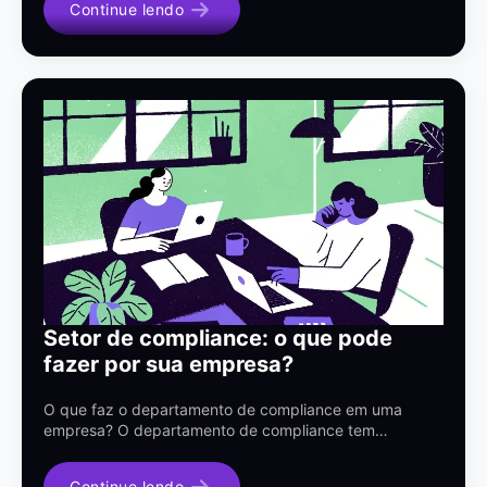
Continue lendo
Setor de compliance: o que pode
fazer por sua empresa?
O que faz o departamento de compliance em uma
empresa? O departamento de compliance tem…
Continue lendo