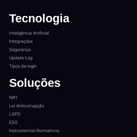
Tecnologia
Inteligência Artificial
Integrações
Segurança
Update Log
Tipos de login
Soluções
NR1
Lei Anticorrupção
LGPD
ESG
Instrumentos Normativos