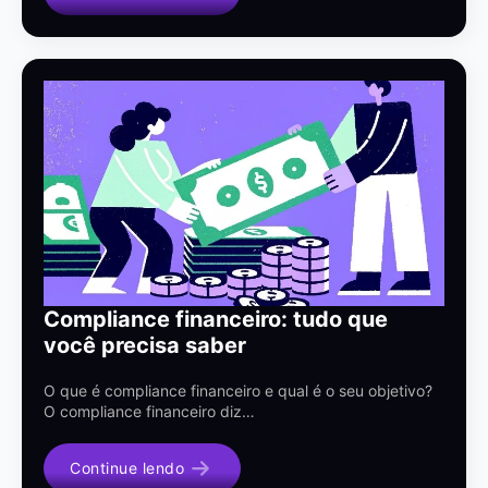
Compliance financeiro: tudo que
você precisa saber
O que é compliance financeiro e qual é o seu objetivo?
O compliance financeiro diz…
Continue lendo