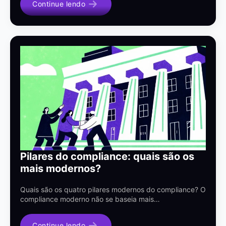
Continue lendo
Pilares do compliance: quais são os
mais modernos?
Quais são os quatro pilares modernos do compliance? O
compliance moderno não se baseia mais…
Continue lendo