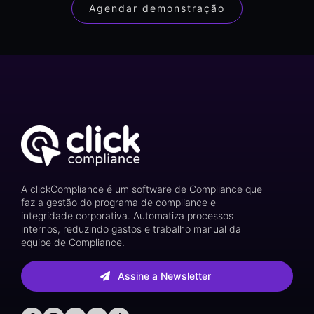
Agendar demonstração
A clickCompliance é um software de Compliance que
faz a gestão do programa de compliance e
integridade corporativa. Automatiza processos
internos, reduzindo gastos e trabalho manual da
equipe de Compliance.
Assine a Newsletter