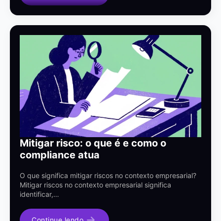
Mitigar risco: o que é e como o
compliance atua
O que significa mitigar riscos no contexto empresarial?
Mitigar riscos no contexto empresarial significa
identificar,…
Continue lendo