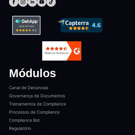
Módulos
Canal de Denúncias
Governança de Documentos
Treinamentos de Compliance
Processos de Compliance
Compliance Bot
Regulatório