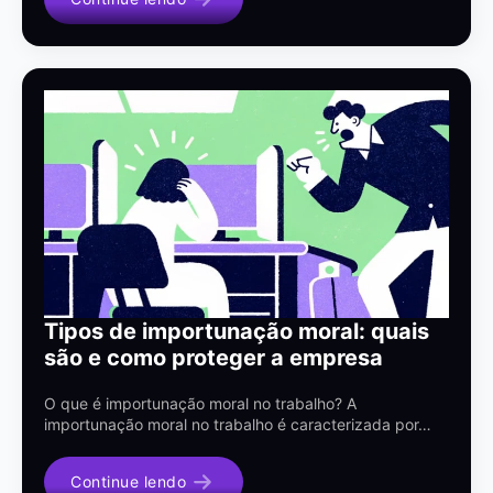
Tipos de importunação moral: quais
são e como proteger a empresa
O que é importunação moral no trabalho? A
importunação moral no trabalho é caracterizada por…
Continue lendo