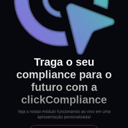
Traga o seu
compliance para o
futuro com a
clickCompliance
Veja o nosso módulo funcionando ao vivo em uma
apresentação personalizada!