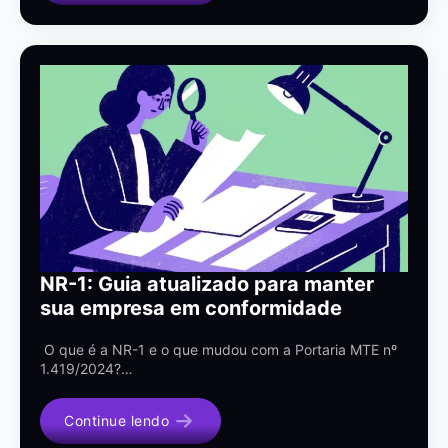
NR-1: Guia atualizado para manter
sua empresa em conformidade
O que é a NR-1 e o que mudou com a Portaria MTE nº
1.419/2024?…
Continue lendo