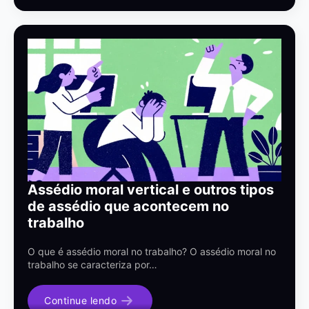
Assédio moral vertical e outros tipos
de assédio que acontecem no
trabalho
O que é assédio moral no trabalho? O assédio moral no
trabalho se caracteriza por…
Continue lendo