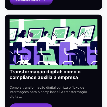
Transformação digital: como o
compliance auxilia a empresa
Como a transformação digital otimiza o fluxo de
informações para o compliance? A transformação
digital…