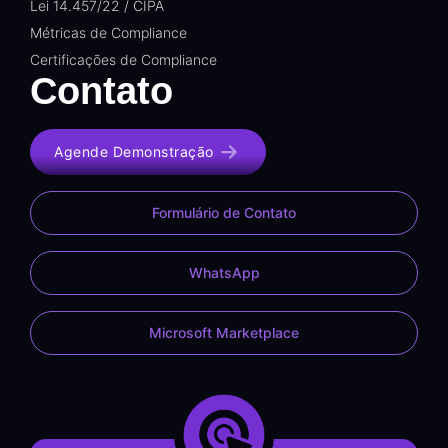
Lei 14.457/22 / CIPA
Métricas de Compliance
Certificações de Compliance
Contato
Agende Demonstração
Formulário de Contato
WhatsApp
Microsoft Marketplace