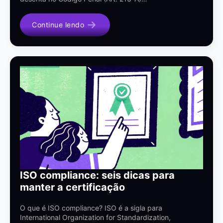
Continue lendo
ISO compliance: seis dicas para
manter a certificação
O que é ISO compliance? ISO é a sigla para
International Organization for Standardization,