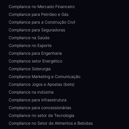
Compliance no Mercado Financeiro
Compliance para Petróleo e Gás
Compliance para a Construção Civil
Compliance para Seguradoras
Compliance na Saúde
Compliance no Esporte
Compliance para Engenharia
Compliance setor Energético
Compliance Siderurgia
Compliance Marketing e Comunicação
Compliance Jogos e Apostas (bets)
Compliance na indústria
Compliance para infraestrutura
Compliance para concessionárias
Compliance no setor de Tecnologia
Compliance no Setor de Alimentos e Bebidas