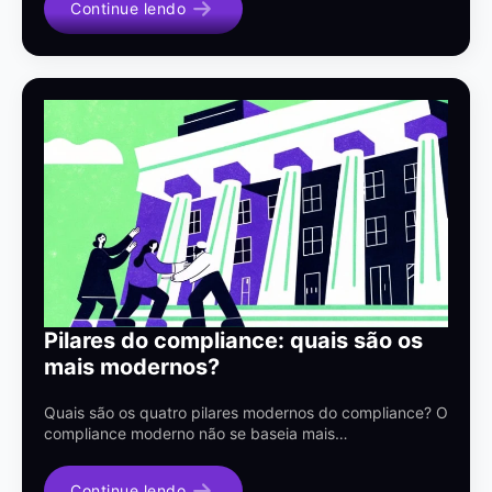
Continue lendo
Pilares do compliance: quais são os
mais modernos?
Quais são os quatro pilares modernos do compliance? O
compliance moderno não se baseia mais…
Continue lendo