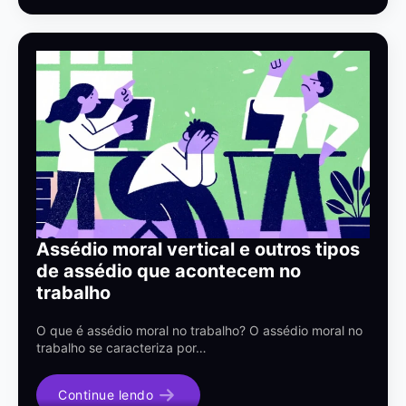
Assédio moral vertical e outros tipos
de assédio que acontecem no
trabalho
O que é assédio moral no trabalho? O assédio moral no
trabalho se caracteriza por…
Continue lendo