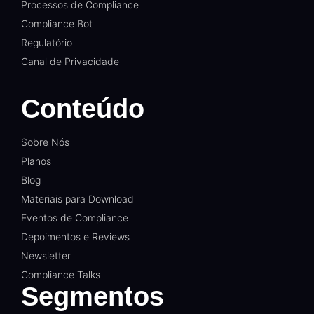
Processos de Compliance
Compliance Bot
Regulatório
Canal de Privacidade
Conteúdo
Sobre Nós
Planos
Blog
Materiais para Download
Eventos de Compliance
Depoimentos e Reviews
Newsletter
Compliance Talks
Segmentos