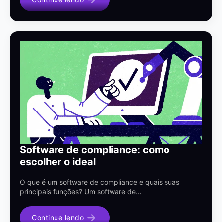
Software de compliance: como
escolher o ideal
O que é um software de compliance e quais suas
principais funções? Um software de…
Continue lendo