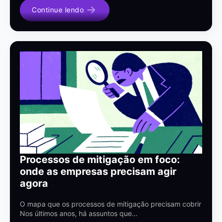
Continue lendo
Processos de mitigação em foco:
onde as empresas precisam agir
agora
O mapa que os processos de mitigação precisam cobrir
Nos últimos anos, há assuntos que…