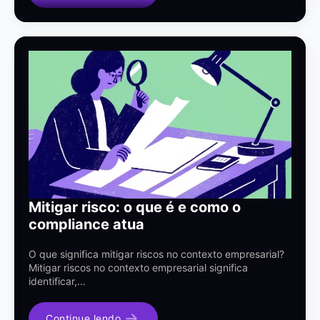
Mitigar risco: o que é e como o
compliance atua
O que significa mitigar riscos no contexto empresarial?
Mitigar riscos no contexto empresarial significa
identificar,…
Continue lendo