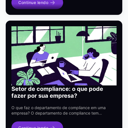
Continue lendo
Setor de compliance: o que pode
fazer por sua empresa?
O que faz o departamento de compliance em uma
empresa? O departamento de compliance tem…
Continue lendo