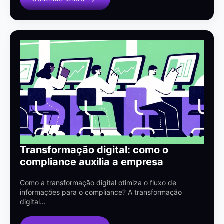
Transformação digital: como o
compliance auxilia a empresa
Como a transformação digital otimiza o fluxo de
informações para o compliance? A transformação
digital…