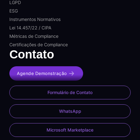
LGPD
ESG
Instrumentos Normativos
Lei 14.457/22 / CIPA
Métricas de Compliance
Certificações de Compliance
Contato
Agende Demonstração
Formulário de Contato
WhatsApp
Microsoft Marketplace