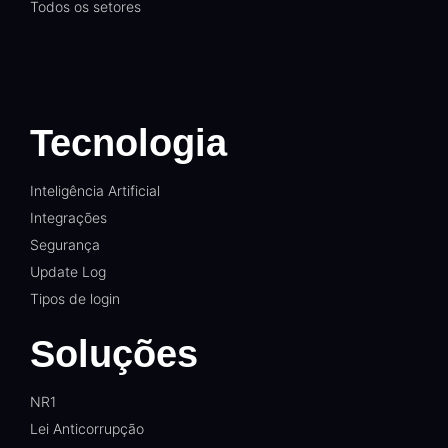
Todos os setores
Tecnologia
Inteligência Artificial
Integrações
Segurança
Update Log
Tipos de login
Soluções
NR1
Lei Anticorrupção