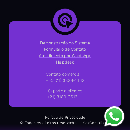
Demonstração do Sistema
Formulário de Contato
Atendimento por WhatsApp
Helpdesk
|
Contato comercial
+55 (21) 3828-1462
Suporte a clientes
(21) 3180-0616
Política de Privacidade
© Todos os direitos reservados - clickCompliance