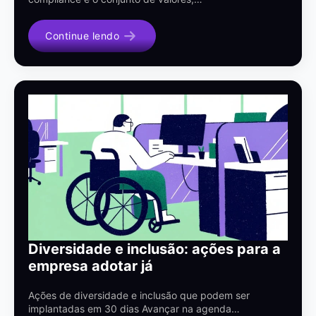
Continue lendo
Diversidade e inclusão: ações para a
empresa adotar já
Ações de diversidade e inclusão que podem ser
implantadas em 30 dias Avançar na agenda…