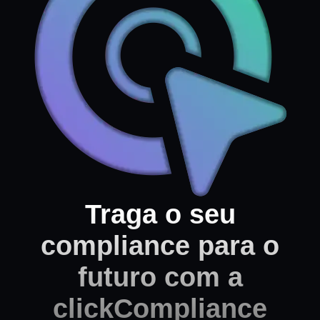
Traga o seu
compliance para o
futuro com a
clickCompliance