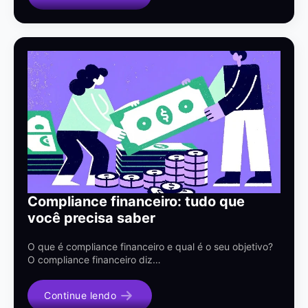
Compliance financeiro: tudo que
você precisa saber
O que é compliance financeiro e qual é o seu objetivo?
O compliance financeiro diz…
Continue lendo