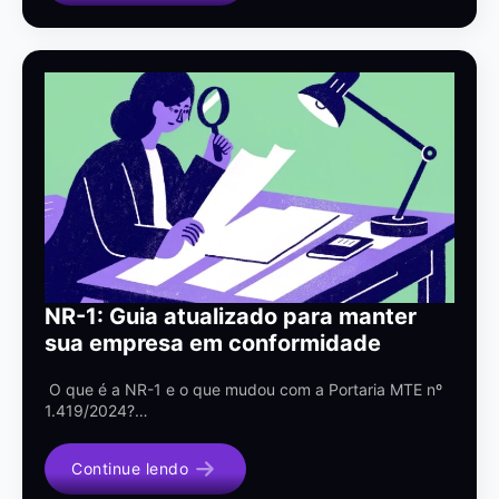
NR-1: Guia atualizado para manter
sua empresa em conformidade
O que é a NR-1 e o que mudou com a Portaria MTE nº
1.419/2024?…
Continue lendo