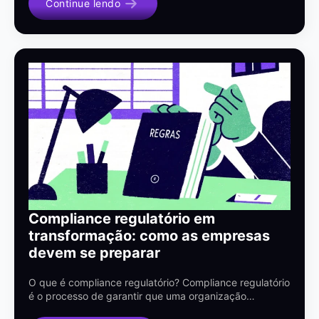
Continue lendo
Compliance regulatório em
transformação: como as empresas
devem se preparar
O que é compliance regulatório? Compliance regulatório
é o processo de garantir que uma organização…