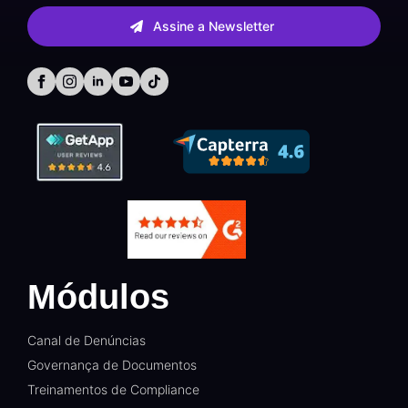
Assine a Newsletter
Módulos
Canal de Denúncias
Governança de Documentos
Treinamentos de Compliance