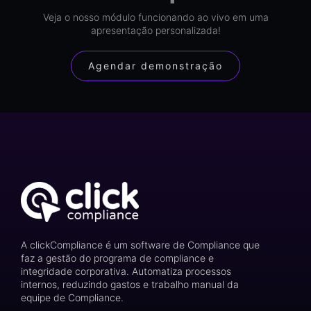
Veja o nosso módulo funcionando ao vivo em uma
apresentação personalizada!
Agendar demonstração
A clickCompliance é um software de Compliance que
faz a gestão do programa de compliance e
integridade corporativa. Automatiza processos
internos, reduzindo gastos e trabalho manual da
equipe de Compliance.