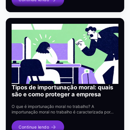
Tipos de importunação moral: quais
são e como proteger a empresa
O que é importunação moral no trabalho? A
importunação moral no trabalho é caracterizada por…
Continue lendo