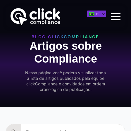
PT
BLOG CLICKCOMPLIANCE
Artigos sobre
Compliance
Nessa página você poderá visualizar toda
a lista de artigos publicados pela equipe
clickCompliance e convidados em ordem
cronológica de publicação.
Search