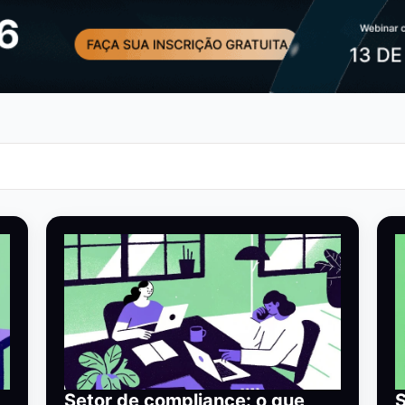
Setor de compliance: o que