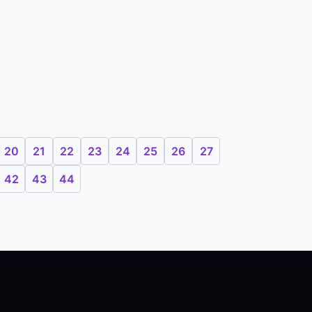
20
21
22
23
24
25
26
27
42
43
44