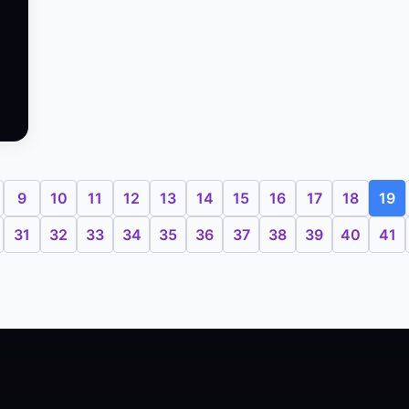
9
10
11
12
13
14
15
16
17
18
19
31
32
33
34
35
36
37
38
39
40
41