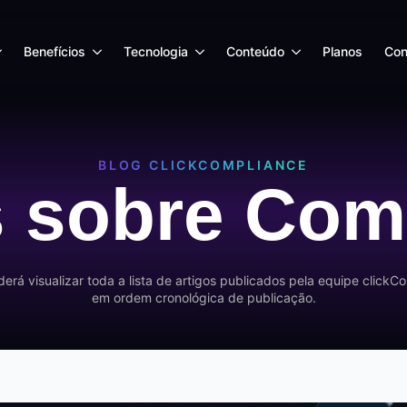
Benefícios
Tecnologia
Conteúdo
Planos
Con
BLOG CLICKCOMPLIANCE
s sobre Com
rá visualizar toda a lista de artigos publicados pela equipe click
em ordem cronológica de publicação.