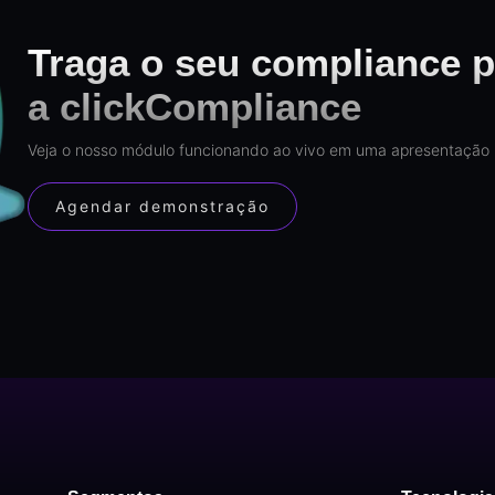
Traga o seu compliance p
a clickCompliance
Veja o nosso módulo funcionando ao vivo em uma apresentação 
Agendar demonstração