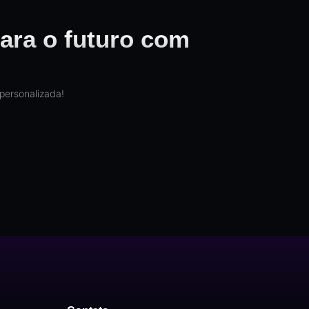
ara o futuro com
personalizada!