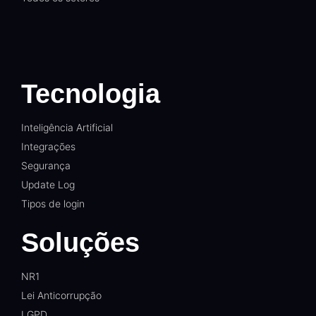
Tecnologia
Inteligência Artificial
Integrações
Segurança
Update Log
Tipos de login
Soluções
NR1
Lei Anticorrupção
LGPD