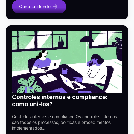
Continue lendo
Controles internos e compliance:
como uni-los?
Controles internos e compliance Os controles internos
são todos os processos, políticas e procedimentos
implementados…