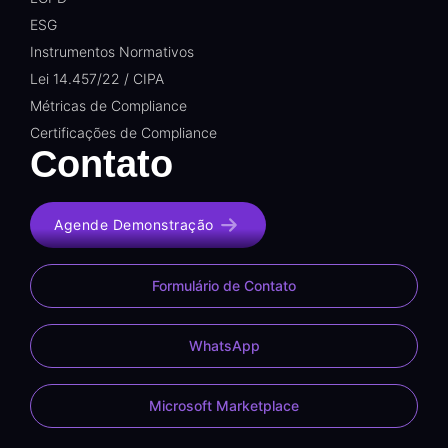
ESG
Instrumentos Normativos
Lei 14.457/22 / CIPA
Métricas de Compliance
Certificações de Compliance
Contato
Agende Demonstração
Formulário de Contato
WhatsApp
Microsoft Marketplace