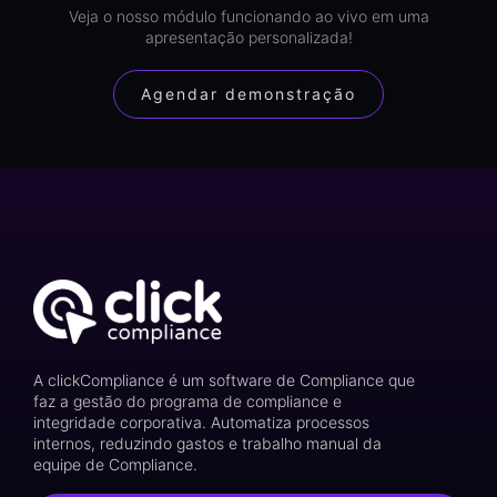
Veja o nosso módulo funcionando ao vivo em uma
apresentação personalizada!
Agendar demonstração
A clickCompliance é um software de Compliance que
faz a gestão do programa de compliance e
integridade corporativa. Automatiza processos
internos, reduzindo gastos e trabalho manual da
equipe de Compliance.