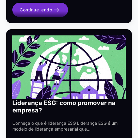
Continue lendo
Liderança ESG: como promover na
empresa?
Conheça o que é liderança ESG Liderança ESG é um
modelo de liderança empresarial que…