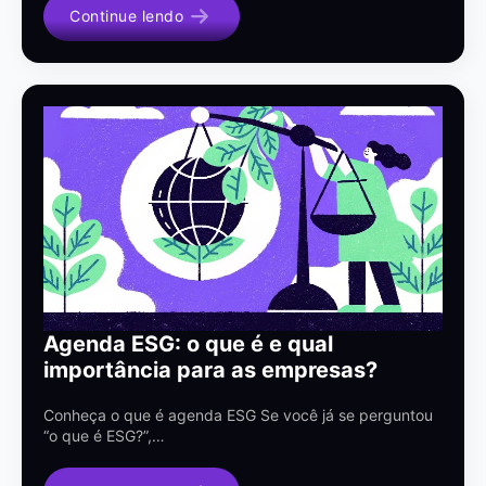
Continue lendo
Agenda ESG: o que é e qual
importância para as empresas?
Conheça o que é agenda ESG Se você já se perguntou
“o que é ESG?”,…