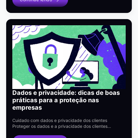
Dados e privacidade: dicas de boas
práticas para a proteção nas
empresas
Cuidado com dados e privacidade dos clientes
Proteger os dados e a privacidade dos clientes…