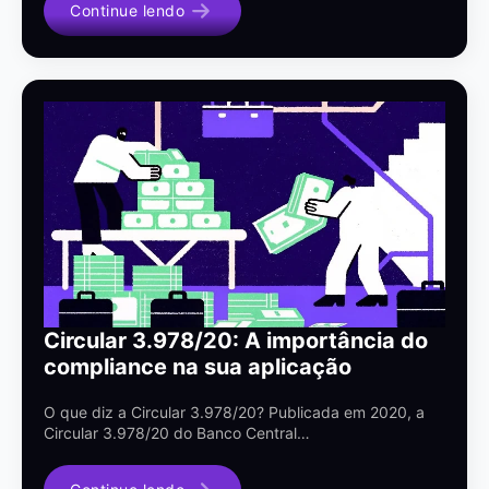
Continue lendo
Circular 3.978/20: A importância do
compliance na sua aplicação
O que diz a Circular 3.978/20? Publicada em 2020, a
Circular 3.978/20 do Banco Central…