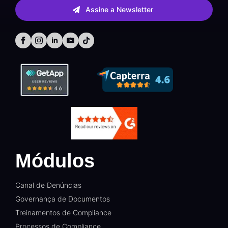
Assine a Newsletter
Módulos
Canal de Denúncias
Governança de Documentos
Treinamentos de Compliance
Processos de Compliance