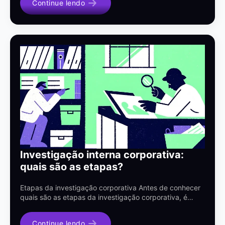
Continue lendo
Investigação interna corporativa:
quais são as etapas?
Etapas da investigação corporativa Antes de conhecer
quais são as etapas da investigação corporativa, é…
Continue lendo