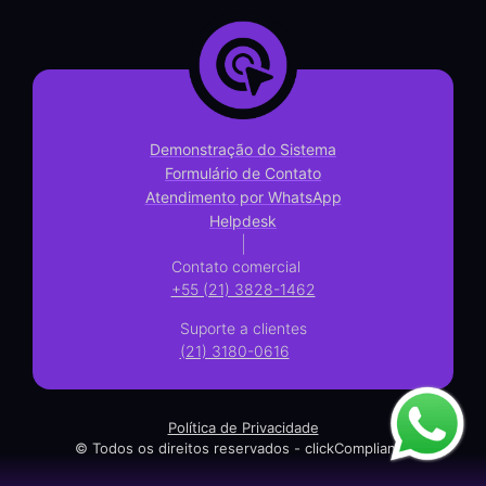
Demonstração do Sistema
Formulário de Contato
Atendimento por WhatsApp
Helpdesk
|
Contato comercial
+55 (21) 3828-1462
Suporte a clientes
(21) 3180-0616
Política de Privacidade
© Todos os direitos reservados - clickCompliance