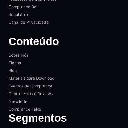
Compliance Bot
Regulatório
Canal de Privacidade
Conteúdo
Sobre Nós
Planos
Blog
Materiais para Download
Eventos de Compliance
Depoimentos e Reviews
Newsletter
Compliance Talks
Segmentos