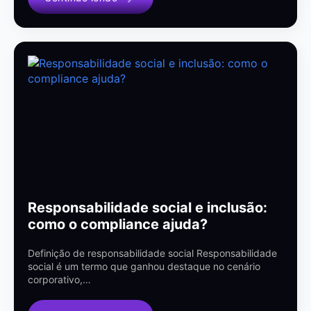
Responsabilidade social e inclusão:
como o compliance ajuda?
Definição de responsabilidade social Responsabilidade
social é um termo que ganhou destaque no cenário
corporativo,…