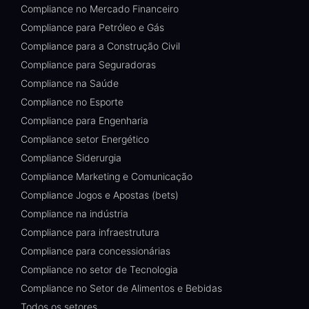
Compliance no Mercado Financeiro
Compliance para Petróleo e Gás
Compliance para a Construção Civil
Compliance para Seguradoras
Compliance na Saúde
Compliance no Esporte
Compliance para Engenharia
Compliance setor Energético
Compliance Siderurgia
Compliance Marketing e Comunicação
Compliance Jogos e Apostas (bets)
Compliance na indústria
Compliance para infraestrutura
Compliance para concessionárias
Compliance no setor de Tecnologia
Compliance no Setor de Alimentos e Bebidas
Todos os setores