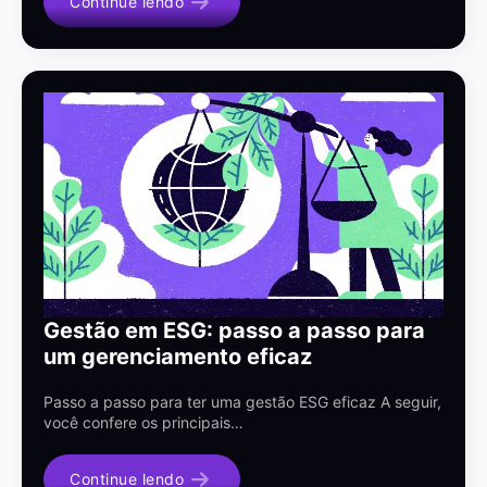
Continue lendo
Gestão em ESG: passo a passo para
um gerenciamento eficaz
Passo a passo para ter uma gestão ESG eficaz A seguir,
você confere os principais…
Continue lendo