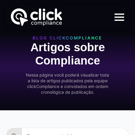
BLOG CLICKCOMPLIANCE
Artigos sobre
Compliance
Nessa página você poderá visualizar toda
a lista de artigos publicados pela equipe
clickCompliance e convidados em ordem
cronológica de publicação.
Search