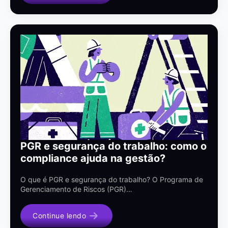
PGR e segurança do trabalho: como o
compliance ajuda na gestão?
O que é PGR e segurança do trabalho? O Programa de
Gerenciamento de Riscos (PGR)…
Continue lendo