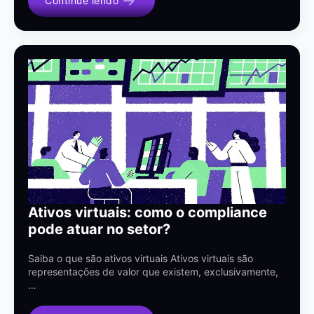
Continue lendo
Ativos virtuais: como o compliance
pode atuar no setor?
Saiba o que são ativos virtuais Ativos virtuais são
representações de valor que existem, exclusivamente,
…