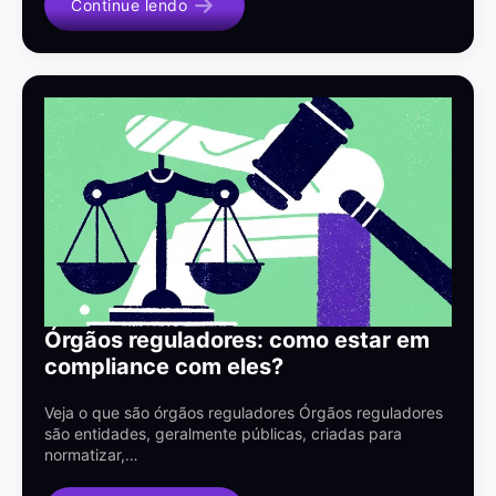
Continue lendo
Órgãos reguladores: como estar em
compliance com eles?
Veja o que são órgãos reguladores Órgãos reguladores
são entidades, geralmente públicas, criadas para
normatizar,…