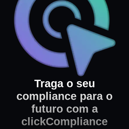
Traga o seu
compliance para o
futuro com a
clickCompliance