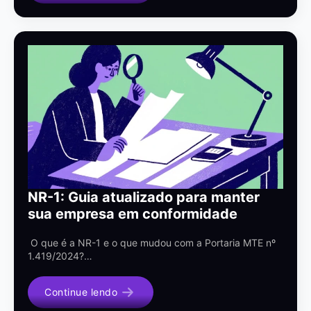
NR-1: Guia atualizado para manter
sua empresa em conformidade
O que é a NR-1 e o que mudou com a Portaria MTE nº
1.419/2024?…
Continue lendo