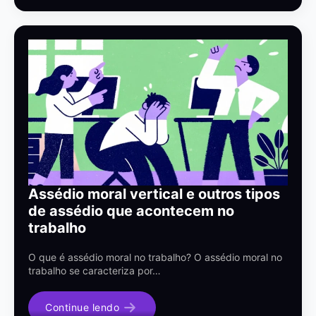
Assédio moral vertical e outros tipos
de assédio que acontecem no
trabalho
O que é assédio moral no trabalho? O assédio moral no
trabalho se caracteriza por…
Continue lendo