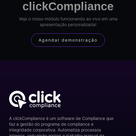
clickCompliance
Veja o nosso módulo funcionando ao vivo em uma
apresentação personalizada!
Agendar demonstração
A clickCompliance é um software de Compliance que
faz a gestão do programa de compliance e
integridade corporativa. Automatiza processos
internos, reduzindo gastos e trabalho manual da