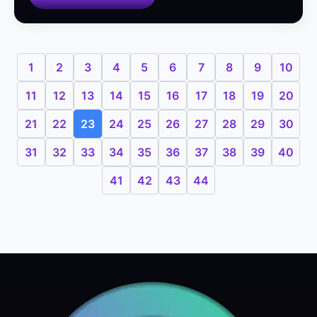
1
2
3
4
5
6
7
8
9
10
11
12
13
14
15
16
17
18
19
20
21
22
23
24
25
26
27
28
29
30
31
32
33
34
35
36
37
38
39
40
41
42
43
44