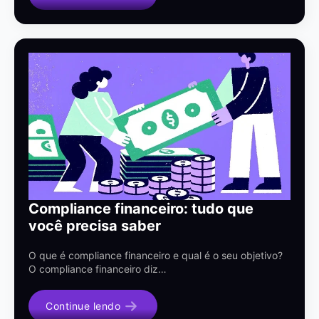
Compliance financeiro: tudo que
você precisa saber
O que é compliance financeiro e qual é o seu objetivo?
O compliance financeiro diz…
Continue lendo