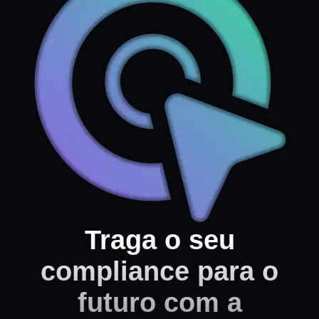
Traga o seu
compliance para o
futuro com a