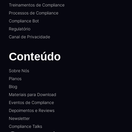
Treinamentos de Compliance
Processos de Compliance
Compliance Bot
Regulatório
Canal de Privacidade
Conteúdo
Sobre Nós
Planos
Blog
Materiais para Download
Eventos de Compliance
Depoimentos e Reviews
Newsletter
Compliance Talks