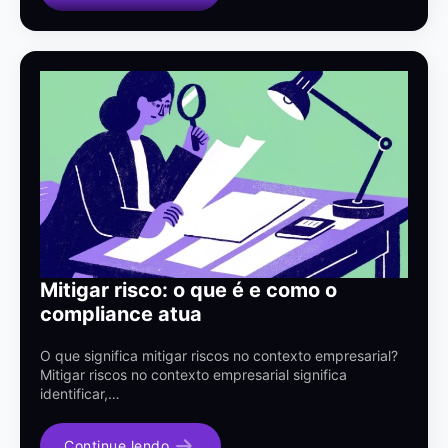
Mitigar risco: o que é e como o
compliance atua
O que significa mitigar riscos no contexto empresarial?
Mitigar riscos no contexto empresarial significa
identificar,…
Continue lendo