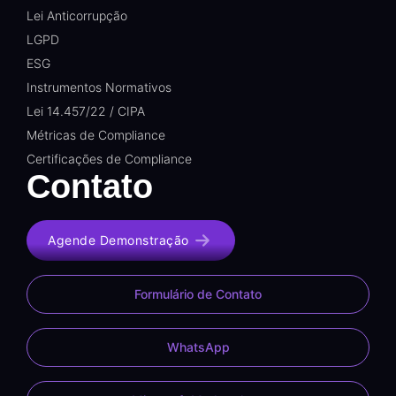
Lei Anticorrupção
LGPD
ESG
Instrumentos Normativos
Lei 14.457/22 / CIPA
Métricas de Compliance
Certificações de Compliance
Contato
Agende Demonstração
Formulário de Contato
WhatsApp