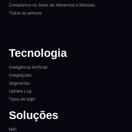
Compliance no Setor de Alimentos e Bebidas
Todos os setores
Tecnologia
Inteligência Artificial
Integrações
Segurança
Update Log
Tipos de login
Soluções
NR1