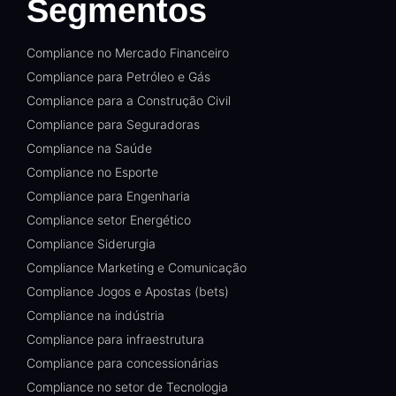
Segmentos
Compliance no Mercado Financeiro
Compliance para Petróleo e Gás
Compliance para a Construção Civil
Compliance para Seguradoras
Compliance na Saúde
Compliance no Esporte
Compliance para Engenharia
Compliance setor Energético
Compliance Siderurgia
Compliance Marketing e Comunicação
Compliance Jogos e Apostas (bets)
Compliance na indústria
Compliance para infraestrutura
Compliance para concessionárias
Compliance no setor de Tecnologia