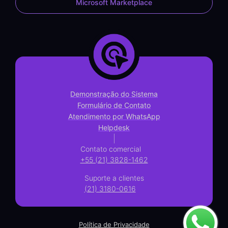
Microsoft Marketplace
Demonstração do Sistema
Formulário de Contato
Atendimento por WhatsApp
Helpdesk
|
Contato comercial
+55 (21) 3828-1462
Suporte a clientes
(21) 3180-0616
Política de Privacidade