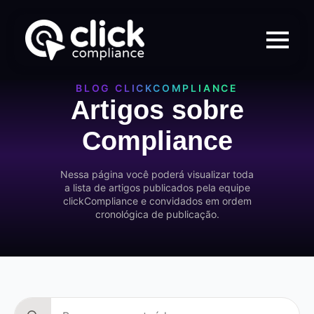
BLOG CLICKCOMPLIANCE
Artigos sobre
Compliance
Nessa página você poderá visualizar toda
a lista de artigos publicados pela equipe
clickCompliance e convidados em ordem
cronológica de publicação.
Search