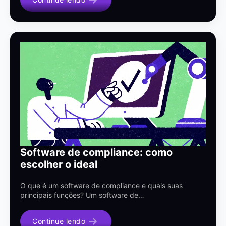
Software de compliance: como
escolher o ideal
O que é um software de compliance e quais suas
principais funções? Um software de…
Continue lendo