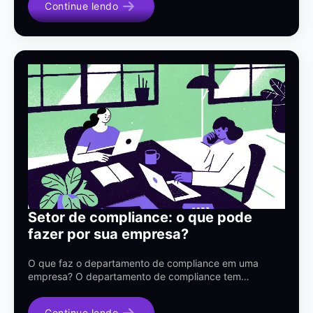
Continue lendo
Setor de compliance: o que pode
fazer por sua empresa?
O que faz o departamento de compliance em uma
empresa? O departamento de compliance tem…
Continue lendo