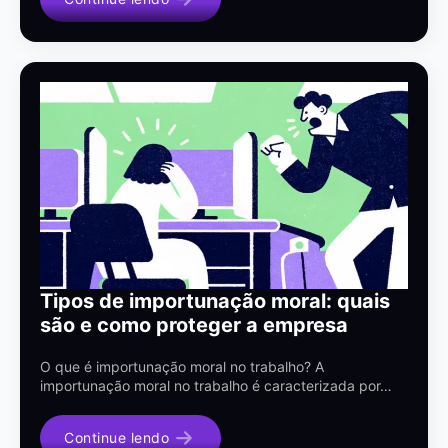
Tipos de importunação moral: quais
são e como proteger a empresa
O que é importunação moral no trabalho? A
importunação moral no trabalho é caracterizada por…
Continue lendo