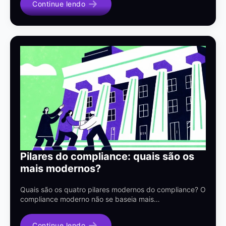
Continue lendo
Pilares do compliance: quais são os
mais modernos?
Quais são os quatro pilares modernos do compliance? O
compliance moderno não se baseia mais…
Continue lendo