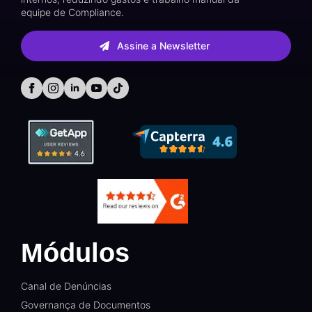
equipe de Compliance.
Assine a Newsletter
Módulos
Canal de Denúncias
Governança de Documentos