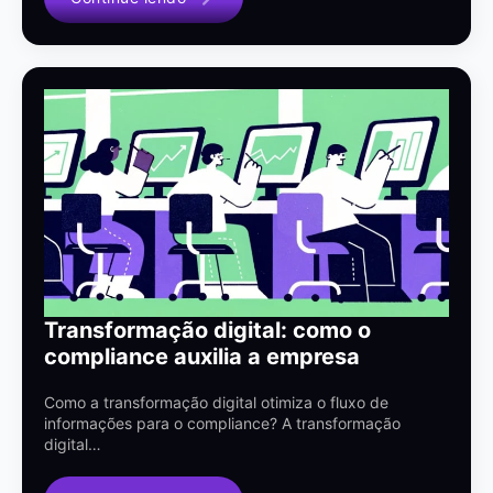
Transformação digital: como o
compliance auxilia a empresa
Como a transformação digital otimiza o fluxo de
informações para o compliance? A transformação
digital…