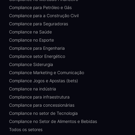
Compliance para Petróleo e Gás
Compliance para a Construção Civil
Compliance para Seguradoras
Compliance na Saúde
Compliance no Esporte
Compliance para Engenharia
Compliance setor Energético
Compliance Siderurgia
Compliance Marketing e Comunicação
Compliance Jogos e Apostas (bets)
Compliance na indústria
Compliance para infraestrutura
Compliance para concessionárias
Compliance no setor de Tecnologia
Compliance no Setor de Alimentos e Bebidas
Todos os setores