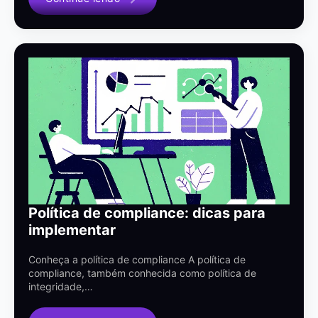
Política de compliance: dicas para
implementar
Conheça a política de compliance A política de
compliance, também conhecida como política de
integridade,…