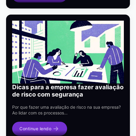
Dicas para a empresa fazer avaliação
de risco com segurança
Por que fazer uma avaliação de risco na sua empresa?
Ao lidar com os processos…
Continue lendo