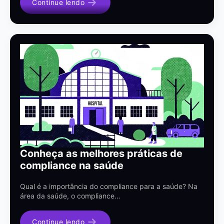
Continue lendo
Conheça as melhores práticas de
compliance na saúde
Qual é a importância do compliance para a saúde? Na
área da saúde, o compliance…
Continue lendo