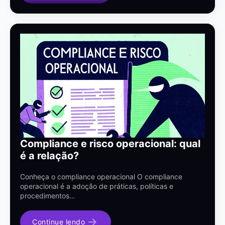
Compliance e risco operacional: qual
é a relação?
Conheça o compliance operacional O compliance
operacional é a adoção de práticas, políticas e
procedimentos…
Continue lendo