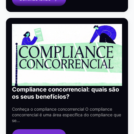
Compliance concorrencial: quais são
os seus benefícios?
Conheça o compliance concorrencial O compliance
concorrencial é uma área específica do compliance que
se…