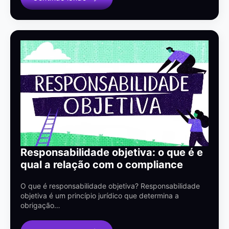
Responsabilidade objetiva: o que é e
qual a relação com o compliance
O que é responsabilidade objetiva? Responsabilidade
objetiva é um princípio jurídico que determina a
obrigação…