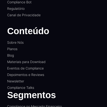
Compliance Bot
Regulatório
Canal de Privacidade
Conteúdo
Sobre Nós
Planos
Blog
Materiais para Download
Eventos de Compliance
Depoimentos e Reviews
Newsletter
Compliance Talks
Segmentos
Compliance no Mercado Financeiro