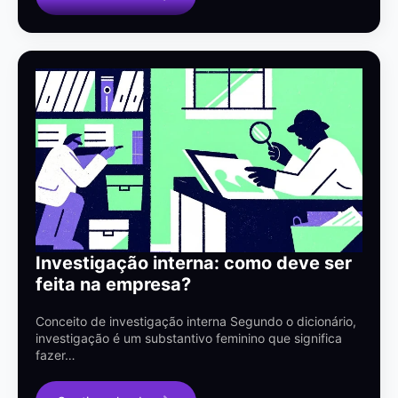
Investigação interna: como deve ser
feita na empresa?
Conceito de investigação interna Segundo o dicionário,
investigação é um substantivo feminino que significa
fazer…