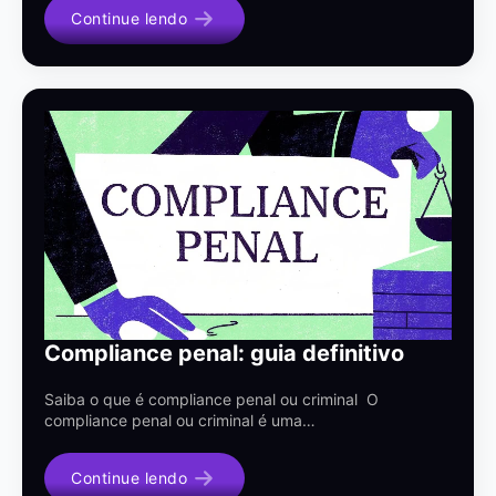
Continue lendo
Compliance penal: guia definitivo
Saiba o que é compliance penal ou criminal O
compliance penal ou criminal é uma…
Continue lendo