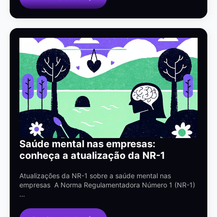
Saúde mental nas empresas:
conheça a atualização da NR-1
Atualizações da NR-1 sobre a saúde mental nas
empresas A Norma Regulamentadora Número 1 (NR-1)
…