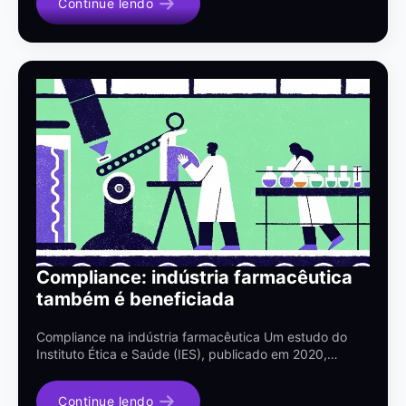
Continue lendo
Compliance: indústria farmacêutica
também é beneficiada
Compliance na indústria farmacêutica Um estudo do
Instituto Ética e Saúde (IES), publicado em 2020,…
Continue lendo