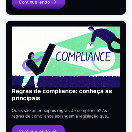
Continue lendo
Regras de compliance: conheça as
principais
Quais são as principais regras de compliance? As
regras de compliance abrangem a legislação que…
Continue lendo