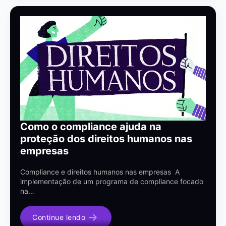
Como o compliance ajuda na
proteção dos direitos humanos nas
empresas
Compliance e direitos humanos nas empresas A
implementação de um programa de compliance focado
na…
Continue lendo