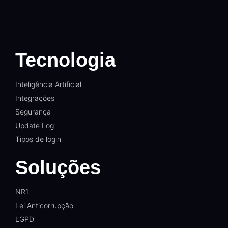
Tecnologia
Inteligência Artificial
Integrações
Segurança
Update Log
Tipos de login
Soluções
NR1
Lei Anticorrupção
LGPD