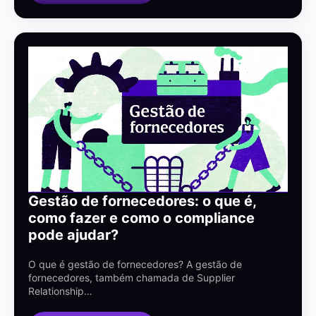
Gestão de fornecedores: o que é,
como fazer e como o compliance
pode ajudar?
O que é gestão de fornecedores? A gestão de
fornecedores, também chamada de Supplier
Relationship…