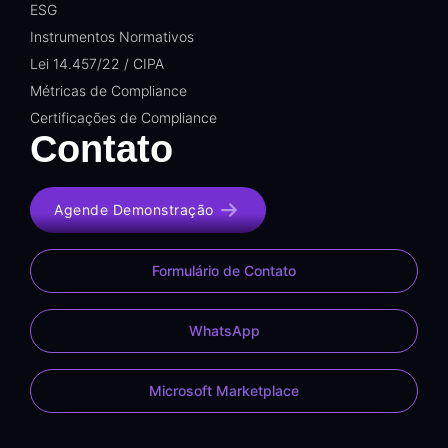
ESG
Instrumentos Normativos
Lei 14.457/22 / CIPA
Métricas de Compliance
Certificações de Compliance
Contato
Agende Demonstração
Formulário de Contato
WhatsApp
Microsoft Marketplace