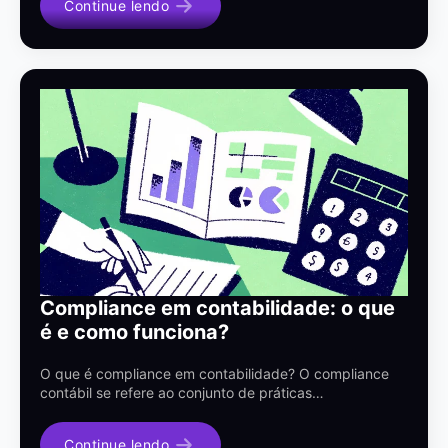
Continue lendo
Compliance em contabilidade: o que
é e como funciona?
O que é compliance em contabilidade? O compliance
contábil se refere ao conjunto de práticas…
Continue lendo