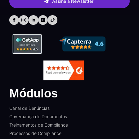
Assine a Newsletter
Módulos
Canal de Denúncias
Governança de Documentos
Treinamentos de Compliance
Processos de Compliance