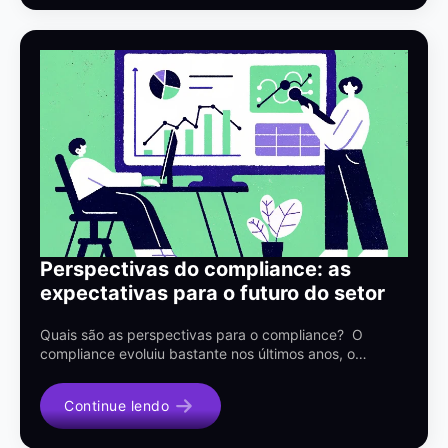
Perspectivas do compliance: as
expectativas para o futuro do setor
Quais são as perspectivas para o compliance? O
compliance evoluiu bastante nos últimos anos, o…
Continue lendo