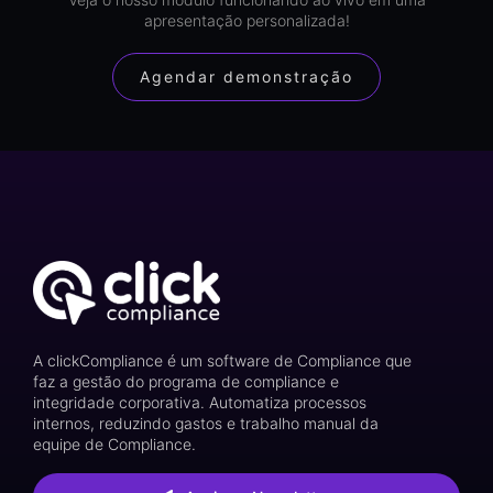
apresentação personalizada!
Agendar demonstração
A clickCompliance é um software de Compliance que
faz a gestão do programa de compliance e
integridade corporativa. Automatiza processos
internos, reduzindo gastos e trabalho manual da
equipe de Compliance.