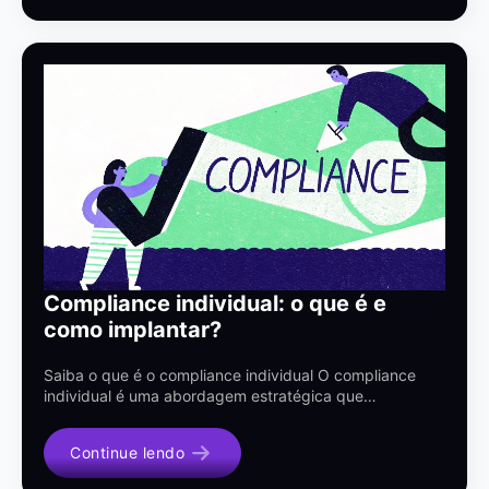
Compliance individual: o que é e
como implantar?
Saiba o que é o compliance individual O compliance
individual é uma abordagem estratégica que…
Continue lendo