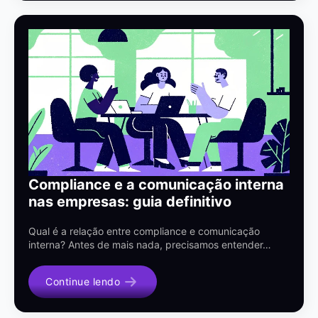
Compliance e a comunicação interna
nas empresas: guia definitivo
Qual é a relação entre compliance e comunicação
interna? Antes de mais nada, precisamos entender…
Continue lendo