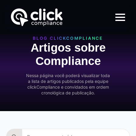
BLOG CLICKCOMPLIANCE
Artigos sobre
Compliance
Nessa página você poderá visualizar toda
a lista de artigos publicados pela equipe
clickCompliance e convidados em ordem
cronológica de publicação.
Search