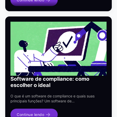
Software de compliance: como
escolher o ideal
O que é um software de compliance e quais suas
principais funções? Um software de…
Continue lendo