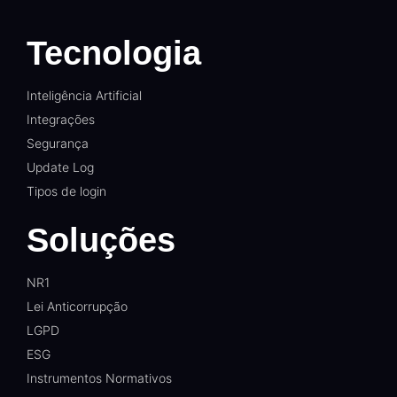
Tecnologia
Inteligência Artificial
Integrações
Segurança
Update Log
Tipos de login
Soluções
NR1
Lei Anticorrupção
LGPD
ESG
Instrumentos Normativos