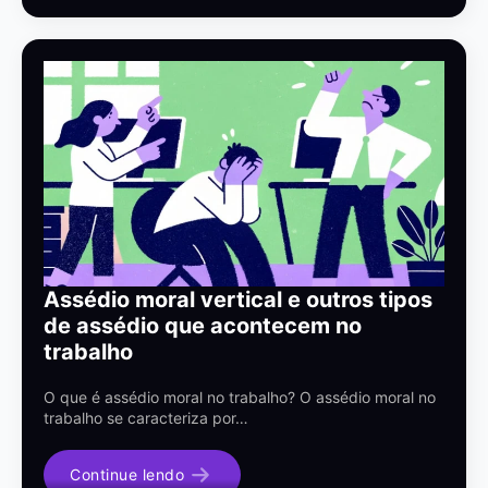
Assédio moral vertical e outros tipos
de assédio que acontecem no
trabalho
O que é assédio moral no trabalho? O assédio moral no
trabalho se caracteriza por…
Continue lendo