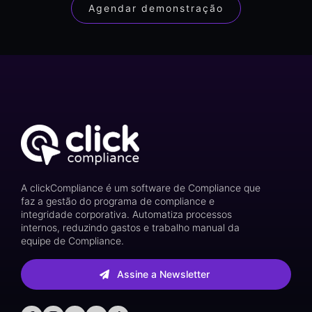
Agendar demonstração
A clickCompliance é um software de Compliance que
faz a gestão do programa de compliance e
integridade corporativa. Automatiza processos
internos, reduzindo gastos e trabalho manual da
equipe de Compliance.
Assine a Newsletter