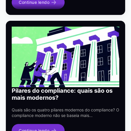
Continue lendo
Pilares do compliance: quais são os
mais modernos?
Quais são os quatro pilares modernos do compliance? O
compliance moderno não se baseia mais…
Continue lendo