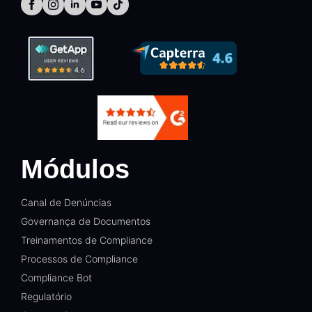
Módulos
Canal de Denúncias
Governança de Documentos
Treinamentos de Compliance
Processos de Compliance
Compliance Bot
Regulatório