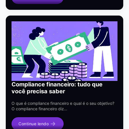
Compliance financeiro: tudo que
você precisa saber
O que é compliance financeiro e qual é o seu objetivo?
O compliance financeiro diz…
Continue lendo