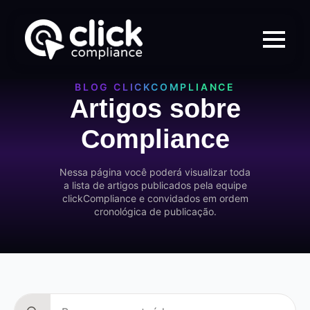
BLOG CLICKCOMPLIANCE
Artigos sobre
Compliance
Nessa página você poderá visualizar toda
a lista de artigos publicados pela equipe
clickCompliance e convidados em ordem
cronológica de publicação.
Search