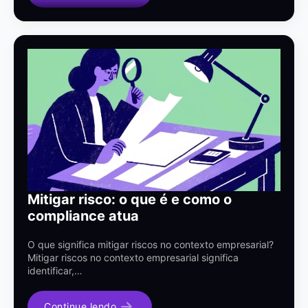
Mitigar risco: o que é e como o
compliance atua
O que significa mitigar riscos no contexto empresarial?
Mitigar riscos no contexto empresarial significa
identificar,…
Continue lendo