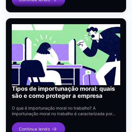
Tipos de importunação moral: quais
são e como proteger a empresa
O que é importunação moral no trabalho? A
importunação moral no trabalho é caracterizada por…
Continue lendo