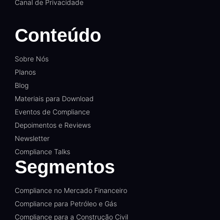
Canal de Privacidade
Conteúdo
Sobre Nós
Planos
Blog
Materiais para Download
Eventos de Compliance
Depoimentos e Reviews
Newsletter
Compliance Talks
Segmentos
Compliance no Mercado Financeiro
Compliance para Petróleo e Gás
Compliance para a Construção Civil