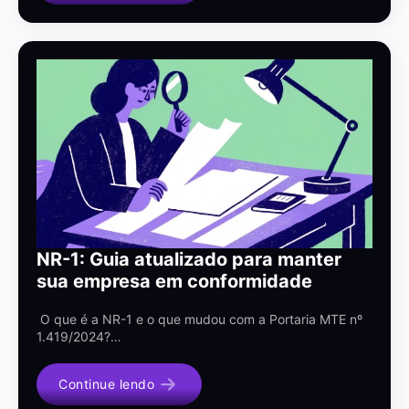
NR-1: Guia atualizado para manter
sua empresa em conformidade
O que é a NR-1 e o que mudou com a Portaria MTE nº
1.419/2024?…
Continue lendo