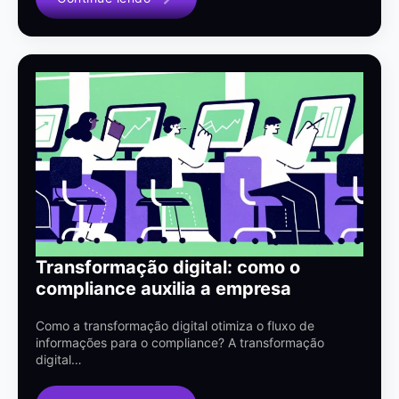
Transformação digital: como o
compliance auxilia a empresa
Como a transformação digital otimiza o fluxo de
informações para o compliance? A transformação
digital…