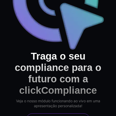
Traga o seu
compliance para o
futuro com a
clickCompliance
Veja o nosso módulo funcionando ao vivo em uma
apresentação personalizada!