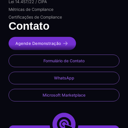
Lei 14.457/22 / CIPA
Métricas de Compliance
Certificações de Compliance
Contato
Agende Demonstração
Formulário de Contato
WhatsApp
Microsoft Marketplace