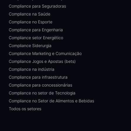
Compliance para Seguradoras
Compliance na Saúde
Compliance no Esporte
Compliance para Engenharia
Compliance setor Energético
Compliance Siderurgia
Compliance Marketing e Comunicação
Compliance Jogos e Apostas (bets)
Compliance na indústria
Compliance para infraestrutura
Compliance para concessionárias
Compliance no setor de Tecnologia
Compliance no Setor de Alimentos e Bebidas
Todos os setores