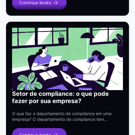
Continue lendo
Setor de compliance: o que pode
fazer por sua empresa?
O que faz o departamento de compliance em uma
empresa? O departamento de compliance tem…
Continue lendo