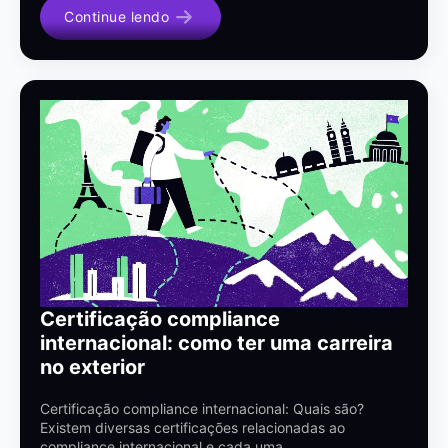
Continue lendo
Certificação compliance
internacional: como ter uma carreira
no exterior
Certificação compliance internacional: Quais são?
Existem diversas certificações relacionadas ao
compliance internacional e cada uma…