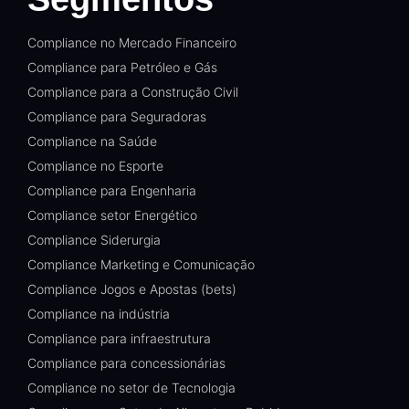
Compliance no Mercado Financeiro
Compliance para Petróleo e Gás
Compliance para a Construção Civil
Compliance para Seguradoras
Compliance na Saúde
Compliance no Esporte
Compliance para Engenharia
Compliance setor Energético
Compliance Siderurgia
Compliance Marketing e Comunicação
Compliance Jogos e Apostas (bets)
Compliance na indústria
Compliance para infraestrutura
Compliance para concessionárias
Compliance no setor de Tecnologia