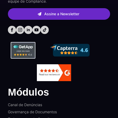
equipe de Compliance.
Assine a Newsletter
Módulos
Canal de Denúncias
Governança de Documentos