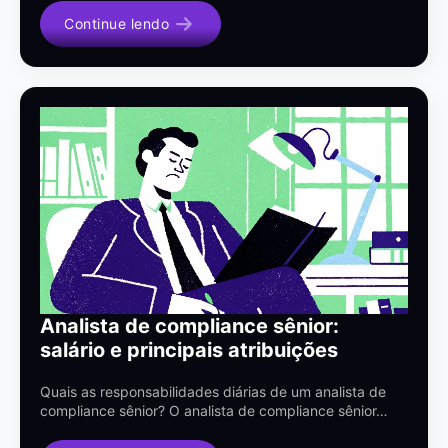
Continue lendo
Analista de compliance sênior:
salário e principais atribuições
Quais as responsabilidades diárias de um analista de
compliance sênior? O analista de compliance sênior…