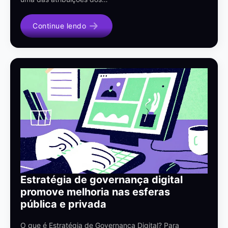
Continue lendo
Estratégia de governança digital
promove melhoria nas esferas
pública e privada
O que é Estratégia de Governança Digital? Para