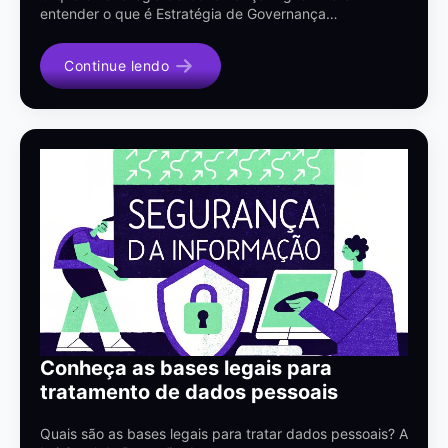
entender o que é Estratégia de Governança…
Continue lendo
Conheça as bases legais para
tratamento de dados pessoais
Quais são as bases legais para tratar dados pessoais? A