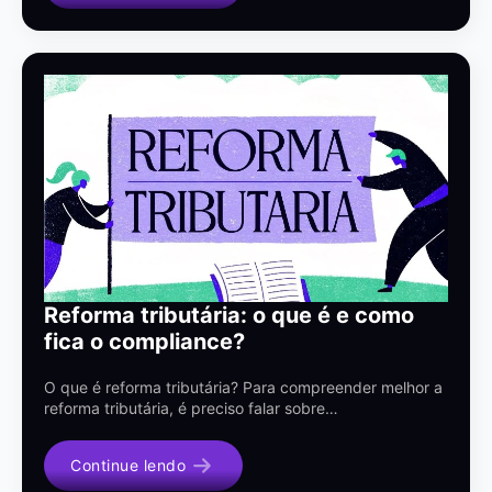
Reforma tributária: o que é e como
fica o compliance?
O que é reforma tributária? Para compreender melhor a
reforma tributária, é preciso falar sobre…
Continue lendo