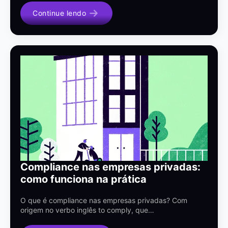
Continue lendo
Compliance nas empresas privadas:
como funciona na prática
O que é compliance nas empresas privadas? Com
origem no verbo inglês to comply, que…