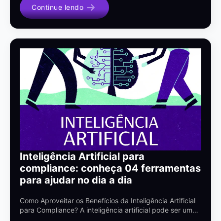
Continue lendo
Inteligência Artificial para
compliance: conheça 04 ferramentas
para ajudar no dia a dia
Como Aproveitar os Benefícios da Inteligência Artificial
para Compliance? A inteligência artificial pode ser um…