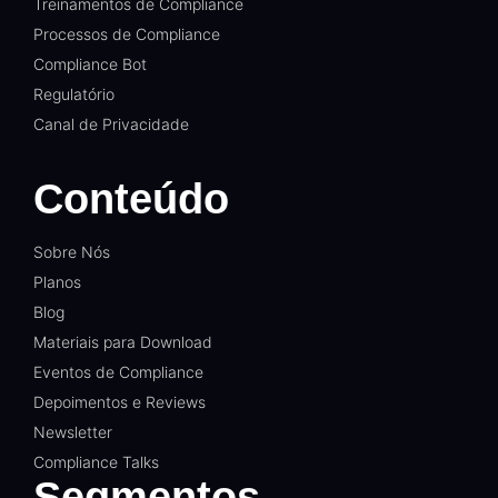
Treinamentos de Compliance
Processos de Compliance
Compliance Bot
Regulatório
Canal de Privacidade
Conteúdo
Sobre Nós
Planos
Blog
Materiais para Download
Eventos de Compliance
Depoimentos e Reviews
Newsletter
Compliance Talks
Segmentos