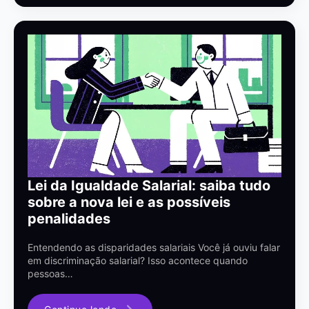
Lei da Igualdade Salarial: saiba tudo
sobre a nova lei e as possíveis
penalidades
Entendendo as disparidades salariais Você já ouviu falar
em discriminação salarial? Isso acontece quando
pessoas…