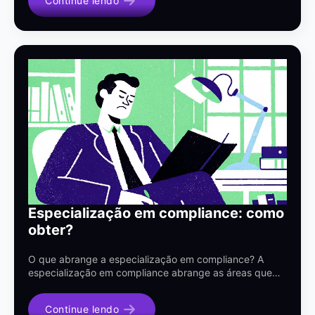
Continue lendo
Especialização em compliance: como
obter?
O que abrange a especialização em compliance? A
especialização em compliance abrange as áreas que…
Continue lendo