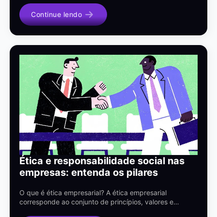
Continue lendo
Ética e responsabilidade social nas
empresas: entenda os pilares
O que é ética empresarial? A ética empresarial
corresponde ao conjunto de princípios, valores e…