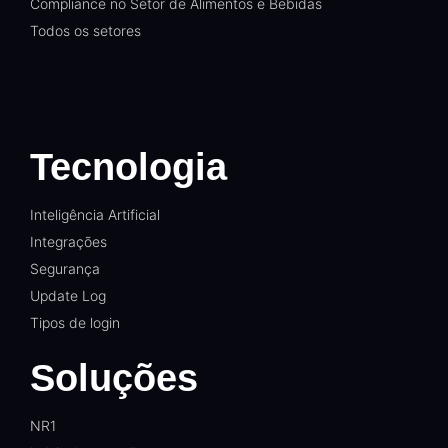
Compliance no Setor de Alimentos e Bebidas
Todos os setores
Tecnologia
Inteligência Artificial
Integrações
Segurança
Update Log
Tipos de login
Soluções
NR1