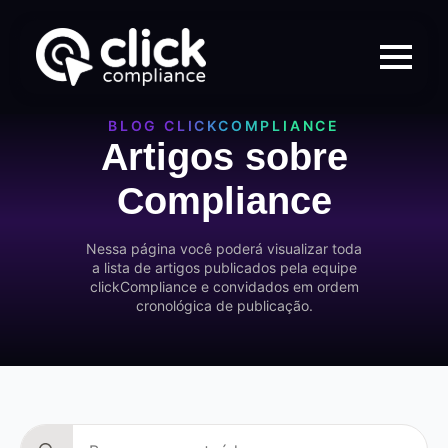
BLOG CLICKCOMPLIANCE
Artigos sobre
Compliance
Nessa página você poderá visualizar toda
a lista de artigos publicados pela equipe
clickCompliance e convidados em ordem
cronológica de publicação.
Search