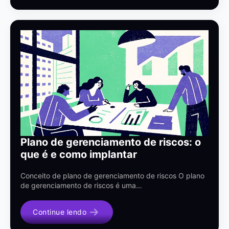
Plano de gerenciamento de riscos: o
que é e como implantar
Conceito de plano de gerenciamento de riscos O plano
de gerenciamento de riscos é uma…
Continue lendo