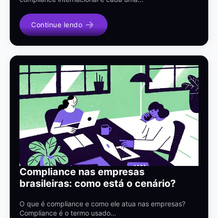
Continue lendo
Compliance nas empresas
brasileiras: como está o cenário?
O que é compliance e como ele atua nas empresas?
Compliance é o termo usado…