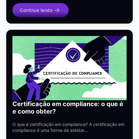
Continue lendo
Certificação em compliance: o que é
e como obter?
O que é certificação em compliance? A certificação em
compliance é uma forma de atestar…