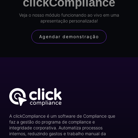
clickCompliance
Veja o nosso módulo funcionando ao vivo em uma
apresentação personalizada!
Agendar demonstração
A clickCompliance é um software de Compliance que
faz a gestão do programa de compliance e
integridade corporativa. Automatiza processos
internos, reduzindo gastos e trabalho manual da