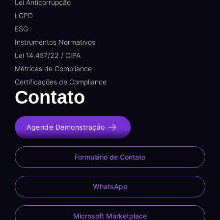
Lei Anticorrupção
LGPD
ESG
Instrumentos Normativos
Lei 14.457/22 / CIPA
Métricas de Compliance
Certificações de Compliance
Contato
Agende Demonstração
Formulário de Contato
WhatsApp
Microsoft Marketplace