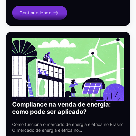
Continue lendo
Compliance na venda de energia:
como pode ser aplicado?
Como funciona o mercado de energia elétrica no Brasil?
O mercado de energia elétrica no…