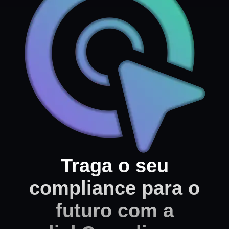
Traga o seu
compliance para o
futuro com a