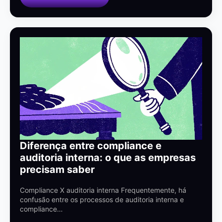
Diferença entre compliance e
auditoria interna: o que as empresas
precisam saber
Compliance X auditoria interna Frequentemente, há
confusão entre os processos de auditoria interna e
compliance…