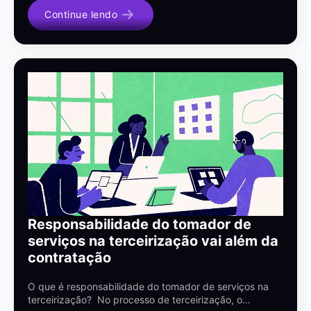
Continue lendo
Responsabilidade do tomador de
serviços na terceirização vai além da
contratação
O que é responsabilidade do tomador de serviços na
terceirização? No processo de terceirização, o…